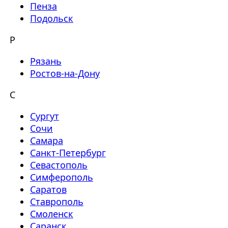
Пенза
Подольск
Р
Рязань
Ростов-на-Дону
С
Сургут
Сочи
Самара
Санкт-Петербург
Севастополь
Симферополь
Саратов
Ставрополь
Смоленск
Саранск