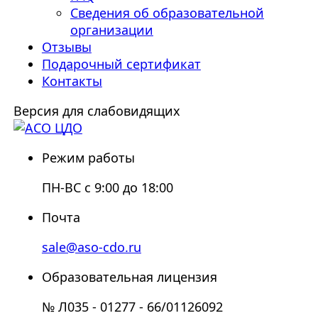
Сведения об образовательной
организации
Отзывы
Подарочный сертификат
Контакты
Версия для слабовидящих
Режим работы
ПН-ВС с 9:00 до 18:00
Почта
sale@aso-cdo.ru
Образовательная лицензия
№ Л035 - 01277 - 66/01126092