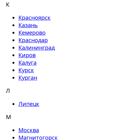
К
Красноярск
Казань
Кемерово
Краснодар
Калининград
Киров
Калуга
Курск
Курган
Л
Липецк
М
Москва
Магнитогорск