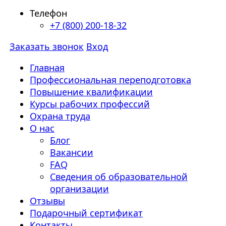
Телефон
+7 (800) 200-18-32
Заказать звонок
Вход
Главная
Профессиональная переподготовка
Повышение квалификации
Курсы рабочих профессий
Охрана труда
О нас
Блог
Вакансии
FAQ
Сведения об образовательной
организации
Отзывы
Подарочный сертификат
Контакты