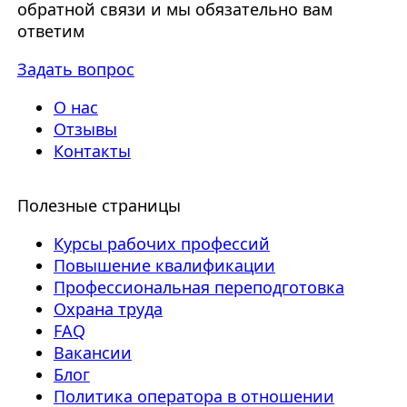
обратной связи и мы обязательно вам
ответим
Задать вопрос
О нас
Отзывы
Контакты
Полезные страницы
Курсы рабочих профессий
Повышение квалификации
Профессиональная переподготовка
Охрана труда
FAQ
Вакансии
Блог
Политика оператора в отношении