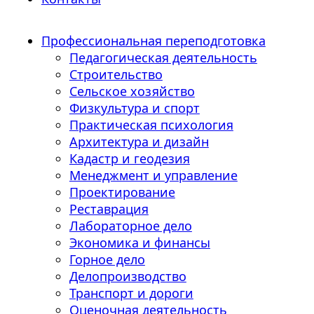
Профессиональная переподготовка
Педагогическая деятельность
Строительство
Сельское хозяйство
Физкультура и спорт
Практическая психология
Архитектура и дизайн
Кадастр и геодезия
Менеджмент и управление
Проектирование
Реставрация
Лабораторное дело
Экономика и финансы
Горное дело
Делопроизводство
Транспорт и дороги
Оценочная деятельность