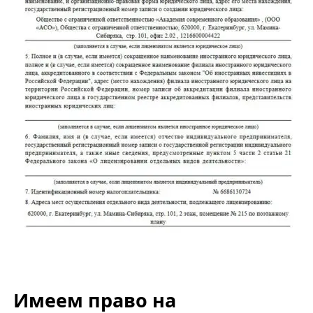
Имеем право на