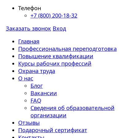
Телефон
+7 (800) 200-18-32
Заказать звонок
Вход
Главная
Профессиональная переподготовка
Повышение квалификации
Курсы рабочих профессий
Охрана труда
О нас
Блог
Вакансии
FAQ
Сведения об образовательной
организации
Отзывы
Подарочный сертификат
Контакты