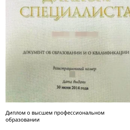
Диплом о высшем профессиональном
образовании