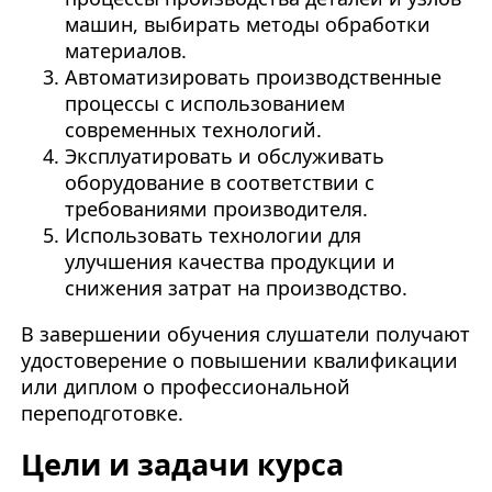
машин, выбирать методы обработки
материалов.
Автоматизировать производственные
процессы с использованием
современных технологий.
Эксплуатировать и обслуживать
оборудование в соответствии с
требованиями производителя.
Использовать технологии для
улучшения качества продукции и
снижения затрат на производство.
В завершении обучения слушатели получают
удостоверение о повышении квалификации
или диплом о профессиональной
переподготовке.
Цели и задачи курса