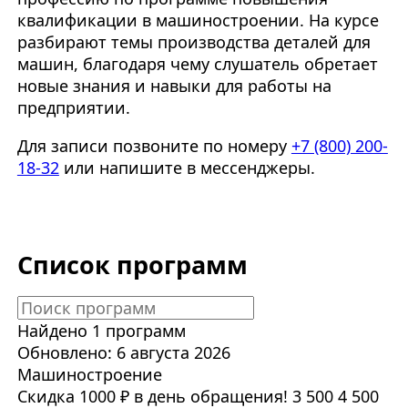
квалификации в машиностроении. На курсе
разбирают темы производства деталей для
машин, благодаря чему слушатель обретает
новые знания и навыки для работы на
предприятии.
Для записи позвоните по номеру
+7 (800) 200-
18-32
или напишите в мессенджеры.
Список программ
Найдено 1 программ
Обновлено: 6 августа 2026
Машиностроение
Скидка 1000 ₽ в день обращения!
3 500
4 500