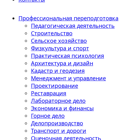
Профессиональная переподготовка
Педагогическая деятельность
Строительство
Сельское хозяйство
Физкультура и спорт
Практическая психология
Архитектура и дизайн
Кадастр и геодезия
Менеджмент и управление
Проектирование
Реставрация
Лабораторное дело
Экономика и финансы
Горное дело
Делопроизводство
Транспорт и дороги
Оценочная деятельность