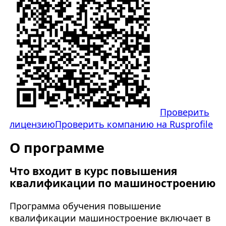
Проверить
лицензию
Проверить компанию на Rusprofile
О программе
Что входит в курс повышения
квалификации по машиностроению
Программа обучения повышение
квалификации машиностроение включает в