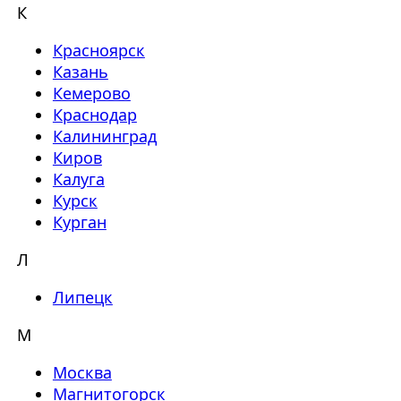
К
Красноярск
Казань
Кемерово
Краснодар
Калининград
Киров
Калуга
Курск
Курган
Л
Липецк
М
Москва
Магнитогорск