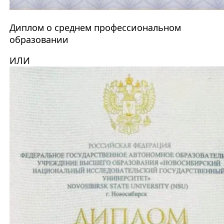
Диплом о среднем профессиональном
образовании
ИЛИ