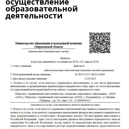
осуществление
образовательной
деятельности