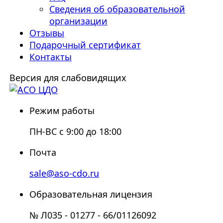
Сведения об образовательной
организации
Отзывы
Подарочный сертификат
Контакты
Версия для слабовидящих
Режим работы
ПН-ВС с 9:00 до 18:00
Почта
sale@aso-cdo.ru
Образовательная лицензия
№ Л035 - 01277 - 66/01126092