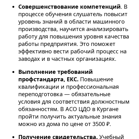
Совершенствование компетенций
. В
процессе обучения слушатель повысит
уровень знаний в области машинного
производства, научится анализировать
работу для повышения уровня качества
работы предприятия. Это поможет
эффективно вести рабочий процесс на
заводах и в частных организациях.
Выполнение требований
профстандарта, ЕКС.
Повышение
квалификации и профессиональная
переподготовка — обязательные
условия для соответствия должностным
обязанностям. В АСО ЦДО в Кургане
пройти получить актуальные знания
можно из дома по цене от 3500 ₽.
Получение свидетельства.
Учебный