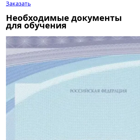
Заказать
Необходимые документы
для обучения