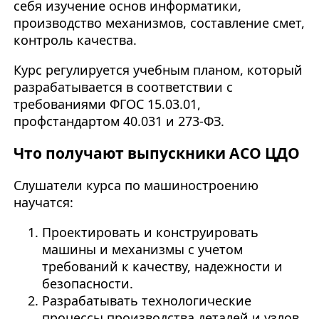
себя изучение основ информатики,
производство механизмов, составление смет,
контроль качества.
Курс регулируется учебным планом, который
разрабатывается в соответствии с
требованиями ФГОС 15.03.01,
профстандартом 40.031 и 273-ФЗ.
Что получают выпускники АСО ЦДО
Слушатели курса по машиностроению
научатся:
Проектировать и конструировать
машины и механизмы с учетом
требований к качеству, надежности и
безопасности.
Разрабатывать технологические
процессы производства деталей и узлов