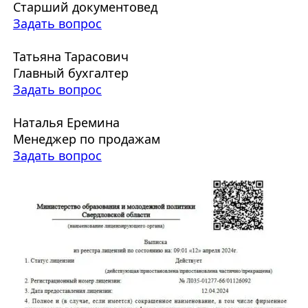
Старший документовед
Задать вопрос
Татьяна Тарасович
Главный бухгалтер
Задать вопрос
Наталья Еремина
Менеджер по продажам
Задать вопрос