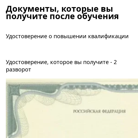
Документы, которые вы
получите после обучения
Удостоверение о повышении квалификации
Удостоверение, которое вы получите - 2
разворот