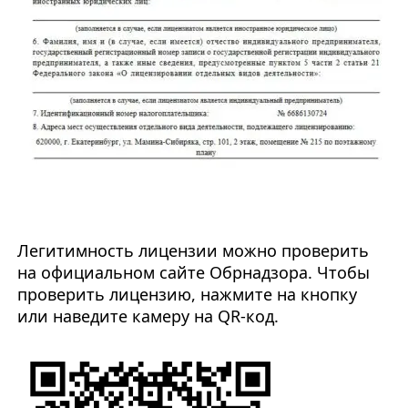
Легитимность лицензии можно проверить
на официальном сайте Обрнадзора. Чтобы
проверить лицензию, нажмите на кнопку
или наведите камеру на QR-код.