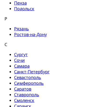
Пенза
Подольск
Р
Рязань
Ростов-на-Дону
С
Сургут
Сочи
Самара
Санкт-Петербург
Севастополь
Симферополь
Саратов
Ставрополь
Смоленск
Саранск