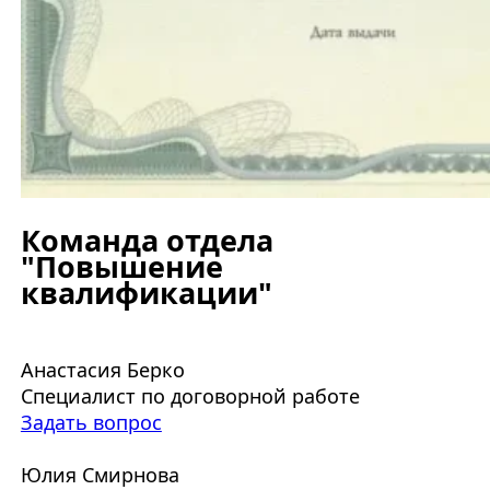
Команда отдела
"Повышение
квалификации"
Анастасия Берко
Специалист по договорной работе
Задать вопрос
Юлия Смирнова