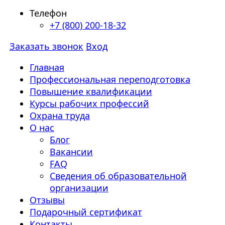
Телефон
+7 (800) 200-18-32
Заказать звонок
Вход
Главная
Профессиональная переподготовка
Повышение квалификации
Курсы рабочих профессий
Охрана труда
О нас
Блог
Вакансии
FAQ
Сведения об образовательной
организации
Отзывы
Подарочный сертификат
Контакты