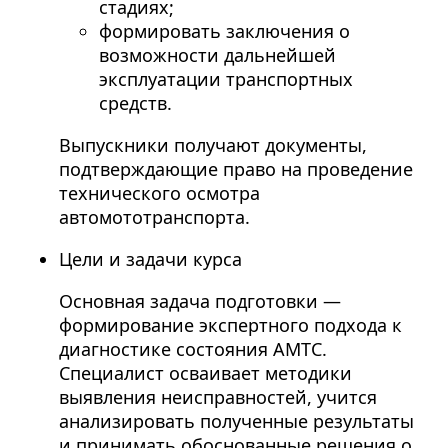
стадиях;
формировать заключения о
возможности дальнейшей
эксплуатации транспортных
средств.
Выпускники получают документы,
подтверждающие право на проведение
технического осмотра
автомототранспорта.
Цели и задачи курса
Основная задача подготовки —
формирование экспертного подхода к
диагностике состояния АМТС.
Специалист осваивает методики
выявления неисправностей, учится
анализировать полученные результаты
и принимать обоснованные решения о