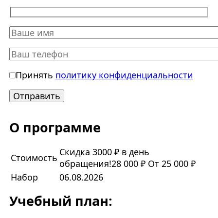
Принять
политику конфиденциальности
О программе
Скидка 3000 ₽ в день
Стоимость
обращения!
28 000 ₽
От 25 000 ₽
Набор
06.08.2026
Учебный план: