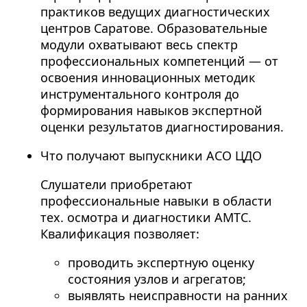
практиков ведущих диагностических
центров Саратове. Образовательные
модули охватывают весь спектр
профессиональных компетенций — от
освоения инновационных методик
инструментального контроля до
формирования навыков экспертной
оценки результатов диагностирования.
Что получают выпускники АСО ЦДО
Слушатели приобретают
профессиональные навыки в области
тех. осмотра и диагностики АМТС.
Квалификация позволяет:
проводить экспертную оценку
состояния узлов и агрегатов;
выявлять неисправности на ранних