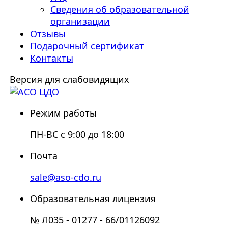
Сведения об образовательной
организации
Отзывы
Подарочный сертификат
Контакты
Версия для слабовидящих
Режим работы
ПН-ВС с 9:00 до 18:00
Почта
sale@aso-cdo.ru
Образовательная лицензия
№ Л035 - 01277 - 66/01126092