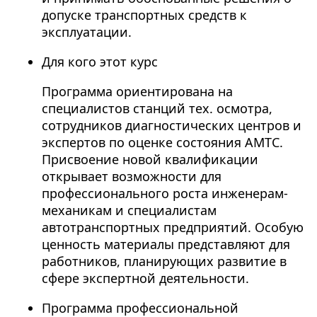
допуске транспортных средств к
эксплуатации.
Для кого этот курс
Программа ориентирована на
специалистов станций тех. осмотра,
сотрудников диагностических центров и
экспертов по оценке состояния АМТС.
Присвоение новой квалификации
открывает возможности для
профессионального роста инженерам-
механикам и специалистам
автотранспортных предприятий. Особую
ценность материалы представляют для
работников, планирующих развитие в
сфере экспертной деятельности.
Программа профессиональной