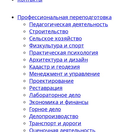
Профессиональная переподготовка
Педагогическая деятельность
Строительство
Сельское хозяйство
Физкультура и спорт
Практическая психология
Архитектура и дизайн
Кадастр и геодезия
Менеджмент и управление
Проектирование
Реставрация
Лабораторное дело
Экономика и финансы
Горное дело
Делопроизводство
Транспорт и дороги
Оценочная деятельность