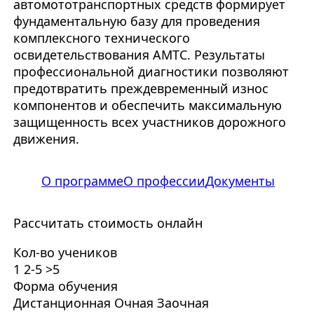
автомототранспортных средств формирует
фундаментальную базу для проведения
комплексного технического
освидетельствования АМТС. Результаты
профессиональной диагностики позволяют
предотвратить преждевременный износ
компонентов и обеспечить максимальную
защищенность всех участников дорожного
движения.
О программе
О профессии
Документы
Рассчитать стоимость онлайн
Кол-во учеников
1
2-5
>5
Форма обучения
Дистанционная
Очная
Заочная