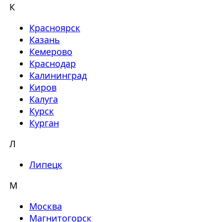
К
Красноярск
Казань
Кемерово
Краснодар
Калининград
Киров
Калуга
Курск
Курган
Л
Липецк
М
Москва
Магнитогорск