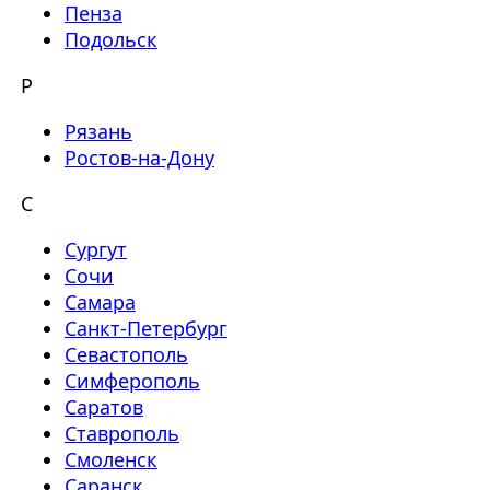
Пенза
Подольск
Р
Рязань
Ростов-на-Дону
С
Сургут
Сочи
Самара
Санкт-Петербург
Севастополь
Симферополь
Саратов
Ставрополь
Смоленск
Саранск