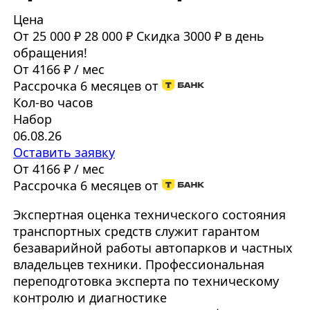
Цена
От 25 000 ₽
28 000 ₽
Скидка 3000 ₽ в день
обращения!
От 4166 ₽ / мес
Рассрочка 6 месяцев от
Кол-во часов
Набор
06.08.26
Оставить заявку
От 4166 ₽ / мес
Рассрочка 6 месяцев от
Экспертная оценка технического состояния
транспортных средств служит гарантом
безаварийной работы автопарков и частных
владельцев техники. Профессиональная
переподготовка эксперта по техническому
контролю и диагностике