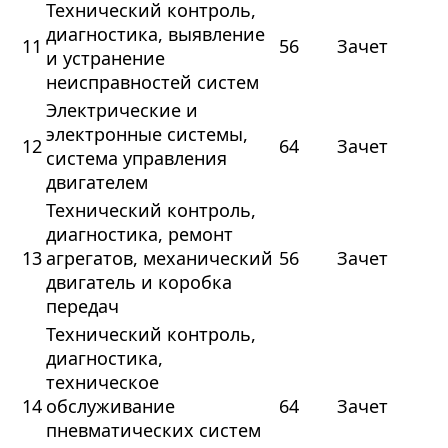
Технический контроль,
диагностика, выявление
11
56
Зачет
и устранение
неисправностей систем
Электрические и
электронные системы,
12
64
Зачет
система управления
двигателем
Технический контроль,
диагностика, ремонт
13
агрегатов, механический
56
Зачет
двигатель и коробка
передач
Технический контроль,
диагностика,
техническое
14
обслуживание
64
Зачет
пневматических систем