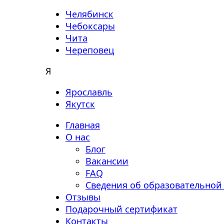
Челябинск
Чебоксары
Чита
Череповец
Я
Ярославль
Якутск
Главная
О нас
Блог
Вакансии
FAQ
Сведения об образовательной
Отзывы
Подарочный сертификат
Контакты