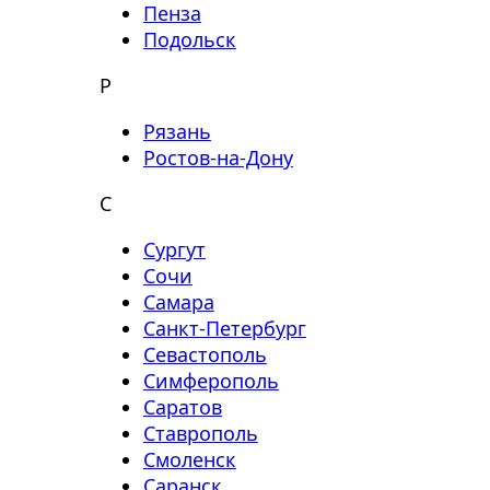
Пенза
Подольск
Р
Рязань
Ростов-на-Дону
С
Сургут
Сочи
Самара
Санкт-Петербург
Севастополь
Симферополь
Саратов
Ставрополь
Смоленск
Саранск