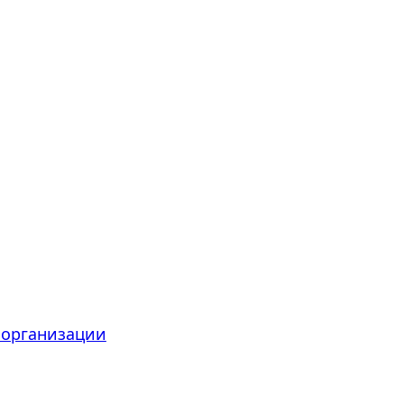
 организации