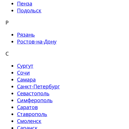
Пенза
Подольск
Р
Рязань
Ростов-на-Дону
С
Сургут
Сочи
Самара
Санкт-Петербург
Севастополь
Симферополь
Саратов
Ставрополь
Смоленск
Саранск