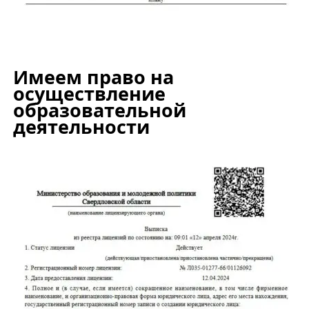
Имеем право на
осуществление
образовательной
деятельности