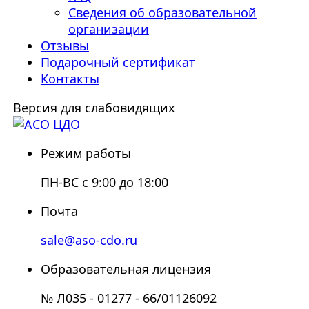
Сведения об образовательной
организации
Отзывы
Подарочный сертификат
Контакты
Версия для слабовидящих
Режим работы
ПН-ВС с 9:00 до 18:00
Почта
sale@aso-cdo.ru
Образовательная лицензия
№ Л035 - 01277 - 66/01126092