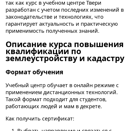
так как курс в учебном центре Твери
разработан с учетом последних изменений в
законодательстве и технологиях, что
гарантирует актуальность и практическую
применимость полученных знаний.
Описание курса повышения
квалификации по
землеустройству и кадастру
Формат обучения
Учебный центр обучает в онлайн режиме с
применением дистанционных технологий.
Такой формат подходит для студентов,
работающих людей и мам в декрете.
Как получить сертификат:
Выбрать направление и связаться с