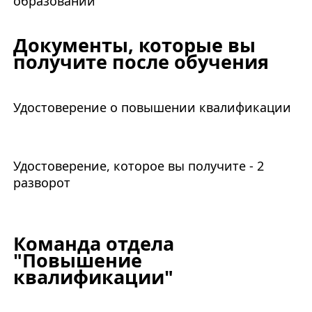
образовании
Документы, которые вы
получите после обучения
Удостоверение о повышении квалификации
Удостоверение, которое вы получите - 2
разворот
Команда отдела
"Повышение
квалификации"