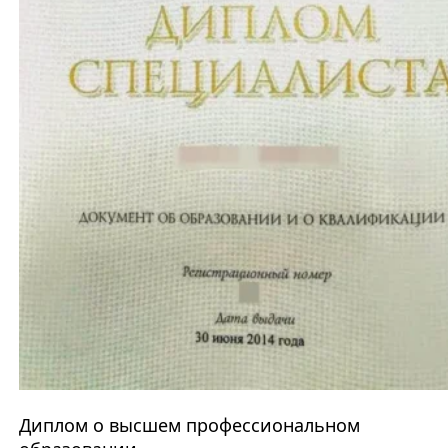
Диплом о высшем профессиональном