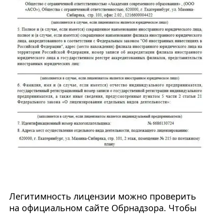
Легитимность лицензии можно проверить
на официальном сайте Обрнадзора. Чтобы