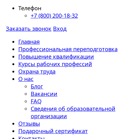
Телефон
+7 (800) 200-18-32
Заказать звонок
Вход
Главная
Профессиональная переподготовка
Повышение квалификации
Курсы рабочих профессий
Охрана труда
О нас
Блог
Вакансии
FAQ
Сведения об образовательной
организации
Отзывы
Подарочный сертификат
Контакты