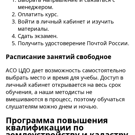
менеджером.
Оплатить курс.
Войти в личный кабинет и изучить
материалы.
Сдать экзамен.
Получить удостоверение Почтой России.
Расписание занятий свободное
АСО ЦДО дает возможность самостоятельно
выбрать место и время для учебы. Доступ в
личный кабинет открывается на весь срок
обучения, а наши методисты не
вмешиваются в процесс, поэтому обучаться
слушателям можно днем и ночью.
Программа повышения
квалификации по
землеустройству и кадастру