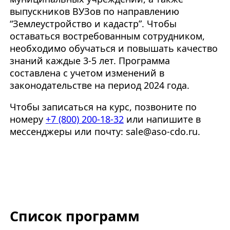
выпускников ВУЗов по направлению
“Землеустройство и кадастр”. Чтобы
оставаться востребованным сотрудником,
необходимо обучаться и повышать качество
знаний каждые 3-5 лет. Программа
составлена с учетом изменений в
законодательстве на период 2024 года.
Чтобы записаться на курс, позвоните по
номеру
+7 (800) 200-18-32
или напишите в
мессенджеры или почту: sale@aso-cdo.ru.
Список программ