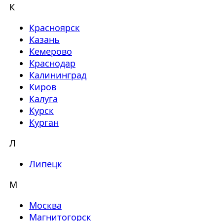
К
Красноярск
Казань
Кемерово
Краснодар
Калининград
Киров
Калуга
Курск
Курган
Л
Липецк
М
Москва
Магнитогорск