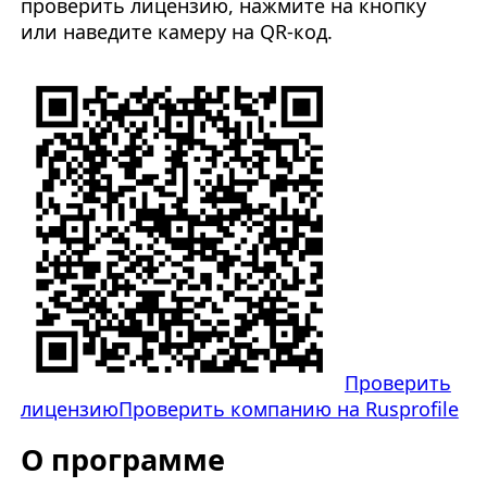
проверить лицензию, нажмите на кнопку
или наведите камеру на QR-код.
Проверить
лицензию
Проверить компанию на Rusprofile
О программе