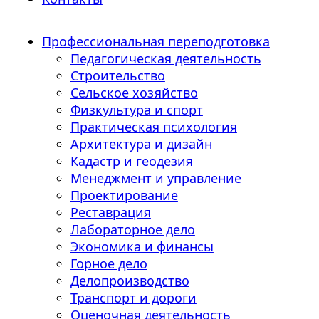
Профессиональная переподготовка
Педагогическая деятельность
Строительство
Сельское хозяйство
Физкультура и спорт
Практическая психология
Архитектура и дизайн
Кадастр и геодезия
Менеджмент и управление
Проектирование
Реставрация
Лабораторное дело
Экономика и финансы
Горное дело
Делопроизводство
Транспорт и дороги
Оценочная деятельность