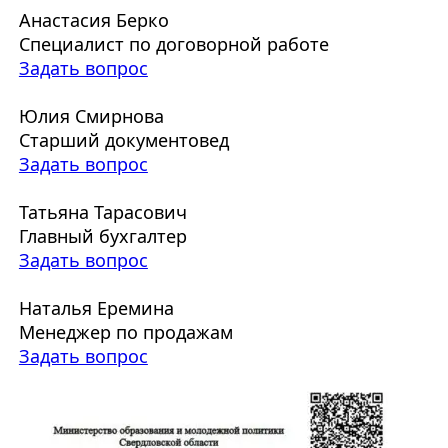
Анастасия Берко
Специалист по договорной работе
Задать вопрос
Юлия Смирнова
Старший документовед
Задать вопрос
Татьяна Тарасович
Главный бухгалтер
Задать вопрос
Наталья Еремина
Менеджер по продажам
Задать вопрос