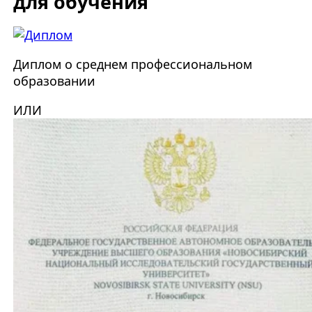
для обучения
Диплом о среднем профессиональном
образовании
ИЛИ