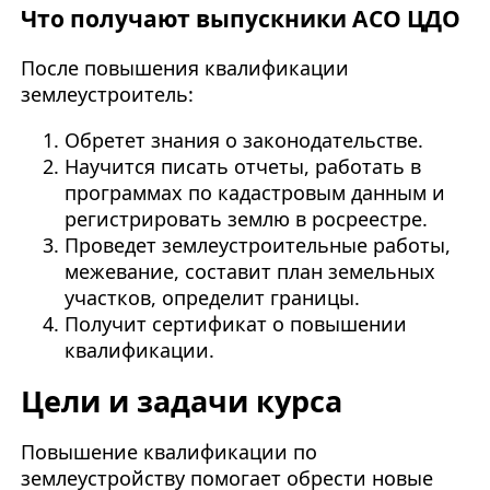
Что получают выпускники АСО ЦДО
После повышения квалификации
землеустроитель:
Обретет знания о законодательстве.
Научится писать отчеты, работать в
программах по кадастровым данным и
регистрировать землю в росреестре.
Проведет землеустроительные работы,
межевание, составит план земельных
участков, определит границы.
Получит сертификат о повышении
квалификации.
Цели и задачи курса
Повышение квалификации по
землеустройству помогает обрести новые