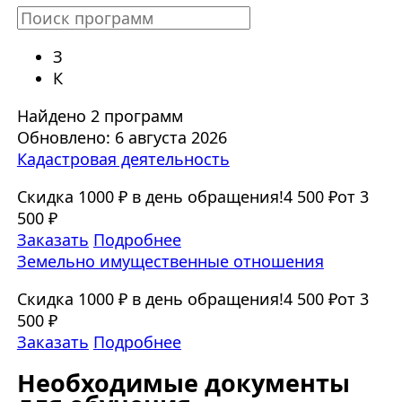
З
К
Найдено 2 программ
Обновлено: 6 августа 2026
Кадастровая деятельность
Скидка 1000 ₽ в день обращения!
4 500 ₽
от 3
500 ₽
Заказать
Подробнее
Земельно имущественные отношения
Скидка 1000 ₽ в день обращения!
4 500 ₽
от 3
500 ₽
Заказать
Подробнее
Необходимые документы