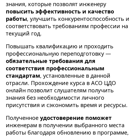
знания, которые позволят инженеру
повысить эффективность и качество
работы
, улучшить конкурентоспособность и
соответствовать требованиям профессии на
текущий год.
Повышать квалификацию и проходить
профессиональную переподготовку —
обязательные требования для
соответствия профессиональным
стандартам
, установленные в данной
отрасли. Прохождение курса в АСО ЦДО
онлайн позволит слушателям получить
знания без необходимости личного
присутствия и сэкономить время и ресурсы.
Полученное
удостоверение поможет
инженерам в получении выбранного места
работы благодаря обновлению в программе,