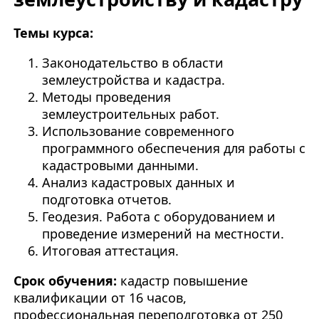
Темы курса:
Законодательство в области
землеустройства и кадастра.
Методы проведения
землеустроительных работ.
Использование современного
программного обеспечения для работы с
кадастровыми данными.
Анализ кадастровых данных и
подготовка отчетов.
Геодезия. Работа с оборудованием и
проведение измерений на местности.
Итоговая аттестация.
Срок обучения:
кадастр
повышение
квалификации от 16 часов,
профессиональная переподготовка от 250