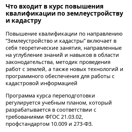
Что входит в курс повышения
квалификации по землеустройству
и кадастру
Повышение квалификации по направлению
“Землеустройство и кадастры” включает в
себя теоретические занятия, направленные
на углубление знаний и навыков в области
законодательства, методик проведения
работ с землей, а также новых технологий и
программного обеспечения для работы с
кадастровой информацией
Программа курса переподготовки
регулируется учебным планом, который
разрабатывается в соответствии с
требованиями ФГОС 21.03.02,
профстандартом 10.009 и 273-ФЗ.