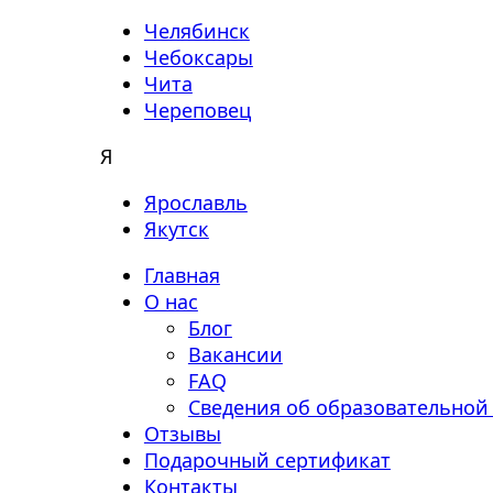
Челябинск
Чебоксары
Чита
Череповец
Я
Ярославль
Якутск
Главная
О нас
Блог
Вакансии
FAQ
Сведения об образовательной
Отзывы
Подарочный сертификат
Контакты