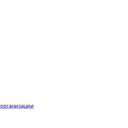
 организации