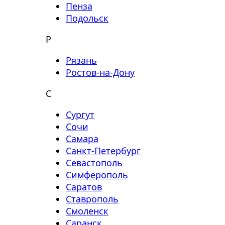
Пенза
Подольск
Р
Рязань
Ростов-на-Дону
С
Сургут
Сочи
Самара
Санкт-Петербург
Севастополь
Симферополь
Саратов
Ставрополь
Смоленск
Саранск