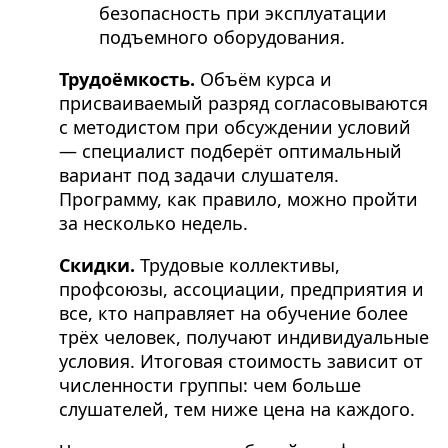
безопасность при эксплуатации
подъемного оборудования.
Трудоёмкость.
Объём курса и
присваиваемый разряд согласовываются
с методистом при обсуждении условий
— специалист подберёт оптимальный
вариант под задачи слушателя.
Программу, как правило, можно пройти
за несколько недель.
Скидки.
Трудовые коллективы,
профсоюзы, ассоциации, предприятия и
все, кто направляет на обучение более
трёх человек, получают индивидуальные
условия. Итоговая стоимость зависит от
численности группы: чем больше
слушателей, тем ниже цена на каждого.