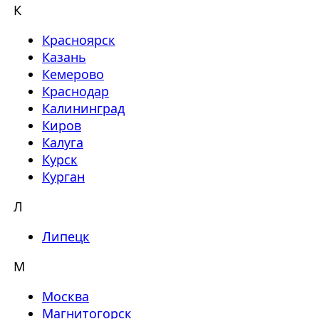
К
Красноярск
Казань
Кемерово
Краснодар
Калининград
Киров
Калуга
Курск
Курган
Л
Липецк
М
Москва
Магнитогорск