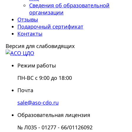
Сведения об образовательной
организации
Отзывы
Подарочный сертификат
Контакты
Версия для слабовидящих
Режим работы
ПН-ВС с 9:00 до 18:00
Почта
sale@aso-cdo.ru
Образовательная лицензия
№ Л035 - 01277 - 66/01126092