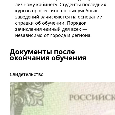
личному кабинету. Студенты последних
курсов профессиональных учебных
заведений зачисляются на основании
справки об обучении. Порядок
зачисления единый для всех —
независимо от города и региона.
Документы после
окончания обучения
Свидетельство