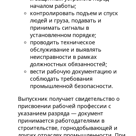
началом работы;
контролировать подъем и спуск
людей и груза, подавать и
принимать сигналы в
установленном порядке;
проводить техническое
обслуживание и выявлять
неисправности в рамках
должностных обязанностей;
вести рабочую документацию и
соблюдать требования
промышленной безопасности.
Выпускник получает свидетельство о
присвоении рабочей профессии с
указанием разряда — документ
принимается работодателями в
строительстве, горнодобывающей и
других отраслях промышленности. При