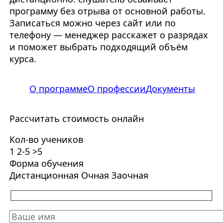
программу без отрыва от основной работы.
Записаться можно через сайт или по
телефону — менеджер расскажет о разрядах
и поможет выбрать подходящий объём
курса.
О программе
О профессии
Документы
Рассчитать стоимость онлайн
Кол-во учеников
1
2-5
>5
Форма обучения
Дистанционная
Очная
Заочная