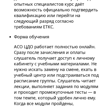
опытных специалистов курс даёт
возможность официально подтвердить
квалификацию или перейти на
следующий разряд согласно
требованиям ЕТКС.
Форма обучения
АСО ЦДО работает полностью онлайн.
Сразу после зачисления и оплаты
слушатель получает доступ к личному
кабинету с учебными материалами. Не
нужно искать замену на смене, ехать в
учебный центр или подстраиваться под
расписание группы. Слушатель читает
лекции, выполняет задания по модулям
и проходит промежуточные тесты — в
том темпе, который удобен лично ему.
Когда все модули пройдены,