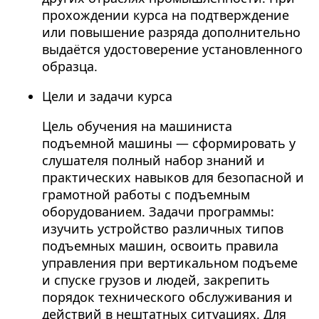
прохождении курса на подтверждение
или повышение разряда дополнительно
выдаётся удостоверение установленного
образца.
Цели и задачи курса
Цель обучения на машиниста
подъемной машины — сформировать у
слушателя полный набор знаний и
практических навыков для безопасной и
грамотной работы с подъемным
оборудованием. Задачи программы:
изучить устройство различных типов
подъемных машин, освоить правила
управления при вертикальном подъеме
и спуске грузов и людей, закрепить
порядок технического обслуживания и
действий в нештатных ситуациях. Для