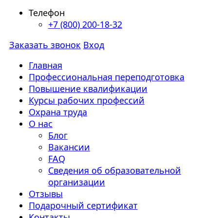
Телефон
+7 (800) 200-18-32
Заказать звонок
Вход
Главная
Профессиональная переподготовка
Повышение квалификации
Курсы рабочих профессий
Охрана труда
О нас
Блог
Вакансии
FAQ
Сведения об образовательной
организации
Отзывы
Подарочный сертификат
Контакты