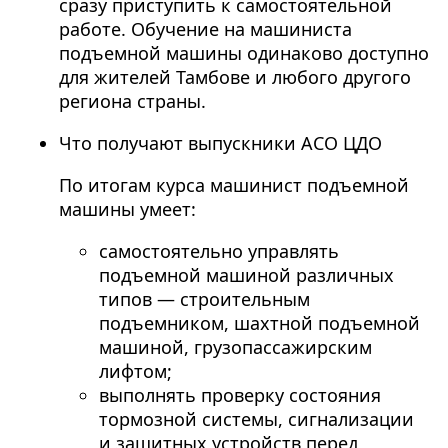
сразу приступить к самостоятельной
работе. Обучение на машиниста
подъемной машины одинаково доступно
для жителей Тамбове и любого другого
региона страны.
Что получают выпускники АСО ЦДО
По итогам курса машинист подъемной
машины умеет:
самостоятельно управлять
подъемной машиной различных
типов — строительным
подъемником, шахтной подъемной
машиной, грузопассажирским
лифтом;
выполнять проверку состояния
тормозной системы, сигнализации
и защитных устройств перед