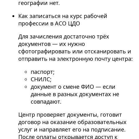
географии нет.
Как записаться на курс рабочей
профессии в АСО ЦДО
Для зачисления достаточно трёх
документов — их нужно
сфотографировать или отсканировать и
отправить на электронную почту центра:
паспорт;
СНИЛС;
документ о смене ФИО — если
данные в разных документах не
совпадают.
Центр проверяет документы, готовит
договор на оказание образовательных
услуг и направляет его на подписание.
После оплаты открывается доступ к