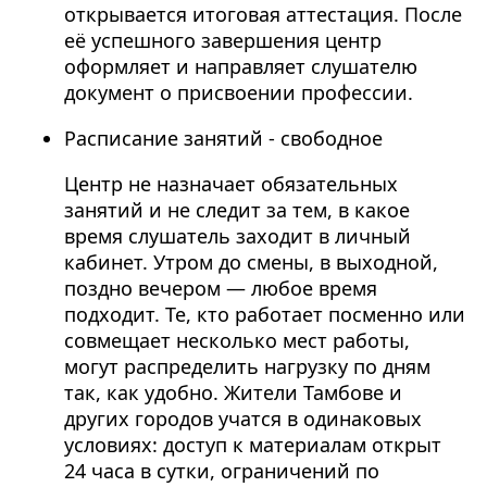
открывается итоговая аттестация. После
её успешного завершения центр
оформляет и направляет слушателю
документ о присвоении профессии.
Расписание занятий - свободное
Центр не назначает обязательных
занятий и не следит за тем, в какое
время слушатель заходит в личный
кабинет. Утром до смены, в выходной,
поздно вечером — любое время
подходит. Те, кто работает посменно или
совмещает несколько мест работы,
могут распределить нагрузку по дням
так, как удобно. Жители Тамбове и
других городов учатся в одинаковых
условиях: доступ к материалам открыт
24 часа в сутки, ограничений по