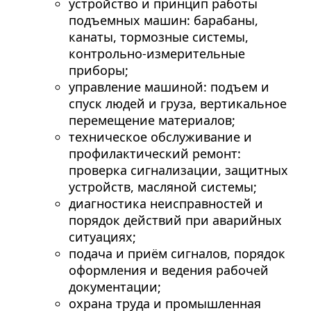
устройство и принцип работы
подъемных машин: барабаны,
канаты, тормозные системы,
контрольно-измерительные
приборы;
управление машиной: подъем и
спуск людей и груза, вертикальное
перемещение материалов;
техническое обслуживание и
профилактический ремонт:
проверка сигнализации, защитных
устройств, масляной системы;
диагностика неисправностей и
порядок действий при аварийных
ситуациях;
подача и приём сигналов, порядок
оформления и ведения рабочей
документации;
охрана труда и промышленная