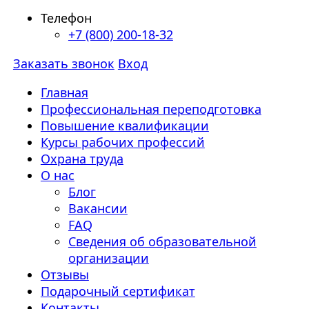
Телефон
+7 (800) 200-18-32
Заказать звонок
Вход
Главная
Профессиональная переподготовка
Повышение квалификации
Курсы рабочих профессий
Охрана труда
О нас
Блог
Вакансии
FAQ
Сведения об образовательной
организации
Отзывы
Подарочный сертификат
Контакты