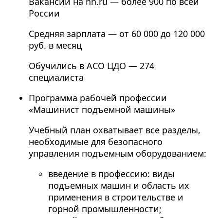
Вакансий на hh.ru — более 900 по всей
России
Средняя зарплата — от 60 000 до 120 000
руб. в месяц
Обучились в АСО ЦДО — 274
специалиста
Программа рабочей профессии
«Машинист подъемной машины»
Учебный план охватывает все разделы,
необходимые для безопасного
управления подъемным оборудованием:
введение в профессию: виды
подъемных машин и область их
применения в строительстве и
горной промышленности;