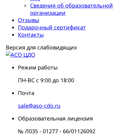
Сведения об образовательной
организации
Отзывы
Подарочный сертификат
Контакты
Версия для слабовидящих
Режим работы
ПН-ВС с 9:00 до 18:00
Почта
sale@aso-cdo.ru
Образовательная лицензия
№ Л035 - 01277 - 66/01126092