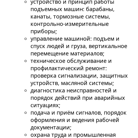
устройство и принцип работы
подъемных машин: барабаны,
канаты, тормозные системы,
контрольно-измерительные
приборы;
управление машиной: подъем и
спуск людей и груза, вертикальное
перемещение материалов;
техническое обслуживание и
профилактический ремонт:
проверка сигнализации, защитных
устройств, масляной системы;
диагностика неисправностей и
порядок действий при аварийных
ситуациях;
подача и приём сигналов, порядок
оформления и ведения рабочей
документации;
охрана труда и промышленная