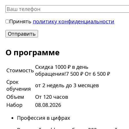
Принять
политику конфиденциальности
О программе
Скидка 1000 ₽ в день
Стоимость
обращения!
7 500 ₽
От 6 500 ₽
Срок
от 2 недель до 3 месяцев
обучения
Объем
От 120 часов
Набор
08.08.2026
Профессия в цифрах