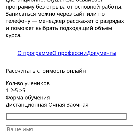
программу без отрыва от основной работы.
Записаться можно через сайт или по
телефону — менеджер расскажет о разрядах
и поможет выбрать подходящий объём
курса.
О программе
О профессии
Документы
Рассчитать стоимость онлайн
Кол-во учеников
1
2-5
>5
Форма обучения
Дистанционная
Очная
Заочная