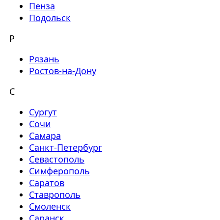
Пенза
Подольск
Р
Рязань
Ростов-на-Дону
С
Сургут
Сочи
Самара
Санкт-Петербург
Севастополь
Симферополь
Саратов
Ставрополь
Смоленск
Саранск