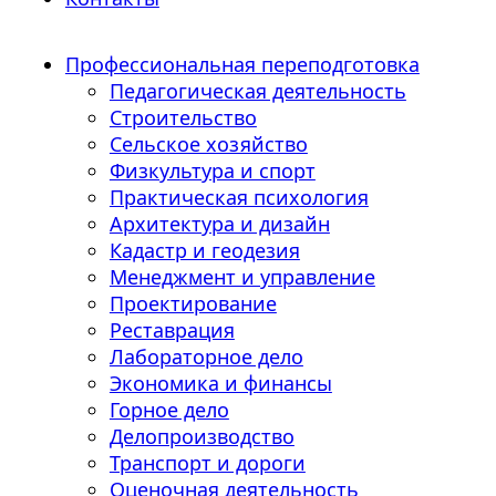
Профессиональная переподготовка
Педагогическая деятельность
Строительство
Сельское хозяйство
Физкультура и спорт
Практическая психология
Архитектура и дизайн
Кадастр и геодезия
Менеджмент и управление
Проектирование
Реставрация
Лабораторное дело
Экономика и финансы
Горное дело
Делопроизводство
Транспорт и дороги
Оценочная деятельность