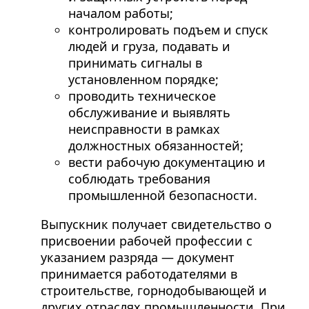
началом работы;
контролировать подъем и спуск
людей и груза, подавать и
принимать сигналы в
установленном порядке;
проводить техническое
обслуживание и выявлять
неисправности в рамках
должностных обязанностей;
вести рабочую документацию и
соблюдать требования
промышленной безопасности.
Выпускник получает свидетельство о
присвоении рабочей профессии с
указанием разряда — документ
принимается работодателями в
строительстве, горнодобывающей и
других отраслях промышленности. При