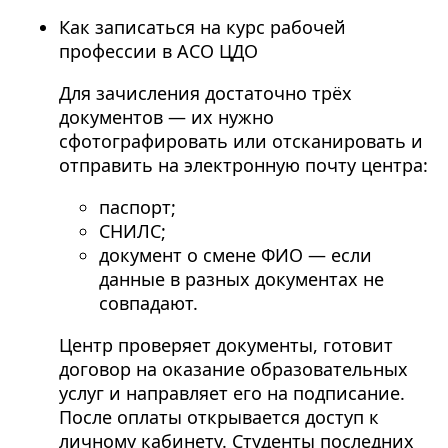
Как записаться на курс рабочей
профессии в АСО ЦДО
Для зачисления достаточно трёх
документов — их нужно
сфотографировать или отсканировать и
отправить на электронную почту центра:
паспорт;
СНИЛС;
документ о смене ФИО — если
данные в разных документах не
совпадают.
Центр проверяет документы, готовит
договор на оказание образовательных
услуг и направляет его на подписание.
После оплаты открывается доступ к
личному кабинету. Студенты последних