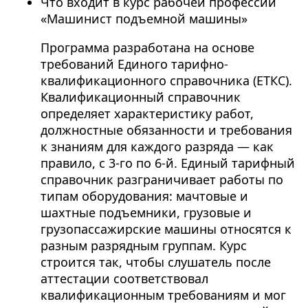
Что входит в курс рабочей профессии
«Машинист подъемной машины»
Программа разработана на основе
требований Единого тарифно-
квалификационного справочника (ЕТКС).
Квалификационный справочник
определяет характеристику работ,
должностные обязанности и требования
к знаниям для каждого разряда — как
правило, с 3-го по 6-й. Единый тарифный
справочник разграничивает работы по
типам оборудования: мачтовые и
шахтные подъемники, грузовые и
грузопассажирские машины относятся к
разным разрядным группам. Курс
строится так, чтобы слушатель после
аттестации соответствовал
квалификационным требованиям и мог