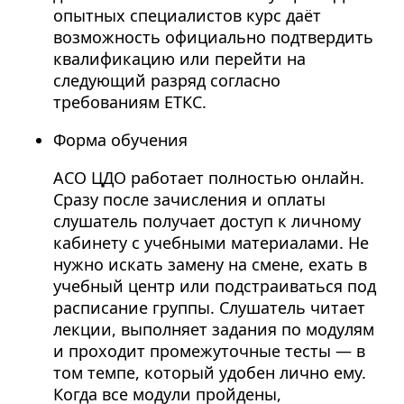
опытных специалистов курс даёт
возможность официально подтвердить
квалификацию или перейти на
следующий разряд согласно
требованиям ЕТКС.
Форма обучения
АСО ЦДО работает полностью онлайн.
Сразу после зачисления и оплаты
слушатель получает доступ к личному
кабинету с учебными материалами. Не
нужно искать замену на смене, ехать в
учебный центр или подстраиваться под
расписание группы. Слушатель читает
лекции, выполняет задания по модулям
и проходит промежуточные тесты — в
том темпе, который удобен лично ему.
Когда все модули пройдены,