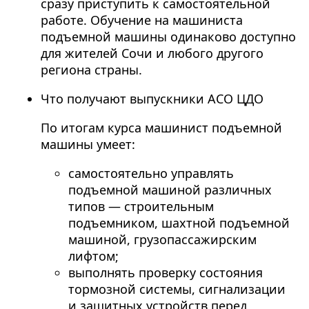
сразу приступить к самостоятельной
работе. Обучение на машиниста
подъемной машины одинаково доступно
для жителей Сочи и любого другого
региона страны.
Что получают выпускники АСО ЦДО
По итогам курса машинист подъемной
машины умеет:
самостоятельно управлять
подъемной машиной различных
типов — строительным
подъемником, шахтной подъемной
машиной, грузопассажирским
лифтом;
выполнять проверку состояния
тормозной системы, сигнализации
и защитных устройств перед