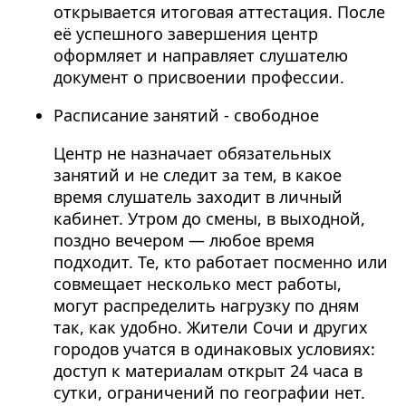
открывается итоговая аттестация. После
её успешного завершения центр
оформляет и направляет слушателю
документ о присвоении профессии.
Расписание занятий - свободное
Центр не назначает обязательных
занятий и не следит за тем, в какое
время слушатель заходит в личный
кабинет. Утром до смены, в выходной,
поздно вечером — любое время
подходит. Те, кто работает посменно или
совмещает несколько мест работы,
могут распределить нагрузку по дням
так, как удобно. Жители Сочи и других
городов учатся в одинаковых условиях:
доступ к материалам открыт 24 часа в
сутки, ограничений по географии нет.