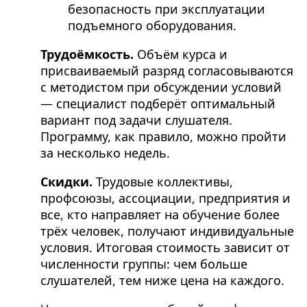
безопасность при эксплуатации
подъемного оборудования.
Трудоёмкость.
Объём курса и
присваиваемый разряд согласовываются
с методистом при обсуждении условий
— специалист подберёт оптимальный
вариант под задачи слушателя.
Программу, как правило, можно пройти
за несколько недель.
Скидки.
Трудовые коллективы,
профсоюзы, ассоциации, предприятия и
все, кто направляет на обучение более
трёх человек, получают индивидуальные
условия. Итоговая стоимость зависит от
численности группы: чем больше
слушателей, тем ниже цена на каждого.