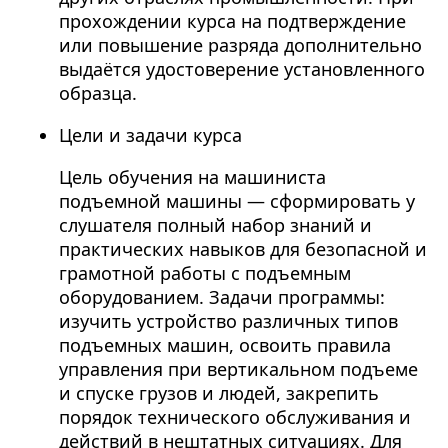
прохождении курса на подтверждение
или повышение разряда дополнительно
выдаётся удостоверение установленного
образца.
Цели и задачи курса
Цель обучения на машиниста
подъемной машины — сформировать у
слушателя полный набор знаний и
практических навыков для безопасной и
грамотной работы с подъемным
оборудованием. Задачи программы:
изучить устройство различных типов
подъемных машин, освоить правила
управления при вертикальном подъеме
и спуске грузов и людей, закрепить
порядок технического обслуживания и
действий в нештатных ситуациях. Для