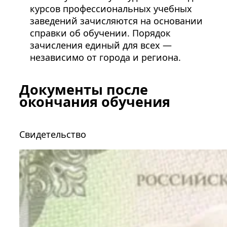
курсов профессиональных учебных
заведений зачисляются на основании
справки об обучении. Порядок
зачисления единый для всех —
независимо от города и региона.
Документы после
окончания обучения
Свидетельство