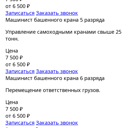
от 6 500 ₽
Записаться
Заказать звонок
Машинист башенного крана 5 разряда
Управление самоходными кранами свыше 25
тонн.
Цена
7 500 ₽
от 6 500 ₽
Записаться
Заказать звонок
Машинист башенного крана 6 разряда
Перемещение ответственных грузов.
Цена
7 500 ₽
от 6 500 ₽
Записаться
Заказать звонок