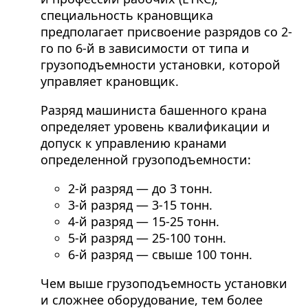
специальность крановщика
предполагает присвоение разрядов со 2-
го по 6-й в зависимости от типа и
грузоподъемности установки, которой
управляет крановщик.
Разряд машиниста башенного крана
определяет уровень квалификации и
допуск к управлению кранами
определенной грузоподъемности:
2-й разряд — до 3 тонн.
3-й разряд — 3-15 тонн.
4-й разряд — 15-25 тонн.
5-й разряд — 25-100 тонн.
6-й разряд — свыше 100 тонн.
Чем выше грузоподъемность установки
и сложнее оборудование, тем более