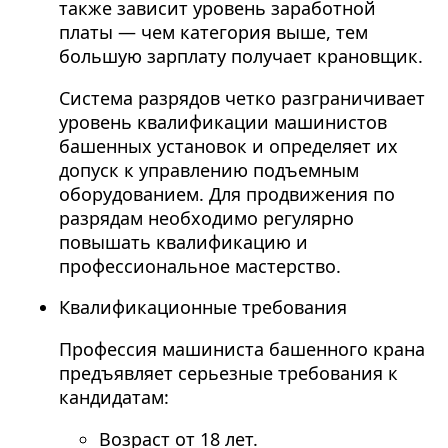
также зависит уровень заработной
платы — чем категория выше, тем
большую зарплату получает крановщик.
Система разрядов четко разграничивает
уровень квалификации машинистов
башенных установок и определяет их
допуск к управлению подъемным
оборудованием. Для продвижения по
разрядам необходимо регулярно
повышать квалификацию и
профессиональное мастерство.
Квалификационные требования
Профессия машиниста башенного крана
предъявляет серьезные требования к
кандидатам:
Возраст от 18 лет.