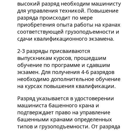
высокий разряд необходим машинисту
для управления техникой. Повышение
разряда происходит по мере
приобретения опыта работы на кранах
соответствующей грузоподъемности и
сдачи квалификационного экзамена.
2-3 разряды присваиваются
выпускникам курсов, прошедшим
обучение по программе и сдавшим
экзамен. Для получения 4-6 разрядов
необходимо дополнительное обучение
на курсах повышения квалификации.
Разряд указывается в удостоверении
машиниста башенного крана и
подтверждает право на управление
башенными кранами определенных
типов и грузоподъемности. От разряда