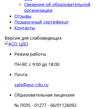
Сведения об образовательной
организации
Отзывы
Подарочный сертификат
Контакты
Версия для слабовидящих
Режим работы
ПН-ВС с 9:00 до 18:00
Почта
sale@aso-cdo.ru
Образовательная лицензия
№ Л035 - 01277 - 66/01126092