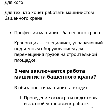
Для кого
Для тех, кто хочет работать машинистом
башенного крана
Профессия машинист башенного крана
Крановщик — специалист, управляющий
подъемным оборудованием для
перемещения грузов на строительной
площадке.
В чем заключается работа
машиниста башенного крана?
В обязанности машиниста входит
Проведение осмотра и подготовка
высотной установки к работе.