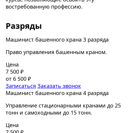
востребованную профессию.
Разряды
Машинист башенного крана 3 разряда
Право управления башенным краном.
Цена
7 500 ₽
от 6 500 ₽
Записаться
Заказать звонок
Машинист башенного крана 4 разряда
Управление стационарными кранами до 25
тонн и самоходными до 15 тонн.
Цена
7 500 ₽