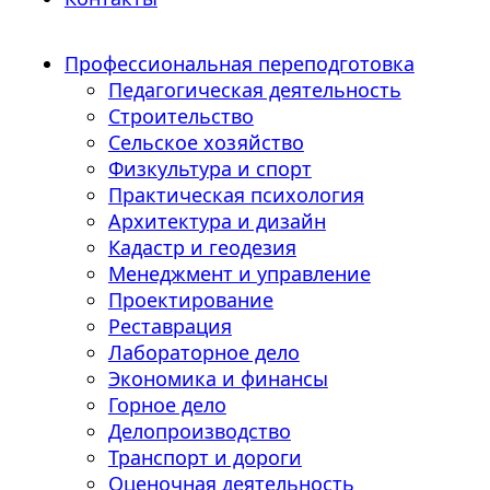
Профессиональная переподготовка
Педагогическая деятельность
Строительство
Сельское хозяйство
Физкультура и спорт
Практическая психология
Архитектура и дизайн
Кадастр и геодезия
Менеджмент и управление
Проектирование
Реставрация
Лабораторное дело
Экономика и финансы
Горное дело
Делопроизводство
Транспорт и дороги
Оценочная деятельность