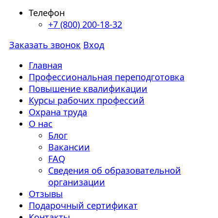
Телефон
+7 (800) 200-18-32
Заказать звонок
Вход
Главная
Профессиональная переподготовка
Повышение квалификации
Курсы рабочих профессий
Охрана труда
О нас
Блог
Вакансии
FAQ
Сведения об образовательной
организации
Отзывы
Подарочный сертификат
Контакты