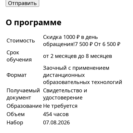
О программе
Скидка 1000 ₽ в день
Стоимость
обращения!
7 500 ₽
От 6 500 ₽
Срок
от 2 месяцев до 8 месяцев
обучения
Заочный с применением
Формат
дистанционных
образовательных технологий
Получаемый
Свидетельство и
документ
удостоверение
Образование
Не требуется
Объем
454 часов
Набор
07.08.2026