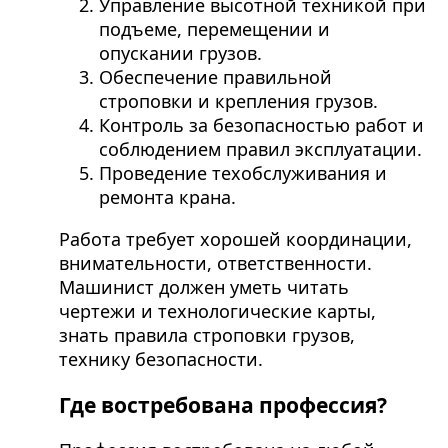
Управление высотной техникой при
подъеме, перемещении и
опускании грузов.
Обеспечение правильной
строповки и крепления грузов.
Контроль за безопасностью работ и
соблюдением правил эксплуатации.
Проведение техобслуживания и
ремонта крана.
Работа требует хорошей координации,
внимательности, ответственности.
Машинист должен уметь читать
чертежи и технологические карты,
знать правила строповки грузов,
технику безопасности.
Где востребована профессия?