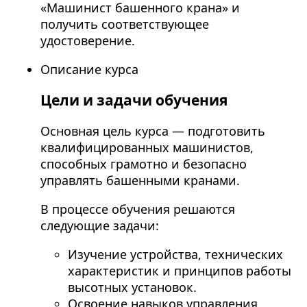
«Машинист башенного крана» и
получить соответствующее
удостоверение.
Описание курса
Цели и задачи обучения
Основная цель курса — подготовить
квалифицированных машинистов,
способных грамотно и безопасно
управлять башенными кранами.
В процессе обучения решаются
следующие задачи:
Изучение устройства, технических
характеристик и принципов работы
высотных установок.
Освоение навыков управления