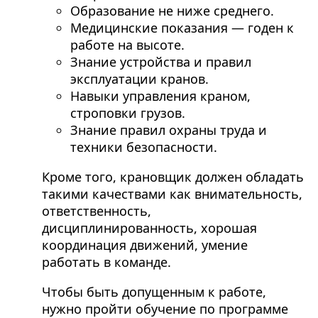
Образование не ниже среднего.
Медицинские показания — годен к
работе на высоте.
Знание устройства и правил
эксплуатации кранов.
Навыки управления краном,
строповки грузов.
Знание правил охраны труда и
техники безопасности.
Кроме того, крановщик должен обладать
такими качествами как внимательность,
ответственность,
дисциплинированность, хорошая
координация движений, умение
работать в команде.
Чтобы быть допущенным к работе,
нужно пройти обучение по программе