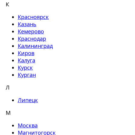
К
Красноярск
Казань
Кемерово
Краснодар
Калининград
Киров
Калуга
Курск
Курган
Л
Липецк
М
Москва
Магнитогорск