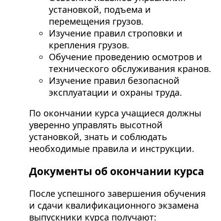
установкой, подъема и
перемещения грузов.
Изучение правил строповки и
крепления грузов.
Обучение проведению осмотров и
технического обслуживания кранов.
Изучение правил безопасной
эксплуатации и охраны труда.
По окончании курса учащиеся должны
уверенно управлять высотной
установкой, знать и соблюдать
необходимые правила и инструкции.
Документы об окончании курса
После успешного завершения обучения
и сдачи квалификационного экзамена
выпускники курса получают: