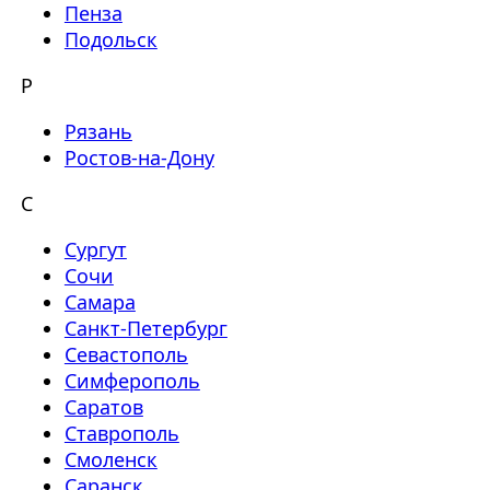
Пенза
Подольск
Р
Рязань
Ростов-на-Дону
С
Сургут
Сочи
Самара
Санкт-Петербург
Севастополь
Симферополь
Саратов
Ставрополь
Смоленск
Саранск