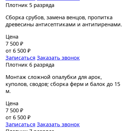
Плотник 5 разряда
Сборка срубов, замена венцов, пропитка
древесины антисептиками и антипиренами.
Цена
7 500 ₽
от 6 500 ₽
Записаться
Заказать звонок
Плотник 6 разряда
Монтаж сложной опалубки для арок,
куполов, сводов; сборка ферм и балок до 15
м.
Цена
7 500 ₽
от 6 500 ₽
Записаться
Заказать звонок