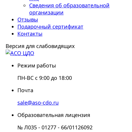
Сведения об образовательной
организации
Отзывы
Подарочный сертификат
Контакты
Версия для слабовидящих
Режим работы
ПН-ВС с 9:00 до 18:00
Почта
sale@aso-cdo.ru
Образовательная лицензия
№ Л035 - 01277 - 66/01126092