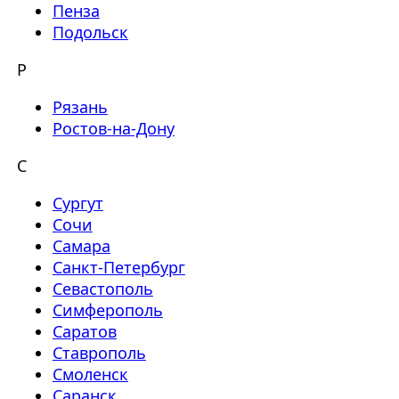
Пенза
Подольск
Р
Рязань
Ростов-на-Дону
С
Сургут
Сочи
Самара
Санкт-Петербург
Севастополь
Симферополь
Саратов
Ставрополь
Смоленск
Саранск