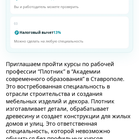
Вы и работодатель можете проверить
03
Налоговый вычет
13%
Можно сделать на любую специальность
Приглашаем пройти курсы по рабочей
профессии “Плотник” в “Академии
современного образования” в Ставрополе.
Это востребованная специальность в
отрасли строительства и создания
мебельных изделий и декора. Плотник
изготавливает детали, обрабатывает
древесину и создает конструкции для жилых
домов и улиц. Это ответственная
специальность, которой невозможно
обучиться без профильных курсов.