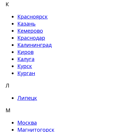
К
Красноярск
Казань
Кемерово
Краснодар
Калининград
Киров
Калуга
Курск
Курган
Л
Липецк
М
Москва
Магнитогорск