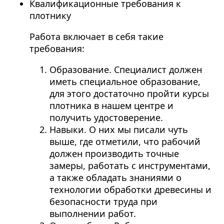
Квалификационные требования к
плотнику
Работа включает в себя такие
требования:
Образование. Специалист должен
иметь специальное образование,
для этого достаточно пройти курсы
плотника в нашем центре и
получить удостоверение.
Навыки. О них мы писали чуть
выше, где отметили, что рабочий
должен производить точные
замеры, работать с инструментами,
а также обладать знаниями о
технологии обработки древесины и
безопасности труда при
выполнении работ.