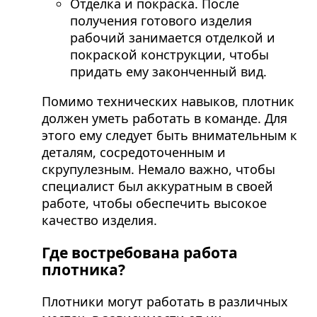
Отделка и покраска. После
получения готового изделия
рабочий занимается отделкой и
покраской конструкции, чтобы
придать ему законченный вид.
Помимо технических навыков, плотник
должен уметь работать в команде. Для
этого ему следует быть внимательным к
деталям, сосредоточенным и
скрупулезным. Немало важно, чтобы
специалист был аккуратным в своей
работе, чтобы обеспечить высокое
качество изделия.
Где востребована работа
плотника?
Плотники могут работать в различных