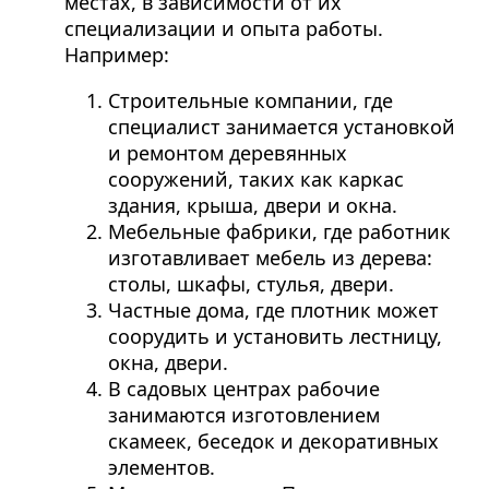
местах, в зависимости от их
специализации и опыта работы.
Например:
Строительные компании, где
специалист занимается установкой
и ремонтом деревянных
сооружений, таких как каркас
здания, крыша, двери и окна.
Мебельные фабрики, где работник
изготавливает мебель из дерева:
столы, шкафы, стулья, двери.
Частные дома, где плотник может
соорудить и установить лестницу,
окна, двери.
В садовых центрах рабочие
занимаются изготовлением
скамеек, беседок и декоративных
элементов.