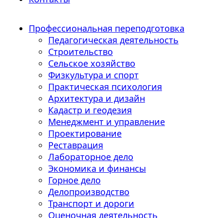
Профессиональная переподготовка
Педагогическая деятельность
Строительство
Сельское хозяйство
Физкультура и спорт
Практическая психология
Архитектура и дизайн
Кадастр и геодезия
Менеджмент и управление
Проектирование
Реставрация
Лабораторное дело
Экономика и финансы
Горное дело
Делопроизводство
Транспорт и дороги
Оценочная деятельность