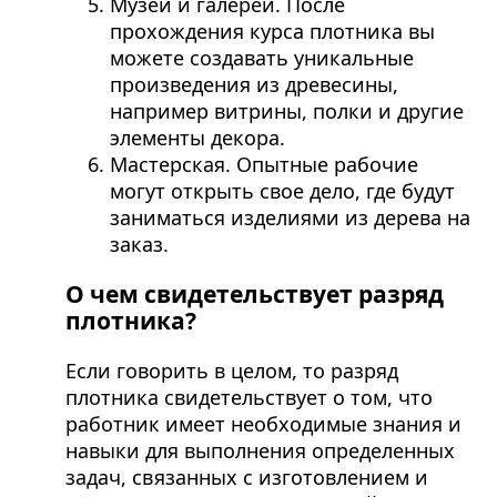
Музеи и галереи. После
прохождения курса плотника вы
можете создавать уникальные
произведения из древесины,
например витрины, полки и другие
элементы декора.
Мастерская. Опытные рабочие
могут открыть свое дело, где будут
заниматься изделиями из дерева на
заказ.
О чем свидетельствует разряд
плотника?
Если говорить в целом, то разряд
плотника свидетельствует о том, что
работник имеет необходимые знания и
навыки для выполнения определенных
задач, связанных с изготовлением и