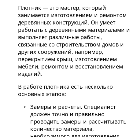
Плотник — это мастер, который
занимается изготовлением и ремонтом
деревянных конструкций. Он умеет
работать с деревянными материалами и
выполняет различные работы,
связанные со строительством домов и
других сооружений, например,
перекрытием крыш, изготовлением
мебели, ремонтом и восстановлением
изделий.
В работе плотника есть несколько
основных этапов:
Замеры и расчеты. Специалист
должен точно и правильно
проводить замеры и рассчитывать
количество материала,
необходимого для изготовления