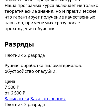
Наша программа курса включает не только
теоретические знания, но и практические,
что гарантирует получение качественных
навыков, применимых сразу после
прохождения обучения.
Разряды
Плотник 2 разряда
Ручная обработка пиломатериалов,
обустройство опалубки.
Цена
7 500 ₽
от 6 500 ₽
Записаться
Заказать звонок
Плотник 3 разряда