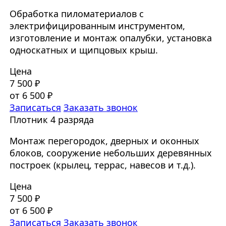
Обработка пиломатериалов с
электрифицированным инструментом,
изготовление и монтаж опалубки, установка
односкатных и щипцовых крыш.
Цена
7 500 ₽
от 6 500 ₽
Записаться
Заказать звонок
Плотник 4 разряда
Монтаж перегородок, дверных и оконных
блоков, сооружение небольших деревянных
построек (крылец, террас, навесов и т.д.).
Цена
7 500 ₽
от 6 500 ₽
Записаться
Заказать звонок