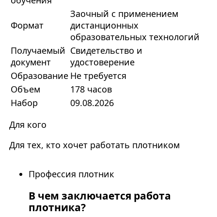
обучения
Заочный с применением
Формат
дистанционных
образовательных технологий
Получаемый
Свидетельство и
документ
удостоверение
Образование
Не требуется
Объем
178 часов
Набор
09.08.2026
Для кого
Для тех, кто хочет работать плотником
Профессия плотник
В чем заключается работа
плотника?