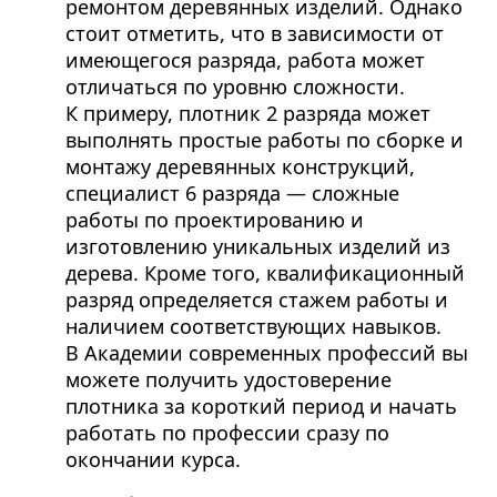
ремонтом деревянных изделий. Однако
стоит отметить, что в зависимости от
имеющегося разряда, работа может
отличаться по уровню сложности.
К примеру, плотник 2 разряда может
выполнять простые работы по сборке и
монтажу деревянных конструкций,
специалист 6 разряда — сложные
работы по проектированию и
изготовлению уникальных изделий из
дерева. Кроме того, квалификационный
разряд определяется стажем работы и
наличием соответствующих навыков.
В Академии современных профессий вы
можете получить удостоверение
плотника за короткий период и начать
работать по профессии сразу по
окончании курса.