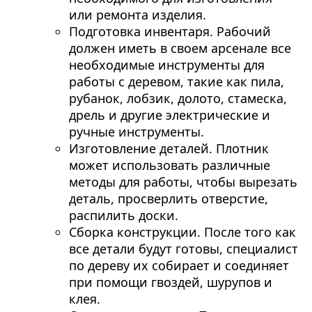
или ремонта изделия.
Подготовка инвентаря. Рабочий
должен иметь в своем арсенале все
необходимые инструменты для
работы с деревом, такие как пила,
рубанок, лобзик, долото, стамеска,
дрель и другие электрические и
ручные инструменты.
Изготовление деталей. Плотник
может использовать различные
методы для работы, чтобы вырезать
деталь, просверлить отверстие,
распилить доски.
Сборка конструкции. После того как
все детали будут готовы, специалист
по дереву их собирает и соединяет
при помощи гвоздей, шурупов и
клея.