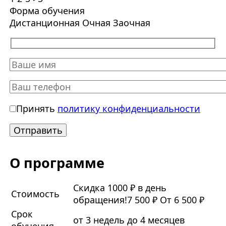
Форма обучения
Дистанционная
Очная
Заочная
Принять
политику конфиденциальности
О программе
Скидка 1000 ₽ в день
Стоимость
обращения!
7 500 ₽
От 6 500 ₽
Срок
от 3 недель до 4 месяцев