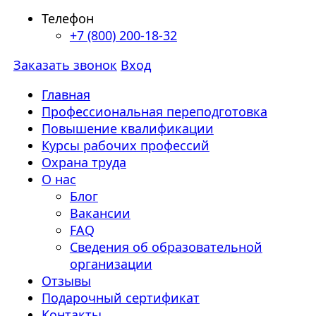
Телефон
+7 (800) 200-18-32
Заказать звонок
Вход
Главная
Профессиональная переподготовка
Повышение квалификации
Курсы рабочих профессий
Охрана труда
О нас
Блог
Вакансии
FAQ
Сведения об образовательной
организации
Отзывы
Подарочный сертификат
Контакты