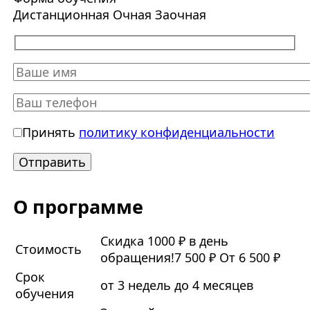
Дистанционная
Очная
Заочная
Принять
политику конфиденциальности
О программе
Скидка 1000 ₽ в день
Стоимость
обращения!
7 500 ₽
От 6 500 ₽
Срок
от 3 недель до 4 месяцев
обучения