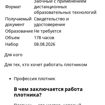
Заочный с применением
Формат
дистанционных
образовательных технологий
Получаемый
Свидетельство и
документ
удостоверение
Образование
Не требуется
Объем
178 часов
Набор
08.08.2026
Для кого
Для тех, кто хочет работать плотником
Профессия плотник
В чем заключается работа
плотника?