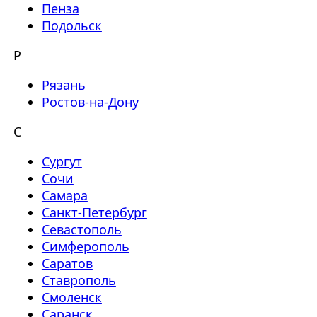
Пенза
Подольск
Р
Рязань
Ростов-на-Дону
С
Сургут
Сочи
Самара
Санкт-Петербург
Севастополь
Симферополь
Саратов
Ставрополь
Смоленск
Саранск