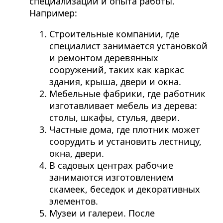
специализации и опыта работы.
Например:
Строительные компании, где
специалист занимается установкой
и ремонтом деревянных
сооружений, таких как каркас
здания, крыша, двери и окна.
Мебельные фабрики, где работник
изготавливает мебель из дерева:
столы, шкафы, стулья, двери.
Частные дома, где плотник может
соорудить и установить лестницу,
окна, двери.
В садовых центрах рабочие
занимаются изготовлением
скамеек, беседок и декоративных
элементов.
Музеи и галереи. После