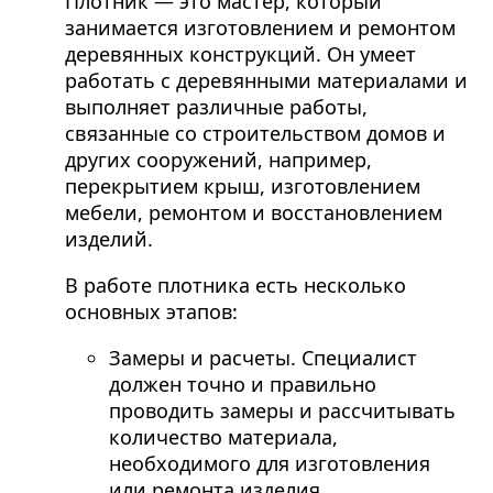
Плотник — это мастер, который
занимается изготовлением и ремонтом
деревянных конструкций. Он умеет
работать с деревянными материалами и
выполняет различные работы,
связанные со строительством домов и
других сооружений, например,
перекрытием крыш, изготовлением
мебели, ремонтом и восстановлением
изделий.
В работе плотника есть несколько
основных этапов:
Замеры и расчеты. Специалист
должен точно и правильно
проводить замеры и рассчитывать
количество материала,
необходимого для изготовления
или ремонта изделия.