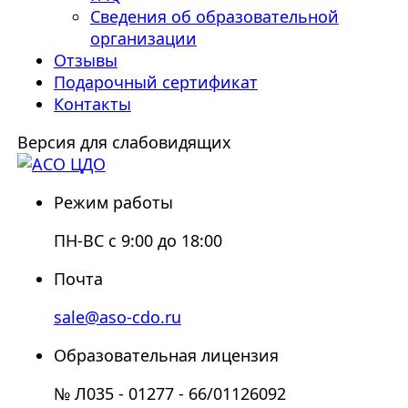
Сведения об образовательной
организации
Отзывы
Подарочный сертификат
Контакты
Версия для слабовидящих
Режим работы
ПН-ВС с 9:00 до 18:00
Почта
sale@aso-cdo.ru
Образовательная лицензия
№ Л035 - 01277 - 66/01126092