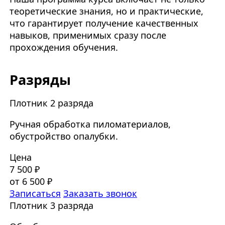
теоретические знания, но и практические,
что гарантирует получение качественных
навыков, применимых сразу после
прохождения обучения.
Разряды
Плотник 2 разряда
Ручная обработка пиломатериалов,
обустройство опалубки.
Цена
7 500 ₽
от 6 500 ₽
Записаться
Заказать звонок
Плотник 3 разряда