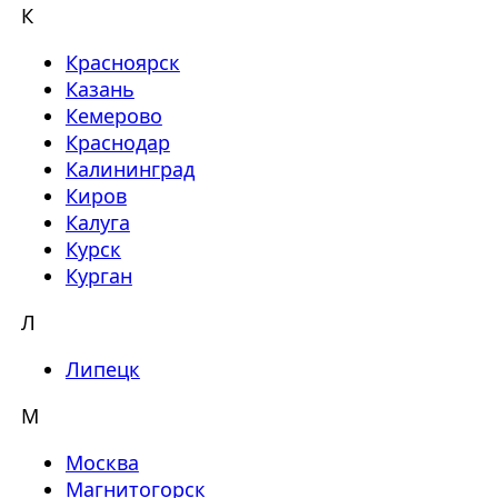
К
Красноярск
Казань
Кемерово
Краснодар
Калининград
Киров
Калуга
Курск
Курган
Л
Липецк
М
Москва
Магнитогорск