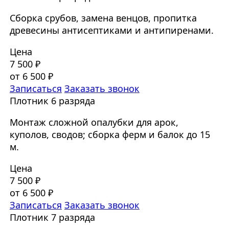
Сборка срубов, замена венцов, пропитка
древесины антисептиками и антипиренами.
Цена
7 500 ₽
от 6 500 ₽
Записаться
Заказать звонок
Плотник 6 разряда
Монтаж сложной опалубки для арок,
куполов, сводов; сборка ферм и балок до 15
м.
Цена
7 500 ₽
от 6 500 ₽
Записаться
Заказать звонок
Плотник 7 разряда