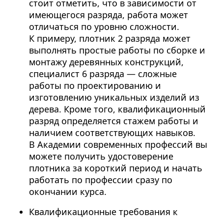
стоит отметить, что в зависимости от
имеющегося разряда, работа может
отличаться по уровню сложности.
К примеру, плотник 2 разряда может
выполнять простые работы по сборке и
монтажу деревянных конструкций,
специалист 6 разряда — сложные
работы по проектированию и
изготовлению уникальных изделий из
дерева. Кроме того, квалификационный
разряд определяется стажем работы и
наличием соответствующих навыков.
В Академии современных профессий вы
можете получить удостоверение
плотника за короткий период и начать
работать по профессии сразу по
окончании курса.
Квалификационные требования к