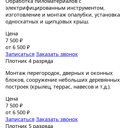
Обработка пиломатериалов с
электрифицированным инструментом,
изготовление и монтаж опалубки, установка
односкатных и щипцовых крыш.
Цена
7 500 ₽
от 6 500 ₽
Записаться
Заказать звонок
Плотник 4 разряда
Монтаж перегородок, дверных и оконных
блоков, сооружение небольших деревянных
построек (крылец, террас, навесов и т.д.).
Цена
7 500 ₽
от 6 500 ₽
Записаться
Заказать звонок
Плотник 5 разряда