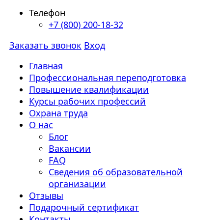
Телефон
+7 (800) 200-18-32
Заказать звонок
Вход
Главная
Профессиональная переподготовка
Повышение квалификации
Курсы рабочих профессий
Охрана труда
О нас
Блог
Вакансии
FAQ
Сведения об образовательной
организации
Отзывы
Подарочный сертификат
Контакты