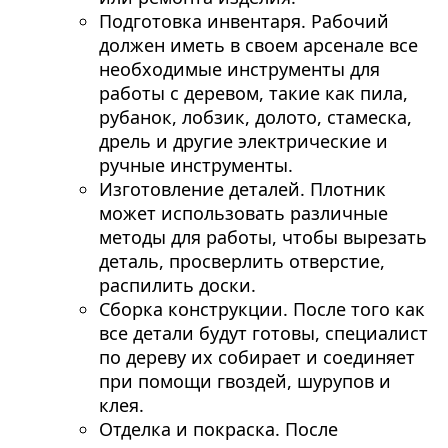
Подготовка инвентаря. Рабочий
должен иметь в своем арсенале все
необходимые инструменты для
работы с деревом, такие как пила,
рубанок, лобзик, долото, стамеска,
дрель и другие электрические и
ручные инструменты.
Изготовление деталей. Плотник
может использовать различные
методы для работы, чтобы вырезать
деталь, просверлить отверстие,
распилить доски.
Сборка конструкции. После того как
все детали будут готовы, специалист
по дереву их собирает и соединяет
при помощи гвоздей, шурупов и
клея.
Отделка и покраска. После