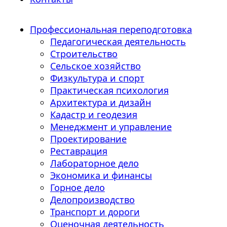
Профессиональная переподготовка
Педагогическая деятельность
Строительство
Сельское хозяйство
Физкультура и спорт
Практическая психология
Архитектура и дизайн
Кадастр и геодезия
Менеджмент и управление
Проектирование
Реставрация
Лабораторное дело
Экономика и финансы
Горное дело
Делопроизводство
Транспорт и дороги
Оценочная деятельность