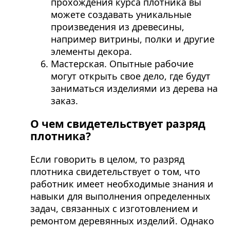
прохождения курса плотника вы
можете создавать уникальные
произведения из древесины,
например витрины, полки и другие
элементы декора.
Мастерская. Опытные рабочие
могут открыть свое дело, где будут
заниматься изделиями из дерева на
заказ.
О чем свидетельствует разряд
плотника?
Если говорить в целом, то разряд
плотника свидетельствует о том, что
работник имеет необходимые знания и
навыки для выполнения определенных
задач, связанных с изготовлением и
ремонтом деревянных изделий. Однако