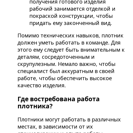
получения готового изделия
рабочий занимается отделкой и
покраской конструкции, чтобы
придать ему законченный вид.
Помимо технических навыков, плотник
должен уметь работать в команде. Для
этого ему следует быть внимательным к
деталям, сосредоточенным и
скрупулезным. Немало важно, чтобы
специалист был аккуратным в своей
работе, чтобы обеспечить высокое
качество изделия.
Где востребована работа
плотника?
Плотники могут работать в различных
местах, в зависимости от их