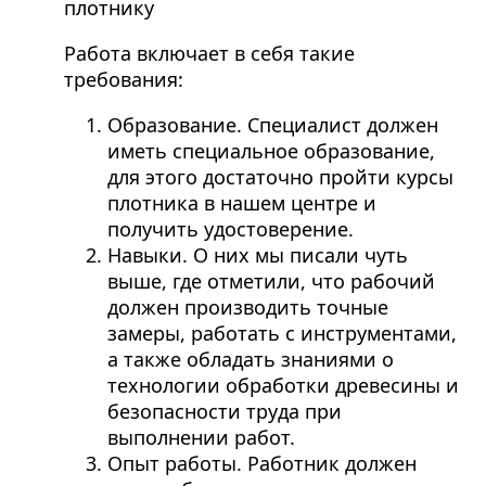
плотнику
Работа включает в себя такие
требования:
Образование. Специалист должен
иметь специальное образование,
для этого достаточно пройти курсы
плотника в нашем центре и
получить удостоверение.
Навыки. О них мы писали чуть
выше, где отметили, что рабочий
должен производить точные
замеры, работать с инструментами,
а также обладать знаниями о
технологии обработки древесины и
безопасности труда при
выполнении работ.
Опыт работы. Работник должен