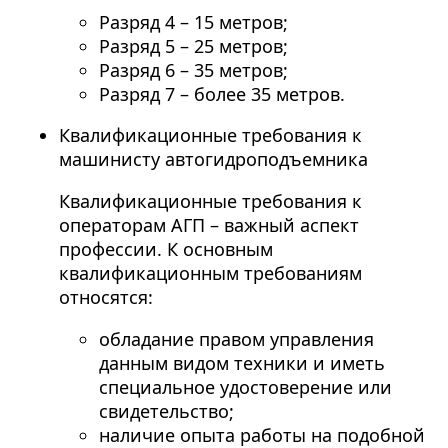
Разряд 4 – 15 метров;
Разряд 5 – 25 метров;
Разряд 6 – 35 метров;
Разряд 7 – более 35 метров.
Квалификационные требования к
машинисту автогидроподъемника
Квалификационные требования к
операторам АГП – важный аспект
профессии. К основным
квалификационным требованиям
относятся:
обладание правом управления
данным видом техники и иметь
специальное удостоверение или
свидетельство;
наличие опыта работы на подобной