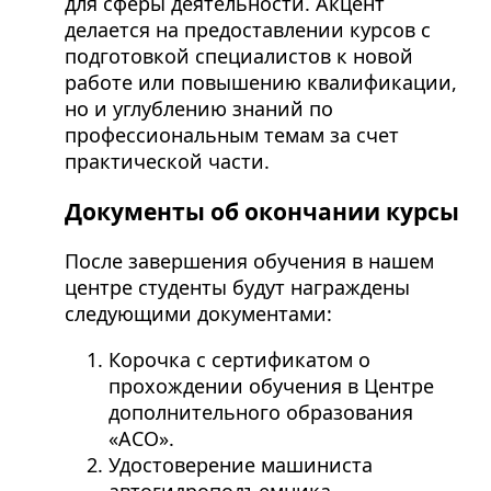
для сферы деятельности. Акцент
делается на предоставлении курсов с
подготовкой специалистов к новой
работе или повышению квалификации,
но и углублению знаний по
профессиональным темам за счет
практической части.
Документы об окончании курсы
После завершения обучения в нашем
центре студенты будут награждены
следующими документами:
Корочка с сертификатом о
прохождении обучения в Центре
дополнительного образования
«АСО».
Удостоверение машиниста
автогидроподъемника