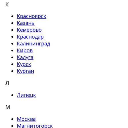
К
Красноярск
Казань
Кемерово
Краснодар
Калининград
Киров
Калуга
Курск
Курган
Л
Липецк
М
Москва
Магнитогорск