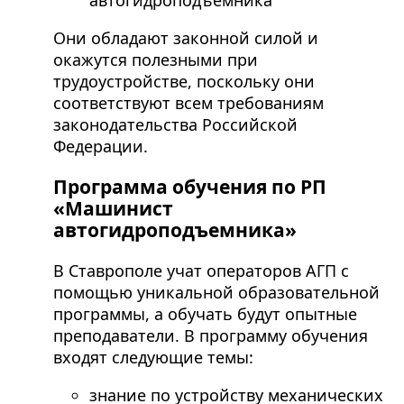
Они обладают законной силой и
окажутся полезными при
трудоустройстве, поскольку они
соответствуют всем требованиям
законодательства Российской
Федерации.
Программа обучения по РП
«Машинист
автогидроподъемника»
В Ставрополе учат операторов АГП с
помощью уникальной образовательной
программы, а обучать будут опытные
преподаватели. В программу обучения
входят следующие темы:
знание по устройству механических