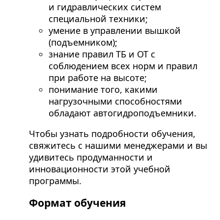
и гидравлических систем
специальной техники;
умение в управлении вышкой
(подъемником);
знание правил ТБ и ОТ с
соблюдением всех норм и правил
при работе на высоте;
понимание того, какими
нагрузочными способностями
обладают автогидроподъемники.
Чтобы узнать подробности обучения,
свяжитесь с нашими менеджерами и вы
удивитесь продуманности и
инновационности этой учебной
программы.
Формат обучения