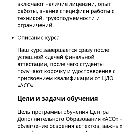
включают наличие лицензии, опыт
работы, знание специфики работы с
техникой, грузоподъемности и
ограничений.
Описание курса
Наш курс завершается сразу после
успешной сдачей финальной
аттестации, после чего студенты
получают корочку и удостоверение с
присвоением квалификации от ЦДО
«АСО».
Цели и задачи обучения
Цель программы обучения Центра
Дополнительного Образования «АСО» –
облегчение освоения аспектов, важных