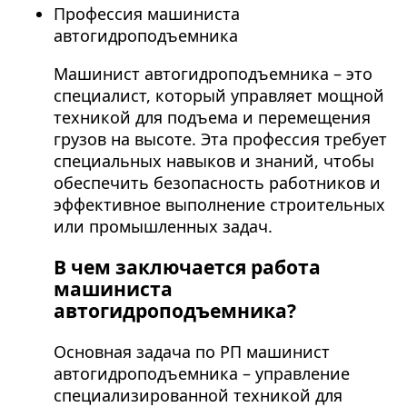
Профессия машиниста
автогидроподъемника
Машинист автогидроподъемника – это
специалист, который управляет мощной
техникой для подъема и перемещения
грузов на высоте. Эта профессия требует
специальных навыков и знаний, чтобы
обеспечить безопасность работников и
эффективное выполнение строительных
или промышленных задач.
В чем заключается работа
машиниста
автогидроподъемника?
Основная задача по РП машинист
автогидроподъемника – управление
специализированной техникой для