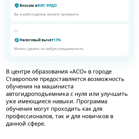
Вносим в
ФИС ФРДО
Вы и работодатель можете проверить
03
Налоговый вычет
13%
Можно сделать на любую специальность
В центре образования «АСО» в городе
Ставрополе предоставляется возможность
обучения на машиниста
автогидроподъемника с нуля или улучшить
уже имеющиеся навыки. Программа
обучения могут проходить как для
профессионалов, так и для новичков в
данной сфере.