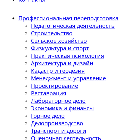
Профессиональная переподготовка
Педагогическая деятельность
Строительство
Сельское хозяйство
Физкультура и спорт
Практическая психология
Архитектура и дизайн
Кадастр и геодезия
Менеджмент и управление
Проектирование
Реставрация
Лабораторное дело
Экономика и финансы
Горное дело
Делопроизводство
Транспорт и дороги
Оценочная деятельность