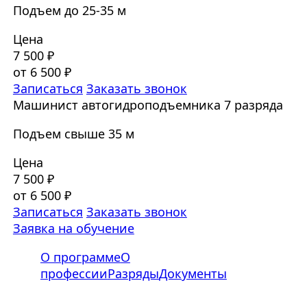
Подъем до 25-35 м
Цена
7 500 ₽
от 6 500 ₽
Записаться
Заказать звонок
Машинист автогидроподъемника 7 разряда
Подъем свыше 35 м
Цена
7 500 ₽
от 6 500 ₽
Записаться
Заказать звонок
Заявка на обучение
О программе
О
профессии
Разряды
Документы