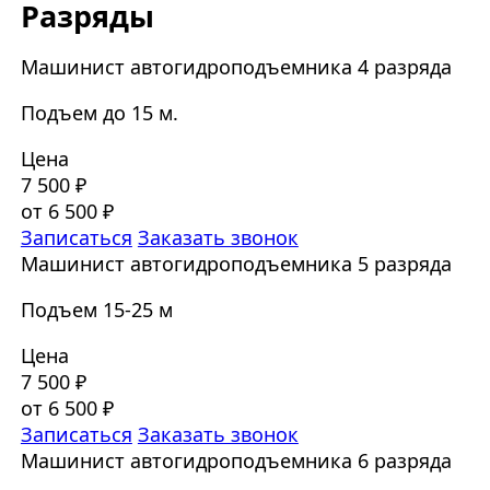
Разряды
Машинист автогидроподъемника 4 разряда
Подъем до 15 м.
Цена
7 500 ₽
от 6 500 ₽
Записаться
Заказать звонок
Машинист автогидроподъемника 5 разряда
Подъем 15-25 м
Цена
7 500 ₽
от 6 500 ₽
Записаться
Заказать звонок
Машинист автогидроподъемника 6 разряда