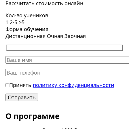
Рассчитать стоимость онлайн
Кол-во учеников
1
2-5
>5
Форма обучения
Дистанционная
Очная
Заочная
Принять
политику конфиденциальности
О программе