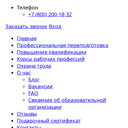
Телефон
+7 (800) 200-18-32
Заказать звонок
Вход
Главная
Профессиональная переподготовка
Повышение квалификации
Курсы рабочих профессий
Охрана труда
О нас
Блог
Вакансии
FAQ
Сведения об образовательной
организации
Отзывы
Подарочный сертификат
Контакты