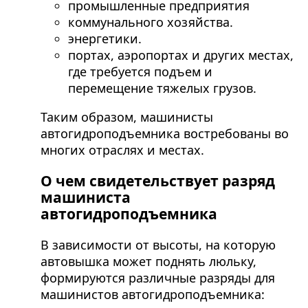
промышленные предприятия
коммунального хозяйства.
энергетики.
портах, аэропортах и других местах,
где требуется подъем и
перемещение тяжелых грузов.
Таким образом, машинисты
автогидроподъемника востребованы во
многих отраслях и местах.
О чем свидетельствует разряд
машиниста
автогидроподъемника
В зависимости от высоты, на которую
автовышка может поднять люльку,
формируются различные разряды для
машинистов автогидроподъемника: