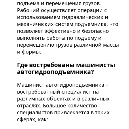
подъема и перемещения грузов.
Рабочий осуществляет операции с
использованием гидравлических и
механических систем подъемника, что
позволяет эффективно и безопасно
выполнять работы по подъему и
перемещению грузов различной массы
и формы.
Где востребованы машинисты
автогидроподъемника?
Машинист автогидроподъемника –
востребованный специалист на
различных объектах и в различных
отраслях. Большое количество
специалистов привлекается в таких
сферах, как: