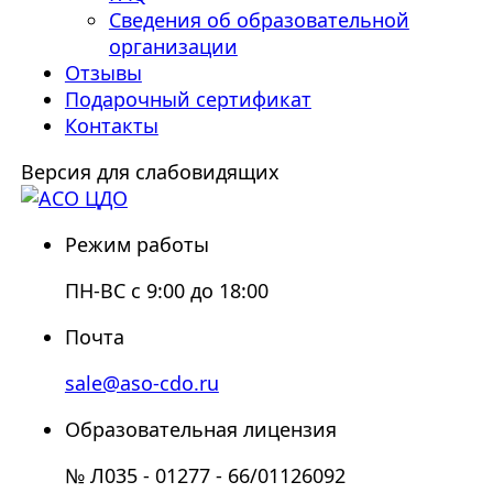
Сведения об образовательной
организации
Отзывы
Подарочный сертификат
Контакты
Версия для слабовидящих
Режим работы
ПН-ВС с 9:00 до 18:00
Почта
sale@aso-cdo.ru
Образовательная лицензия
№ Л035 - 01277 - 66/01126092