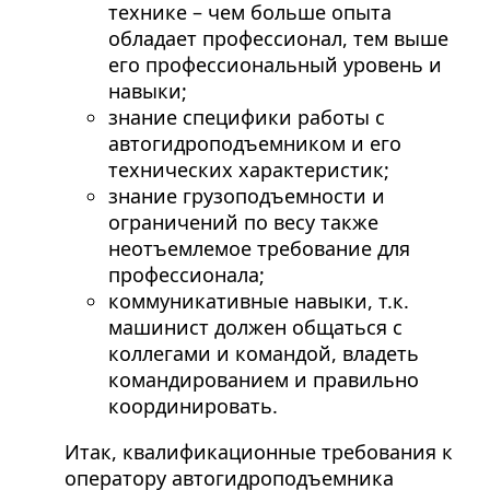
технике – чем больше опыта
обладает профессионал, тем выше
его профессиональный уровень и
навыки;
знание специфики работы с
автогидроподъемником и его
технических характеристик;
знание грузоподъемности и
ограничений по весу также
неотъемлемое требование для
профессионала;
коммуникативные навыки, т.к.
машинист должен общаться с
коллегами и командой, владеть
командированием и правильно
координировать.
Итак, квалификационные требования к
оператору автогидроподъемника