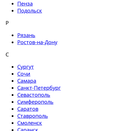
Пенза
Подольск
Р
Рязань
Ростов-на-Дону
С
Сургут
Сочи
Самара
Санкт-Петербург
Севастополь
Симферополь
Саратов
Ставрополь
Смоленск
Саранск