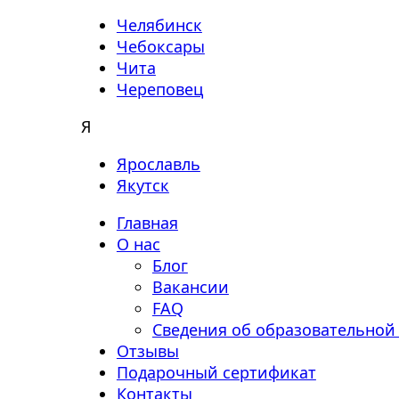
Челябинск
Чебоксары
Чита
Череповец
Я
Ярославль
Якутск
Главная
О нас
Блог
Вакансии
FAQ
Сведения об образовательной
Отзывы
Подарочный сертификат
Контакты