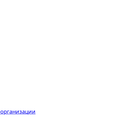
 организации