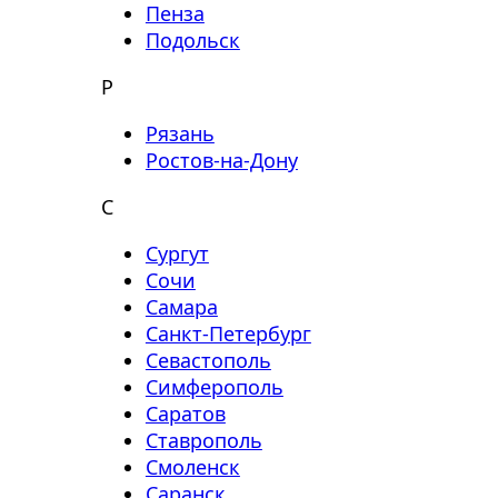
Пенза
Подольск
Р
Рязань
Ростов-на-Дону
С
Сургут
Сочи
Самара
Санкт-Петербург
Севастополь
Симферополь
Саратов
Ставрополь
Смоленск
Саранск