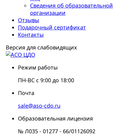
Сведения об образовательной
организации
Отзывы
Подарочный сертификат
Контакты
Версия для слабовидящих
Режим работы
ПН-ВС с 9:00 до 18:00
Почта
sale@aso-cdo.ru
Образовательная лицензия
№ Л035 - 01277 - 66/01126092