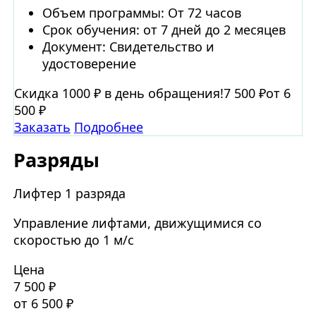
Объем программы: От 72 часов
Срок обучения: от 7 дней до 2 месяцев
Документ: Свидетельство и
удостоверение
Скидка 1000 ₽ в день обращения!
7 500 ₽
от 6
500 ₽
Заказать
Подробнее
Разряды
Лифтер 1 разряда
Управление лифтами, движущимися со
скоростью до 1 м/с
Цена
7 500 ₽
от 6 500 ₽