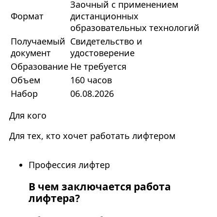
Заочный с применением
Формат
дистанционных
образовательных технологий
Получаемый
Свидетельство и
документ
удостоверение
Образование
Не требуется
Объем
160 часов
Набор
06.08.2026
Для кого
Для тех, кто хочет работать лифтером
Профессия лифтер
В чем заключается работа
лифтера?