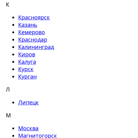
К
Красноярск
Казань
Кемерово
Краснодар
Калининград
Киров
Калуга
Курск
Курган
Л
Липецк
М
Москва
Магнитогорск