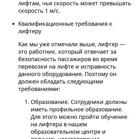
лифтам, чья скорость может превышать
скорость 1 м/c.
Квалификационные требования к
лифтеру
Как мы уже отмечали выше, лифтер —
это работник, который отвечает за
безопасность пассажиров во время
перевозки на лифте и исправность
данного оборудования. Поэтому он
должен обладать следующими
требованиями:
Образование. Сотрудники должны
иметь профильное образование.
Для этого можно пройти обучение
на лифтера в нашем
образовательном центре и