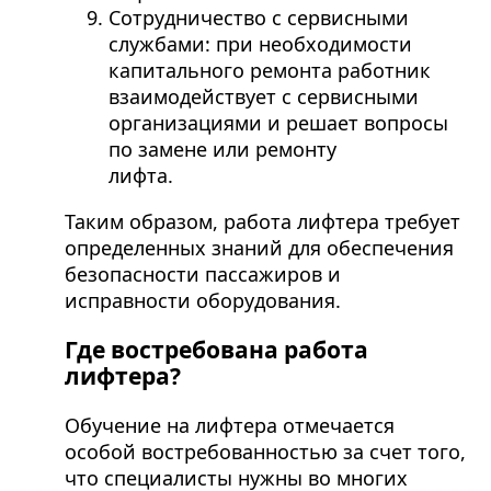
Сотрудничество с сервисными
службами: при необходимости
капитального ремонта работник
взаимодействует с сервисными
организациями и решает вопросы
по замене или ремонту
лифта.
Таким образом, работа лифтера требует
определенных знаний для обеспечения
безопасности пассажиров и
исправности оборудования.
Где востребована работа
лифтера?
Обучение на лифтера отмечается
особой востребованностью за счет того,
что специалисты нужны во многих