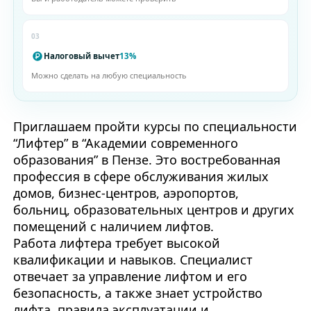
03
Налоговый вычет
13%
Можно сделать на любую специальность
Приглашаем пройти курсы по специальности
“Лифтер” в “Академии современного
образования” в Пензе. Это востребованная
профессия в сфере обслуживания жилых
домов, бизнес-центров, аэропортов,
больниц, образовательных центров и других
помещений с наличием лифтов.
Работа лифтера требует высокой
квалификации и навыков. Специалист
отвечает за управление лифтом и его
безопасность, а также знает устройство
лифта, правила эксплуатации и