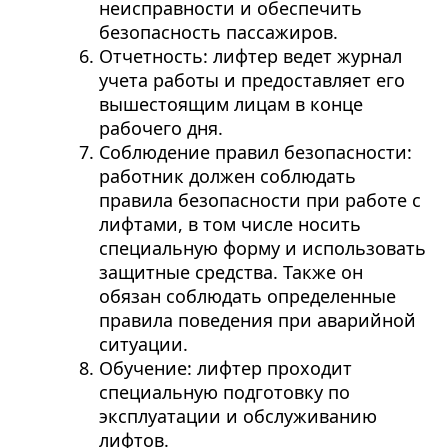
неисправности и обеспечить
безопасность пассажиров.
Отчетность: лифтер ведет журнал
учета работы и предоставляет его
вышестоящим лицам в конце
рабочего дня.
Соблюдение правил безопасности:
работник должен соблюдать
правила безопасности при работе с
лифтами, в том числе носить
специальную форму и использовать
защитные средства. Также он
обязан соблюдать определенные
правила поведения при аварийной
ситуации.
Обучение: лифтер проходит
специальную подготовку по
эксплуатации и обслуживанию
лифтов.