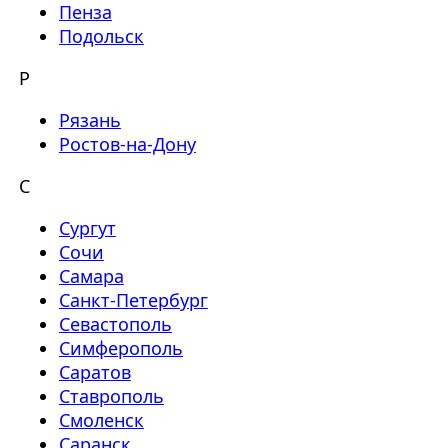
Пенза
Подольск
Р
Рязань
Ростов-на-Дону
С
Сургут
Сочи
Самара
Санкт-Петербург
Севастополь
Симферополь
Саратов
Ставрополь
Смоленск
Саранск