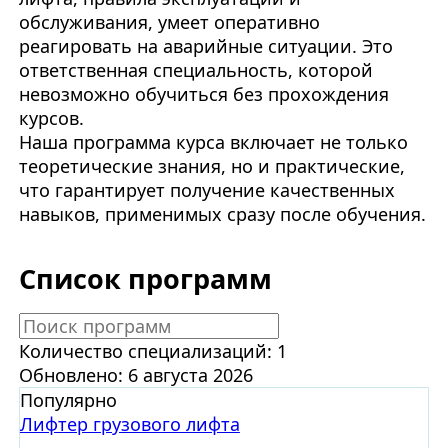
обслуживания, умеет оперативно
реагировать на аварийные ситуации. Это
ответственная специальность, которой
невозможно обучиться без прохождения
курсов.
Наша программа курса включает не только
теоретические знания, но и практические,
что гарантирует получение качественных
навыков, применимых сразу после обучения.
Список программ
Количество специализаций: 1
Обновлено: 6 августа 2026
Популярно
Лифтер грузового лифта