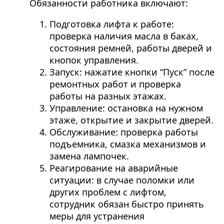
Обязанности работника включают:
Подготовка лифта к работе:
проверка наличия масла в баках,
состояния ремней, работы дверей и
кнопок управления.
Запуск: нажатие кнопки “Пуск” после
ремонтных работ и проверка
работы на разных этажах.
Управление: остановка на нужном
этаже, открытие и закрытие дверей.
Обслуживание: проверка работы
подъемника, смазка механизмов и
замена лампочек.
Реагирование на аварийные
ситуации: в случае поломки или
других проблем с лифтом,
сотрудник обязан быстро принять
меры для устранения