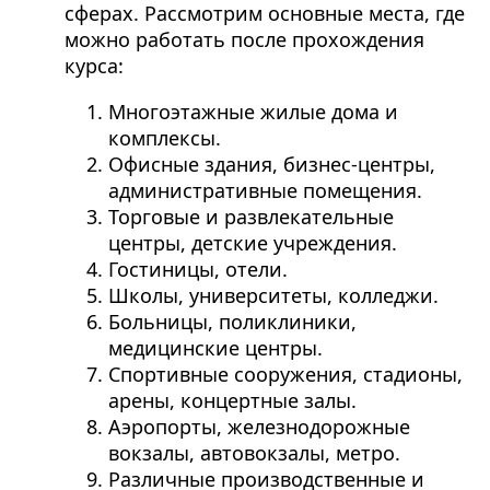
сферах. Рассмотрим основные места, где
можно работать после прохождения
курса:
Многоэтажные жилые дома и
комплексы.
Офисные здания, бизнес-центры,
административные помещения.
Торговые и развлекательные
центры, детские учреждения.
Гостиницы, отели.
Школы, университеты, колледжи.
Больницы, поликлиники,
медицинские центры.
Спортивные сооружения, стадионы,
арены, концертные залы.
Аэропорты, железнодорожные
вокзалы, автовокзалы, метро.
Различные производственные и