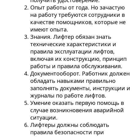
получить удостоверение.
Опыт работы от года. Но зачастую
на работу требуются сотрудники в
качестве помощников, которые не
имеют опыта.
Знания. Лифтер обязан знать
технические характеристики и
правила эксплуатации лифтов,
включая их конструкцию, принцип
работы и правила обслуживания.
Документооборот. Работник должен
обладать навыками правильно
заполнять документы, инструкции и
журналы по работе лифтов.
Умение оказать первую помощь в
случае возникновения аварийной
ситуации.
Лифтеры должны соблюдать
правила безопасности при