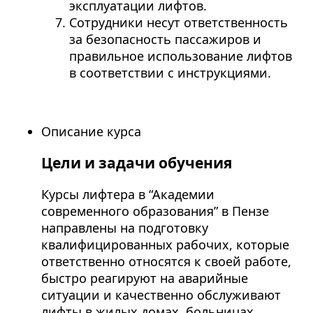
эксплуатации лифтов.
Сотрудники несут ответственность
за безопасность пассажиров и
правильное использование лифтов
в соответствии с инструкциями.
Описание курса
Цели и задачи обучения
Курсы лифтера в “Академии
современного образования” в Пензе
направлены на подготовку
квалифицированных рабочих, которые
ответственно относятся к своей работе,
быстро реагируют на аварийные
ситуации и качественно обслуживают
лифты в жилых домах, больницах,