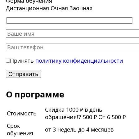
Форма обучения
Дистанционная
Очная
Заочная
Принять
политику конфиденциальности
О программе
Скидка 1000 ₽ в день
Стоимость
обращения!
7 500 ₽
От 6 500 ₽
Срок
от 3 недель до 4 месяцев
обучения