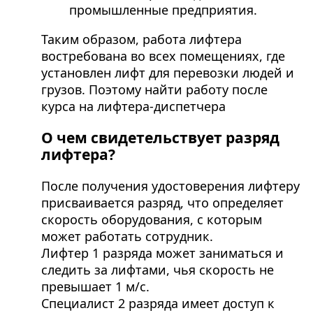
промышленные предприятия.
Таким образом, работа лифтера
востребована во всех помещениях, где
установлен лифт для перевозки людей и
грузов. Поэтому найти работу после
курса на лифтера-диспетчера
О чем свидетельствует разряд
лифтера?
После получения удостоверения лифтеру
присваивается разряд, что определяет
скорость оборудования, с которым
может работать сотрудник.
Лифтер 1 разряда может заниматься и
следить за лифтами, чья скорость не
превышает 1 м/c.
Специалист 2 разряда имеет доступ к