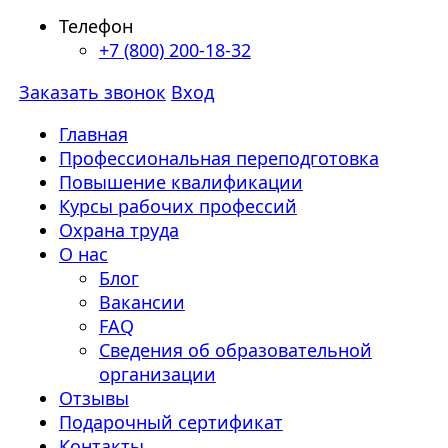
Телефон
+7 (800) 200-18-32
Заказать звонок
Вход
Главная
Профессиональная переподготовка
Повышение квалификации
Курсы рабочих профессий
Охрана труда
О нас
Блог
Вакансии
FAQ
Сведения об образовательной
организации
Отзывы
Подарочный сертификат
Контакты