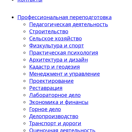
Профессиональная переподготовка
Педагогическая деятельность
Строительство
Сельское хозяйство
Физкультура и спорт
Практическая психология
Архитектура и дизайн
Кадастр и геодезия
Менеджмент и управление
Проектирование
Реставрация
Лабораторное дело
Экономика и финансы
Горное дело
Делопроизводство
Транспорт и дороги
Оценочная деятельность