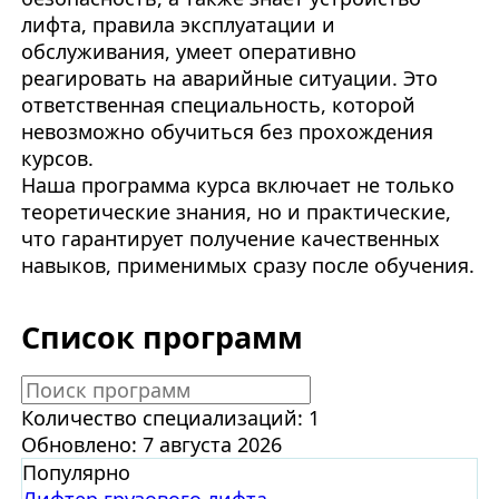
лифта, правила эксплуатации и
обслуживания, умеет оперативно
реагировать на аварийные ситуации. Это
ответственная специальность, которой
невозможно обучиться без прохождения
курсов.
Наша программа курса включает не только
теоретические знания, но и практические,
что гарантирует получение качественных
навыков, применимых сразу после обучения.
Список программ
Количество специализаций: 1
Обновлено: 7 августа 2026
Популярно