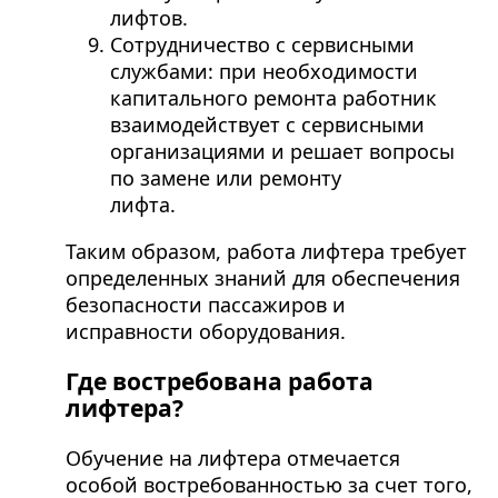
лифтов.
Сотрудничество с сервисными
службами: при необходимости
капитального ремонта работник
взаимодействует с сервисными
организациями и решает вопросы
по замене или ремонту
лифта.
Таким образом, работа лифтера требует
определенных знаний для обеспечения
безопасности пассажиров и
исправности оборудования.
Где востребована работа
лифтера?
Обучение на лифтера отмечается
особой востребованностью за счет того,