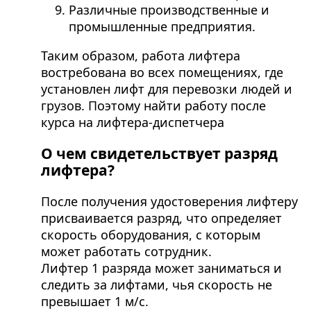
Различные производственные и
промышленные предприятия.
Таким образом, работа лифтера
востребована во всех помещениях, где
установлен лифт для перевозки людей и
грузов. Поэтому найти работу после
курса на лифтера-диспетчера
О чем свидетельствует разряд
лифтера?
После получения удостоверения лифтеру
присваивается разряд, что определяет
скорость оборудования, с которым
может работать сотрудник.
Лифтер 1 разряда может заниматься и
следить за лифтами, чья скорость не
превышает 1 м/c.