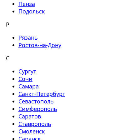
Пенза
Подольск
Р
Рязань
Ростов-на-Дону
С
Сургут
Сочи
Самара
Санкт-Петербург
Севастополь
Симферополь
Саратов
Ставрополь
Смоленск
Саранск