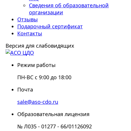
Сведения об образовательной
организации
Отзывы
Подарочный сертификат
Контакты
Версия для слабовидящих
Режим работы
ПН-ВС с 9:00 до 18:00
Почта
sale@aso-cdo.ru
Образовательная лицензия
№ Л035 - 01277 - 66/01126092