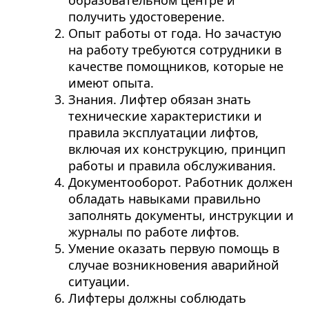
образовательном центре и
получить удостоверение.
Опыт работы от года. Но зачастую
на работу требуются сотрудники в
качестве помощников, которые не
имеют опыта.
Знания. Лифтер обязан знать
технические характеристики и
правила эксплуатации лифтов,
включая их конструкцию, принцип
работы и правила обслуживания.
Документооборот. Работник должен
обладать навыками правильно
заполнять документы, инструкции и
журналы по работе лифтов.
Умение оказать первую помощь в
случае возникновения аварийной
ситуации.
Лифтеры должны соблюдать