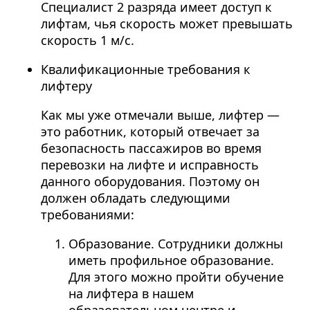
Специалист 2 разряда имеет доступ к
лифтам, чья скорость может превышать
скорость 1 м/c.
Квалификационные требования к
лифтеру
Как мы уже отмечали выше, лифтер —
это работник, который отвечает за
безопасность пассажиров во время
перевозки на лифте и исправность
данного оборудования. Поэтому он
должен обладать следующими
требованиями:
Образование. Сотрудники должны
иметь профильное образование.
Для этого можно пройти обучение
на лифтера в нашем