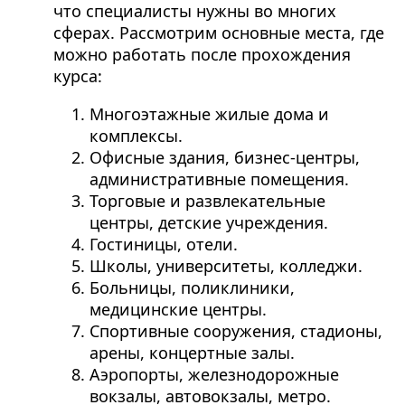
что специалисты нужны во многих
сферах. Рассмотрим основные места, где
можно работать после прохождения
курса:
Многоэтажные жилые дома и
комплексы.
Офисные здания, бизнес-центры,
административные помещения.
Торговые и развлекательные
центры, детские учреждения.
Гостиницы, отели.
Школы, университеты, колледжи.
Больницы, поликлиники,
медицинские центры.
Спортивные сооружения, стадионы,
арены, концертные залы.
Аэропорты, железнодорожные
вокзалы, автовокзалы, метро.