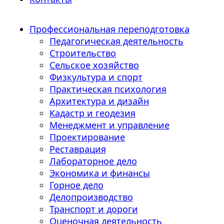
Профессиональная переподготовка
Педагогическая деятельность
Строительство
Сельское хозяйство
Физкультура и спорт
Практическая психология
Архитектура и дизайн
Кадастр и геодезия
Менеджмент и управление
Проектирование
Реставрация
Лабораторное дело
Экономика и финансы
Горное дело
Делопроизводство
Транспорт и дороги
Оценочная деятельность