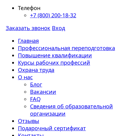
Телефон
+7 (800) 200-18-32
Заказать звонок
Вход
Главная
Профессиональная переподготовка
Повышение квалификации
Курсы рабочих профессий
Охрана труда
О нас
Блог
Вакансии
FAQ
Сведения об образовательной
организации
Отзывы
Подарочный сертификат
Контакты