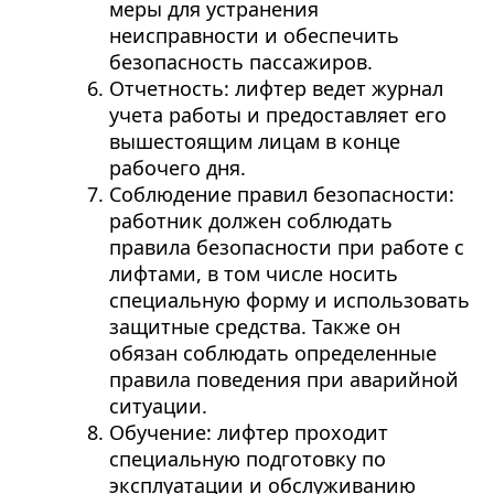
меры для устранения
неисправности и обеспечить
безопасность пассажиров.
Отчетность: лифтер ведет журнал
учета работы и предоставляет его
вышестоящим лицам в конце
рабочего дня.
Соблюдение правил безопасности:
работник должен соблюдать
правила безопасности при работе с
лифтами, в том числе носить
специальную форму и использовать
защитные средства. Также он
обязан соблюдать определенные
правила поведения при аварийной
ситуации.
Обучение: лифтер проходит
специальную подготовку по
эксплуатации и обслуживанию