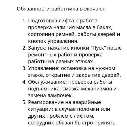
Обязанности работника включают:
Подготовка лифта к работе:
проверка наличия масла в баках,
состояния ремней, работы дверей и
кнопок управления.
Запуск: нажатие кнопки “Пуск” после
ремонтных работ и проверка
работы на разных этажах.
Управление: остановка на нужном
этаже, открытие и закрытие дверей.
Обслуживание: проверка работы
подъемника, смазка механизмов и
замена лампочек.
Реагирование на аварийные
ситуации: в случае поломки или
других проблем с лифтом,
сотрудник обязан быстро принять