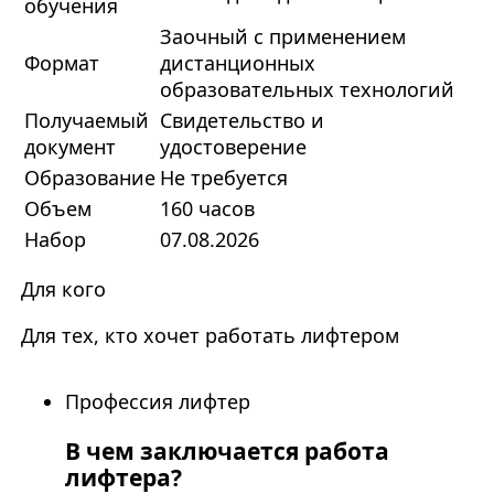
обучения
Заочный с применением
Формат
дистанционных
образовательных технологий
Получаемый
Свидетельство и
документ
удостоверение
Образование
Не требуется
Объем
160 часов
Набор
07.08.2026
Для кого
Для тех, кто хочет работать лифтером
Профессия лифтер
В чем заключается работа
лифтера?