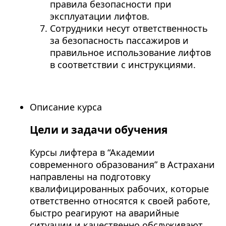
правила безопасности при
эксплуатации лифтов.
Сотрудники несут ответственность
за безопасность пассажиров и
правильное использование лифтов
в соответствии с инструкциями.
Описание курса
Цели и задачи обучения
Курсы лифтера в “Академии
современного образования” в Астрахани
направлены на подготовку
квалифицированных рабочих, которые
ответственно относятся к своей работе,
быстро реагируют на аварийные
ситуации и качественно обслуживают