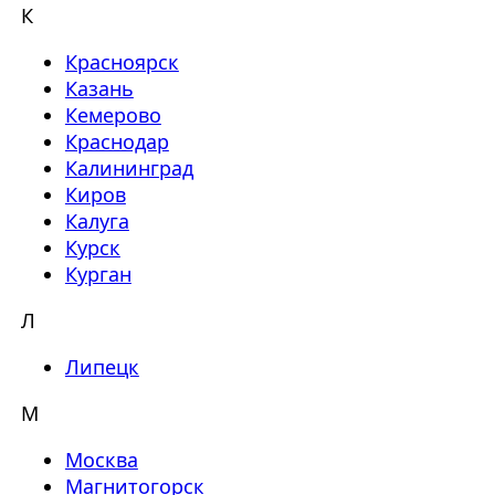
К
Красноярск
Казань
Кемерово
Краснодар
Калининград
Киров
Калуга
Курск
Курган
Л
Липецк
М
Москва
Магнитогорск