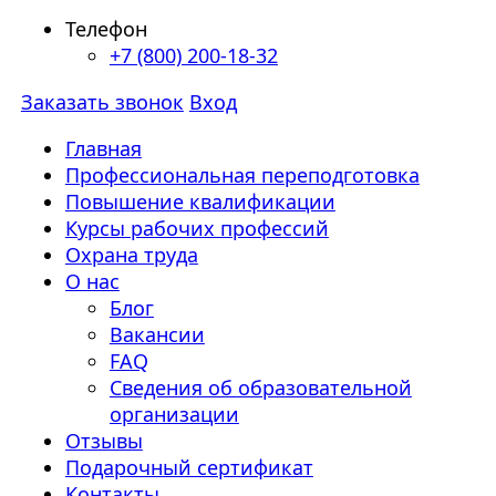
Телефон
+7 (800) 200-18-32
Заказать звонок
Вход
Главная
Профессиональная переподготовка
Повышение квалификации
Курсы рабочих профессий
Охрана труда
О нас
Блог
Вакансии
FAQ
Сведения об образовательной
организации
Отзывы
Подарочный сертификат
Контакты