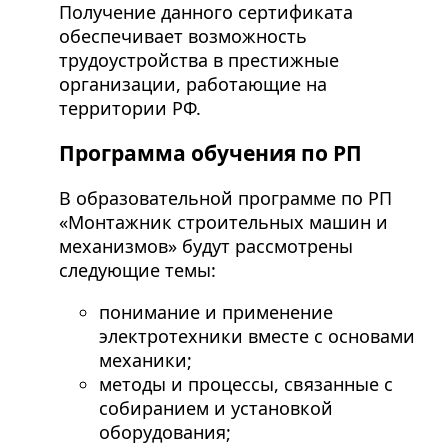
Получение данного сертификата
обеспечивает возможность
трудоустройства в престижные
организации, работающие на
территории РФ.
Программа обучения по РП
В образовательной программе по РП
«Монтажник строительных машин и
механизмов» будут рассмотрены
следующие темы:
понимание и применение
электротехники вместе с основами
механики;
методы и процессы, связанные с
собиранием и установкой
оборудования;