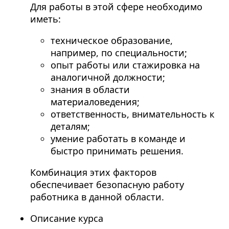
Для работы в этой сфере необходимо
иметь:
техническое образование,
например, по специальности;
опыт работы или стажировка на
аналогичной должности;
знания в области
материаловедения;
ответственность, внимательность к
деталям;
умение работать в команде и
быстро принимать решения.
Комбинация этих факторов
обеспечивает безопасную работу
работника в данной области.
Описание курса