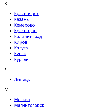
К
Красноярск
Казань
Кемерово
Краснодар
Калининград
Киров
Калуга
Курск
Курган
Л
Липецк
М
Москва
Магнитогорск