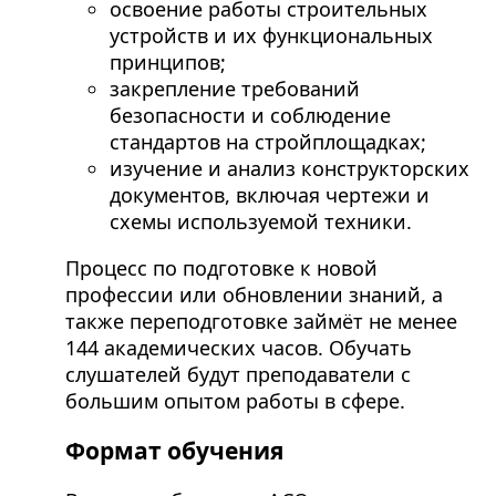
освоение работы строительных
устройств и их функциональных
принципов;
закрепление требований
безопасности и соблюдение
стандартов на стройплощадках;
изучение и анализ конструкторских
документов, включая чертежи и
схемы используемой техники.
Процесс по подготовке к новой
профессии или обновлении знаний, а
также переподготовке займёт не менее
144 академических часов. Обучать
слушателей будут преподаватели с
большим опытом работы в сфере.
Формат обучения