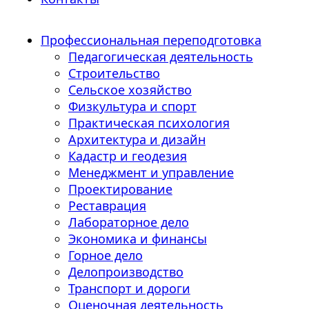
Профессиональная переподготовка
Педагогическая деятельность
Строительство
Сельское хозяйство
Физкультура и спорт
Практическая психология
Архитектура и дизайн
Кадастр и геодезия
Менеджмент и управление
Проектирование
Реставрация
Лабораторное дело
Экономика и финансы
Горное дело
Делопроизводство
Транспорт и дороги
Оценочная деятельность