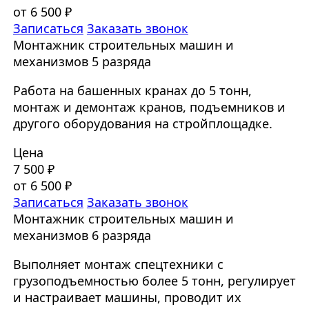
от 6 500 ₽
Записаться
Заказать звонок
Монтажник строительных машин и
механизмов 5 разряда
Работа на башенных кранах до 5 тонн,
монтаж и демонтаж кранов, подъемников и
другого оборудования на стройплощадке.
Цена
7 500 ₽
от 6 500 ₽
Записаться
Заказать звонок
Монтажник строительных машин и
механизмов 6 разряда
Выполняет монтаж спецтехники с
грузоподъемностью более 5 тонн, регулирует
и настраивает машины, проводит их