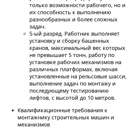
только возможности рабочего, но и
их способность к выполнению
разнообразных и более сложных
задач.
5-ый разряд. Работник выполняет
установку и сборку башенных
кранов, максимальный вес которых
не превышает 5 тонн, работу по
установке рабочих механизмов на
различных платформах, включая
установленные на рельсовые шасси,
выполнение задач по монтажу и
последующему тестированию
лифтов, с высотой до 10 метров.
Квалификационные требования к
монтажнику строительных машин и
механизмов