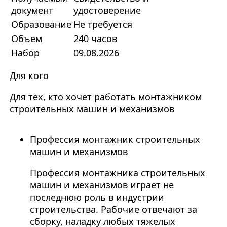
документ
удостоверение
Образование
Не требуется
Объем
240 часов
Набор
09.08.2026
Для кого
Для тех, кто хочет работать монтажником
строительных машин и механизмов
Профессия монтажник строительных
машин и механизмов
Профессия монтажника строительных
машин и механизмов играет не
последнюю роль в индустрии
строительства. Рабочие отвечают за
сборку, наладку любых тяжелых