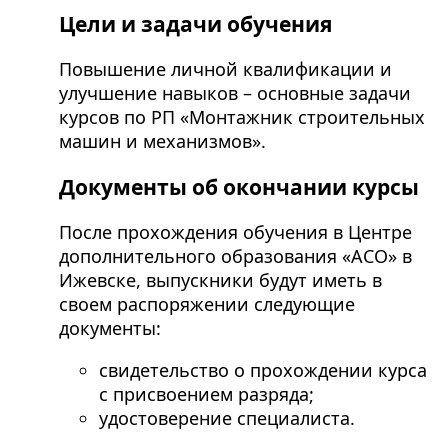
Цели и задачи обучения
Повышение личной квалификации и
улучшение навыков – основные задачи
курсов по РП «Монтажник строительных
машин и механизмов».
Документы об окончании курсы
После прохождения обучения в Центре
дополнительного образования «АСО» в
Ижевске, выпускники будут иметь в
своем распоряжении следующие
документы:
свидетельство о прохождении курса
с присвоением разряда;
удостоверение специалиста.