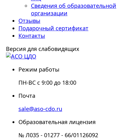
Сведения об образовательной
организации
Отзывы
Подарочный сертификат
Контакты
Версия для слабовидящих
Режим работы
ПН-ВС с 9:00 до 18:00
Почта
sale@aso-cdo.ru
Образовательная лицензия
№ Л035 - 01277 - 66/01126092