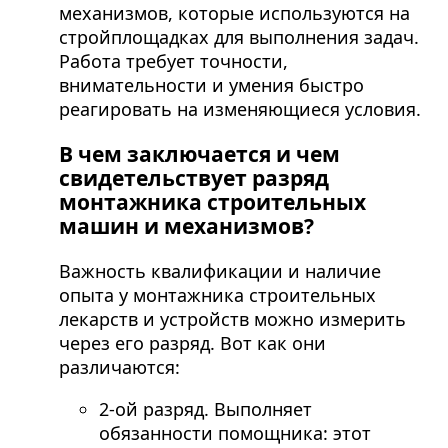
механизмов, которые используются на
стройплощадках для выполнения задач.
Работа требует точности,
внимательности и умения быстро
реагировать на изменяющиеся условия.
В чем заключается и чем
свидетельствует разряд
монтажника строительных
машин и механизмов?
Важность квалификации и наличие
опыта у монтажника строительных
лекарств и устройств можно измерить
через его разряд. Вот как они
различаются:
2-ой разряд. Выполняет
обязанности помощника: этот