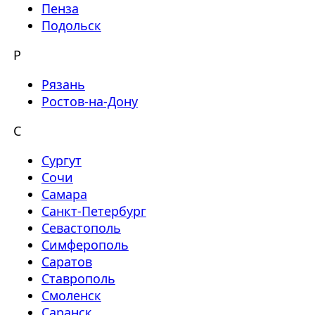
Пенза
Подольск
Р
Рязань
Ростов-на-Дону
С
Сургут
Сочи
Самара
Санкт-Петербург
Севастополь
Симферополь
Саратов
Ставрополь
Смоленск
Саранск