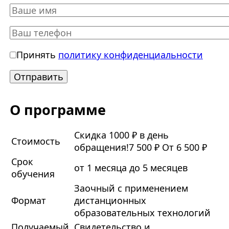
Принять
политику конфиденциальности
О программе
Скидка 1000 ₽ в день
Стоимость
обращения!
7 500 ₽
От 6 500 ₽
Срок
от 1 месяца до 5 месяцев
обучения
Заочный с применением
Формат
дистанционных
образовательных технологий
Получаемый
Свидетельство и