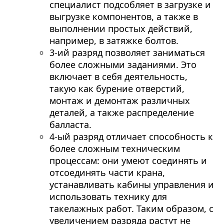
специалист подсобляет в загрузке и
выгрузке компонентов, а также в
выполнении простых действий,
например, в затяжке болтов.
3-ий разряд позволяет заниматься
более сложными заданиями. Это
включает в себя деятельность,
такую как бурение отверстий,
монтаж и демонтаж различных
деталей, а также распределение
балласта.
4-ый разряд отличает способность к
более сложным техническим
процессам: они умеют соединять и
отсоединять части крана,
устанавливать кабины управления и
использовать технику для
такелажных работ. Таким образом, с
увеличением разряда растут не