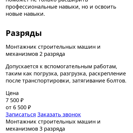
профессиональные навыки, но и освоить
новые навыки.
Разряды
Монтажник строительных машин и
механизмов 2 разряда
Допускается к вспомогательным работам,
таким как погрузка, разгрузка, раскрепление
после транспортировки, затягивание болтов.
Цена
7 500 ₽
от 6 500 ₽
Записаться
Заказать звонок
Монтажник строительных машин и
механизмов 3 разряда