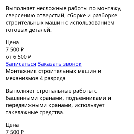
Выполняет несложные работы по монтажу,
сверлению отверстий, сборке и разборке
строительных машин с использованием
готовых деталей.
Цена
7 500 ₽
от 6 500 ₽
Записаться
Заказать звонок
Монтажник строительных машин и
механизмов 4 разряда
Выполняет стропальные работы с
башенными кранами, подъемниками и
передвижными кранами, использует
такелажные средства.
Цена
7 500 ₽