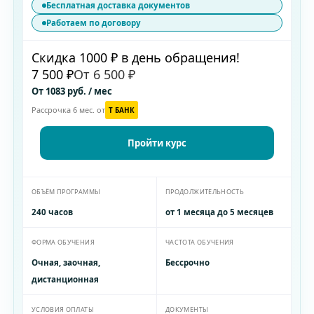
Бесплатная доставка документов
Работаем по договору
Скидка 1000 ₽ в день обращения!
7 500 ₽
От 6 500 ₽
От 1083 руб. / мес
Рассрочка 6 мес. от
T БАНК
Пройти курс
ОБЪЁМ ПРОГРАММЫ
ПРОДОЛЖИТЕЛЬНОСТЬ
240 часов
от 1 месяца до 5 месяцев
ФОРМА ОБУЧЕНИЯ
ЧАСТОТА ОБУЧЕНИЯ
Очная, заочная,
Бессрочно
дистанционная
УСЛОВИЯ ОПЛАТЫ
ДОКУМЕНТЫ