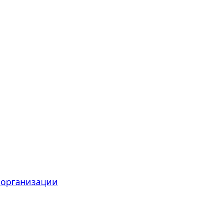
 организации