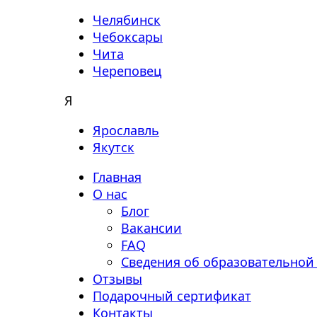
Челябинск
Чебоксары
Чита
Череповец
Я
Ярославль
Якутск
Главная
О нас
Блог
Вакансии
FAQ
Сведения об образовательной
Отзывы
Подарочный сертификат
Контакты