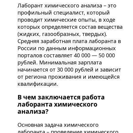
Лаборант химического анализа – это
профильный специалист, который
проводит химические опыты, в ходе
которых определяется состав вещества
(жидких, газообразных, твердых).
Средняя заработная плата лаборанта в
России по данным информационных
порталов составляет 40 000 — 50 000
рублей. Минимальная зарплата
начинается от 30 000 рублей и зависит
от региона проживания и имеющейся
квалификации.
В чем заключается работа
лаборанта химического
анализа?
Основная задача химического
лаборанта – проведение химического