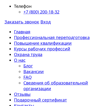
Телефон
+7 (800) 200-18-32
Заказать звонок
Вход
Главная
Профессиональная переподготовка
Повышение квалификации
Курсы рабочих профессий
Охрана труда
О нас
Блог
Вакансии
FAQ
Сведения об образовательной
организации
Отзывы
Подарочный сертификат
Контакты