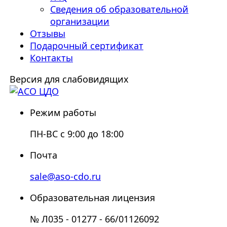
Сведения об образовательной
организации
Отзывы
Подарочный сертификат
Контакты
Версия для слабовидящих
Режим работы
ПН-ВС с 9:00 до 18:00
Почта
sale@aso-cdo.ru
Образовательная лицензия
№ Л035 - 01277 - 66/01126092