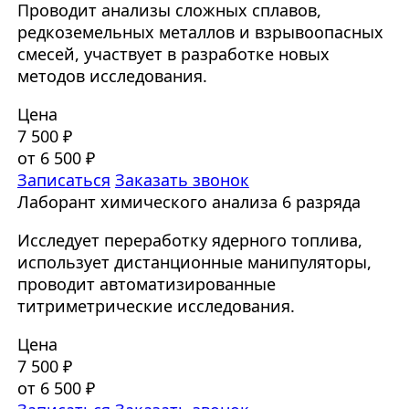
Проводит анализы сложных сплавов,
редкоземельных металлов и взрывоопасных
смесей, участвует в разработке новых
методов исследования.
Цена
7 500 ₽
от 6 500 ₽
Записаться
Заказать звонок
Лаборант химического анализа 6 разряда
Исследует переработку ядерного топлива,
использует дистанционные манипуляторы,
проводит автоматизированные
титриметрические исследования.
Цена
7 500 ₽
от 6 500 ₽