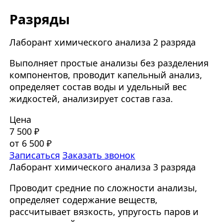
Разряды
Лаборант химического анализа 2 разряда
Выполняет простые анализы без разделения
компонентов, проводит капельный анализ,
определяет состав воды и удельный вес
жидкостей, анализирует состав газа.
Цена
7 500 ₽
от 6 500 ₽
Записаться
Заказать звонок
Лаборант химического анализа 3 разряда
Проводит средние по сложности анализы,
определяет содержание веществ,
рассчитывает вязкость, упругость паров и