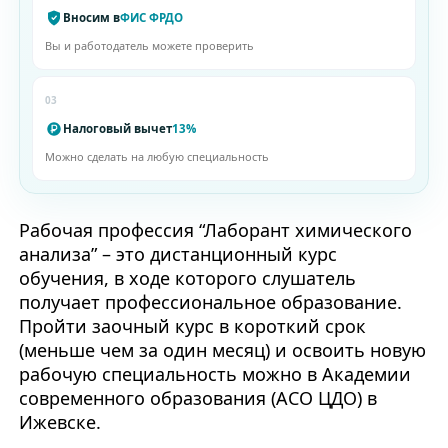
Вносим в
ФИС ФРДО
Вы и работодатель можете проверить
03
Налоговый вычет
13%
Можно сделать на любую специальность
Рабочая профессия “Лаборант химического
анализа” – это дистанционный курс
обучения, в ходе которого слушатель
получает профессиональное образование.
Пройти заочный курс в короткий срок
(меньше чем за один месяц) и освоить новую
рабочую специальность можно в Академии
современного образования (АСО ЦДО) в
Ижевске.