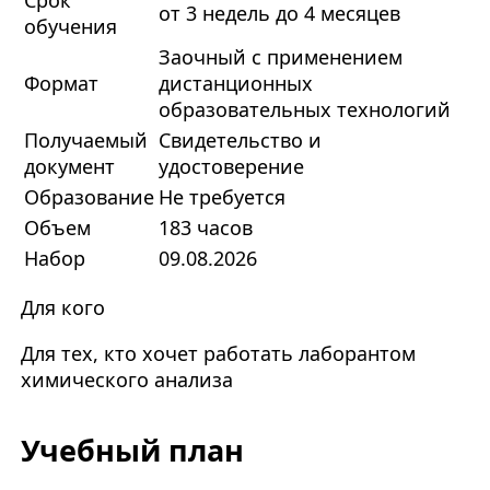
Срок
от 3 недель до 4 месяцев
обучения
Заочный с применением
Формат
дистанционных
образовательных технологий
Получаемый
Свидетельство и
документ
удостоверение
Образование
Не требуется
Объем
183 часов
Набор
09.08.2026
Для кого
Для тех, кто хочет работать лаборантом
химического анализа
Учебный план