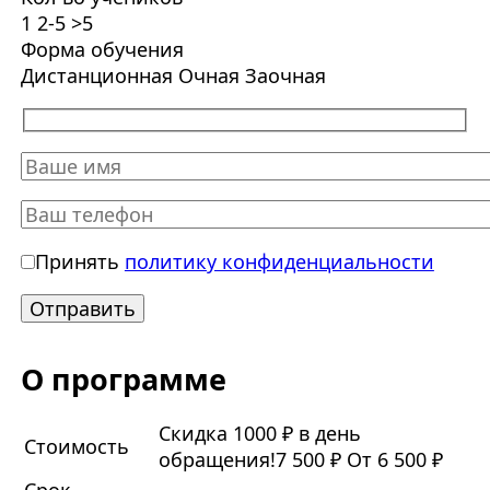
1
2-5
>5
Форма обучения
Дистанционная
Очная
Заочная
Принять
политику конфиденциальности
О программе
Скидка 1000 ₽ в день
Стоимость
обращения!
7 500 ₽
От 6 500 ₽