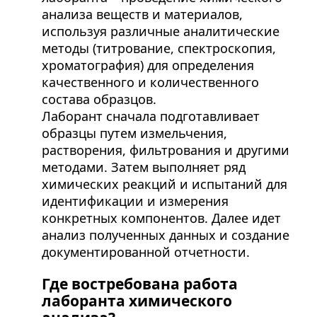
анализа веществ и материалов,
используя различные аналитические
методы (титрование, спектроскопия,
хроматография) для определения
качественного и количественного
состава образцов.
Лаборант сначала подготавливает
образцы путем измельчения,
растворения, фильтрования и другими
методами. Затем выполняет ряд
химических реакций и испытаний для
идентификации и измерения
конкретных компонентов. Далее идет
анализ полученных данных и создание
документированной отчетности.
Где востребована работа
лаборанта химического