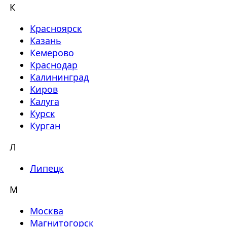
К
Красноярск
Казань
Кемерово
Краснодар
Калининград
Киров
Калуга
Курск
Курган
Л
Липецк
М
Москва
Магнитогорск