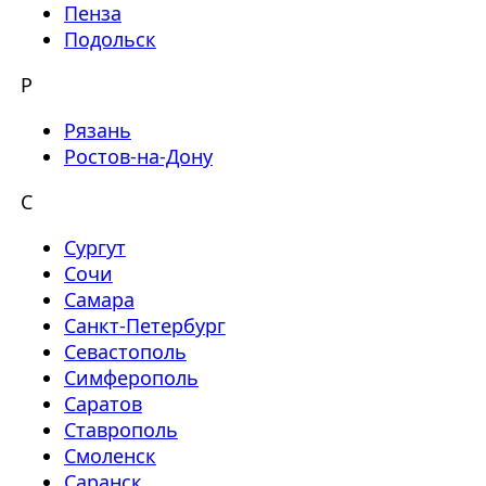
Пенза
Подольск
Р
Рязань
Ростов-на-Дону
С
Сургут
Сочи
Самара
Санкт-Петербург
Севастополь
Симферополь
Саратов
Ставрополь
Смоленск
Саранск