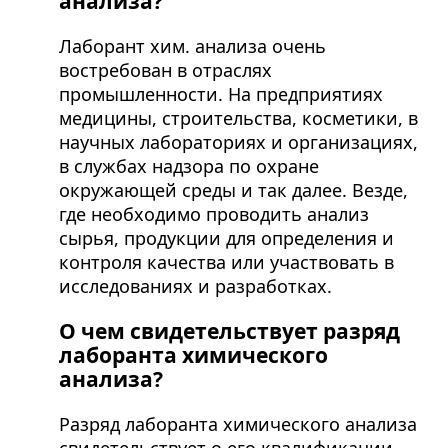
анализа?
Лаборант хим. анализа очень
востребован в отраслях
промышленности. На предприятиях
медицины, строительства, косметики, в
научных лабораториях и организациях,
в службах надзора по охране
окружающей среды и так далее. Везде,
где необходимо проводить анализ
сырья, продукции для определения и
контроля качества или участвовать в
исследованиях и разработках.
О чем свидетельствует разряд
лаборанта химического
анализа?
Разряд лаборанта химического анализа