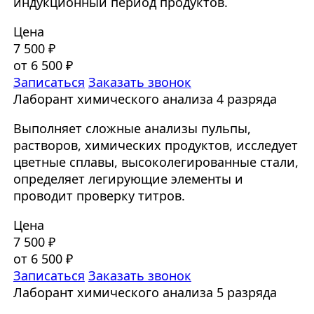
индукционный период продуктов.
Цена
7 500 ₽
от 6 500 ₽
Записаться
Заказать звонок
Лаборант химического анализа 4 разряда
Выполняет сложные анализы пульпы,
растворов, химических продуктов, исследует
цветные сплавы, высоколегированные стали,
определяет легирующие элементы и
проводит проверку титров.
Цена
7 500 ₽
от 6 500 ₽
Записаться
Заказать звонок
Лаборант химического анализа 5 разряда