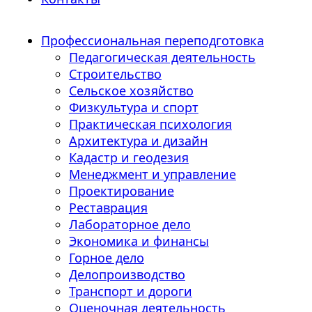
Профессиональная переподготовка
Педагогическая деятельность
Строительство
Сельское хозяйство
Физкультура и спорт
Практическая психология
Архитектура и дизайн
Кадастр и геодезия
Менеджмент и управление
Проектирование
Реставрация
Лабораторное дело
Экономика и финансы
Горное дело
Делопроизводство
Транспорт и дороги
Оценочная деятельность