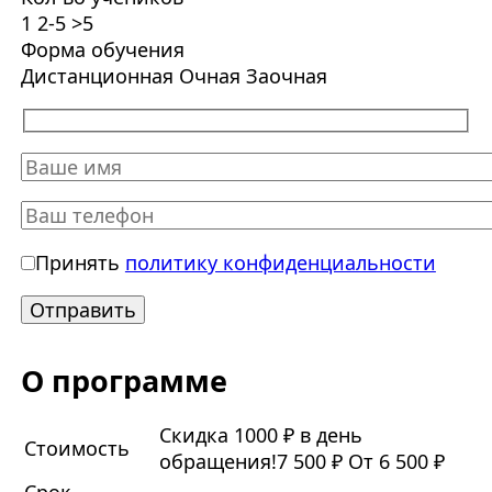
1
2-5
>5
Форма обучения
Дистанционная
Очная
Заочная
Принять
политику конфиденциальности
О программе
Скидка 1000 ₽ в день
Стоимость
обращения!
7 500 ₽
От 6 500 ₽