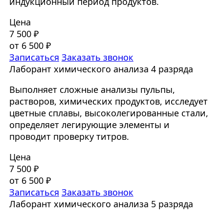
индукционный период продуктов.
Цена
7 500 ₽
от 6 500 ₽
Записаться
Заказать звонок
Лаборант химического анализа 4 разряда
Выполняет сложные анализы пульпы,
растворов, химических продуктов, исследует
цветные сплавы, высоколегированные стали,
определяет легирующие элементы и
проводит проверку титров.
Цена
7 500 ₽
от 6 500 ₽
Записаться
Заказать звонок
Лаборант химического анализа 5 разряда