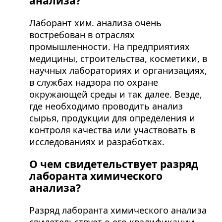
анализа?
Лаборант хим. анализа очень
востребован в отраслях
промышленности. На предприятиях
медицины, строительства, косметики, в
научных лабораториях и организациях,
в службах надзора по охране
окружающей среды и так далее. Везде,
где необходимо проводить анализ
сырья, продукции для определения и
контроля качества или участвовать в
исследованиях и разработках.
О чем свидетельствует разряд
лаборанта химического
анализа?
Разряд лаборанта химического анализа