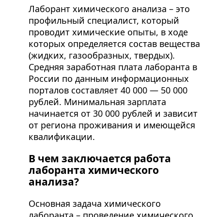
Лаборант химического анализа – это
профильный специалист, который
проводит химические опыты, в ходе
которых определяется состав вещества
(жидких, газообразных, твердых).
Средняя заработная плата лаборанта в
России по данным информационных
порталов составляет 40 000 — 50 000
рублей. Минимальная зарплата
начинается от 30 000 рублей и зависит
от региона проживания и имеющейся
квалификации.
В чем заключается работа
лаборанта химического
анализа?
Основная задача химического
лаборанта – проведение химического