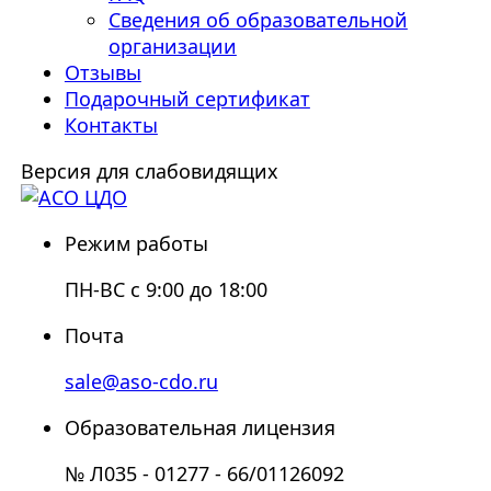
Сведения об образовательной
организации
Отзывы
Подарочный сертификат
Контакты
Версия для слабовидящих
Режим работы
ПН-ВС с 9:00 до 18:00
Почта
sale@aso-cdo.ru
Образовательная лицензия
№ Л035 - 01277 - 66/01126092