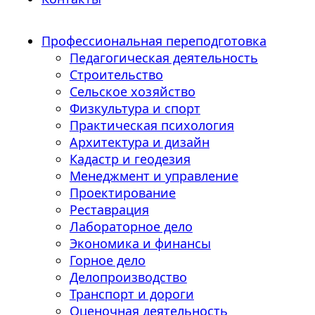
Профессиональная переподготовка
Педагогическая деятельность
Строительство
Сельское хозяйство
Физкультура и спорт
Практическая психология
Архитектура и дизайн
Кадастр и геодезия
Менеджмент и управление
Проектирование
Реставрация
Лабораторное дело
Экономика и финансы
Горное дело
Делопроизводство
Транспорт и дороги
Оценочная деятельность