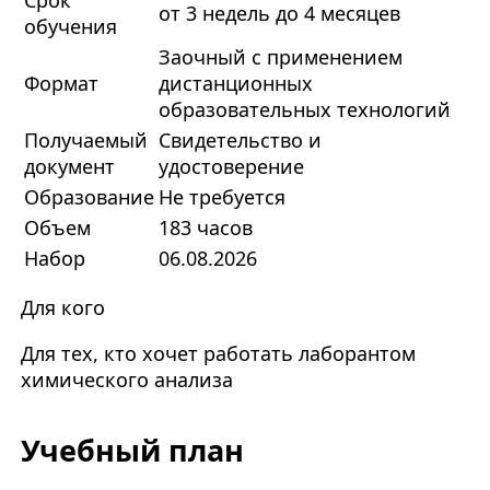
Срок
от 3 недель до 4 месяцев
обучения
Заочный с применением
Формат
дистанционных
образовательных технологий
Получаемый
Свидетельство и
документ
удостоверение
Образование
Не требуется
Объем
183 часов
Набор
06.08.2026
Для кого
Для тех, кто хочет работать лаборантом
химического анализа
Учебный план