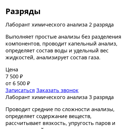
Разряды
Лаборант химического анализа 2 разряда
Выполняет простые анализы без разделения
компонентов, проводит капельный анализ,
определяет состав воды и удельный вес
жидкостей, анализирует состав газа.
Цена
7 500 ₽
от 6 500 ₽
Записаться
Заказать звонок
Лаборант химического анализа 3 разряда
Проводит средние по сложности анализы,
определяет содержание веществ,
рассчитывает вязкость, упругость паров и