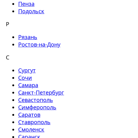
Пенза
Подольск
Р
Рязань
Ростов-на-Дону
С
Сургут
Сочи
Самара
Санкт-Петербург
Севастополь
Симферополь
Саратов
Ставрополь
Смоленск
Саранск