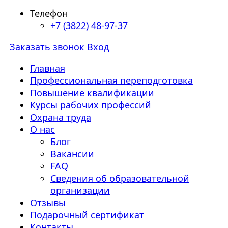
Телефон
+7 (3822) 48-97-37
Заказать звонок
Вход
Главная
Профессиональная переподготовка
Повышение квалификации
Курсы рабочих профессий
Охрана труда
О нас
Блог
Вакансии
FAQ
Сведения об образовательной
организации
Отзывы
Подарочный сертификат
Контакты