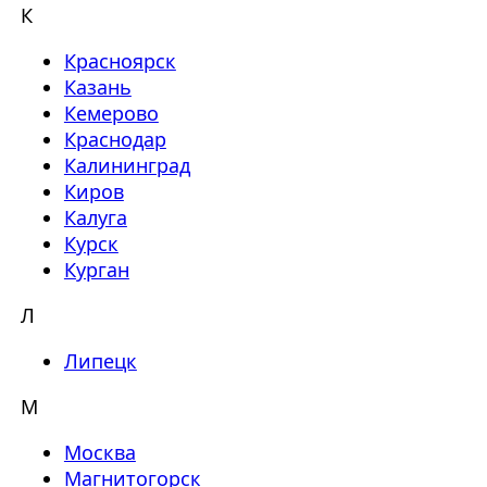
К
Красноярск
Казань
Кемерово
Краснодар
Калининград
Киров
Калуга
Курск
Курган
Л
Липецк
М
Москва
Магнитогорск