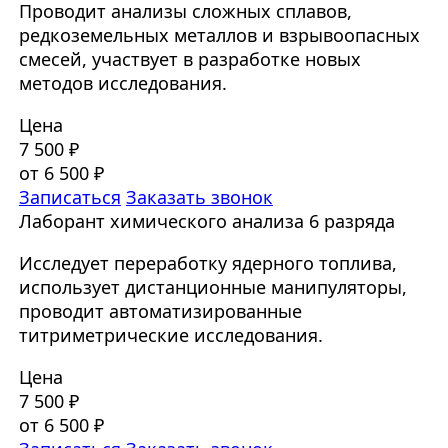
Проводит анализы сложных сплавов,
редкоземельных металлов и взрывоопасных
смесей, участвует в разработке новых
методов исследования.
Цена
7 500 ₽
от 6 500 ₽
Записаться
Заказать звонок
Лаборант химического анализа 6 разряда
Исследует переработку ядерного топлива,
использует дистанционные манипуляторы,
проводит автоматизированные
титриметрические исследования.
Цена
7 500 ₽
от 6 500 ₽