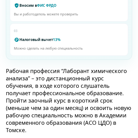
Вносим в
ФИС ФРДО
Вы и работодатель можете проверить
03
Налоговый вычет
13%
Можно сделать на любую специальность
Рабочая профессия “Лаборант химического
анализа” – это дистанционный курс
обучения, в ходе которого слушатель
получает профессиональное образование.
Пройти заочный курс в короткий срок
(меньше чем за один месяц) и освоить новую
рабочую специальность можно в Академии
современного образования (АСО ЦДО) в
Томске.