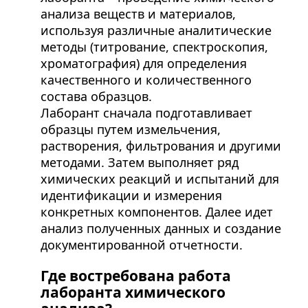
анализа веществ и материалов,
используя различные аналитические
методы (титрование, спектроскопия,
хроматография) для определения
качественного и количественного
состава образцов.
Лаборант сначала подготавливает
образцы путем измельчения,
растворения, фильтрования и другими
методами. Затем выполняет ряд
химических реакций и испытаний для
идентификации и измерения
конкретных компонентов. Далее идет
анализ полученных данных и создание
документированной отчетности.
Где востребована работа
лаборанта химического