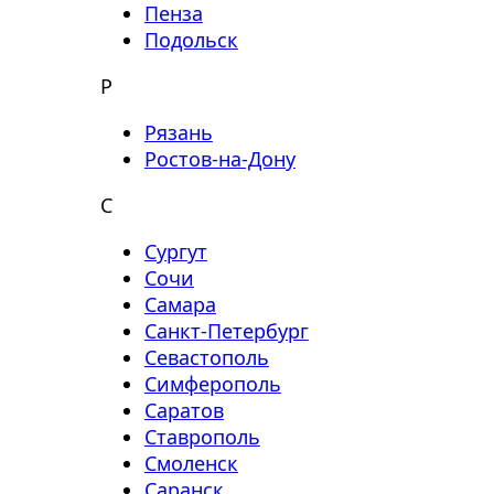
Пенза
Подольск
Р
Рязань
Ростов-на-Дону
С
Сургут
Сочи
Самара
Санкт-Петербург
Севастополь
Симферополь
Саратов
Ставрополь
Смоленск
Саранск