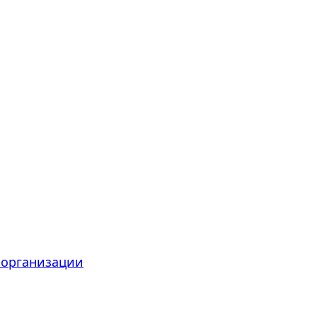
 организации