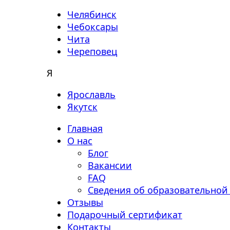
Челябинск
Чебоксары
Чита
Череповец
Я
Ярославль
Якутск
Главная
О нас
Блог
Вакансии
FAQ
Сведения об образовательной
Отзывы
Подарочный сертификат
Контакты