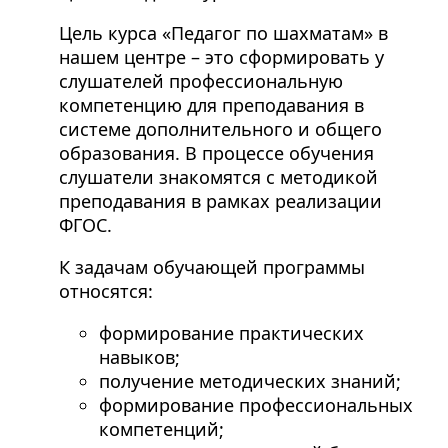
Цель курса «Педагог по шахматам» в
нашем центре – это сформировать у
слушателей профессиональную
компетенцию для преподавания в
системе дополнительного и общего
образования. В процессе обучения
слушатели знакомятся с методикой
преподавания в рамках реализации
ФГОС.
К задачам обучающей программы
относятся:
формирование практических
навыков;
получение методических знаний;
формирование профессиональных
компетенций;