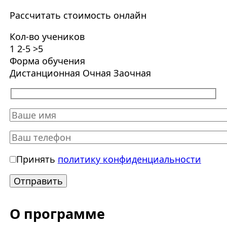
Рассчитать стоимость онлайн
Кол-во учеников
1
2-5
>5
Форма обучения
Дистанционная
Очная
Заочная
Принять
политику конфиденциальности
О программе