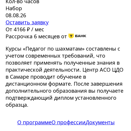
Кол-во часов
Набор
08.08.26
Оставить заявку
От 4166 ₽ / мес
Рассрочка 6 месяцев от
Курсы «Педагог по шахматам» составлены с
учетом современных требований, что
позволяет применять полученные знания в
практической деятельности. Центр АСО ЦДО
в Самаре проводит обучение в
дистанционном формате. После завершения
дополнительного образования вы получаете
подтверждающий диплом установленного
образца.
О программе
О профессии
Документы