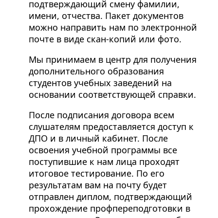
подтверждающий смену фамилии,
имени, отчества. Пакет документов
можно направить нам по электронной
почте в виде скан-копий или фото.
Мы принимаем в центр для получения
дополнительного образования
студентов учебных заведений на
основании соответствующей справки.
После подписания договора всем
слушателям предоставляется доступ к
ДПО и в личный кабинет. После
освоения учебной программы все
поступившие к нам лица проходят
итоговое тестирование. По его
результатам вам на почту будет
отправлен диплом, подтверждающий
прохождение профпереподготовки в