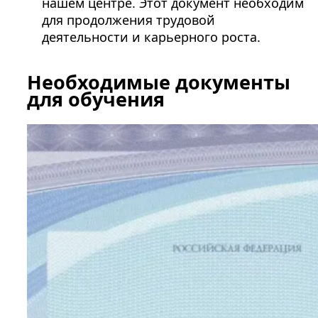
нашем центре. Этот документ необходим
для продолжения трудовой
деятельности и карьерного роста.
Необходимые документы
для обучения