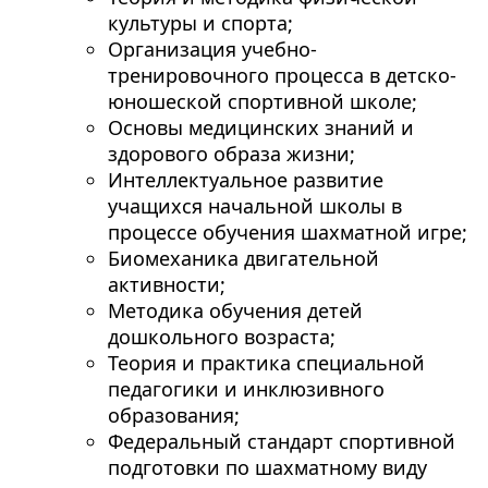
культуры и спорта;
Организация учебно-
тренировочного процесса в детско-
юношеской спортивной школе;
Основы медицинских знаний и
здорового образа жизни;
Интеллектуальное развитие
учащихся начальной школы в
процессе обучения шахматной игре;
Биомеханика двигательной
активности;
Методика обучения детей
дошкольного возраста;
Теория и практика специальной
педагогики и инклюзивного
образования;
Федеральный стандарт спортивной
подготовки по шахматному виду