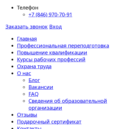
Телефон
+7 (846) 970-70-91
Заказать звонок
Вход
Главная
Профессиональная переподготовка
Повышение квалификации
Курсы рабочих профессий
Охрана труда
О нас
Блог
Вакансии
FAQ
Сведения об образовательной
организации
Отзывы
Подарочный сертификат
Контакты