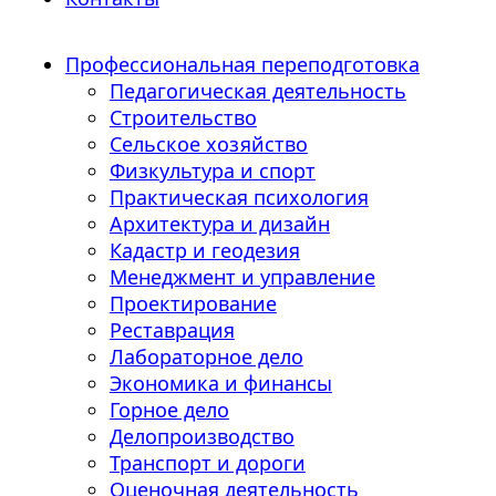
Профессиональная переподготовка
Педагогическая деятельность
Строительство
Сельское хозяйство
Физкультура и спорт
Практическая психология
Архитектура и дизайн
Кадастр и геодезия
Менеджмент и управление
Проектирование
Реставрация
Лабораторное дело
Экономика и финансы
Горное дело
Делопроизводство
Транспорт и дороги
Оценочная деятельность