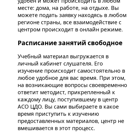
удобен и может происходить в любом
месте: дома, на работе, на отдыхе. Вы
можете подать заявку находясь в любом
регионе страны, все взаимодействие с
центром происходит в онлайн режиме.
Расписание занятий свободное
Учебный материал выгружается в
личный кабинет слушателя. Его
изучение происходит самостоятельно в
любое удобное для вас время. При этом,
на возникающие вопросы своевременно
ответит методист, прикрепленный к
каждому лицу, поступившему в центр
АСО ЦДО. Вы сами выбираете в какое
время приступить к изучению
предоставленных материалов, центр не
вмешивается в этот процесс.