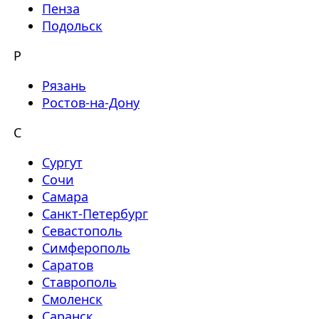
Пенза
Подольск
Р
Рязань
Ростов-на-Дону
С
Сургут
Сочи
Самара
Санкт-Петербург
Севастополь
Симферополь
Саратов
Ставрополь
Смоленск
Саранск