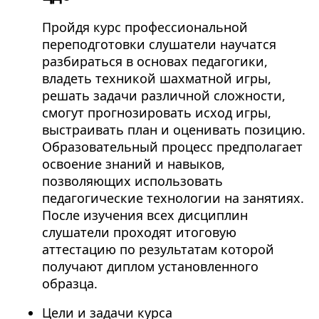
Пройдя курс профессиональной
переподготовки слушатели научатся
разбираться в основах педагогики,
владеть техникой шахматной игры,
решать задачи различной сложности,
смогут прогнозировать исход игры,
выстраивать план и оценивать позицию.
Образовательный процесс предполагает
освоение знаний и навыков,
позволяющих использовать
педагогические технологии на занятиях.
После изучения всех дисциплин
слушатели проходят итоговую
аттестацию по результатам которой
получают диплом установленного
образца.
Цели и задачи курса