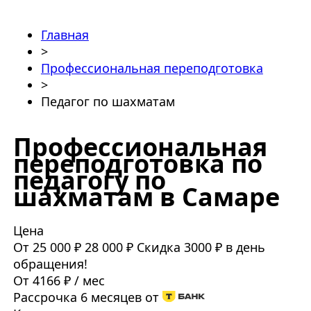
Главная
>
Профессиональная переподготовка
>
Педагог по шахматам
Профессиональная
переподготовка по
педагогу по
шахматам в Самаре
Цена
От 25 000 ₽
28 000 ₽
Скидка 3000 ₽ в день
обращения!
От 4166 ₽ / мес
Рассрочка 6 месяцев от