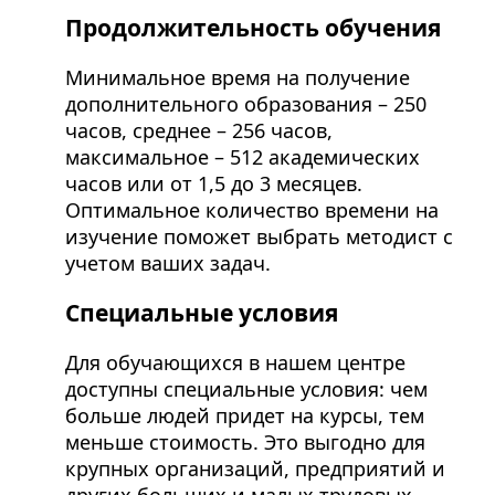
Продолжительность обучения
Минимальное время на получение
дополнительного образования – 250
часов, среднее – 256 часов,
максимальное – 512 академических
часов или от 1,5 до 3 месяцев.
Оптимальное количество времени на
изучение поможет выбрать методист с
учетом ваших задач.
Специальные условия
Для обучающихся в нашем центре
доступны специальные условия: чем
больше людей придет на курсы, тем
меньше стоимость. Это выгодно для
крупных организаций, предприятий и
других больших и малых трудовых