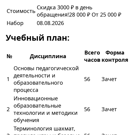
Скидка 3000 ₽ в день
Стоимость
обращения!
28 000 ₽
От 25 000 ₽
Набор
08.08.2026
Учебный план:
Всего
Форма
№
Дисциплина
часов
контроля
Основы педагогической
деятельности и
1
56
Зачет
образовательного
процесса
Инновационные
образовательные
2
56
Зачет
технологии и методики
обучения
Терминология шахмат,