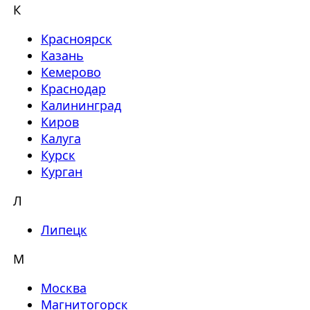
К
Красноярск
Казань
Кемерово
Краснодар
Калининград
Киров
Калуга
Курск
Курган
Л
Липецк
М
Москва
Магнитогорск