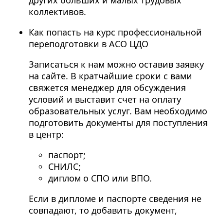
коллективов.
Как попасть на курс профессиональной
переподготовки в АСО ЦДО
Записаться к нам можно оставив заявку
на сайте. В кратчайшие сроки с вами
свяжется менеджер для обсуждения
условий и выставит счет на оплату
образовательных услуг. Вам необходимо
подготовить документы для поступления
в центр:
паспорт;
СНИЛС;
диплом о СПО или ВПО.
Если в дипломе и паспорте сведения не
совпадают, то добавить документ,