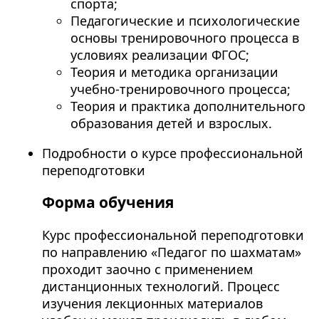
спорта;
Педагогические и психологические
основы тренировочного процесса в
условиях реализации ФГОС;
Теория и методика организации
учебно-тренировочного процесса;
Теория и практика дополнительного
образования детей и взрослых.
Подробности о курсе профессиональной
переподготовки
Форма обучения
Курс профессиональной переподготовки
по направлению «Педагог по шахматам»
проходит заочно с применением
дистанционных технологий. Процесс
изучения лекционных материалов