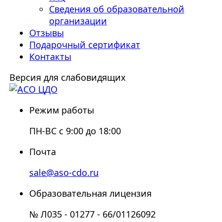
Сведения об образовательной
организации
Отзывы
Подарочный сертификат
Контакты
Версия для слабовидящих
Режим работы
ПН-ВС с 9:00 до 18:00
Почта
sale@aso-cdo.ru
Образовательная лицензия
№ Л035 - 01277 - 66/01126092