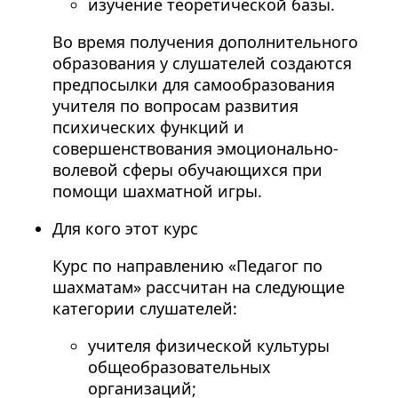
изучение теоретической базы.
Во время получения дополнительного
образования у слушателей создаются
предпосылки для самообразования
учителя по вопросам развития
психических функций и
совершенствования эмоционально-
волевой сферы обучающихся при
помощи шахматной игры.
Для кого этот курс
Курс по направлению «Педагог по
шахматам» рассчитан на следующие
категории слушателей:
учителя физической культуры
общеобразовательных
организаций;