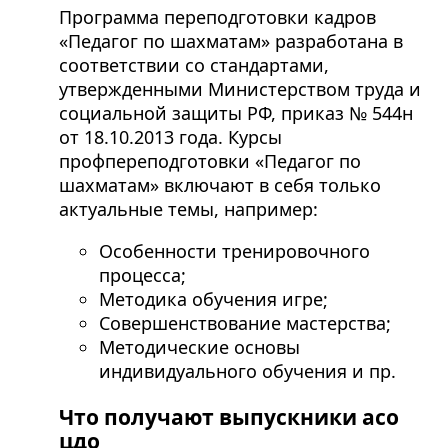
Программа переподготовки кадров
«Педагог по шахматам» разработана в
соответствии со стандартами,
утвержденными Министерством труда и
социальной защиты РФ, приказ № 544н
от 18.10.2013 года. Курсы
профпереподготовки «Педагог по
шахматам» включают в себя только
актуальные темы, например:
Особенности тренировочного
процесса;
Методика обучения игре;
Совершенствование мастерства;
Методические основы
индивидуального обучения и пр.
Что получают выпускники асо
цдо