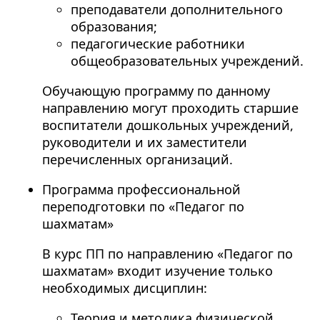
преподаватели дополнительного
образования;
педагогические работники
общеобразовательных учреждений.
Обучающую программу по данному
направлению могут проходить старшие
воспитатели дошкольных учреждений,
руководители и их заместители
перечисленных организаций.
Программа профессиональной
переподготовки по «Педагог по
шахматам»
В курс ПП по направлению «Педагог по
шахматам» входит изучение только
необходимых дисциплин:
Теория и методика физической