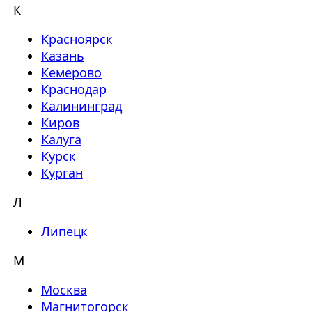
К
Красноярск
Казань
Кемерово
Краснодар
Калининград
Киров
Калуга
Курск
Курган
Л
Липецк
М
Москва
Магнитогорск