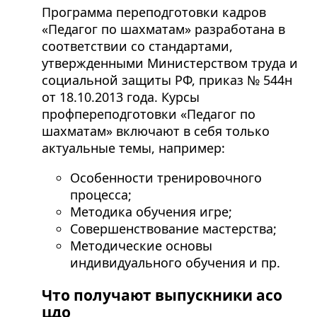
Программа переподготовки кадров
«Педагог по шахматам» разработана в
соответствии со стандартами,
утвержденными Министерством труда и
социальной защиты РФ, приказ № 544н
от 18.10.2013 года. Курсы
профпереподготовки «Педагог по
шахматам» включают в себя только
актуальные темы, например:
Особенности тренировочного
процесса;
Методика обучения игре;
Совершенствование мастерства;
Методические основы
индивидуального обучения и пр.
Что получают выпускники асо
цдо