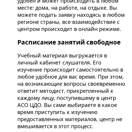
удобен и может происходить в любом
месте: дома, на работе, на отдыхе. Вы
можете подать заявку находясь в любом
регионе страны, все взаимодействие с
центром происходит в онлайн режиме.
Расписание занятий свободное
Учебный материал выгружается в
личный кабинет слушателя. Его
изучение происходит самостоятельно в
любое удобное для вас время. При этом,
на возникающие вопросы своевременно
ответит методист, прикрепленный к
каждому лицу, поступившему в центр
АСО ЦДО. Вы сами выбираете в какое
время приступить к изучению
предоставленных материалов, центр не
вмешивается в этот процесс.