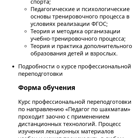
спорта;
Педагогические и психологические
основы тренировочного процесса в
условиях реализации ФГОС;
Теория и методика организации
учебно-тренировочного процесса;
Теория и практика дополнительного
образования детей и взрослых.
Подробности о курсе профессиональной
переподготовки
Форма обучения
Курс профессиональной переподготовки
по направлению «Педагог по шахматам»
проходит заочно с применением
дистанционных технологий. Процесс
изучения лекционных материалов