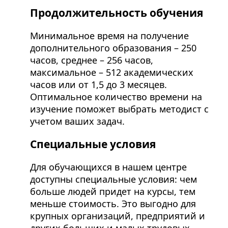
Продолжительность обучения
Минимальное время на получение
дополнительного образования – 250
часов, среднее – 256 часов,
максимальное – 512 академических
часов или от 1,5 до 3 месяцев.
Оптимальное количество времени на
изучение поможет выбрать методист с
учетом ваших задач.
Специальные условия
Для обучающихся в нашем центре
доступны специальные условия: чем
больше людей придет на курсы, тем
меньше стоимость. Это выгодно для
крупных организаций, предприятий и
других больших и малых трудовых