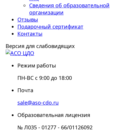
Сведения об образовательной
организации
Отзывы
Подарочный сертификат
Контакты
Версия для слабовидящих
Режим работы
ПН-ВС с 9:00 до 18:00
Почта
sale@aso-cdo.ru
Образовательная лицензия
№ Л035 - 01277 - 66/01126092