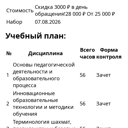
Скидка 3000 ₽ в день
Стоимость
обращения!
28 000 ₽
От 25 000 ₽
Набор
07.08.2026
Учебный план:
Всего
Форма
№
Дисциплина
часов
контроля
Основы педагогической
деятельности и
1
56
Зачет
образовательного
процесса
Инновационные
образовательные
2
56
Зачет
технологии и методики
обучения
Терминология шахмат,