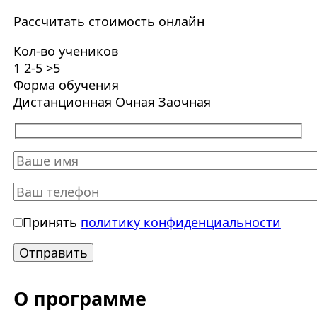
Рассчитать стоимость онлайн
Кол-во учеников
1
2-5
>5
Форма обучения
Дистанционная
Очная
Заочная
Принять
политику конфиденциальности
О программе