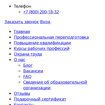
Телефон
+7 (800) 200-18-32
Заказать звонок
Вход
Главная
Профессиональная переподготовка
Повышение квалификации
Курсы рабочих профессий
Охрана труда
О нас
Блог
Вакансии
FAQ
Сведения об образовательной
организации
Отзывы
Подарочный сертификат
Контакты