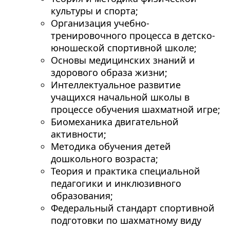
культуры и спорта;
Организация учебно-
тренировочного процесса в детско-
юношеской спортивной школе;
Основы медицинских знаний и
здорового образа жизни;
Интеллектуальное развитие
учащихся начальной школы в
процессе обучения шахматной игре;
Биомеханика двигательной
активности;
Методика обучения детей
дошкольного возраста;
Теория и практика специальной
педагогики и инклюзивного
образования;
Федеральный стандарт спортивной
подготовки по шахматному виду