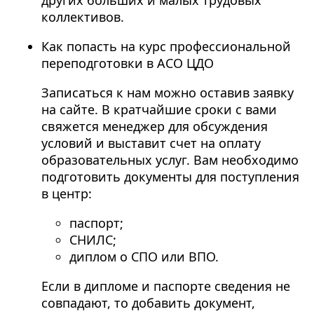
коллективов.
Как попасть на курс профессиональной
переподготовки в АСО ЦДО
Записаться к нам можно оставив заявку
на сайте. В кратчайшие сроки с вами
свяжется менеджер для обсуждения
условий и выставит счет на оплату
образовательных услуг. Вам необходимо
подготовить документы для поступления
в центр:
паспорт;
СНИЛС;
диплом о СПО или ВПО.
Если в дипломе и паспорте сведения не
совпадают, то добавить документ,