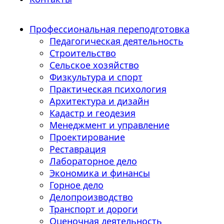
Профессиональная переподготовка
Педагогическая деятельность
Строительство
Сельское хозяйство
Физкультура и спорт
Практическая психология
Архитектура и дизайн
Кадастр и геодезия
Менеджмент и управление
Проектирование
Реставрация
Лабораторное дело
Экономика и финансы
Горное дело
Делопроизводство
Транспорт и дороги
Оценочная деятельность