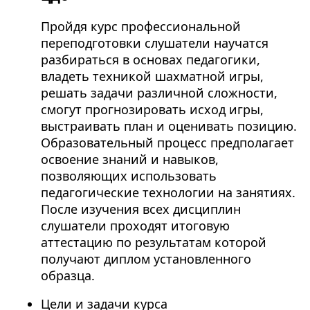
Пройдя курс профессиональной
переподготовки слушатели научатся
разбираться в основах педагогики,
владеть техникой шахматной игры,
решать задачи различной сложности,
смогут прогнозировать исход игры,
выстраивать план и оценивать позицию.
Образовательный процесс предполагает
освоение знаний и навыков,
позволяющих использовать
педагогические технологии на занятиях.
После изучения всех дисциплин
слушатели проходят итоговую
аттестацию по результатам которой
получают диплом установленного
образца.
Цели и задачи курса