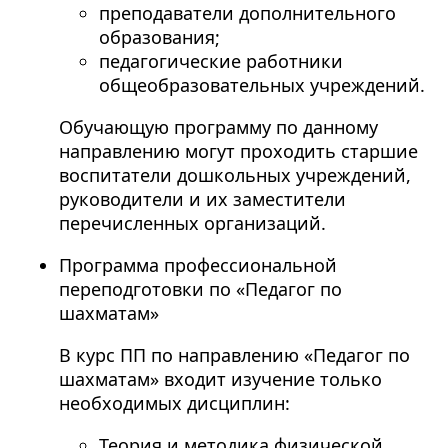
преподаватели дополнительного
образования;
педагогические работники
общеобразовательных учреждений.
Обучающую программу по данному
направлению могут проходить старшие
воспитатели дошкольных учреждений,
руководители и их заместители
перечисленных организаций.
Программа профессиональной
переподготовки по «Педагог по
шахматам»
В курс ПП по направлению «Педагог по
шахматам» входит изучение только
необходимых дисциплин:
Теория и методика физической