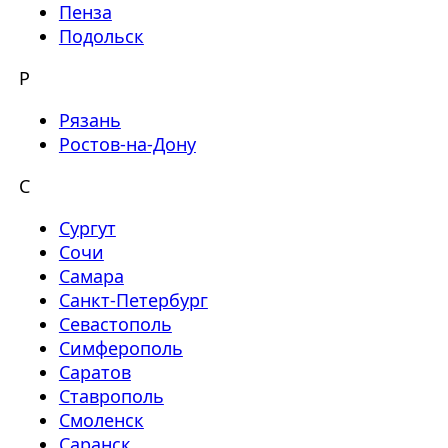
Пенза
Подольск
Р
Рязань
Ростов-на-Дону
С
Сургут
Сочи
Самара
Санкт-Петербург
Севастополь
Симферополь
Саратов
Ставрополь
Смоленск
Саранск