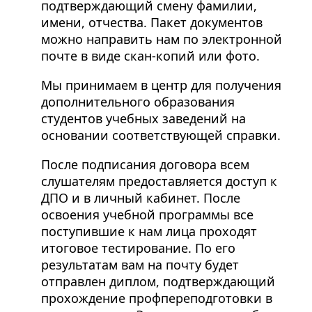
подтверждающий смену фамилии,
имени, отчества. Пакет документов
можно направить нам по электронной
почте в виде скан-копий или фото.
Мы принимаем в центр для получения
дополнительного образования
студентов учебных заведений на
основании соответствующей справки.
После подписания договора всем
слушателям предоставляется доступ к
ДПО и в личный кабинет. После
освоения учебной программы все
поступившие к нам лица проходят
итоговое тестирование. По его
результатам вам на почту будет
отправлен диплом, подтверждающий
прохождение профпереподготовки в