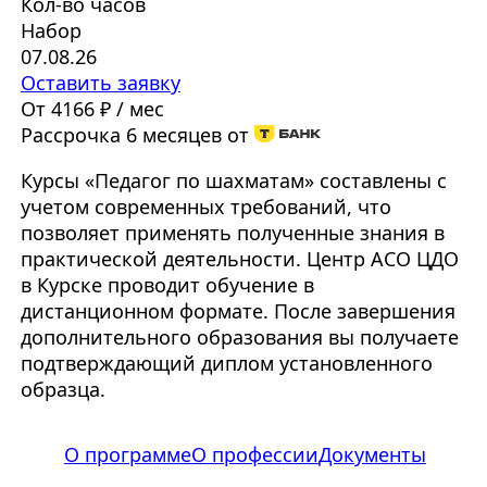
Кол-во часов
Набор
07.08.26
Оставить заявку
От 4166 ₽ / мес
Рассрочка 6 месяцев от
Курсы «Педагог по шахматам» составлены с
учетом современных требований, что
позволяет применять полученные знания в
практической деятельности. Центр АСО ЦДО
в Курске проводит обучение в
дистанционном формате. После завершения
дополнительного образования вы получаете
подтверждающий диплом установленного
образца.
О программе
О профессии
Документы