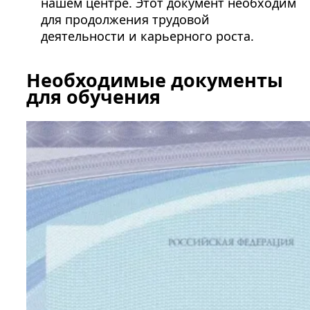
нашем центре. Этот документ необходим
для продолжения трудовой
деятельности и карьерного роста.
Необходимые документы
для обучения