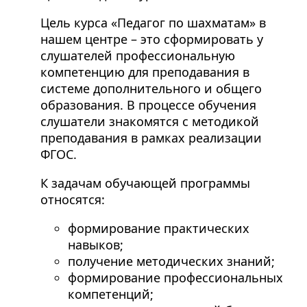
Цель курса «Педагог по шахматам» в
нашем центре – это сформировать у
слушателей профессиональную
компетенцию для преподавания в
системе дополнительного и общего
образования. В процессе обучения
слушатели знакомятся с методикой
преподавания в рамках реализации
ФГОС.
К задачам обучающей программы
относятся:
формирование практических
навыков;
получение методических знаний;
формирование профессиональных
компетенций;