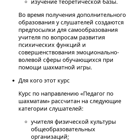
изучение теоретической базы.
Во время получения дополнительного
образования у слушателей создаются
предпосылки для самообразования
учителя по вопросам развития
психических функций и
совершенствования эмоционально-
волевой сферы обучающихся при
помощи шахматной игры.
Для кого этот курс
Курс по направлению «Педагог по
шахматам» рассчитан на следующие
категории слушателей:
учителя физической культуры
общеобразовательных
организаций;