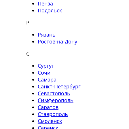
Пенза
Подольск
Р
Рязань
Ростов-на-Дону
С
Сургут
Сочи
Самара
Санкт-Петербург
Севастополь
Симферополь
Саратов
Ставрополь
Смоленск
Саранск