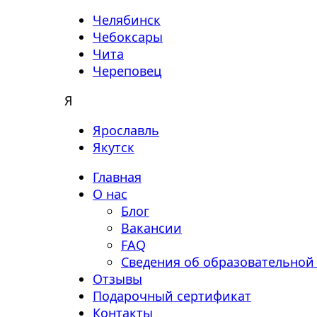
Челябинск
Чебоксары
Чита
Череповец
Я
Ярославль
Якутск
Главная
О нас
Блог
Вакансии
FAQ
Сведения об образовательной
Отзывы
Подарочный сертификат
Контакты