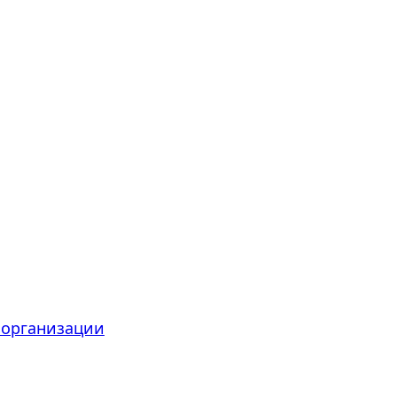
 организации