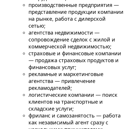
производственные предприятия —
представление продукции компании
на рынке, работа с дилерской
сетью;
агентства недвижимости —
сопровождение сделок с жилой и
коммерческой недвижимостью;
страховые и финансовые компании
— продажа страховых продуктов и
финансовых услуг;
рекламные и маркетинговые
агентства — привлечение
рекламодателей;
логистические компании — поиск
клиентов на транспортные и
складские услуги;
фриланс и самозанятость — работа
как независимый агент сразу с