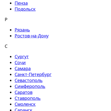
Пенза
Подольск
Р
Рязань
Ростов-на-Дону
С
Сургут
Сочи
Самара
Санкт-Петербург
Севастополь
Симферополь
Саратов
Ставрополь
Смоленск
Саранск