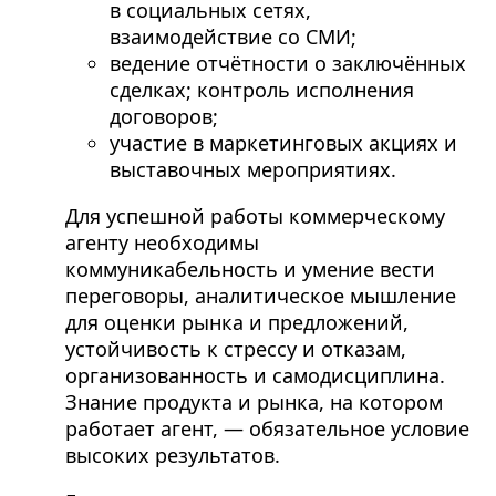
в социальных сетях,
взаимодействие со СМИ;
ведение отчётности о заключённых
сделках; контроль исполнения
договоров;
участие в маркетинговых акциях и
выставочных мероприятиях.
Для успешной работы коммерческому
агенту необходимы
коммуникабельность и умение вести
переговоры, аналитическое мышление
для оценки рынка и предложений,
устойчивость к стрессу и отказам,
организованность и самодисциплина.
Знание продукта и рынка, на котором
работает агент, — обязательное условие
высоких результатов.