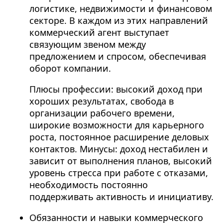
логистике, недвижимости и финансовом
секторе. В каждом из этих направлений
коммерческий агент выступает
связующим звеном между
предложением и спросом, обеспечивая
оборот компании.
Плюсы профессии: высокий доход при
хороших результатах, свобода в
организации рабочего времени,
широкие возможности для карьерного
роста, постоянное расширение деловых
контактов. Минусы: доход нестабилен и
зависит от выполнения планов, высокий
уровень стресса при работе с отказами,
необходимость постоянно
поддерживать активность и инициативу.
Обязанности и навыки коммерческого