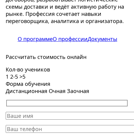
схемы доставки и ведёт активную работу на
рынке. Профессия сочетает навыки
переговорщика, аналитика и организатора.
О программе
О профессии
Документы
Рассчитать стоимость онлайн
Кол-во учеников
1
2-5
>5
Форма обучения
Дистанционная
Очная
Заочная