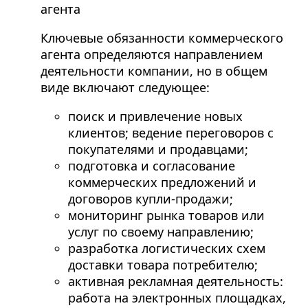
агента
Ключевые обязанности коммерческого
агента определяются направлением
деятельности компании, но в общем
виде включают следующее:
поиск и привлечение новых
клиентов; ведение переговоров с
покупателями и продавцами;
подготовка и согласование
коммерческих предложений и
договоров купли-продажи;
мониторинг рынка товаров или
услуг по своему направлению;
разработка логистических схем
доставки товара потребителю;
активная рекламная деятельность:
работа на электронных площадках,