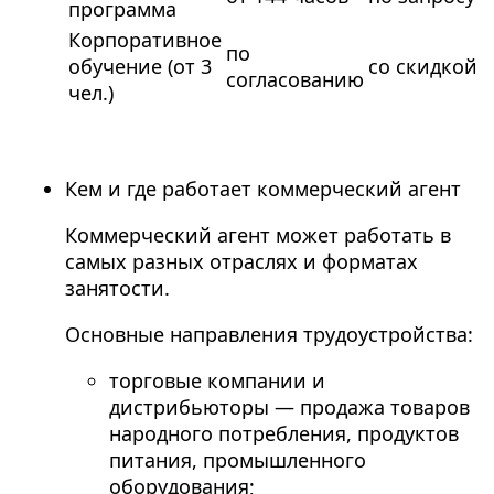
программа
Корпоративное
по
обучение (от 3
со скидкой
согласованию
чел.)
Кем и где работает коммерческий агент
Коммерческий агент может работать в
самых разных отраслях и форматах
занятости.
Основные направления трудоустройства:
торговые компании и
дистрибьюторы — продажа товаров
народного потребления, продуктов
питания, промышленного
оборудования;