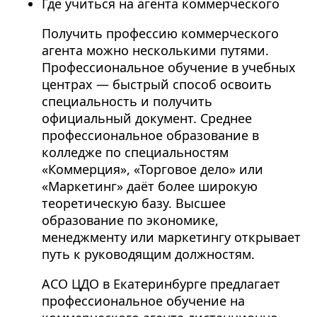
Где учиться на агента коммерческого
Получить профессию коммерческого
агента можно несколькими путями.
Профессиональное обучение в учебных
центрах — быстрый способ освоить
специальность и получить
официальный документ. Среднее
профессиональное образование в
колледже по специальностям
«Коммерция», «Торговое дело» или
«Маркетинг» даёт более широкую
теоретическую базу. Высшее
образование по экономике,
менеджменту или маркетингу открывает
путь к руководящим должностям.
АСО ЦДО в Екатеринбурге предлагает
профессиональное обучение на