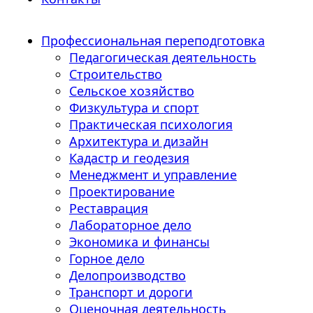
Профессиональная переподготовка
Педагогическая деятельность
Строительство
Сельское хозяйство
Физкультура и спорт
Практическая психология
Архитектура и дизайн
Кадастр и геодезия
Менеджмент и управление
Проектирование
Реставрация
Лабораторное дело
Экономика и финансы
Горное дело
Делопроизводство
Транспорт и дороги
Оценочная деятельность