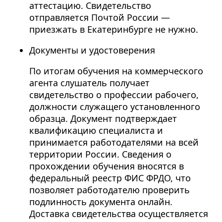
аттестацию. Свидетельство
отправляется Почтой России —
приезжать в Екатеринбурге не нужно.
Документы и удостоверения
По итогам обучения на коммерческого
агента слушатель получает
свидетельство о профессии рабочего,
должности служащего установленного
образца. Документ подтверждает
квалификацию специалиста и
принимается работодателями на всей
территории России. Сведения о
прохождении обучения вносятся в
федеральный реестр ФИС ФРДО, что
позволяет работодателю проверить
подлинность документа онлайн.
Доставка свидетельства осуществляется