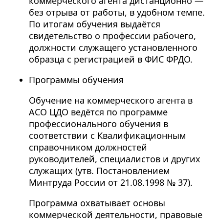
коммерческого агента дистанционно —
без отрыва от работы, в удобном темпе.
По итогам обучения выдаётся
свидетельство о профессии рабочего,
должности служащего установленного
образца с регистрацией в ФИС ФРДО.
Программы обучения
Обучение на коммерческого агента в
АСО ЦДО ведётся по программе
профессионального обучения в
соответствии с Квалификационным
справочником должностей
руководителей, специалистов и других
служащих (утв. Постановлением
Минтруда России от 21.08.1998 № 37).
Программа охватывает основы
коммерческой деятельности, правовые