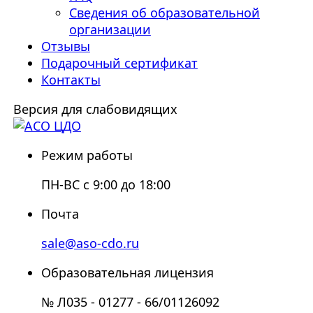
Сведения об образовательной
организации
Отзывы
Подарочный сертификат
Контакты
Версия для слабовидящих
Режим работы
ПН-ВС с 9:00 до 18:00
Почта
sale@aso-cdo.ru
Образовательная лицензия
№ Л035 - 01277 - 66/01126092