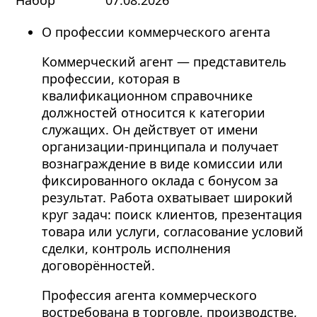
О профессии коммерческого агента
Коммерческий агент — представитель
профессии, которая в
квалификационном справочнике
должностей относится к категории
служащих. Он действует от имени
организации-принципала и получает
вознаграждение в виде комиссии или
фиксированного оклада с бонусом за
результат. Работа охватывает широкий
круг задач: поиск клиентов, презентация
товара или услуги, согласование условий
сделки, контроль исполнения
договорённостей.
Профессия агента коммерческого
востребована в торговле, производстве,