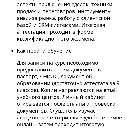
аспекты заключения сделок, техники
продаж и переговоров, инструменты
анализа рынка, работу с клиентской
базой и CRM-системами. Итоговая
аттестация проходит в форме
квалификационного экзамена.
Как пройти обучение
Для записи на курс необходимо
предоставить копии документов:
паспорт, СНИЛС, документ об
образовании (достаточно аттестата за 9
классов). Копии направляются на email
учебного центра. Личный кабинет
открывается после оплаты и проверки
документов. Слушатель изучает
лекционные материалы в удобном темпе
онлайн, затем проходит итоговую