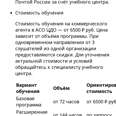
Почтой России за счёт учебного центра.
Стоимость обучения
Стоимость обучения на коммерческого
агента в АСО ЦДО — от 6500 ₽ руб. Цена
зависит от объёма программы. При
одновременном направлении от 3
слушателей из одной организации
предоставляются скидки. Для уточнения
актуальной стоимости и условий
обращайтесь к специалисту учебного
центра.
Вариант
Ориентиро
Объём
обучения
стоимость
Базовая
от 72 часов
от 6500 ₽ руб
программа
Расширенная
от 144 часов
по запросу