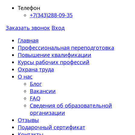
Телефон
+7(343)288-09-35
Заказать звонок
Вход
Главная
Профессиональная переподготовка
Повышение квалификации
Курсы рабочих профессий
Охрана труда
О нас
Блог
Вакансии
FAQ
Сведения об образовательной
организации
Отзывы
Подарочный сертификат
Контакты