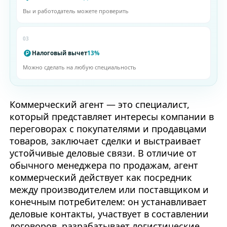
Вы и работодатель можете проверить
03
Налоговый вычет
13%
Можно сделать на любую специальность
Коммерческий агент — это специалист,
который представляет интересы компании в
переговорах с покупателями и продавцами
товаров, заключает сделки и выстраивает
устойчивые деловые связи. В отличие от
обычного менеджера по продажам, агент
коммерческий действует как посредник
между производителем или поставщиком и
конечным потребителем: он устанавливает
деловые контакты, участвует в составлении
договоров, разрабатывает логистические