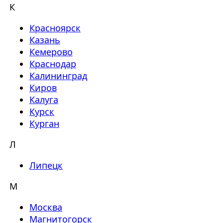
К
Красноярск
Казань
Кемерово
Краснодар
Калининград
Киров
Калуга
Курск
Курган
Л
Липецк
М
Москва
Магнитогорск