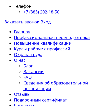
Телефон
+7 (383) 202-18-50
Заказать звонок
Вход
Главная
Профессиональная переподготовка
Повышение квалификации
Курсы рабочих профессий
Охрана труда
О нас
Блог
Вакансии
FAQ
Сведения об образовательной
организации
Отзывы
Подарочный сертификат
Контакты