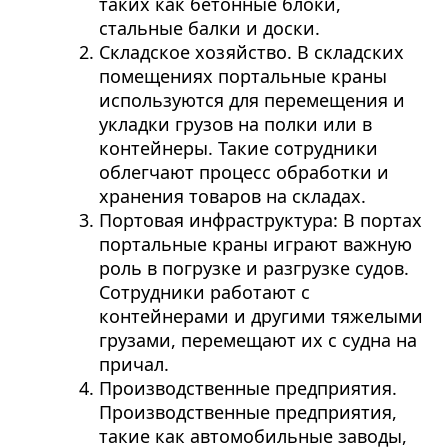
таких как бетонные блоки,
стальные балки и доски.
Складское хозяйство. В складских
помещениях портальные краны
используются для перемещения и
укладки грузов на полки или в
контейнеры. Такие сотрудники
облегчают процесс обработки и
хранения товаров на складах.
Портовая инфраструктура: В портах
портальные краны играют важную
роль в погрузке и разгрузке судов.
Сотрудники работают с
контейнерами и другими тяжелыми
грузами, перемещают их с судна на
причал.
Производственные предприятия.
Производственные предприятия,
такие как автомобильные заводы,