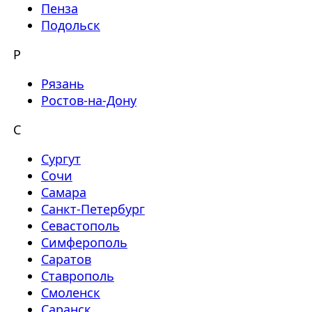
Пенза
Подольск
Р
Рязань
Ростов-на-Дону
С
Сургут
Сочи
Самара
Санкт-Петербург
Севастополь
Симферополь
Саратов
Ставрополь
Смоленск
Саранск