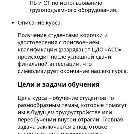
ПБ и ОТ по использованию
грузоподъемного оборудования.
Описание курса
Получение студентами корочки и
удостоверения с присвоением
квалификации (разряда) от ЦДО «АСО»
происходит после успешной сдачи
финальной аттестации, что
символизирует окончание нашего курса.
Цели и задачи обучения
Цель курса – обучение студентов по
разнообразным темам, которые помогут
им в будущем трудоустройстве или
переобучении внутри отрасли. Главная
задача заключается в подготовке
специалистов к изменяющимся