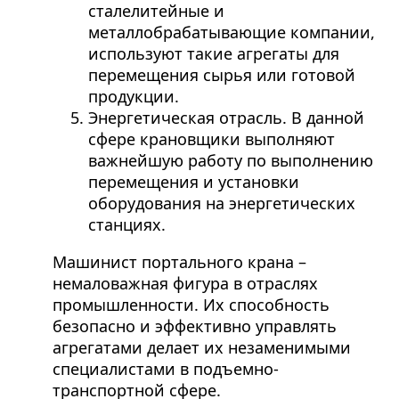
сталелитейные и
металлобрабатывающие компании,
используют такие агрегаты для
перемещения сырья или готовой
продукции.
Энергетическая отрасль. В данной
сфере крановщики выполняют
важнейшую работу по выполнению
перемещения и установки
оборудования на энергетических
станциях.
Машинист портального крана –
немаловажная фигура в отраслях
промышленности. Их способность
безопасно и эффективно управлять
агрегатами делает их незаменимыми
специалистами в подъемно-
транспортной сфере.