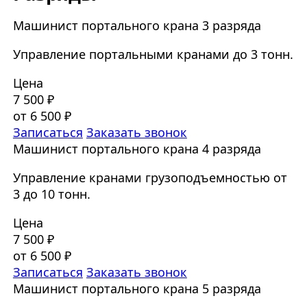
Машинист портального крана 3 разряда
Управление портальными кранами до 3 тонн.
Цена
7 500 ₽
от 6 500 ₽
Записаться
Заказать звонок
Машинист портального крана 4 разряда
Управление кранами грузоподъемностью от
3 до 10 тонн.
Цена
7 500 ₽
от 6 500 ₽
Записаться
Заказать звонок
Машинист портального крана 5 разряда