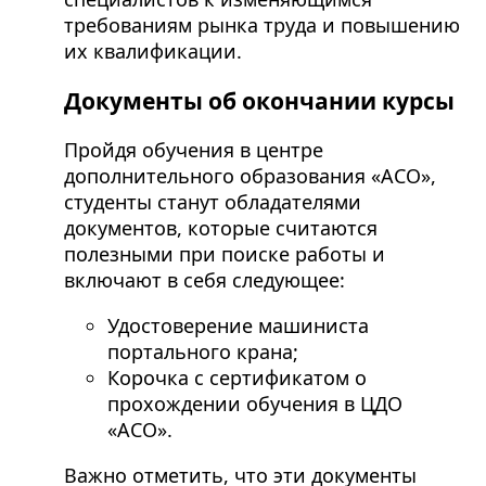
требованиям рынка труда и повышению
их квалификации.
Документы об окончании курсы
Пройдя обучения в центре
дополнительного образования «АСО»,
студенты станут обладателями
документов, которые считаются
полезными при поиске работы и
включают в себя следующее:
Удостоверение машиниста
портального крана;
Корочка с сертификатом о
прохождении обучения в ЦДО
«АСО».
Важно отметить, что эти документы