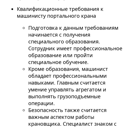
Квалификационные требования к
машинисту портального крана
Подготовка к данным требованиям
начинается с получения
специального образования.
Сотрудник имеет профессиональное
образование или пройти
специальное обучение.
Кроме образования, машинист
обладает профессиональными
навыками. Главным считается
умение управлять агрегатом и
выполнять грузоподъемные
операции.
Безопасность также считается
важным аспектом работы
крановщика. Специалист знаком с