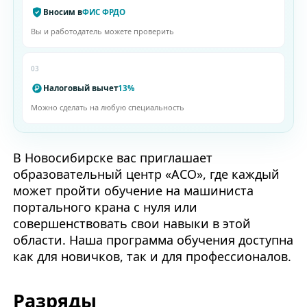
Вносим в
ФИС ФРДО
Вы и работодатель можете проверить
03
Налоговый вычет
13%
Можно сделать на любую специальность
В Новосибирске вас приглашает
образовательный центр «АСО», где каждый
может пройти обучение на машиниста
портального крана с нуля или
совершенствовать свои навыки в этой
области. Наша программа обучения доступна
как для новичков, так и для профессионалов.
Разряды