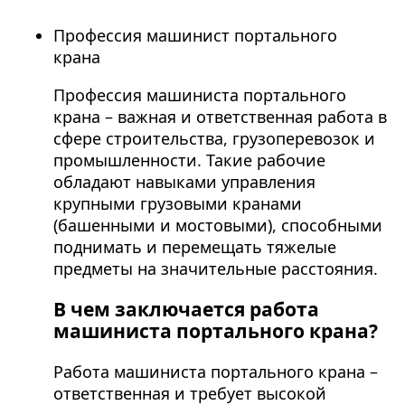
Профессия машинист портального
крана
Профессия машиниста портального
крана – важная и ответственная работа в
сфере строительства, грузоперевозок и
промышленности. Такие рабочие
обладают навыками управления
крупными грузовыми кранами
(башенными и мостовыми), способными
поднимать и перемещать тяжелые
предметы на значительные расстояния.
В чем заключается работа
машиниста портального крана?
Работа машиниста портального крана –
ответственная и требует высокой