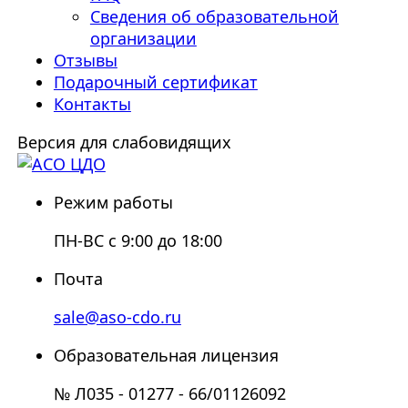
Сведения об образовательной
организации
Отзывы
Подарочный сертификат
Контакты
Версия для слабовидящих
Режим работы
ПН-ВС с 9:00 до 18:00
Почта
sale@aso-cdo.ru
Образовательная лицензия
№ Л035 - 01277 - 66/01126092