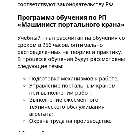
соответствуют законодательству РФ.
Программа обучения по РП
«Машинист портального крана»
Учебный план рассчитан на обучения со
сроком в 256 часов, оптимально
распределенных на теорию и практику.
В процессе обучения будут рассмотрены
следующие темы:
Подготовка механизмов к работе;
Управление портальным краном
при выполнении работ;
Выполнение ежесменного
технического обслуживания
агрегата;
Охрана труда на производстве.