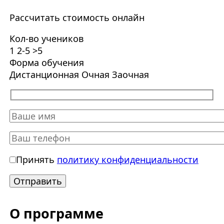
Рассчитать стоимость онлайн
Кол-во учеников
1
2-5
>5
Форма обучения
Дистанционная
Очная
Заочная
Принять
политику конфиденциальности
О программе