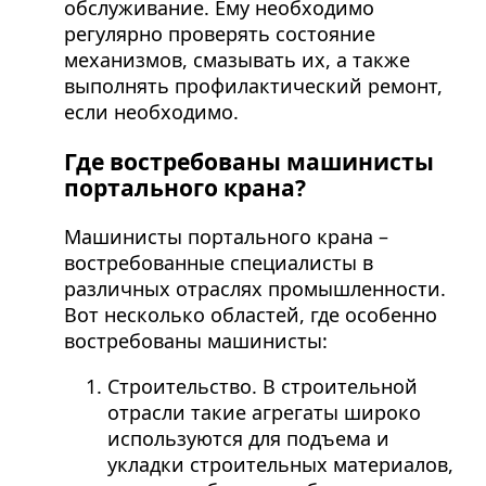
обслуживание. Ему необходимо
регулярно проверять состояние
механизмов, смазывать их, а также
выполнять профилактический ремонт,
если необходимо.
Где востребованы машинисты
портального крана?
Машинисты портального крана –
востребованные специалисты в
различных отраслях промышленности.
Вот несколько областей, где особенно
востребованы машинисты:
Строительство. В строительной
отрасли такие агрегаты широко
используются для подъема и
укладки строительных материалов,