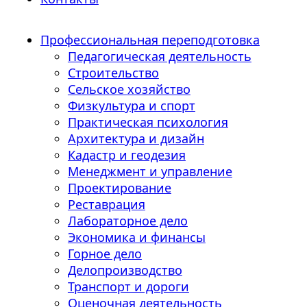
Профессиональная переподготовка
Педагогическая деятельность
Строительство
Сельское хозяйство
Физкультура и спорт
Практическая психология
Архитектура и дизайн
Кадастр и геодезия
Менеджмент и управление
Проектирование
Реставрация
Лабораторное дело
Экономика и финансы
Горное дело
Делопроизводство
Транспорт и дороги
Оценочная деятельность