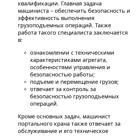
квалификации. Главная задача
машиниста – обеспечить безопасность и
эффективность выполнения
грузоподъемных операций. Также
работа такого специалиста заключается
в:
ознакомлении с техническими
характеристиками агрегата,
особенностями управления и
безопасностью работы;
подъеме и перемещение грузов;
отвечает за контроль за
безопасностью грузоподъемных
операций.
Кроме основных задач, машинист
портального крана также отвечает за
обслуживание и его техническое