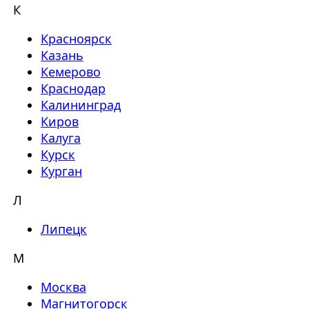
К
Красноярск
Казань
Кемерово
Краснодар
Калининград
Киров
Калуга
Курск
Курган
Л
Липецк
М
Москва
Магнитогорск