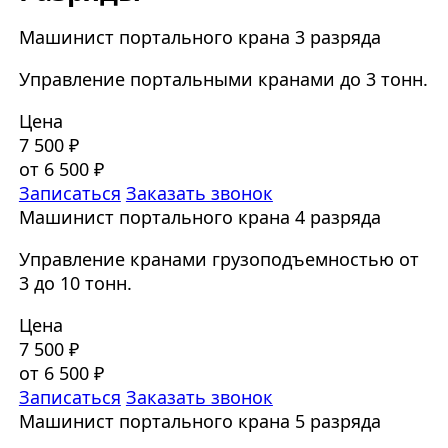
Машинист портального крана 3 разряда
Управление портальными кранами до 3 тонн.
Цена
7 500 ₽
от 6 500 ₽
Записаться
Заказать звонок
Машинист портального крана 4 разряда
Управление кранами грузоподъемностью от
3 до 10 тонн.
Цена
7 500 ₽
от 6 500 ₽
Записаться
Заказать звонок
Машинист портального крана 5 разряда