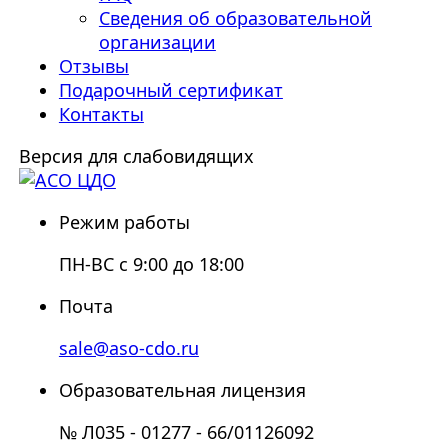
Сведения об образовательной
организации
Отзывы
Подарочный сертификат
Контакты
Версия для слабовидящих
Режим работы
ПН-ВС с 9:00 до 18:00
Почта
sale@aso-cdo.ru
Образовательная лицензия
№ Л035 - 01277 - 66/01126092