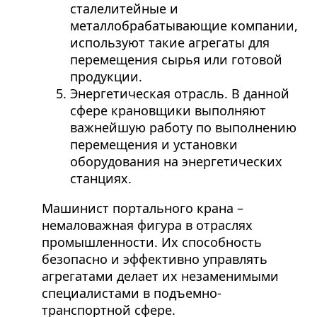
сталелитейные и
металлобрабатывающие компании,
используют такие агрегаты для
перемещения сырья или готовой
продукции.
Энергетическая отрасль. В данной
сфере крановщики выполняют
важнейшую работу по выполнению
перемещения и установки
оборудования на энергетических
станциях.
Машинист портального крана –
немаловажная фигура в отраслях
промышленности. Их способность
безопасно и эффективно управлять
агрегатами делает их незаменимыми
специалистами в подъемно-
транспортной сфере.