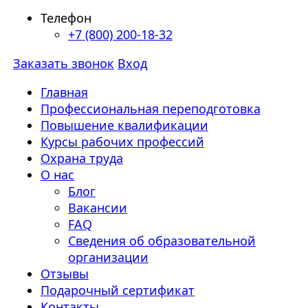
Телефон
+7 (800) 200-18-32
Заказать звонок
Вход
Главная
Профессиональная переподготовка
Повышение квалификации
Курсы рабочих профессий
Охрана труда
О нас
Блог
Вакансии
FAQ
Сведения об образовательной
организации
Отзывы
Подарочный сертификат
Контакты