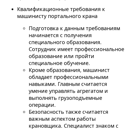
Квалификационные требования к
машинисту портального крана
Подготовка к данным требованиям
начинается с получения
специального образования.
Сотрудник имеет профессиональное
образование или пройти
специальное обучение.
Кроме образования, машинист
обладает профессиональными
навыками. Главным считается
умение управлять агрегатом и
выполнять грузоподъемные
операции.
Безопасность также считается
важным аспектом работы
крановщика. Специалист знаком с