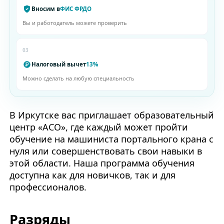
Вносим в
ФИС ФРДО
Вы и работодатель можете проверить
03
Налоговый вычет
13%
Можно сделать на любую специальность
В Иркутске вас приглашает образовательный
центр «АСО», где каждый может пройти
обучение на машиниста портального крана с
нуля или совершенствовать свои навыки в
этой области. Наша программа обучения
доступна как для новичков, так и для
профессионалов.
Разряды