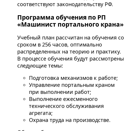
соответствуют законодательству РФ.
Программа обучения по РП
«Машинист портального крана»
Учебный план рассчитан на обучения со
сроком в 256 часов, оптимально
распределенных на теорию и практику.
В процессе обучения будут рассмотрены
следующие темы:
Подготовка механизмов к работе;
Управление портальным краном
при выполнении работ;
Выполнение ежесменного
технического обслуживания
агрегата;
Охрана труда на производстве.