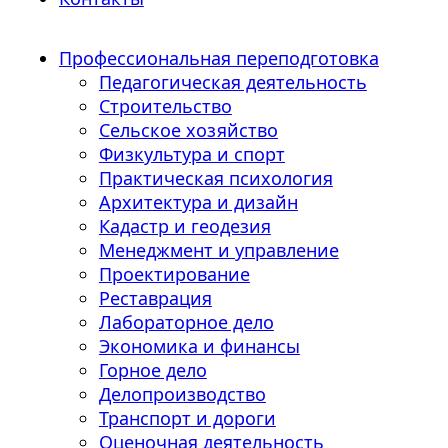
Профессиональная переподготовка
Педагогическая деятельность
Строительство
Сельское хозяйство
Физкультура и спорт
Практическая психология
Архитектура и дизайн
Кадастр и геодезия
Менеджмент и управление
Проектирование
Реставрация
Лабораторное дело
Экономика и финансы
Горное дело
Делопроизводство
Транспорт и дороги
Оценочная деятельность