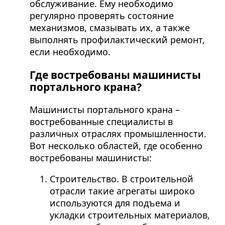
обслуживание. Ему необходимо
регулярно проверять состояние
механизмов, смазывать их, а также
выполнять профилактический ремонт,
если необходимо.
Где востребованы машинисты
портального крана?
Машинисты портального крана –
востребованные специалисты в
различных отраслях промышленности.
Вот несколько областей, где особенно
востребованы машинисты:
Строительство. В строительной
отрасли такие агрегаты широко
используются для подъема и
укладки строительных материалов,