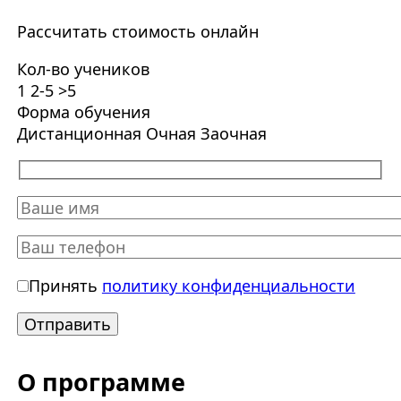
Рассчитать стоимость онлайн
Кол-во учеников
1
2-5
>5
Форма обучения
Дистанционная
Очная
Заочная
Принять
политику конфиденциальности
О программе