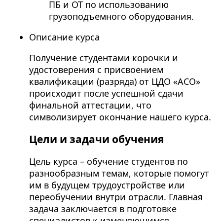
ПБ и ОТ по использованию
грузоподъемного оборудования.
Описание курса
Получение студентами корочки и
удостоверения с присвоением
квалификации (разряда) от ЦДО «АСО»
происходит после успешной сдачи
финальной аттестации, что
символизирует окончание нашего курса.
Цели и задачи обучения
Цель курса – обучение студентов по
разнообразным темам, которые помогут
им в будущем трудоустройстве или
переобучении внутри отрасли. Главная
задача заключается в подготовке
специалистов к изменяющимся