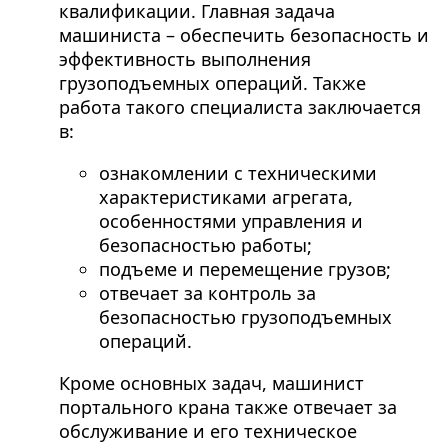
квалификации. Главная задача
машиниста – обеспечить безопасность и
эффективность выполнения
грузоподъемных операций. Также
работа такого специалиста заключается
в:
ознакомлении с техническими
характеристиками агрегата,
особенностями управления и
безопасностью работы;
подъеме и перемещение грузов;
отвечает за контроль за
безопасностью грузоподъемных
операций.
Кроме основных задач, машинист
портального крана также отвечает за
обслуживание и его техническое