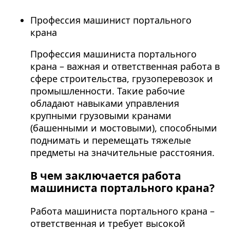
Профессия машинист портального
крана
Профессия машиниста портального
крана – важная и ответственная работа в
сфере строительства, грузоперевозок и
промышленности. Такие рабочие
обладают навыками управления
крупными грузовыми кранами
(башенными и мостовыми), способными
поднимать и перемещать тяжелые
предметы на значительные расстояния.
В чем заключается работа
машиниста портального крана?
Работа машиниста портального крана –
ответственная и требует высокой