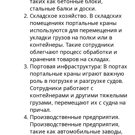
таких как бетонные блоки,
стальные балки и доски.
Складское хозяйство. В складских
помещениях портальные краны
используются для перемещения и
укладки грузов на полки или в
контейнеры. Такие сотрудники
облегчают процесс обработки и
хранения товаров на складах.
Портовая инфраструктура: В портах
портальные краны играют важную
роль в погрузке и разгрузке судов.
Сотрудники работают с
контейнерами и другими тяжелыми
грузами, перемещают их с судна на
причал.
Производственные предприятия.
Производственные предприятия,
такие как автомобильные заводы,