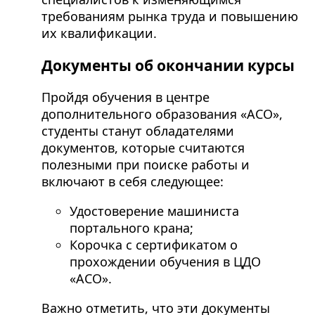
требованиям рынка труда и повышению
их квалификации.
Документы об окончании курсы
Пройдя обучения в центре
дополнительного образования «АСО»,
студенты станут обладателями
документов, которые считаются
полезными при поиске работы и
включают в себя следующее:
Удостоверение машиниста
портального крана;
Корочка с сертификатом о
прохождении обучения в ЦДО
«АСО».
Важно отметить, что эти документы