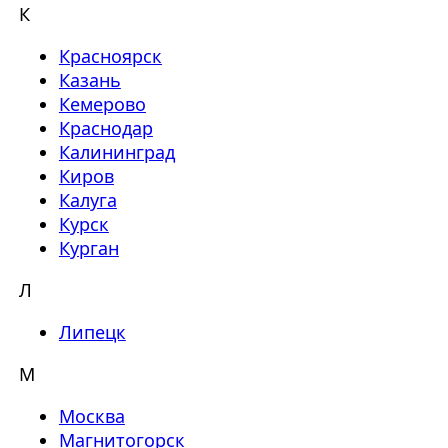
К
Красноярск
Казань
Кемерово
Краснодар
Калининград
Киров
Калуга
Курск
Курган
Л
Липецк
М
Москва
Магнитогорск