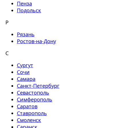
Пенза
Подольск
Р
Рязань
Ростов-на-Дону
С
Сургут
Сочи
Самара
Санкт-Петербург
Севастополь
Симферополь
Саратов
Ставрополь
Смоленск
Саранск