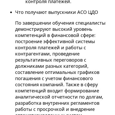
контроля платежей.
Что получают выпускники АСО ЦДО
По завершении обучения специалисты
демонстрируют высокий уровень
компетенций в финансовой сфере:
построение эффективной системы
контроля платежей и работы с
контрагентами, проведение
результативных переговоров с
должниками разных категорий,
составление оптимальных графиков
погашения с учетом финансового
состояния компаний. Также в сферу
компетенций входит формирование
аналитической отчетности по долгам,
разработка внутренних регламентов
работы с просрочкой и внедрение