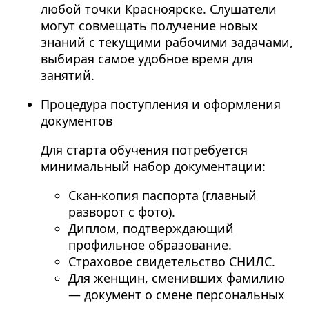
любой точки Красноярске. Слушатели
могут совмещать получение новых
знаний с текущими рабочими задачами,
выбирая самое удобное время для
занятий.
Процедура поступления и оформления
документов
Для старта обучения потребуется
минимальный набор документации:
Скан-копия паспорта (главный
разворот с фото).
Диплом, подтверждающий
профильное образование.
Страховое свидетельство СНИЛС.
Для женщин, сменивших фамилию
— документ о смене персональных