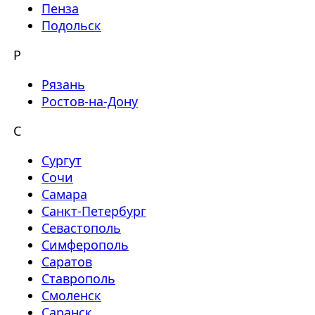
Пенза
Подольск
Р
Рязань
Ростов-на-Дону
С
Сургут
Сочи
Самара
Санкт-Петербург
Севастополь
Симферополь
Саратов
Ставрополь
Смоленск
Саранск