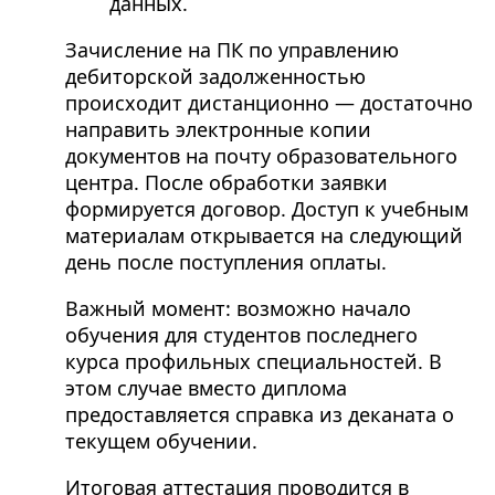
данных.
Зачисление на ПК по управлению
дебиторской задолженностью
происходит дистанционно — достаточно
направить электронные копии
документов на почту образовательного
центра. После обработки заявки
формируется договор. Доступ к учебным
материалам открывается на следующий
день после поступления оплаты.
Важный момент: возможно начало
обучения для студентов последнего
курса профильных специальностей. В
этом случае вместо диплома
предоставляется справка из деканата о
текущем обучении.
Итоговая аттестация проводится в