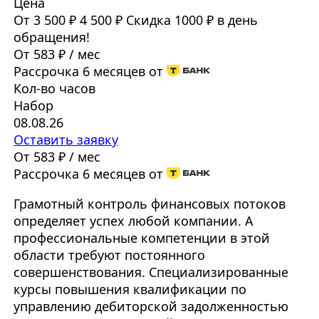
Цена
От 3 500 ₽
4 500 ₽
Скидка 1000 ₽ в день
обращения!
От 583 ₽ / мес
Рассрочка 6 месяцев от
Кол-во часов
Набор
08.08.26
Оставить заявку
От 583 ₽ / мес
Рассрочка 6 месяцев от
Грамотный контроль финансовых потоков
определяет успех любой компании. А
профессиональные компетенции в этой
области требуют постоянного
совершенствования. Специализированные
курсы повышения квалификации по
управлению дебиторской задолженностью