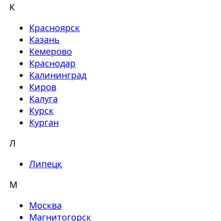
К
Красноярск
Казань
Кемерово
Краснодар
Калининград
Киров
Калуга
Курск
Курган
Л
Липецк
М
Москва
Магнитогорск