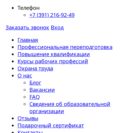
Телефон
+7 (391) 216-92-49
Заказать звонок
Вход
Главная
Профессиональная переподготовка
Повышение квалификации
Курсы рабочих профессий
Охрана труда
О нас
Блог
Вакансии
FAQ
Сведения об образовательной
организации
Отзывы
Подарочный сертификат
Контакты