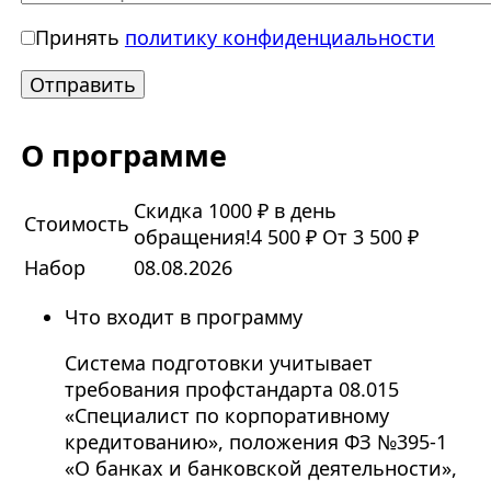
Принять
политику конфиденциальности
О программе
Скидка 1000 ₽ в день
Стоимость
обращения!
4 500 ₽
От 3 500 ₽
Набор
08.08.2026
Что входит в программу
Система подготовки учитывает
требования профстандарта 08.015
«Специалист по корпоративному
кредитованию», положения ФЗ №395-1
«О банках и банковской деятельности»,