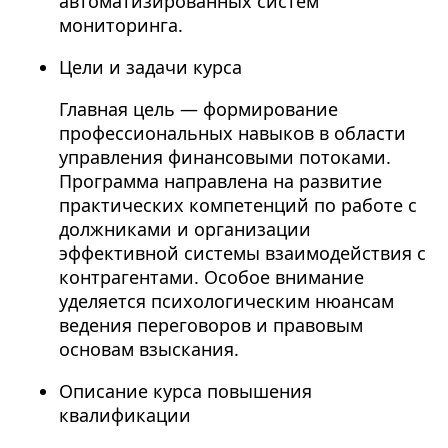
автоматизированных систем
мониторинга.
Цели и задачи курса
Главная цель — формирование
профессиональных навыков в области
управления финансовыми потоками.
Программа направлена на развитие
практических компетенций по работе с
должниками и организации
эффективной системы взаимодействия с
контрагентами. Особое внимание
уделяется психологическим нюансам
ведения переговоров и правовым
основам взыскания.
Описание курса повышения
квалификации