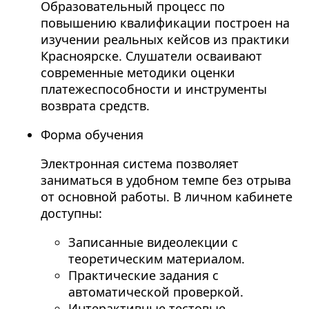
Образовательный процесс по
повышению квалификации построен на
изучении реальных кейсов из практики
Красноярске. Слушатели осваивают
современные методики оценки
платежеспособности и инструменты
возврата средств.
Форма обучения
Электронная система позволяет
заниматься в удобном темпе без отрыва
от основной работы. В личном кабинете
доступны:
Записанные видеолекции с
теоретическим материалом.
Практические задания с
автоматической проверкой.
Интерактивные тестовые