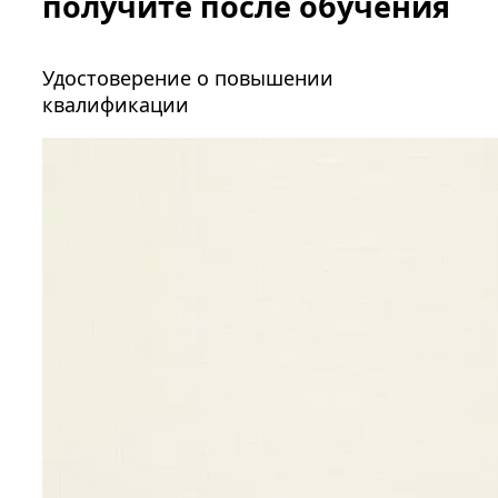
получите после обучения
Удостоверение о повышении
квалификации