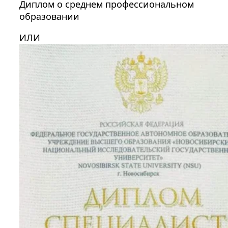
Диплом о среднем профессиональном
образовании
ИЛИ