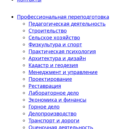
Профессиональная переподготовка
Педагогическая деятельность
Строительство
Сельское хозяйство
Физкультура и спорт
Практическая психология
Архитектура и дизайн
Кадастр и геодезия
Менеджмент и управление
Проектирование
Реставрация
Лабораторное дело
Экономика и финансы
Горное дело
Делопроизводство
Транспорт и дороги
Оценочная деятельность