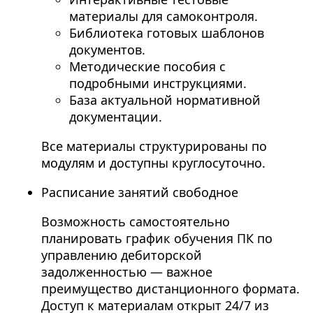
материалы для самоконтроля.
Библиотека готовых шаблонов
документов.
Методические пособия с
подробными инструкциями.
База актуальной нормативной
документации.
Все материалы структурированы по
модулям и доступны круглосуточно.
Расписание занятий свободное
Возможность самостоятельно
планировать график обучения ПК по
управлению дебиторской
задолженностью — важное
преимущество дистанционного формата.
Доступ к материалам открыт 24/7 из