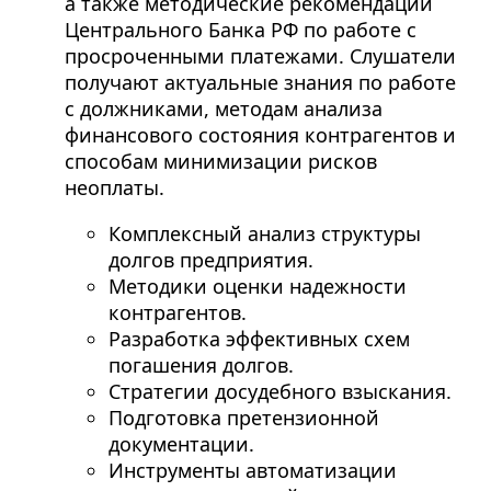
а также методические рекомендации
Центрального Банка РФ по работе с
просроченными платежами. Слушатели
получают актуальные знания по работе
с должниками, методам анализа
финансового состояния контрагентов и
способам минимизации рисков
неоплаты.
Комплексный анализ структуры
долгов предприятия.
Методики оценки надежности
контрагентов.
Разработка эффективных схем
погашения долгов.
Стратегии досудебного взыскания.
Подготовка претензионной
документации.
Инструменты автоматизации