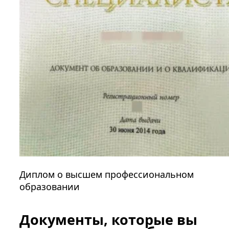
Диплом о высшем профессиональном
образовании
Документы, которые вы