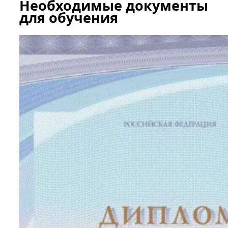
Необходимые документы
для обучения