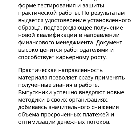
форме тестирования и защиты
практической работы. По результатам
выдается удостоверение установленного
образца, подтверждающее получение
новой квалификации в направлении
финансового менеджмента. Документ
высоко ценится работодателями и
способствует карьерному росту.
Практическая направленность
материала позволяет сразу применять
полученные знания в работе.
Выпускники успешно внедряют новые
методики в своих организациях,
добиваясь значительного снижения
объема просроченных платежей и
оптимизации денежных потоков.