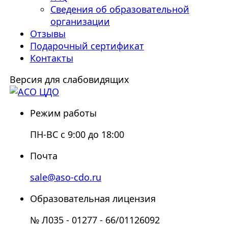
Сведения об образовательной
организации
Отзывы
Подарочный сертификат
Контакты
Версия для слабовидящих
Режим работы
ПН-ВС с 9:00 до 18:00
Почта
sale@aso-cdo.ru
Образовательная лицензия
№ Л035 - 01277 - 66/01126092