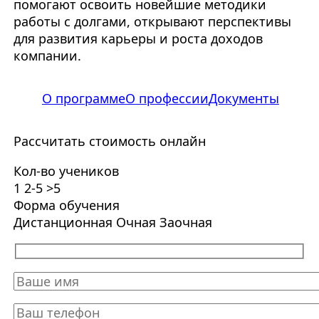
помогают освоить новейшие методики
работы с долгами, открывают перспективы
для развития карьеры и роста доходов
компании.
О программе
О профессии
Документы
Рассчитать стоимость онлайн
Кол-во учеников
1
2-5
>5
Форма обучения
Дистанционная
Очная
Заочная