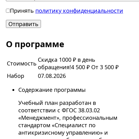
Принять
политику конфиденциальности
О программе
Скидка 1000 ₽ в день
Стоимость
обращения!
4 500 ₽
От 3 500 ₽
Набор
07.08.2026
Содержание программы
Учебный план разработан в
соответствии с ФГОС 38.03.02
«Менеджмент», профессиональным
стандартом «Специалист по
антикризисному управлению» и