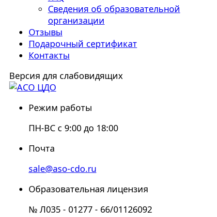
Сведения об образовательной
организации
Отзывы
Подарочный сертификат
Контакты
Версия для слабовидящих
Режим работы
ПН-ВС с 9:00 до 18:00
Почта
sale@aso-cdo.ru
Образовательная лицензия
№ Л035 - 01277 - 66/01126092