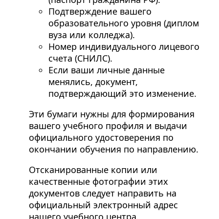
Подтверждение вашего
образовательного уровня (диплом
вуза или колледжа).
Номер индивидуального лицевого
счета (СНИЛС).
Если ваши личные данные
менялись, документ,
подтверждающий это изменение.
Эти бумаги нужны для формирования
вашего учебного профиля и выдачи
официального удостоверения по
окончании обучения по направлению.
Отсканированные копии или
качественные фотографии этих
документов следует направить на
официальный электронный адрес
нашего учебного центра.