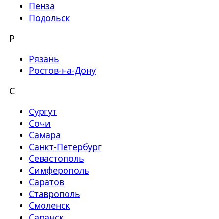
Пенза
Подольск
Р
Рязань
Ростов-на-Дону
С
Сургут
Сочи
Самара
Санкт-Петербург
Севастополь
Симферополь
Саратов
Ставрополь
Смоленск
Саранск