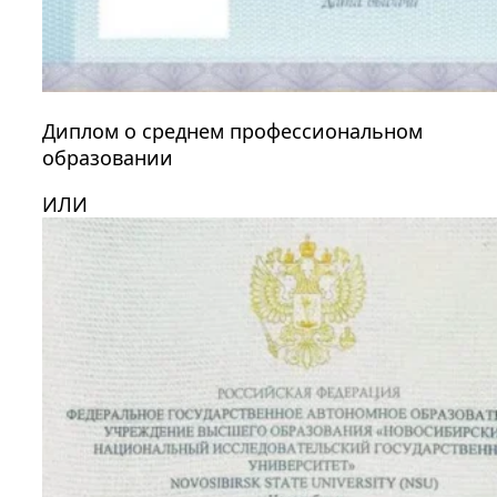
Диплом о среднем профессиональном
образовании
ИЛИ