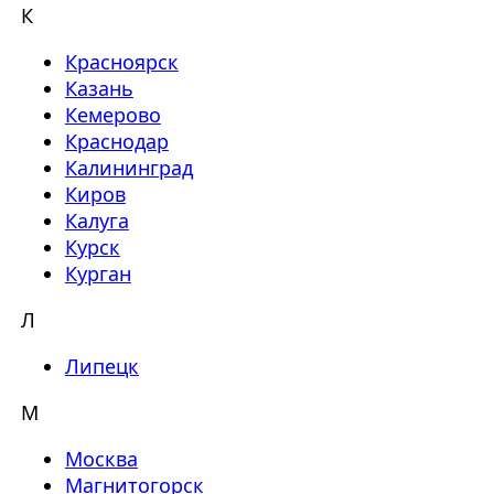
К
Красноярск
Казань
Кемерово
Краснодар
Калининград
Киров
Калуга
Курск
Курган
Л
Липецк
М
Москва
Магнитогорск