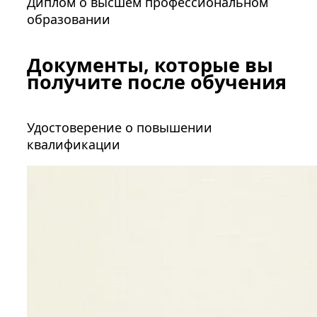
Диплом о высшем профессиональном
образовании
Документы, которые вы
получите после обучения
Удостоверение о повышении
квалификации