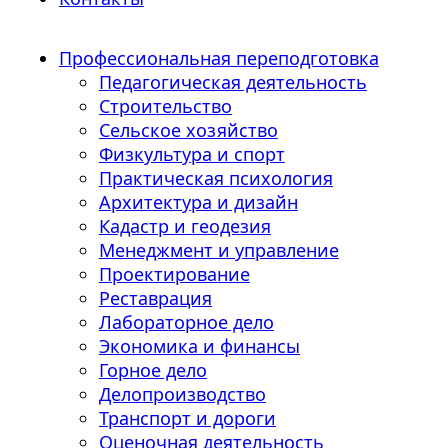
Профессиональная переподготовка
Педагогическая деятельность
Строительство
Сельское хозяйство
Физкультура и спорт
Практическая психология
Архитектура и дизайн
Кадастр и геодезия
Менеджмент и управление
Проектирование
Реставрация
Лабораторное дело
Экономика и финансы
Горное дело
Делопроизводство
Транспорт и дороги
Оценочная деятельность