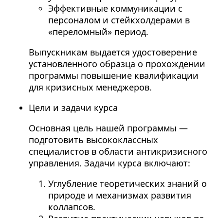
Эффективные коммуникации с
персоналом и стейкхолдерами в
«переломный» период.
Выпускникам выдается удостоверение
установленного образца о прохождении
программы повышение квалификации
для кризисных менеджеров.
Цели и задачи курса
Основная цель нашей программы —
подготовить высококлассных
специалистов в области антикризисного
управления. Задачи курса включают:
Углубление теоретических знаний о
природе и механизмах развития
коллапсов.