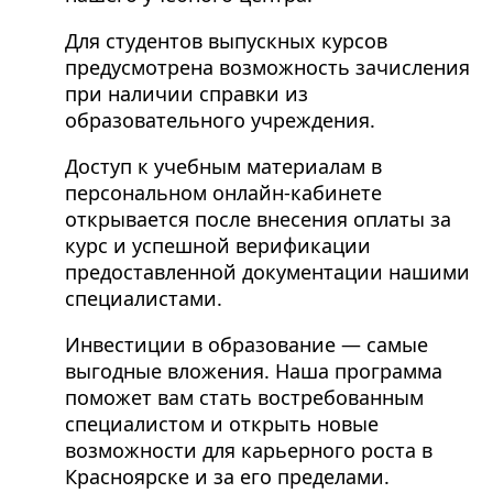
Для студентов выпускных курсов
предусмотрена возможность зачисления
при наличии справки из
образовательного учреждения.
Доступ к учебным материалам в
персональном онлайн-кабинете
открывается после внесения оплаты за
курс и успешной верификации
предоставленной документации нашими
специалистами.
Инвестиции в образование — самые
выгодные вложения. Наша программа
поможет вам стать востребованным
специалистом и открыть новые
возможности для карьерного роста в
Красноярске и за его пределами.