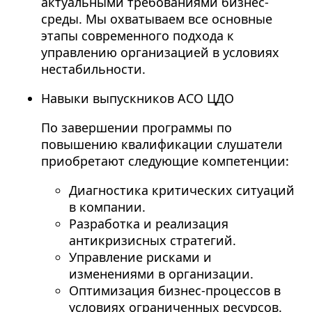
актуальными требованиями бизнес-
среды. Мы охватываем все основные
этапы современного подхода к
управлению организацией в условиях
нестабильности.
Навыки выпускников АСО ЦДО
По завершении программы по
повышению квалификации слушатели
приобретают следующие компетенции:
Диагностика критических ситуаций
в компании.
Разработка и реализация
антикризисных стратегий.
Управление рисками и
изменениями в организации.
Оптимизация бизнес-процессов в
условиях ограниченных ресурсов.