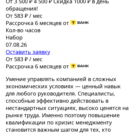
От 3 500 ₽
4 500 ₽
Скидка 1000 ₽ в день
обращения!
От 583 ₽ / мес
Рассрочка 6 месяцев от
Кол-во часов
Набор
07.08.26
Оставить заявку
От 583 ₽ / мес
Рассрочка 6 месяцев от
Умение управлять компанией в сложных
экономических условиях — ценный навык
для любого руководителя. Специалисты,
способные эффективно действовать в
нестандартных ситуациях, высоко ценятся на
рынке труда. Именно поэтому повышение
квалификации по кризис менеджменту
становится важным шагом для тех, кто