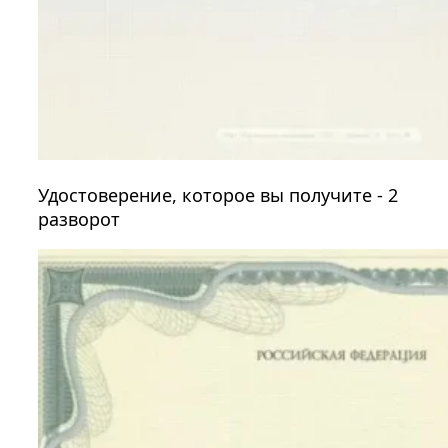
Удостоверение, которое вы получите - 2
разворот