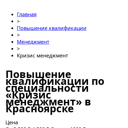
Главная
>
Повышение квалификации
>
Менеджмент
>
Кризис менеджмент
Повышение
квалификации по
специальности
«Кризис
менеджмент» в
Красноярске
Цена