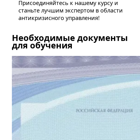
Присоединяйтесь к нашему курсу и
станьте лучшим экспертом в области
антикризисного управления!
Необходимые документы
для обучения