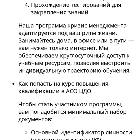
Прохождение тестирований для
закрепления знаний.
Наша программа кризис менеджмента
адаптируется под ваш ритм жизни.
Занимайтесь дома, в офисе или в пути —
вам нужен только интернет. Мы
обеспечиваем круглосуточный доступ к
учебным ресурсам, позволяя выстроить
индивидуальную траекторию обучения.
Как попасть на курс повышения
квалификации в АСО ЦДО
Чтобы стать участником программы,
вам понадобится минимальный набор
документов:
Основной идентификатор личности
(паспорт гражданина РФ).