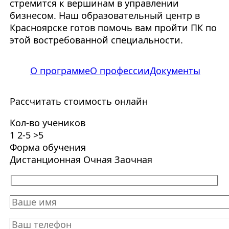
стремится к вершинам в управлении
бизнесом. Наш образовательный центр в
Красноярске готов помочь вам пройти ПК по
этой востребованной специальности.
О программе
О профессии
Документы
Рассчитать стоимость онлайн
Кол-во учеников
1
2-5
>5
Форма обучения
Дистанционная
Очная
Заочная