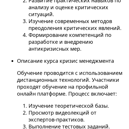
Развитие практических навыков по
анализу и оценке критических
ситуаций.
Изучение современных методов
преодоления критических явлений.
Формирование компетенций по
разработке и внедрению
антикризисных мер.
Описание курса кризис менеджмента
Обучение проводится с использованием
дистанционных технологий. Участники
проходят обучение на профильной
онлайн платформе. Процесс включает:
Изучение теоретической базы.
Просмотр видеолекций от
экспертов-практиков.
Выполнение тестовых заданий.