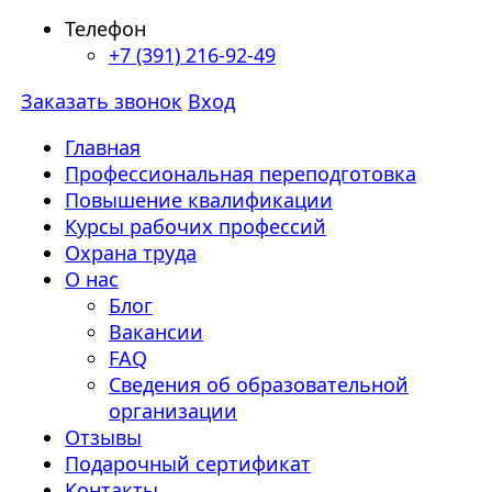
Телефон
+7 (391) 216-92-49
Заказать звонок
Вход
Главная
Профессиональная переподготовка
Повышение квалификации
Курсы рабочих профессий
Охрана труда
О нас
Блог
Вакансии
FAQ
Сведения об образовательной
организации
Отзывы
Подарочный сертификат
Контакты