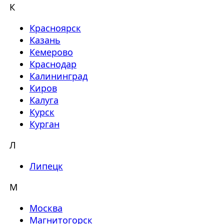
К
Красноярск
Казань
Кемерово
Краснодар
Калининград
Киров
Калуга
Курск
Курган
Л
Липецк
М
Москва
Магнитогорск