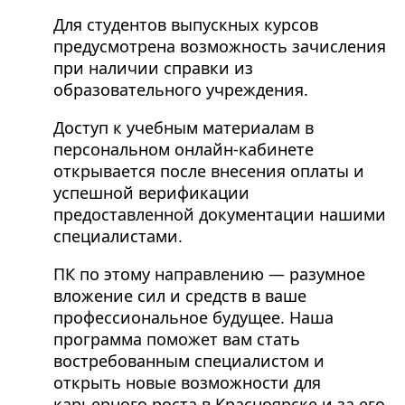
Для студентов выпускных курсов
предусмотрена возможность зачисления
при наличии справки из
образовательного учреждения.
Доступ к учебным материалам в
персональном онлайн-кабинете
открывается после внесения оплаты и
успешной верификации
предоставленной документации нашими
специалистами.
ПК по этому направлению — разумное
вложение сил и средств в ваше
профессиональное будущее. Наша
программа поможет вам стать
востребованным специалистом и
открыть новые возможности для
карьерного роста в Красноярске и за его