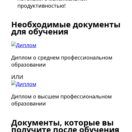
продуктивностью!
Необходимые документы
для обучения
Диплом о среднем профессиональном
образовании
ИЛИ
Диплом о высшем профессиональном
образовании
Документы, которые вы
получите после обучения