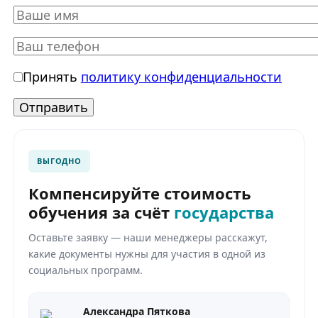
Принять
политику конфиденциальности
ВЫГОДНО
Компенсируйте стоимость
обучения за счёт
государства
Оставьте заявку — наши менеджеры расскажут,
какие документы нужны для участия в одной из
социальных программ.
Александра Пяткова