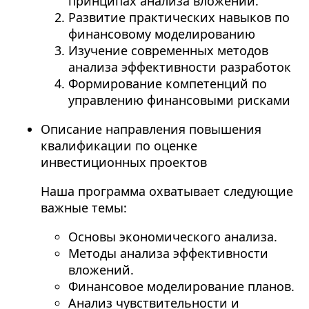
принципах анализа вложений.
Развитие практических навыков по
финансовому моделированию
Изучение современных методов
анализа эффективности разработок
Формирование компетенций по
управлению финансовыми рисками
Описание направления повышения
квалификации по оценке
инвестиционных проектов
Наша программа охватывает следующие
важные темы:
Основы экономического анализа.
Методы анализа эффективности
вложений.
Финансовое моделирование планов.
Анализ чувствительности и