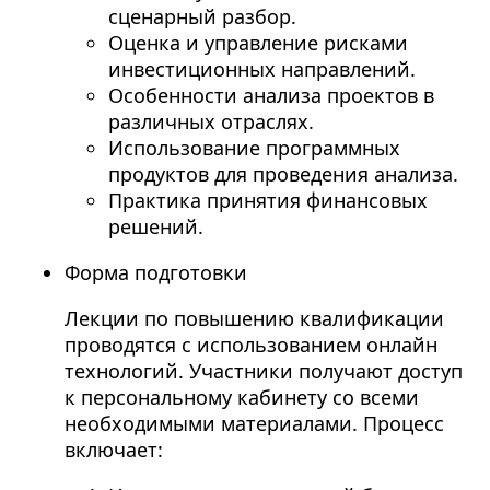
сценарный разбор.
Оценка и управление рисками
инвестиционных направлений.
Особенности анализа проектов в
различных отраслях.
Использование программных
продуктов для проведения анализа.
Практика принятия финансовых
решений.
Форма подготовки
Лекции по повышению квалификации
проводятся с использованием онлайн
технологий. Участники получают доступ
к персональному кабинету со всеми
необходимыми материалами. Процесс
включает: