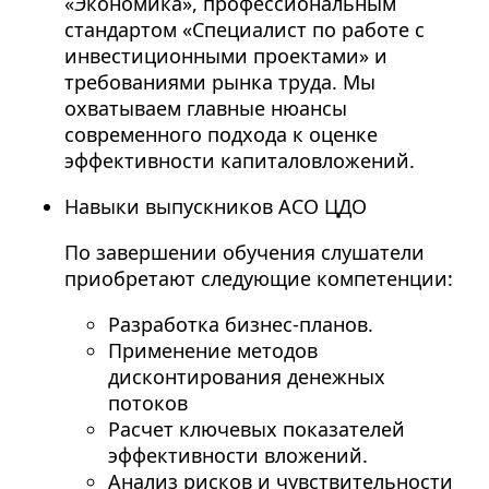
«Экономика», профессиональным
стандартом «Специалист по работе с
инвестиционными проектами» и
требованиями рынка труда. Мы
охватываем главные нюансы
современного подхода к оценке
эффективности капиталовложений.
Навыки выпускников АСО ЦДО
По завершении обучения слушатели
приобретают следующие компетенции:
Разработка бизнес-планов.
Применение методов
дисконтирования денежных
потоков
Расчет ключевых показателей
эффективности вложений.
Анализ рисков и чувствительности