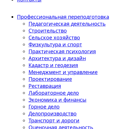
Профессиональная переподготовка
Педагогическая деятельность
Строительство
Сельское хозяйство
Физкультура и спорт
Практическая психология
Архитектура и дизайн
Кадастр и геодезия
Менеджмент и управление
Проектирование
Реставрация
Лабораторное дело
Экономика и финансы
Горное дело
Делопроизводство
Транспорт и дороги
Оценочная деятельность