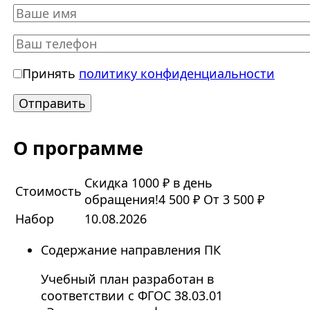
Принять
политику конфиденциальности
О программе
Скидка 1000 ₽ в день
Стоимость
обращения!
4 500 ₽
От 3 500 ₽
Набор
10.08.2026
Содержание направления ПК
Учебный план разработан в
соответствии с ФГОС 38.03.01