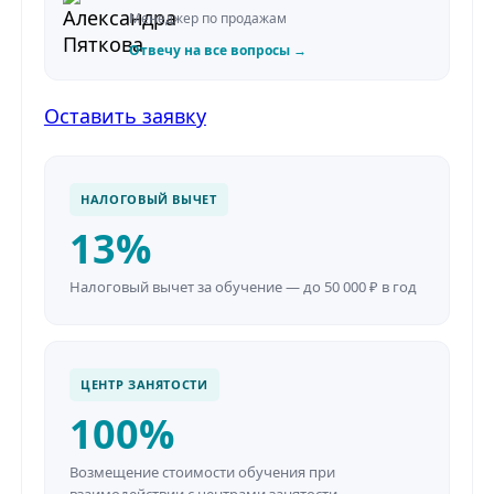
Менеджер по продажам
Отвечу на все вопросы →
Оставить заявку
НАЛОГОВЫЙ ВЫЧЕТ
13%
Налоговый вычет за обучение — до 50 000 ₽ в год
ЦЕНТР ЗАНЯТОСТИ
100%
Возмещение стоимости обучения при
взаимодействии с центрами занятости