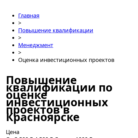
Главная
>
Повышение квалификации
>
Менеджмент
>
Оценка инвестиционных проектов
Повышение
квалификации по
оценке
инвестиционных
проектов в
Красноярске
Цена