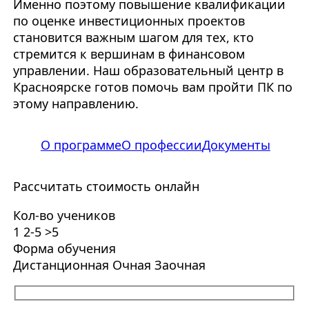
Именно поэтому повышение квалификации
по оценке инвестиционных проектов
становится важным шагом для тех, кто
стремится к вершинам в финансовом
управлении. Наш образовательный центр в
Красноярске готов помочь вам пройти ПК по
этому направлению.
О программе
О профессии
Документы
Рассчитать стоимость онлайн
Кол-во учеников
1
2-5
>5
Форма обучения
Дистанционная
Очная
Заочная