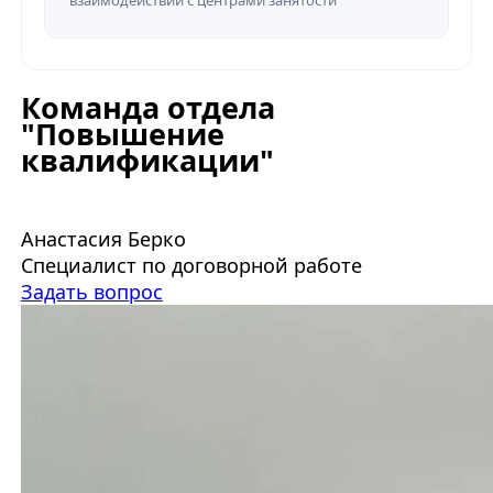
Команда отдела
"Повышение
квалификации"
Анастасия Берко
Специалист по договорной работе
Задать вопрос