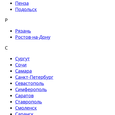
Пенза
Подольск
Р
Рязань
Ростов-на-Дону
С
Сургут
Сочи
Самара
Санкт-Петербург
Севастополь
Симферополь
Саратов
Ставрополь
Смоленск
Саранск