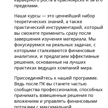
пределами.
Наши курсы — это ценнейший набор
теоретических знаний, а также
практический инструментарий, который
вы сможете применить сразу после
завершения изучения материала. Мы
фокусируемся на реальных задачах, с
которыми сталкиваются финансовые
аналитики, и предлагаем эффективные
решения, основанные на лучших
практиках ведущих компаний мира.
Присоединяйтесь к нашей программе.
Ведь после ПК вы станете частью
сообщества профессионалов, способных
принимать взвешенные решения по
вложениям и управлять финансовыми
потоками с максимальной