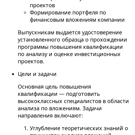
проектов
Формирование портфеля по
финансовым вложениям компании
Выпускникам выдается удостоверение
установленного образца о прохождении
программы повышения квалификации
по анализу и оценке инвестиционных
проектов.
Цели и задачи
Основная цель повышения
квалификации — подготовить
высококлассных специалистов в области
анализа по вложениям. Задачи
направления включают:
Углубление теоретических знаний о