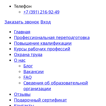
Телефон
+7 (391) 216-92-49
Заказать звонок
Вход
Главная
Профессиональная переподготовка
Повышение квалификации
Курсы рабочих профессий
Охрана труда
О нас
Блог
Вакансии
FAQ
Сведения об образовательной
организации
Отзывы
Подарочный сертификат
Контакты