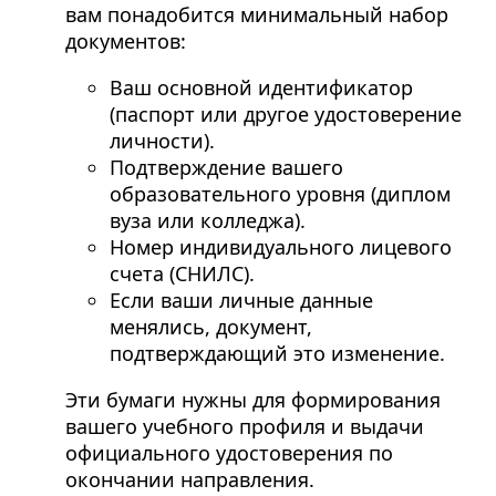
вам понадобится минимальный набор
документов:
Ваш основной идентификатор
(паспорт или другое удостоверение
личности).
Подтверждение вашего
образовательного уровня (диплом
вуза или колледжа).
Номер индивидуального лицевого
счета (СНИЛС).
Если ваши личные данные
менялись, документ,
подтверждающий это изменение.
Эти бумаги нужны для формирования
вашего учебного профиля и выдачи
официального удостоверения по
окончании направления.