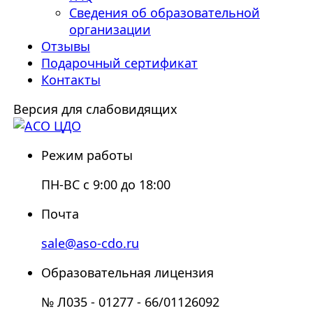
Сведения об образовательной
организации
Отзывы
Подарочный сертификат
Контакты
Версия для слабовидящих
Режим работы
ПН-ВС с 9:00 до 18:00
Почта
sale@aso-cdo.ru
Образовательная лицензия
№ Л035 - 01277 - 66/01126092