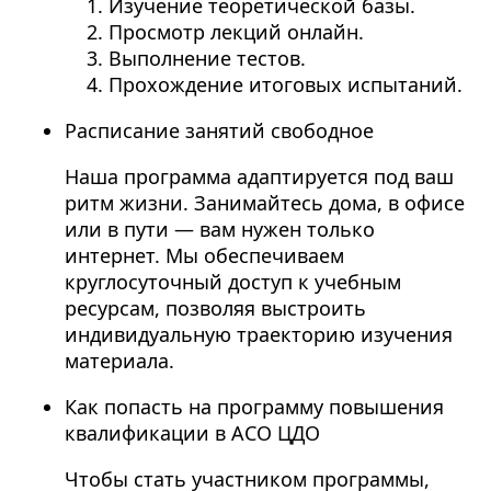
Изучение теоретической базы.
Просмотр лекций онлайн.
Выполнение тестов.
Прохождение итоговых испытаний.
Расписание занятий свободное
Наша программа адаптируется под ваш
ритм жизни. Занимайтесь дома, в офисе
или в пути — вам нужен только
интернет. Мы обеспечиваем
круглосуточный доступ к учебным
ресурсам, позволяя выстроить
индивидуальную траекторию изучения
материала.
Как попасть на программу повышения
квалификации в АСО ЦДО
Чтобы стать участником программы,