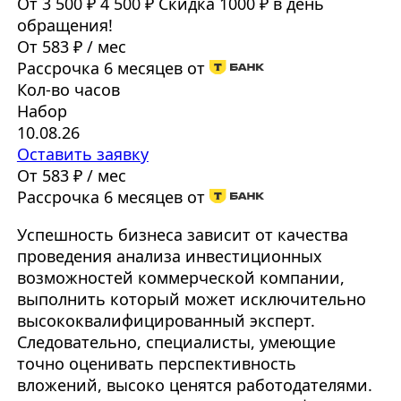
От 3 500 ₽
4 500 ₽
Скидка 1000 ₽ в день
обращения!
От 583 ₽ / мес
Рассрочка 6 месяцев от
Кол-во часов
Набор
10.08.26
Оставить заявку
От 583 ₽ / мес
Рассрочка 6 месяцев от
Успешность бизнеса зависит от качества
проведения анализа инвестиционных
возможностей коммерческой компании,
выполнить который может исключительно
высококвалифицированный эксперт.
Следовательно, специалисты, умеющие
точно оценивать перспективность
вложений, высоко ценятся работодателями.