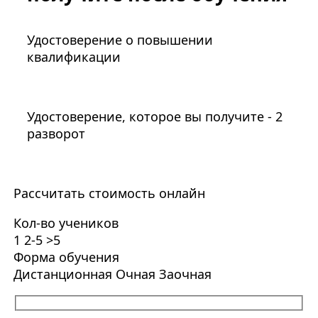
Удостоверение о повышении
квалификации
Удостоверение, которое вы получите - 2
разворот
Рассчитать стоимость онлайн
Кол-во учеников
1
2-5
>5
Форма обучения
Дистанционная
Очная
Заочная