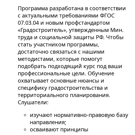
Программа разработана в соответствии
с актуальными требованиями ФГОС
07.03.04 и новым профстандартом
«Градостроитель», утвержденным Мин.
труда и социальной защиты РФ. Чтобы
стать участником программы,
достаточно связаться с нашими
методистами, которые помогут
подобрать подходящий курс под ваши
профессиональные цели. Обучение
охватывает основные нюансы и
специфику градостроительства и
территориального планирования.
Слушатели:
изучают нормативно-правовую базу
направления;
осваивают принципы