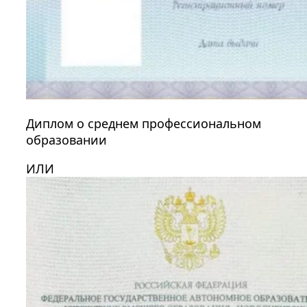
Диплом о среднем профессиональном
образовании
ИЛИ