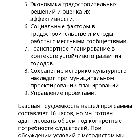
Экономика градостроительных
решений и оценка их
эффективности.
Социальные факторы в
градостроительстве и методы
работы с местными сообществами.
Транспортное планирование в
контексте устойчивого развития
городов.
Сохранение историко-культурного
наследия при муниципальном
проектировании планировании.
Управление проектами.
Базовая трудоемкость нашей программы
составляет 16 часов, но мы готовы
адаптировать объем под конкретные
потребности слушателей. При
обсуждении условий с методистом мы