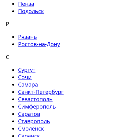
Пенза
Подольск
Р
Рязань
Ростов-на-Дону
С
Сургут
Сочи
Самара
Санкт-Петербург
Севастополь
Симферополь
Саратов
Ставрополь
Смоленск
Саранск