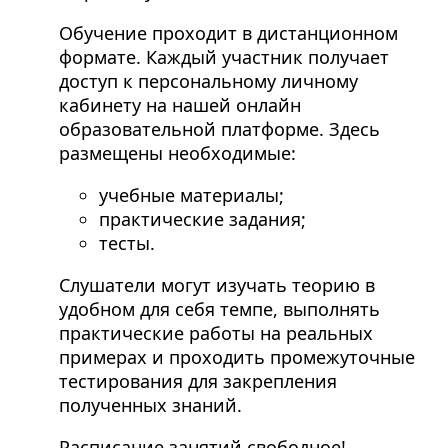
Обучение проходит в дистанционном
формате. Каждый участник получает
доступ к персональному личному
кабинету на нашей онлайн
образовательной платформе. Здесь
размещены необходимые:
учебные материалы;
практические задания;
тесты.
Слушатели могут изучать теорию в
удобном для себя темпе, выполнять
практические работы на реальных
примерах и проходить промежуточные
тестирования для закрепления
полученных знаний.
Расписание занятий свободное!