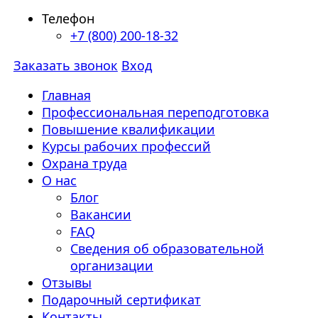
Телефон
+7 (800) 200-18-32
Заказать звонок
Вход
Главная
Профессиональная переподготовка
Повышение квалификации
Курсы рабочих профессий
Охрана труда
О нас
Блог
Вакансии
FAQ
Сведения об образовательной
организации
Отзывы
Подарочный сертификат
Контакты