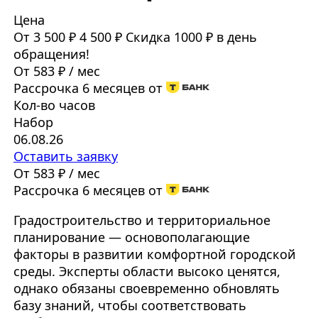
Цена
От 3 500 ₽
4 500 ₽
Скидка 1000 ₽ в день
обращения!
От 583 ₽ / мес
Рассрочка 6 месяцев от
Кол-во часов
Набор
06.08.26
Оставить заявку
От 583 ₽ / мес
Рассрочка 6 месяцев от
Градостроительство и территориальное
планирование — основополагающие
факторы в развитии комфортной городской
среды. Эксперты области высоко ценятся,
однако обязаны своевременно обновлять
базу знаний, чтобы соответствовать