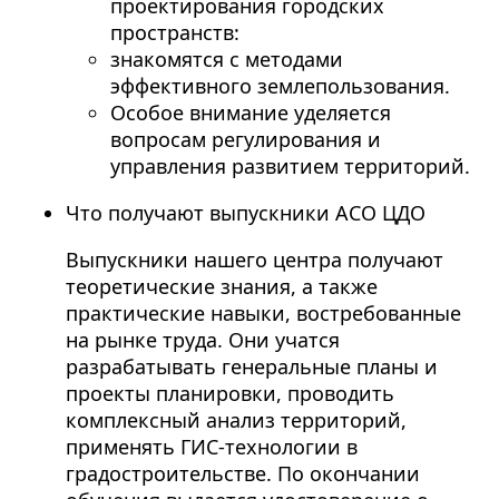
проектирования городских
пространств:
знакомятся с методами
эффективного землепользования.
Особое внимание уделяется
вопросам регулирования и
управления развитием территорий.
Что получают выпускники АСО ЦДО
Выпускники нашего центра получают
теоретические знания, а также
практические навыки, востребованные
на рынке труда. Они учатся
разрабатывать генеральные планы и
проекты планировки, проводить
комплексный анализ территорий,
применять ГИС-технологии в
градостроительстве. По окончании