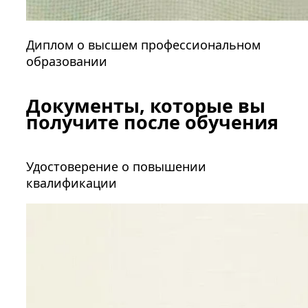
Диплом о высшем профессиональном
образовании
Документы, которые вы
получите после обучения
Удостоверение о повышении
квалификации