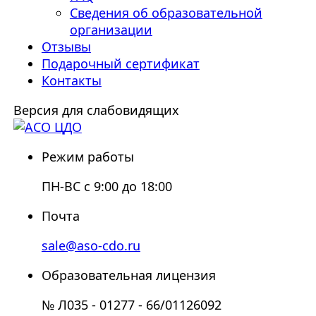
Сведения об образовательной
организации
Отзывы
Подарочный сертификат
Контакты
Версия для слабовидящих
Режим работы
ПН-ВС с 9:00 до 18:00
Почта
sale@aso-cdo.ru
Образовательная лицензия
№ Л035 - 01277 - 66/01126092