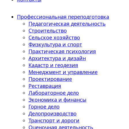
Профессиональная переподготовка
Педагогическая деятельность
Строительство
Сельское хозяйство
Физкультура и спорт
Практическая психология
Архитектура и дизайн
Кадастр и геодезия
Менеджмент и управление
Проектирование
Реставрация
Лабораторное дело
Экономика и финансы
Горное дело
Делопроизводство
Транспорт и дороги
Оценочная деятельность