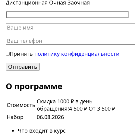
Дистанционная
Очная
Заочная
Принять
политику конфиденциальности
О программе
Скидка 1000 ₽ в день
Стоимость
обращения!
4 500 ₽
От 3 500 ₽
Набор
06.08.2026
Что входит в курс