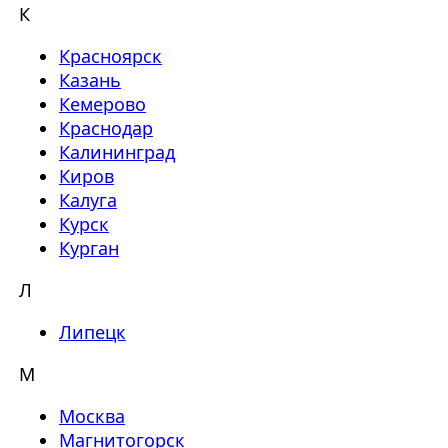
К
Красноярск
Казань
Кемерово
Краснодар
Калининград
Киров
Калуга
Курск
Курган
Л
Липецк
М
Москва
Магнитогорск