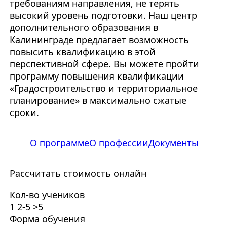
требованиям направления, не терять
высокий уровень подготовки. Наш центр
дополнительного образования в
Калининграде предлагает возможность
повысить квалификацию в этой
перспективной сфере. Вы можете пройти
программу повышения квалификации
«Градостроительство и территориальное
планирование» в максимально сжатые
сроки.
О программе
О профессии
Документы
Рассчитать стоимость онлайн
Кол-во учеников
1
2-5
>5
Форма обучения