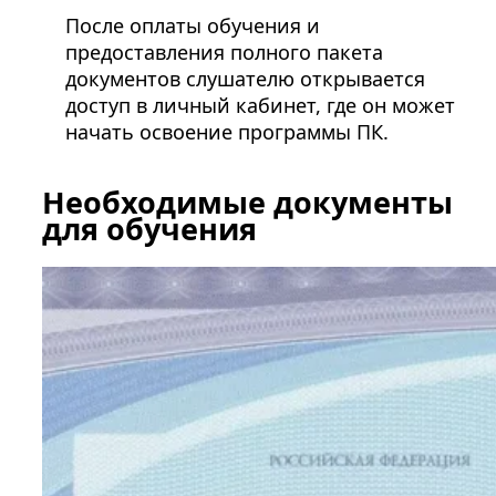
После оплаты обучения и
предоставления полного пакета
документов слушателю открывается
доступ в личный кабинет, где он может
начать освоение программы ПК.
Необходимые документы
для обучения