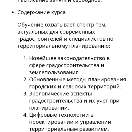
Содержание курса
Обучение охватывает спектр тем,
актуальных для современных
градостроителей и специалистов по
территориальному планированию:
Новейшее законодательство в
сфере градостроительства и
землепользования.
Обновленные методы планирования
городских и сельских территорий.
Экологические аспекты
градостроительства и их учет при
планировании.
Цифровые технологии в
проектировании и управлении
территориальным развитием.