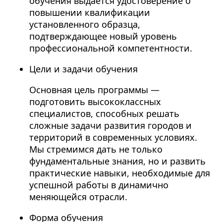
обучения выдается удостоверение о
повышении квалификации
установленного образца,
подтверждающее новый уровень
профессиональной компетентности.
Цели и задачи обучения
Основная цель программы —
подготовить высококлассных
специалистов, способных решать
сложные задачи развития городов и
территорий в современных условиях.
Мы стремимся дать не только
фундаментальные знания, но и развить
практические навыки, необходимые для
успешной работы в динамично
меняющейся отрасли.
Форма обучения