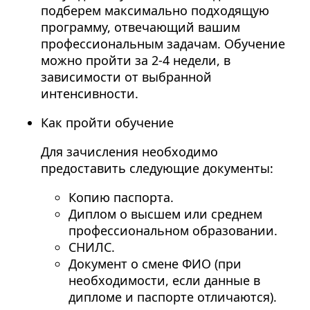
подберем максимально подходящую
программу, отвечающий вашим
профессиональным задачам. Обучение
можно пройти за 2-4 недели, в
зависимости от выбранной
интенсивности.
Как пройти обучение
Для зачисления необходимо
предоставить следующие документы:
Копию паспорта.
Диплом о высшем или среднем
профессиональном образовании.
СНИЛС.
Документ о смене ФИО (при
необходимости, если данные в
дипломе и паспорте отличаются).