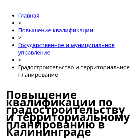
Главная
>
Повышение квалификации
>
Государственное и муниципальное
управление
>
Градостроительство и территориальное
планирование
Повышение
квалификации по
градостроительству
и территориальному
планированию в
Калининграде