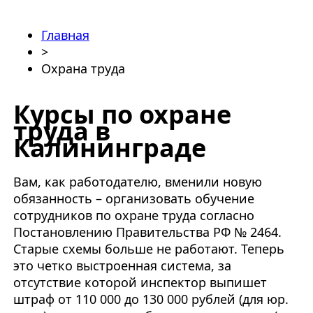
Главная
>
Охрана труда
Курсы по охране
труда в
Калининграде
Вам, как работодателю, вменили новую
обязанность – организовать обучение
сотрудников по охране труда согласно
Постановлению Правительства РФ № 2464.
Старые схемы больше не работают. Теперь
это четко выстроенная система, за
отсутствие которой инспектор выпишет
штраф от 110 000 до 130 000 рублей (для юр.