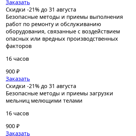
Заказать
Скидки -21% до 31 августа
Безопасные методы и приемы выполнения
работ по ремонту и обслуживанию
оборудования, связанные с воздействием
опасных или вредных производственных
факторов
16 часов
900 ₽
Заказать
Скидки -21% до 31 августа
Безопасные методы и приемы загрузки
мельниц мелющими телами
16 часов
900 ₽
Заказать