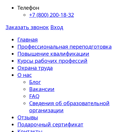
Телефон
+7 (800) 200-18-32
Заказать звонок
Вход
Главная
Профессиональная переподготовка
Повышение квалификации
Курсы рабочих профессий
Охрана труда
О нас
Блог
Вакансии
FAQ
Сведения об образовательной
организации
Отзывы
Подарочный сертификат
Контакты