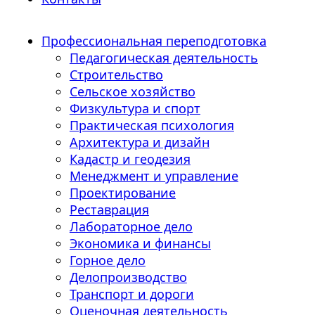
Профессиональная переподготовка
Педагогическая деятельность
Строительство
Сельское хозяйство
Физкультура и спорт
Практическая психология
Архитектура и дизайн
Кадастр и геодезия
Менеджмент и управление
Проектирование
Реставрация
Лабораторное дело
Экономика и финансы
Горное дело
Делопроизводство
Транспорт и дороги
Оценочная деятельность