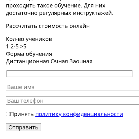
проходить такое обучение. Для них
достаточно регулярных инструктажей.
Рассчитать стоимость онлайн
Кол-во учеников
1
2-5
>5
Форма обучения
Дистанционная
Очная
Заочная
Принять
политику конфиденциальности