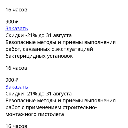
16 часов
900 ₽
Заказать
Скидки -21% до 31 августа
Безопасные методы и приемы выполнения
работ, связанных с эксплуатацией
бактерицидных установок
16 часов
900 ₽
Заказать
Скидки -21% до 31 августа
Безопасные методы и приемы выполнения
работ с применением строительно-
монтажного пистолета
16 часов