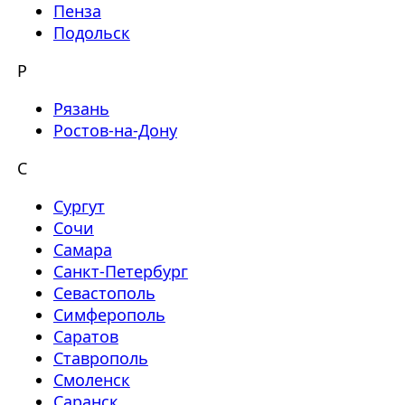
Пенза
Подольск
Р
Рязань
Ростов-на-Дону
С
Сургут
Сочи
Самара
Санкт-Петербург
Севастополь
Симферополь
Саратов
Ставрополь
Смоленск
Саранск