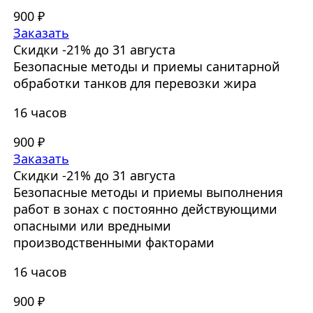
900 ₽
Заказать
Скидки -21% до 31 августа
Безопасные методы и приемы санитарной
обработки танков для перевозки жира
16 часов
900 ₽
Заказать
Скидки -21% до 31 августа
Безопасные методы и приемы выполнения
работ в зонах с постоянно действующими
опасными или вредными
производственными факторами
16 часов
900 ₽