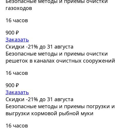
Безопасные методы и приемы очистки
газоходов
16 часов
900 ₽
Заказать
Скидки -21% до 31 августа
Безопасные методы и приемы очистки
решеток в каналах очистных сооружений
16 часов
900 ₽
Заказать
Скидки -21% до 31 августа
Безопасные методы и приемы погрузки и
выгрузки кормовой рыбной муки
16 часов