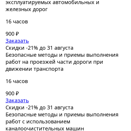
эксплуатируемых автомобильных и
железных дорог
16 часов
900 ₽
Заказать
Скидки -21% до 31 августа
Безопасные методы и приемы выполнения
работ на проезжей части дороги при
движении транспорта
16 часов
900 ₽
Заказать
Скидки -21% до 31 августа
Безопасные методы и приемы выполнения
работ с использованием
каналоочистительных машин