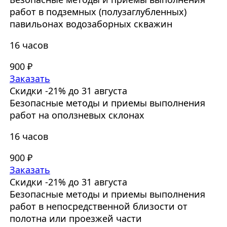
работ в подземных (полузаглубленных)
павильонах водозаборных скважин
16 часов
900 ₽
Заказать
Скидки -21% до 31 августа
Безопасные методы и приемы выполнения
работ на оползневых склонах
16 часов
900 ₽
Заказать
Скидки -21% до 31 августа
Безопасные методы и приемы выполнения
работ в непосредственной близости от
полотна или проезжей части