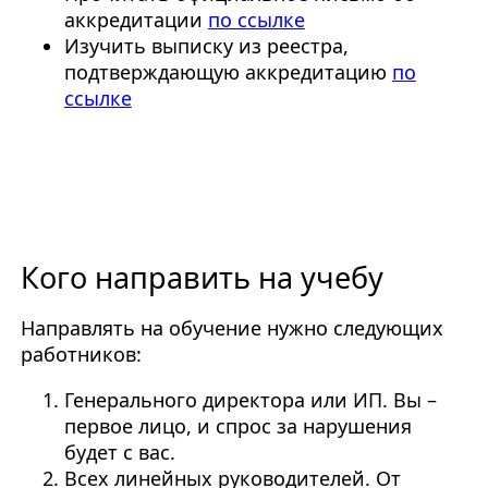
аккредитации
по ссылке
Изучить выписку из реестра,
подтверждающую аккредитацию
по
ссылке
Кого направить на учебу
Направлять на обучение нужно следующих
работников:
Генерального директора или ИП. Вы –
первое лицо, и спрос за нарушения
будет с вас.
Всех линейных руководителей. От