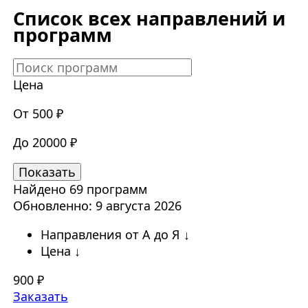
Список всех направлений и
программ
Цена
От 500
₽
До 20000
₽
Найдено 69 программ
Обновленно: 9 августа 2026
Направления от А до Я ↓
Цена ↓
900 ₽
Заказать