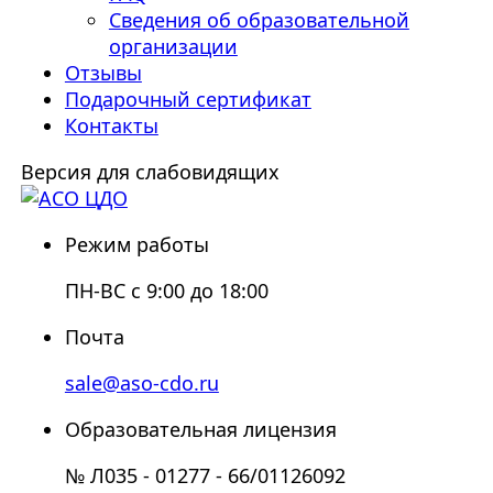
Сведения об образовательной
организации
Отзывы
Подарочный сертификат
Контакты
Версия для слабовидящих
Режим работы
ПН-ВС с 9:00 до 18:00
Почта
sale@aso-cdo.ru
Образовательная лицензия
№ Л035 - 01277 - 66/01126092