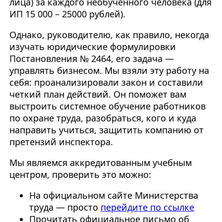
лица) за каждого необученного человека (для
ИП 15 000 – 25000 рублей).
Однако, руководителю, как правило, некогда
изучать юридические формулировки
Постановления № 2464, его задача —
управлять бизнесом. Мы взяли эту работу на
себя: проанализировали закон и составили
четкий план действий. Он поможет вам
выстроить системное обучение работников
по охране труда, разобраться, кого и куда
направить учиться, защитить компанию от
претензий инспектора.
Мы являемся аккредитованным учебным
центром, проверить это можно:
На официальном сайте Министерства
труда — просто
перейдите по ссылке
Прочитать официальное письмо об