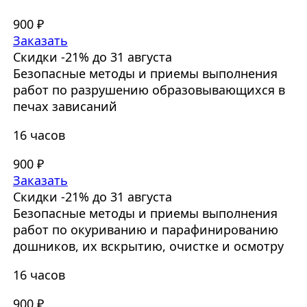
900 ₽
Заказать
Скидки -21% до 31 августа
Безопасные методы и приемы выполнения
работ по разрушению образовывающихся в
печах зависаний
16 часов
900 ₽
Заказать
Скидки -21% до 31 августа
Безопасные методы и приемы выполнения
работ по окуриванию и парафинированию
дошников, их вскрытию, очистке и осмотру
16 часов
900 ₽