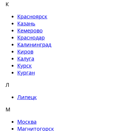
К
Красноярск
Казань
Кемерово
Краснодар
Калининград
Киров
Калуга
Курск
Курган
Л
Липецк
М
Москва
Магнитогорск