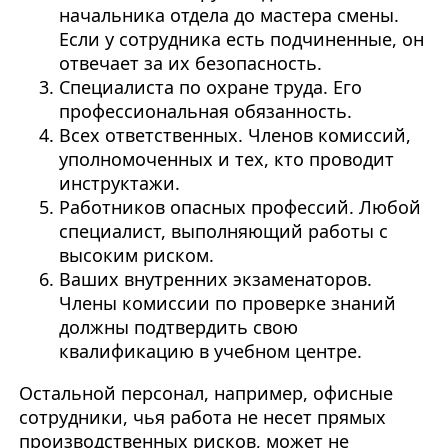
начальника отдела до мастера смены.
Если у сотрудника есть подчиненные, он
отвечает за их безопасность.
Специалиста по охране труда. Его
профессиональная обязанность.
Всех ответственных. Членов комиссий,
уполномоченных и тех, кто проводит
инструктажи.
Работников опасных профессий. Любой
специалист, выполняющий работы с
высоким риском.
Ваших внутренних экзаменаторов.
Члены комиссии по проверке знаний
должны подтвердить свою
квалификацию в учебном центре.
Остальной персонал, например, офисные
сотрудники, чья работа не несет прямых
производственных рисков, может не