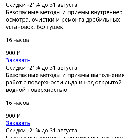
Скидки -21% до 31 августа
Безопасные методы и приемы внутреннео
осмотра, очистки и ремонта дробильных
установок, болтушек
16 часов
900 ₽
Заказать
Скидки -21% до 31 августа
Безопасные методы и приемы выполнения
работ с поверхности льда и над открытой
водной поверхностью
16 часов
900 ₽
Заказать
Скидки -21% до 31 августа
Безопасные методы и приемы выполнения