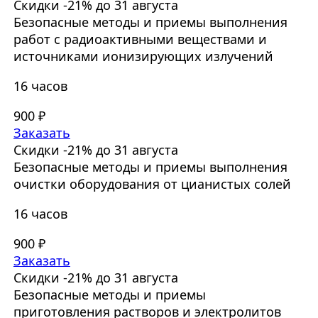
Скидки -21% до 31 августа
Безопасные методы и приемы выполнения
работ с радиоактивными веществами и
источниками ионизирующих излучений
16 часов
900 ₽
Заказать
Скидки -21% до 31 августа
Безопасные методы и приемы выполнения
очистки оборудования от цианистых солей
16 часов
900 ₽
Заказать
Скидки -21% до 31 августа
Безопасные методы и приемы
приготовления растворов и электролитов