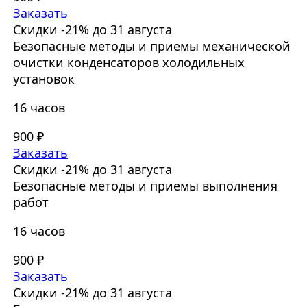
Заказать
Скидки -21% до 31 августа
Безопасные методы и приемы механической
очистки конденсаторов холодильных
установок
16 часов
900 ₽
Заказать
Скидки -21% до 31 августа
Безопасные методы и приемы выполнения
работ
16 часов
900 ₽
Заказать
Скидки -21% до 31 августа