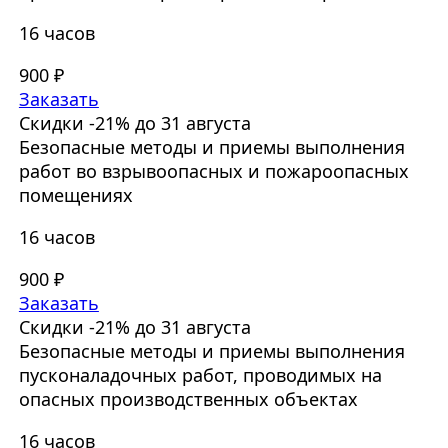
16 часов
900 ₽
Заказать
Скидки -21% до 31 августа
Безопасные методы и приемы выполнения
работ во взрывоопасных и пожароопасных
помещениях
16 часов
900 ₽
Заказать
Скидки -21% до 31 августа
Безопасные методы и приемы выполнения
пусконаладочных работ, проводимых на
опасных производственных объектах
16 часов