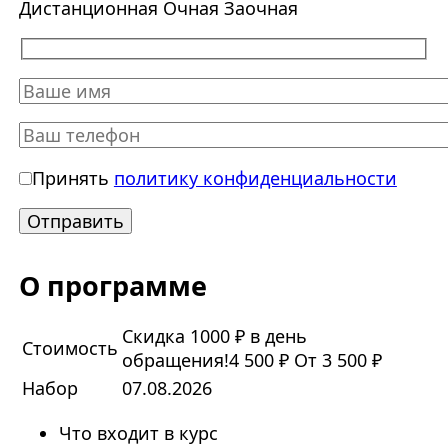
Дистанционная
Очная
Заочная
Принять
политику конфиденциальности
О программе
Скидка 1000 ₽ в день
Стоимость
обращения!
4 500 ₽
От 3 500 ₽
Набор
07.08.2026
Что входит в курс