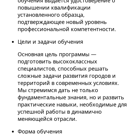
обучения выдается удостоверение о
повышении квалификации
установленного образца,
подтверждающее новый уровень
профессиональной компетентности.
Цели и задачи обучения
Основная цель программы —
подготовить высококлассных
специалистов, способных решать
сложные задачи развития городов и
территорий в современных условиях.
Мы стремимся дать не только
фундаментальные знания, но и развить
практические навыки, необходимые для
успешной работы в динамично
меняющейся отрасли.
Форма обучения