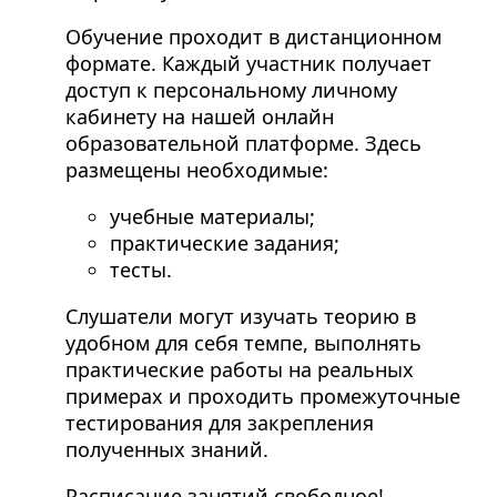
Обучение проходит в дистанционном
формате. Каждый участник получает
доступ к персональному личному
кабинету на нашей онлайн
образовательной платформе. Здесь
размещены необходимые:
учебные материалы;
практические задания;
тесты.
Слушатели могут изучать теорию в
удобном для себя темпе, выполнять
практические работы на реальных
примерах и проходить промежуточные
тестирования для закрепления
полученных знаний.
Расписание занятий свободное!