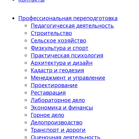
Профессиональная переподготовка
Педагогическая деятельность
Строительство
Сельское хозяйство
Физкультура и спорт
Практическая психология
Архитектура и дизайн
Кадастр и геодезия
Менеджмент и управление
Проектирование
Реставрация
Лабораторное дело
Экономика и финансы
Горное дело
Делопроизводство
Транспорт и дороги
Оценочная деятельность