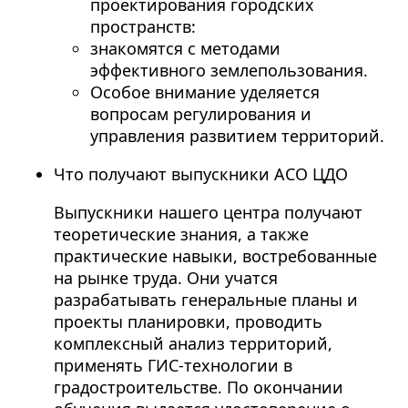
проектирования городских
пространств:
знакомятся с методами
эффективного землепользования.
Особое внимание уделяется
вопросам регулирования и
управления развитием территорий.
Что получают выпускники АСО ЦДО
Выпускники нашего центра получают
теоретические знания, а также
практические навыки, востребованные
на рынке труда. Они учатся
разрабатывать генеральные планы и
проекты планировки, проводить
комплексный анализ территорий,
применять ГИС-технологии в
градостроительстве. По окончании