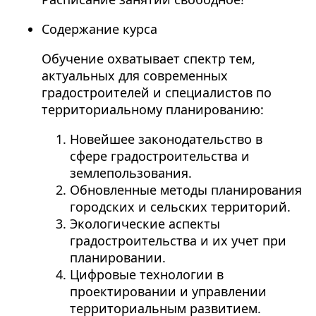
Содержание курса
Обучение охватывает спектр тем,
актуальных для современных
градостроителей и специалистов по
территориальному планированию:
Новейшее законодательство в
сфере градостроительства и
землепользования.
Обновленные методы планирования
городских и сельских территорий.
Экологические аспекты
градостроительства и их учет при
планировании.
Цифровые технологии в
проектировании и управлении
территориальным развитием.