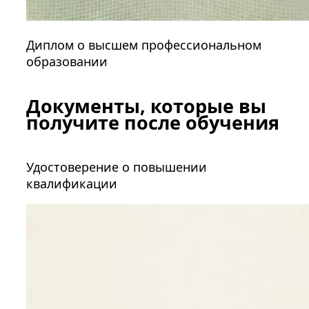
Диплом о высшем профессиональном
образовании
Документы, которые вы
получите после обучения
Удостоверение о повышении
квалификации