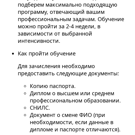
подберем максимально подходящую
программу, отвечающий вашим
профессиональным задачам. Обучение
можно пройти за 2-4 недели, в
зависимости от выбранной
интенсивности.
Как пройти обучение
Для зачисления необходимо
предоставить следующие документы:
Копию паспорта.
Диплом о высшем или среднем
профессиональном образовании.
СНИЛС.
Документ о смене ФИО (при
необходимости, если данные в
дипломе и паспорте отличаются).