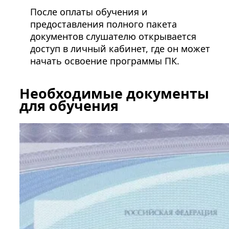
После оплаты обучения и
предоставления полного пакета
документов слушателю открывается
доступ в личный кабинет, где он может
начать освоение программы ПК.
Необходимые документы
для обучения