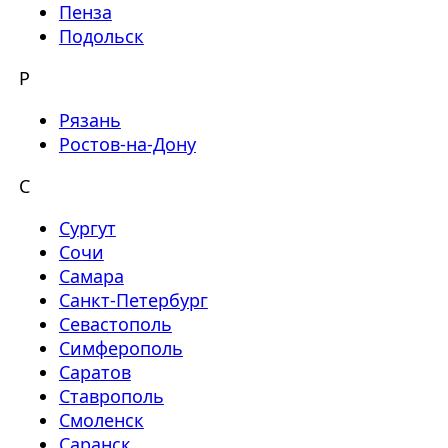
Пенза
Подольск
Р
Рязань
Ростов-на-Дону
С
Сургут
Сочи
Самара
Санкт-Петербург
Севастополь
Симферополь
Саратов
Ставрополь
Смоленск
Саранск