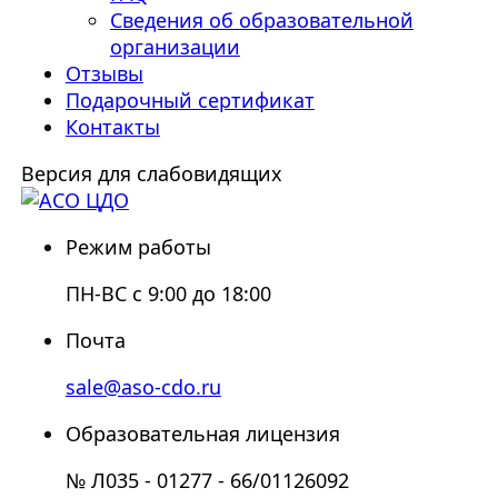
Сведения об образовательной
организации
Отзывы
Подарочный сертификат
Контакты
Версия для слабовидящих
Режим работы
ПН-ВС с 9:00 до 18:00
Почта
sale@aso-cdo.ru
Образовательная лицензия
№ Л035 - 01277 - 66/01126092