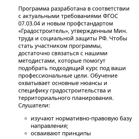
Программа разработана в соответствии
с актуальными требованиями ФГОС
07.03.04 и новым профстандартом
«Градостроитель», утвержденным Мин.
труда и социальной защиты РФ. Чтобы
стать участником программы,
достаточно связаться с нашими
методистами, которые помогут
подобрать подходящий курс под ваши
профессиональные цели. Обучение
охватывает основные нюансы и
специфику градостроительства и
территориального планирования.
Слушатели:
изучают нормативно-правовую базу
направления;
осваивают принципы