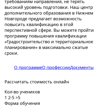
требованиям направления, не терять
высокий уровень подготовки. Наш центр
дополнительного образования в Нижнем
Новгороде предлагает возможность
повысить квалификацию в этой
перспективной сфере. Вы можете пройти
программу повышения квалификации
«Градостроительство и территориальное
планирование» в максимально сжатые
сроки.
О программе
О профессии
Документы
Рассчитать стоимость онлайн
Кол-во учеников
1
2-5
>5
Форма обучения