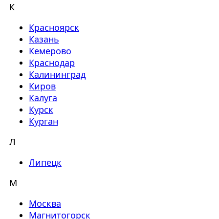
К
Красноярск
Казань
Кемерово
Краснодар
Калининград
Киров
Калуга
Курск
Курган
Л
Липецк
М
Москва
Магнитогорск