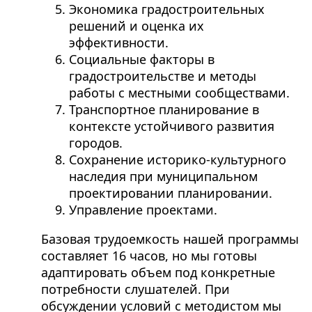
Экономика градостроительных
решений и оценка их
эффективности.
Социальные факторы в
градостроительстве и методы
работы с местными сообществами.
Транспортное планирование в
контексте устойчивого развития
городов.
Сохранение историко-культурного
наследия при муниципальном
проектировании планировании.
Управление проектами.
Базовая трудоемкость нашей программы
составляет 16 часов, но мы готовы
адаптировать объем под конкретные
потребности слушателей. При
обсуждении условий с методистом мы