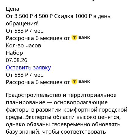
Цена
От 3 500 ₽
4 500 ₽
Скидка 1000 ₽ в день
обращения!
От 583 ₽ / мес
Рассрочка 6 месяцев от
Кол-во часов
Набор
07.08.26
Оставить заявку
От 583 ₽ / мес
Рассрочка 6 месяцев от
Градостроительство и территориальное
планирование — основополагающие
факторы в развитии комфортной городской
среды. Эксперты области высоко ценятся,
однако обязаны своевременно обновлять
базу знаний, чтобы соответствовать