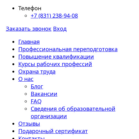
Телефон
+7 (831) 238-94-08
Заказать звонок
Вход
Главная
Профессиональная переподготовка
Повышение квалификации
Курсы рабочих профессий
Охрана труда
О нас
Блог
Вакансии
FAQ
Сведения об образовательной
организации
Отзывы
Подарочный сертификат
Контакты