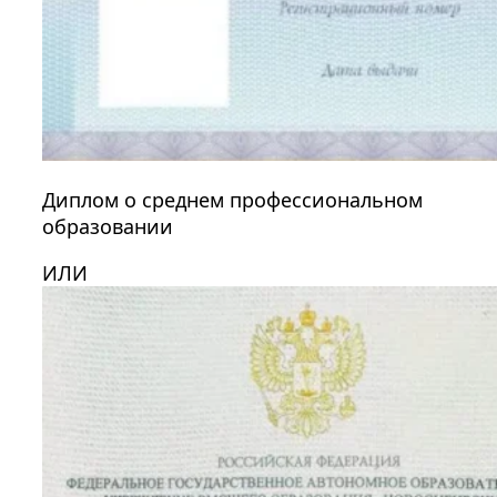
Диплом о среднем профессиональном
образовании
ИЛИ