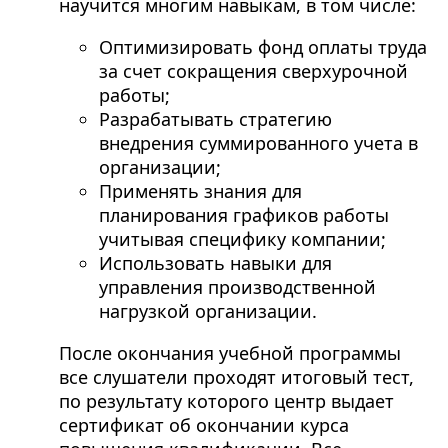
научится многим навыкам, в том числе:
Оптимизировать фонд оплаты труда
за счет сокращения сверхурочной
работы;
Разрабатывать стратегию
внедрения суммированного учета в
организации;
Применять знания для
планирования графиков работы
учитывая специфику компании;
Использовать навыки для
управления производственной
нагрузкой организации.
После окончания учебной программы
все слушатели проходят итоговый тест,
по результату которого центр выдает
сертификат об окончании курса