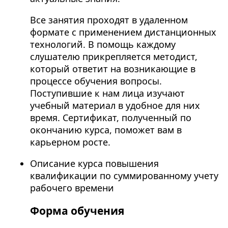
Все занятия проходят в удаленном
формате с применением дистанционных
технологий. В помощь каждому
слушателю прикрепляется методист,
который ответит на возникающие в
процессе обучения вопросы.
Поступившие к нам лица изучают
учебный материал в удобное для них
время. Сертификат, полученный по
окончанию курса, поможет вам в
карьерном росте.
Описание курса повышения
квалификации по суммированному учету
рабочего времени
Форма обучения