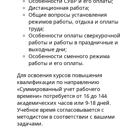
Особенности СУВР и его оплаты;
Дистанционная работа;
Общие вопросы установления
режимов работы, отдыха и оплаты
труда;
Особенности оплаты сверхурочной
работы и работы в праздничные и
выходные дни;
Особенности сменного режима
работы и его оплаты.
Для освоения курсов повышения
квалификации по направлению
«Суммированный учет рабочего
времени» потребуется от 16 до 144
академических часов или 9-18 дней.
Учебное время согласовывается с
методистом в соответствии с вашими
задачами.