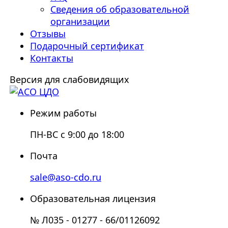
Сведения об образовательной
организации
Отзывы
Подарочный сертификат
Контакты
Версия для слабовидящих
Режим работы
ПН-ВС с 9:00 до 18:00
Почта
sale@aso-cdo.ru
Образовательная лицензия
№ Л035 - 01277 - 66/01126092