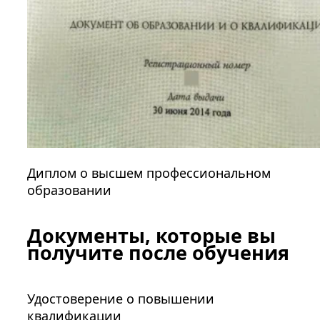
Диплом о высшем профессиональном
образовании
Документы, которые вы
получите после обучения
Удостоверение о повышении
квалификации