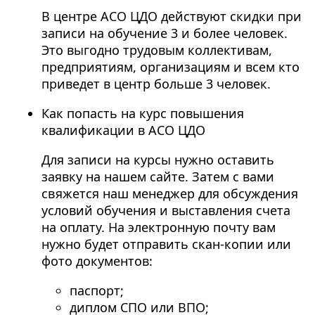
В центре АСО ЦДО действуют скидки при
записи на обучение 3 и более человек.
Это выгодно трудовым коллективам,
предприятиям, организациям и всем кто
приведет в центр больше 3 человек.
Как попасть на курс повышения
квалификации в АСО ЦДО
Для записи на курсы нужно оставить
заявку на нашем сайте. Затем с вами
свяжется наш менеджер для обсуждения
условий обучения и выставления счета
на оплату. На электронную почту вам
нужно будет отправить скан-копии или
фото документов:
паспорт;
диплом СПО или ВПО;