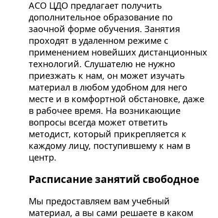
АСО ЦДО предлагает получить
дополнительное образование по
заочной форме обучения. Занятия
проходят в удаленном режиме с
применением новейших дистанционных
технологий. Слушателю не нужно
приезжать к нам, он может изучать
материал в любом удобном для него
месте и в комфортной обстановке, даже
в рабочее время. На возникающие
вопросы всегда может ответить
методист, который прикрепляется к
каждому лицу, поступившему к нам в
центр.
Расписание занятий свободное
Мы предоставляем вам учебный
материал, а вы сами решаете в каком