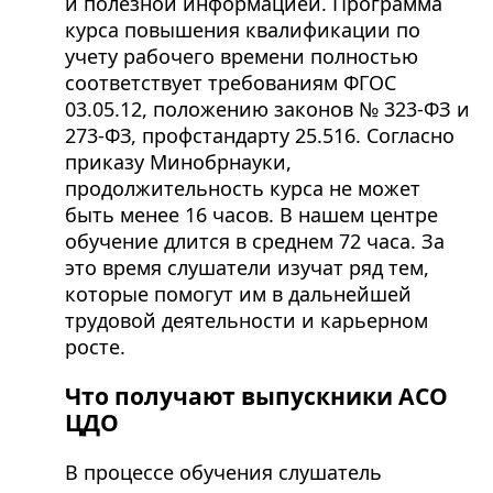
и полезной информацией. Программа
курса повышения квалификации по
учету рабочего времени полностью
соответствует требованиям ФГОС
03.05.12, положению законов № 323-ФЗ и
273-ФЗ, профстандарту 25.516. Согласно
приказу Минобрнауки,
продолжительность курса не может
быть менее 16 часов. В нашем центре
обучение длится в среднем 72 часа. За
это время слушатели изучат ряд тем,
которые помогут им в дальнейшей
трудовой деятельности и карьерном
росте.
Что получают выпускники АСО
ЦДО
В процессе обучения слушатель