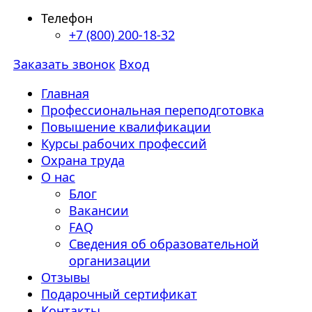
Телефон
+7 (800) 200-18-32
Заказать звонок
Вход
Главная
Профессиональная переподготовка
Повышение квалификации
Курсы рабочих профессий
Охрана труда
О нас
Блог
Вакансии
FAQ
Сведения об образовательной
организации
Отзывы
Подарочный сертификат
Контакты