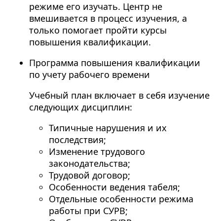
режиме его изучать. Центр не
вмешивается в процесс изучения, а
только помогает пройти курсы
повышения квалификации.
Программа повышения квалификации
по учету рабочего времени
Учебный план включает в себя изучение
следующих дисциплин:
Типичные нарушения и их
последствия;
Изменение трудового
законодательства;
Трудовой договор;
Особенности ведения табеля;
Отдельные особенности режима
работы при СУРВ;