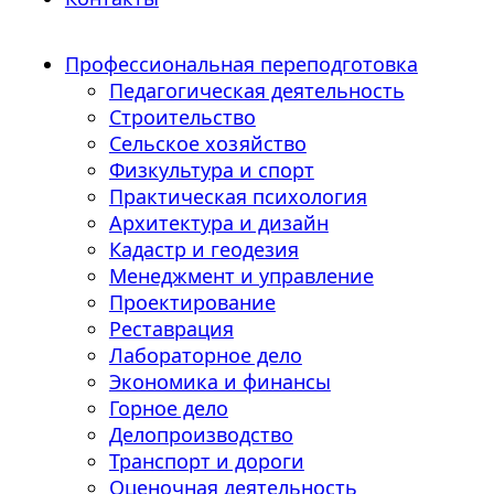
Профессиональная переподготовка
Педагогическая деятельность
Строительство
Сельское хозяйство
Физкультура и спорт
Практическая психология
Архитектура и дизайн
Кадастр и геодезия
Менеджмент и управление
Проектирование
Реставрация
Лабораторное дело
Экономика и финансы
Горное дело
Делопроизводство
Транспорт и дороги
Оценочная деятельность