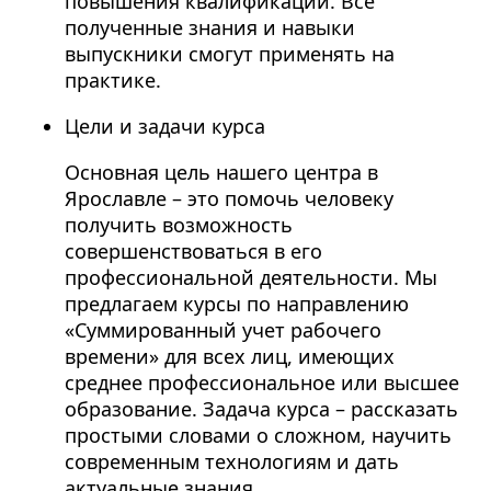
повышения квалификации. Все
полученные знания и навыки
выпускники смогут применять на
практике.
Цели и задачи курса
Основная цель нашего центра в
Ярославле – это помочь человеку
получить возможность
совершенствоваться в его
профессиональной деятельности. Мы
предлагаем курсы по направлению
«Суммированный учет рабочего
времени» для всех лиц, имеющих
среднее профессиональное или высшее
образование. Задача курса – рассказать
простыми словами о сложном, научить
современным технологиям и дать
актуальные знания.