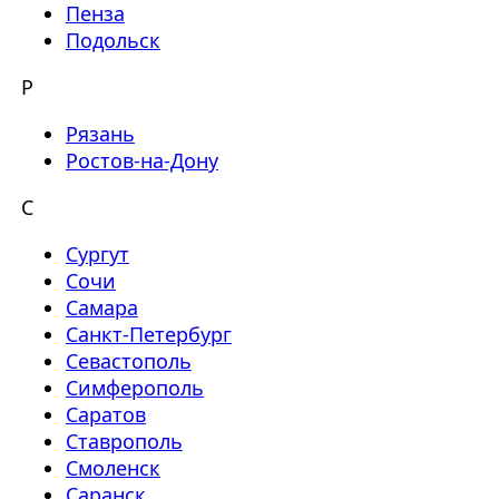
Пенза
Подольск
Р
Рязань
Ростов-на-Дону
С
Сургут
Сочи
Самара
Санкт-Петербург
Севастополь
Симферополь
Саратов
Ставрополь
Смоленск
Саранск