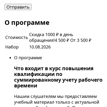
О программе
Скидка 1000 ₽ в день
Стоимость
обращения!
4 500 ₽
От 3 500 ₽
Набор
10.08.2026
О программе
Что входит в курс повышения
квалификации по
суммированному учету рабочего
времени
Нашим слушателям мы предоставляем
учебный материал только с актуальной