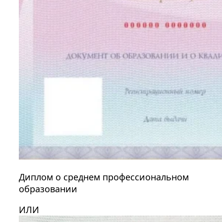
Диплом о среднем профессиональном
образовании
ИЛИ