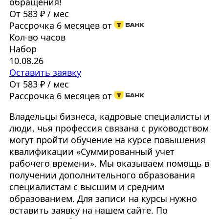
обращения!
От 583 ₽ / мес
Рассрочка 6 месяцев от
Кол-во часов
Набор
10.08.26
Оставить заявку
От 583 ₽ / мес
Рассрочка 6 месяцев от
Владельцы бизнеса, кадровые специалисты и
люди, чья профессия связана с руководством
могут пройти обучение на курсе повышения
квалификации «Суммированный учет
рабочего времени». Мы оказываем помощь в
получении дополнительного образования
специалистам с высшим и средним
образованием. Для записи на курсы нужно
оставить заявку на нашем сайте. По