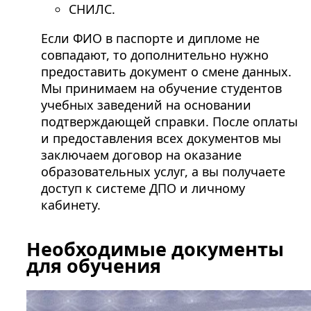
СНИЛС.
Если ФИО в паспорте и дипломе не
совпадают, то дополнительно нужно
предоставить документ о смене данных.
Мы принимаем на обучение студентов
учебных заведений на основании
подтверждающей справки. После оплаты
и предоставления всех документов мы
заключаем договор на оказание
образовательных услуг, а вы получаете
доступ к системе ДПО и личному
кабинету.
Необходимые документы
для обучения