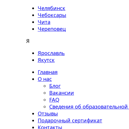
Челябинск
Чебоксары
Чита
Череповец
Я
Ярославль
Якутск
Главная
О нас
Блог
Вакансии
FAQ
Сведения об образовательной
Отзывы
Подарочный сертификат
Контакты