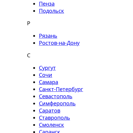
Пенза
Подольск
Р
Рязань
Ростов-на-Дону
С
Сургут
Сочи
Самара
Санкт-Петербург
Севастополь
Симферополь
Саратов
Ставрополь
Смоленск
Саранск