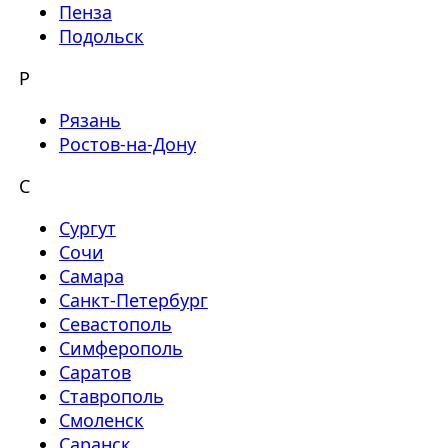
Пенза
Подольск
Р
Рязань
Ростов-на-Дону
С
Сургут
Сочи
Самара
Санкт-Петербург
Севастополь
Симферополь
Саратов
Ставрополь
Смоленск
Саранск