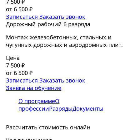
7 500 ₽
от 6 500 ₽
Записаться
Заказать звонок
Дорожный рабочий 6 разряда
Монтаж железобетонных, стальных и
чугунных дорожных и аэродромных плит.
Цена
7 500 ₽
от 6 500 ₽
Записаться
Заказать звонок
Заявка на обучение
О программе
О
профессии
Разряды
Документы
Рассчитать стоимость онлайн