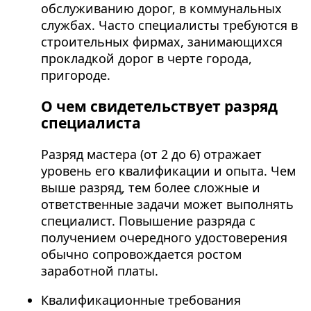
обслуживанию дорог, в коммунальных
службах. Часто специалисты требуются в
строительных фирмах, занимающихся
прокладкой дорог в черте города,
пригороде.
О чем свидетельствует разряд
специалиста
Разряд мастера (от 2 до 6) отражает
уровень его квалификации и опыта. Чем
выше разряд, тем более сложные и
ответственные задачи может выполнять
специалист. Повышение разряда с
получением очередного удостоверения
обычно сопровождается ростом
заработной платы.
Квалификационные требования