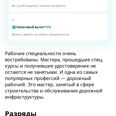
Вы и работодатель можете проверить
03
Налоговый вычет
13%
Можно сделать на любую специальность
Рабочие специальности очень
востребованы. Мастера, прошедшие спец.
курсы и получившие удостоверение не
остаются не занятыми. И одна из самых
популярных профессий — дорожный
рабочий. Это мастер, занятый в сфере
строительства и обслуживания дорожной
инфраструктуры.
Разряды