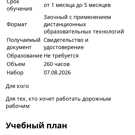
Срок
от 1 месяца до 5 месяцев
обучения
Заочный с применением
Формат
дистанционных
образовательных технологий
Получаемый
Свидетельство и
документ
удостоверение
Образование
Не требуется
Объем
260 часов
Набор
07.08.2026
Для кого
Для тех, кто хочет работать дорожным
рабочим
Учебный план