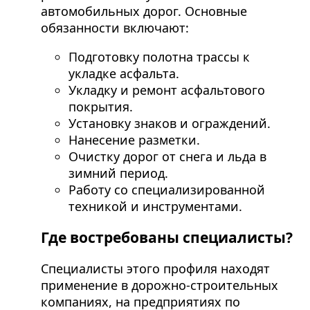
автомобильных дорог. Основные
обязанности включают:
Подготовку полотна трассы к
укладке асфальта.
Укладку и ремонт асфальтового
покрытия.
Установку знаков и ограждений.
Нанесение разметки.
Очистку дорог от снега и льда в
зимний период.
Работу со специализированной
техникой и инструментами.
Где востребованы специалисты?
Специалисты этого профиля находят
применение в дорожно-строительных
компаниях, на предприятиях по