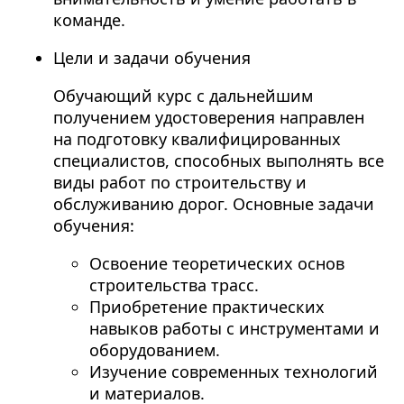
команде.
Цели и задачи обучения
Обучающий курс с дальнейшим
получением удостоверения направлен
на подготовку квалифицированных
специалистов, способных выполнять все
виды работ по строительству и
обслуживанию дорог. Основные задачи
обучения:
Освоение теоретических основ
строительства трасс.
Приобретение практических
навыков работы с инструментами и
оборудованием.
Изучение современных технологий
и материалов.