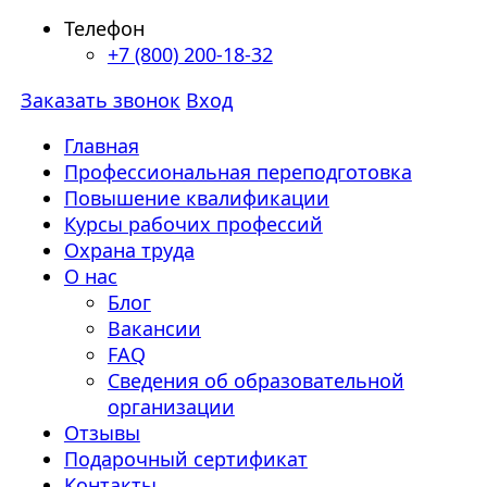
Телефон
+7 (800) 200-18-32
Заказать звонок
Вход
Главная
Профессиональная переподготовка
Повышение квалификации
Курсы рабочих профессий
Охрана труда
О нас
Блог
Вакансии
FAQ
Сведения об образовательной
организации
Отзывы
Подарочный сертификат
Контакты