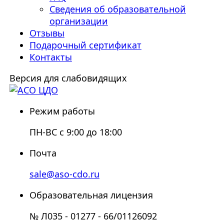
Сведения об образовательной
организации
Отзывы
Подарочный сертификат
Контакты
Версия для слабовидящих
Режим работы
ПН-ВС с 9:00 до 18:00
Почта
sale@aso-cdo.ru
Образовательная лицензия
№ Л035 - 01277 - 66/01126092