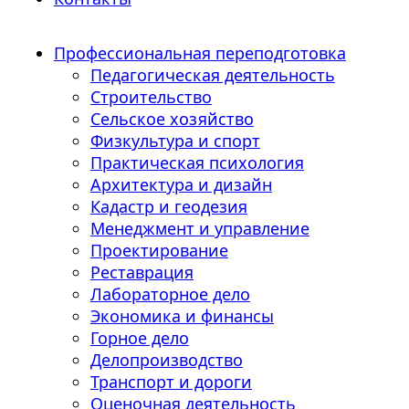
Профессиональная переподготовка
Педагогическая деятельность
Строительство
Сельское хозяйство
Физкультура и спорт
Практическая психология
Архитектура и дизайн
Кадастр и геодезия
Менеджмент и управление
Проектирование
Реставрация
Лабораторное дело
Экономика и финансы
Горное дело
Делопроизводство
Транспорт и дороги
Оценочная деятельность