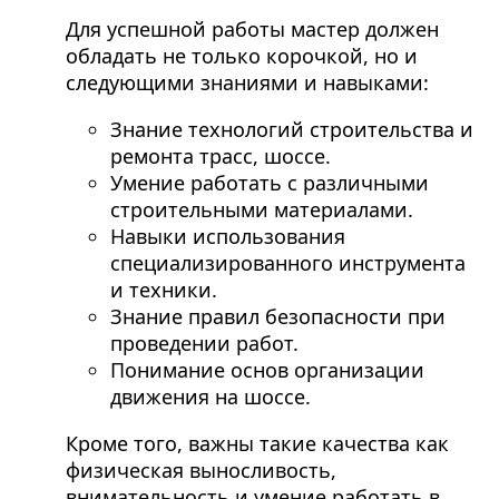
Для успешной работы мастер должен
обладать не только корочкой, но и
следующими знаниями и навыками:
Знание технологий строительства и
ремонта трасс, шоссе.
Умение работать с различными
строительными материалами.
Навыки использования
специализированного инструмента
и техники.
Знание правил безопасности при
проведении работ.
Понимание основ организации
движения на шоссе.
Кроме того, важны такие качества как
физическая выносливость,
внимательность и умение работать в