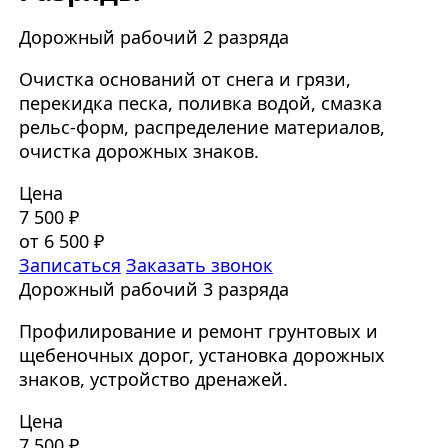
Дорожный рабочий 2 разряда
Очистка оснований от снега и грязи,
перекидка песка, поливка водой, смазка
рельс-форм, распределение материалов,
очистка дорожных знаков.
Цена
7 500 ₽
от 6 500 ₽
Записаться
Заказать звонок
Дорожный рабочий 3 разряда
Профилирование и ремонт грунтовых и
щебеночных дорог, установка дорожных
знаков, устройство дренажей.
Цена
7 500 ₽