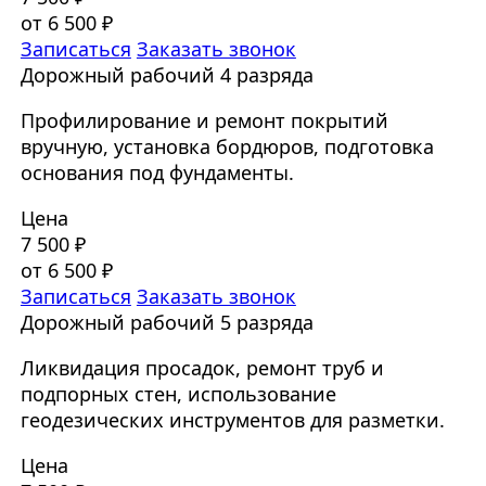
от 6 500 ₽
Записаться
Заказать звонок
Дорожный рабочий 4 разряда
Профилирование и ремонт покрытий
вручную, установка бордюров, подготовка
основания под фундаменты.
Цена
7 500 ₽
от 6 500 ₽
Записаться
Заказать звонок
Дорожный рабочий 5 разряда
Ликвидация просадок, ремонт труб и
подпорных стен, использование
геодезических инструментов для разметки.
Цена