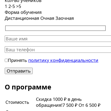
Кол-во учеников
1
2-5
>5
Форма обучения
Дистанционная
Очная
Заочная
Принять
политику конфиденциальности
О программе
Скидка 1000 ₽ в день
Стоимость
обращения!
7 500 ₽
От 6 500 ₽