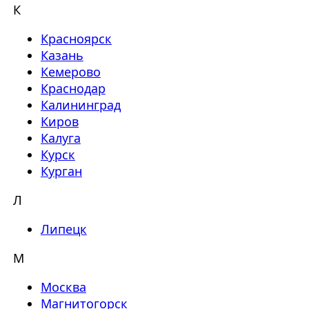
К
Красноярск
Казань
Кемерово
Краснодар
Калининград
Киров
Калуга
Курск
Курган
Л
Липецк
М
Москва
Магнитогорск