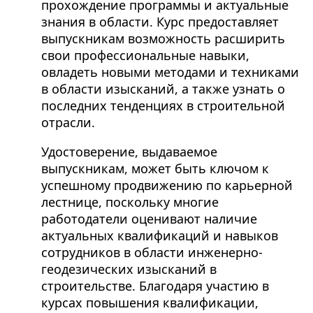
прохождение программы и актуальные
знания в области. Курс предоставляет
выпускникам возможность расширить
свои профессиональные навыки,
овладеть новыми методами и техниками
в области изысканий, а также узнать о
последних тенденциях в строительной
отрасли.
Удостоверение, выдаваемое
выпускникам, может быть ключом к
успешному продвижению по карьерной
лестнице, поскольку многие
работодатели оценивают наличие
актуальных квалификаций и навыков
сотрудников в области инженерно-
геодезических изысканий в
строительстве. Благодаря участию в
курсах повышения квалификации,