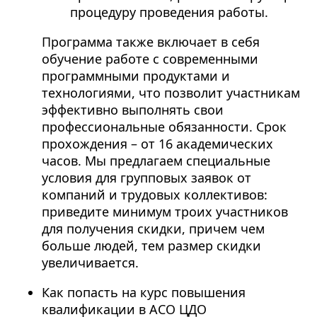
процедуру проведения работы.
Программа также включает в себя
обучение работе с современными
программными продуктами и
технологиями, что позволит участникам
эффективно выполнять свои
профессиональные обязанности. Срок
прохождения – от 16 академических
часов. Мы предлагаем специальные
условия для групповых заявок от
компаний и трудовых коллективов:
приведите минимум троих участников
для получения скидки, причем чем
больше людей, тем размер скидки
увеличивается.
Как попасть на курс повышения
квалификации в АСО ЦДО