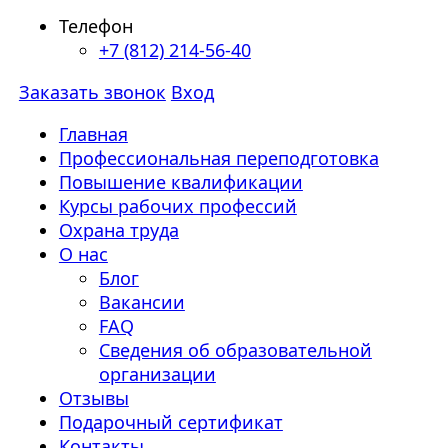
Телефон
+7 (812) 214-56-40
Заказать звонок
Вход
Главная
Профессиональная переподготовка
Повышение квалификации
Курсы рабочих профессий
Охрана труда
О нас
Блог
Вакансии
FAQ
Сведения об образовательной
организации
Отзывы
Подарочный сертификат
Контакты