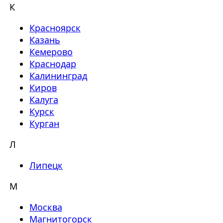
К
Красноярск
Казань
Кемерово
Краснодар
Калининград
Киров
Калуга
Курск
Курган
Л
Липецк
М
Москва
Магнитогорск