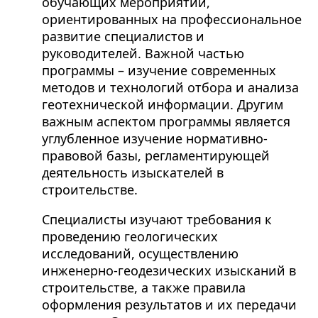
обучающих мероприятий,
ориентированных на профессиональное
развитие специалистов и
руководителей. Важной частью
программы – изучение современных
методов и технологий отбора и анализа
геотехнической информации. Другим
важным аспектом программы является
углубленное изучение нормативно-
правовой базы, регламентирующей
деятельность изыскателей в
строительстве.
Специалисты изучают требования к
проведению геологических
исследований, осуществлению
инженерно-геодезических изысканий в
строительстве, а также правила
оформления результатов и их передачи