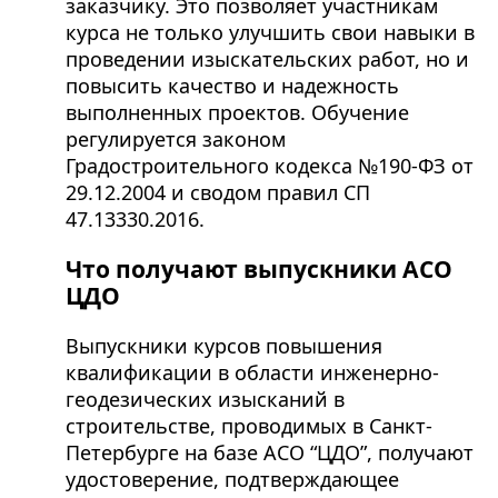
заказчику. Это позволяет участникам
курса не только улучшить свои навыки в
проведении изыскательских работ, но и
повысить качество и надежность
выполненных проектов. Обучение
регулируется законом
Градостроительного кодекса №190-ФЗ от
29.12.2004 и сводом правил СП
47.13330.2016.
Что получают выпускники АСО
ЦДО
Выпускники курсов повышения
квалификации в области инженерно-
геодезических изысканий в
строительстве, проводимых в Санкт-
Петербурге на базе АСО “ЦДО”, получают
удостоверение, подтверждающее