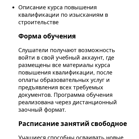
Описание курса повышения
квалификации по изысканиям в
строительстве
Форма обучения
Слушатели получают возможность
войти в свой учебный аккаунт, где
размещены все материалы курса
повышения квалификации, после
оплаты образовательных услуг и
предъявления всех требуемых
документов. Программа обучения
реализована через дистанционный
заочный формат.
Расписание занятий свободное
Учащиеся способны осваивать новые