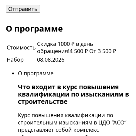
О программе
Скидка 1000 ₽ в день
Стоимость
обращения!
4 500 ₽
От 3 500 ₽
Набор
08.08.2026
О программе
Что входит в курс повышения
квалификации по изысканиям в
строительстве
Курс повышения квалификации по
строительным изысканиям в ЦДО “АСО”
представляет собой комплекс