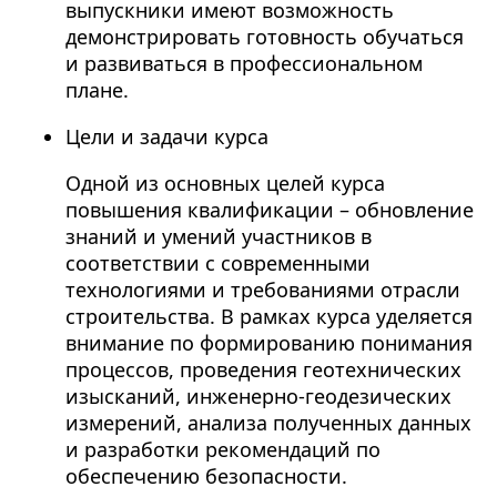
выпускники имеют возможность
демонстрировать готовность обучаться
и развиваться в профессиональном
плане.
Цели и задачи курса
Одной из основных целей курса
повышения квалификации – обновление
знаний и умений участников в
соответствии с современными
технологиями и требованиями отрасли
строительства. В рамках курса уделяется
внимание по формированию понимания
процессов, проведения геотехнических
изысканий, инженерно-геодезических
измерений, анализа полученных данных
и разработки рекомендаций по
обеспечению безопасности.