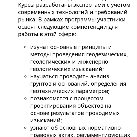
Курсы разработаны экспертами с учетом
современных технологий и требований
рынка. В рамках программы участники
освоят следующие компетенции для
работы в этой сфере:
изучат основные принципы и
методы проведения геодезических,
геологических и инженерно-
геологических изысканий;
научаться проводить анализ
грунтов и оснований, определения
геотехнических параметров;
познакомятся с процессом
проектирования объектов на
основе результатов проводимых
изысканий;
узнают об основных нормативно-
правовых актах, регламентирующих