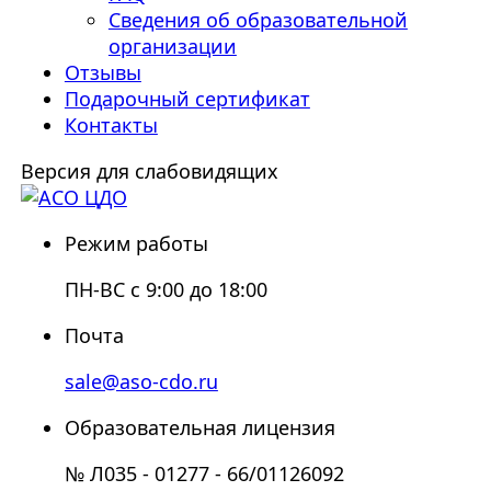
Сведения об образовательной
организации
Отзывы
Подарочный сертификат
Контакты
Версия для слабовидящих
Режим работы
ПН-ВС с 9:00 до 18:00
Почта
sale@aso-cdo.ru
Образовательная лицензия
№ Л035 - 01277 - 66/01126092