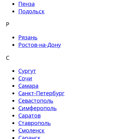
Пенза
Подольск
Р
Рязань
Ростов-на-Дону
С
Сургут
Сочи
Самара
Санкт-Петербург
Севастополь
Симферополь
Саратов
Ставрополь
Смоленск
Саранск