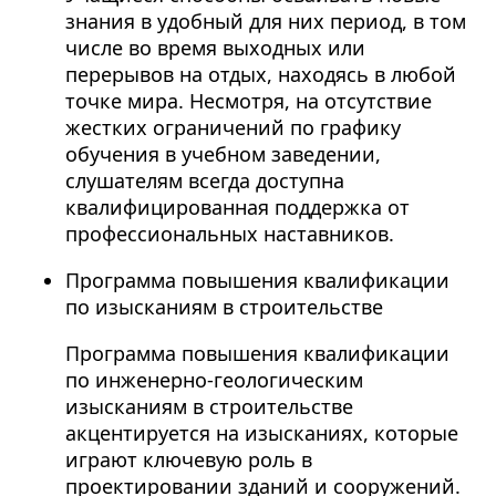
знания в удобный для них период, в том
числе во время выходных или
перерывов на отдых, находясь в любой
точке мира. Несмотря, на отсутствие
жестких ограничений по графику
обучения в учебном заведении,
слушателям всегда доступна
квалифицированная поддержка от
профессиональных наставников.
Программа повышения квалификации
по изысканиям в строительстве
Программа повышения квалификации
по инженерно-геологическим
изысканиям в строительстве
акцентируется на изысканиях, которые
играют ключевую роль в
проектировании зданий и сооружений.