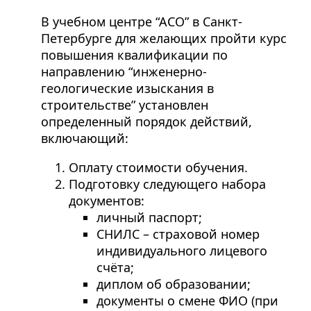
В учебном центре “АСО” в Санкт-
Петербурге для желающих пройти курс
повышения квалификации по
направлению “инженерно-
геологические изыскания в
строительстве” установлен
определенный порядок действий,
включающий:
Оплату стоимости обучения.
Подготовку следующего набора
документов:
личный паспорт;
СНИЛС – страховой номер
индивидуального лицевого
счёта;
диплом об образовании;
документы о смене ФИО (при