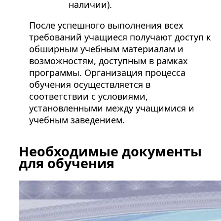
наличии).
После успешного выполнения всех
требований учащиеся получают доступ к
обширным учебным материалам и
возможностям, доступным в рамках
программы. Организация процесса
обучения осуществляется в
соответствии с условиями,
установленными между учащимися и
учебным заведением.
Необходимые документы
для обучения