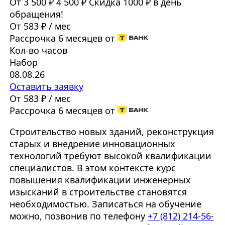
От 3 500 ₽
4 500 ₽
Скидка 1000 ₽ в день
обращения!
От 583 ₽ / мес
Рассрочка 6 месяцев от
Кол-во часов
Набор
08.08.26
Оставить заявку
От 583 ₽ / мес
Рассрочка 6 месяцев от
Строительство новых зданий, реконструкция
старых и внедрение инновационных
технологий требуют высокой квалификации
специалистов. В этом контексте курс
повышения квалификации инженерных
изысканий в строительстве становятся
необходимостью. Записаться на обучение
можно, позвонив по телефону
+7 (812) 214-56-