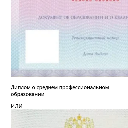
Диплом о среднем профессиональном
образовании
ИЛИ