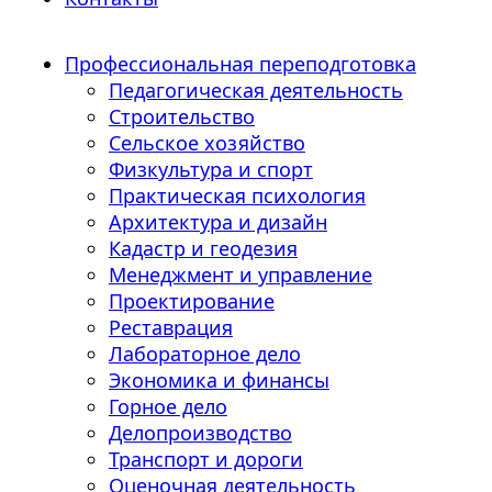
Профессиональная переподготовка
Педагогическая деятельность
Строительство
Сельское хозяйство
Физкультура и спорт
Практическая психология
Архитектура и дизайн
Кадастр и геодезия
Менеджмент и управление
Проектирование
Реставрация
Лабораторное дело
Экономика и финансы
Горное дело
Делопроизводство
Транспорт и дороги
Оценочная деятельность