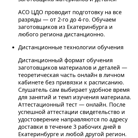
АСО ЦДО проводит подготовку на все
разряды — от 2-го до 4-го. Обучаем
заготовщиков из Екатеринбурга и
любого региона дистанционно.
Дистанционные технологии обучения
Дистанционный формат обучения
заготовщиков материалов и деталей —
теоретическая часть онлайн в личном
кабинете без привязки к расписанию.
Слушатель сам выбирает удобное время
для занятий и темп изучения материала.
Аттестационный тест — онлайн. После
успешной аттестации свидетельство и
удостоверение направляются по адресу
доставки в течение 3 рабочих дней в
Екатеринбурге и любой другой регион.