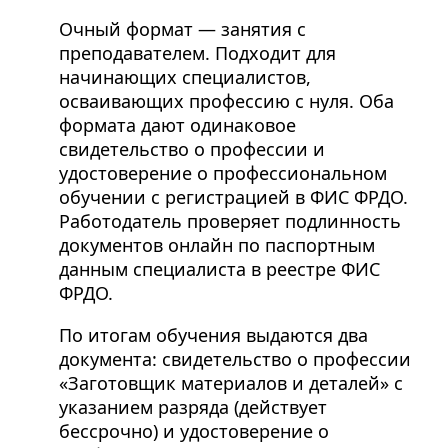
Очный формат — занятия с
преподавателем. Подходит для
начинающих специалистов,
осваивающих профессию с нуля. Оба
формата дают одинаковое
свидетельство о профессии и
удостоверение о профессиональном
обучении с регистрацией в ФИС ФРДО.
Работодатель проверяет подлинность
документов онлайн по паспортным
данным специалиста в реестре ФИС
ФРДО.
По итогам обучения выдаются два
документа: свидетельство о профессии
«Заготовщик материалов и деталей» с
указанием разряда (действует
бессрочно) и удостоверение о