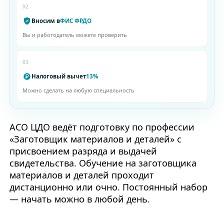
02
Вносим в
ФИС ФРДО
Вы и работодатель можете проверить
03
Налоговый вычет
13%
Можно сделать на любую специальность
АСО ЦДО ведёт подготовку по профессии
«Заготовщик материалов и деталей» с
присвоением разряда и выдачей
свидетельства. Обучение на заготовщика
материалов и деталей проходит
дистанционно или очно. Постоянный набор
— начать можно в любой день.