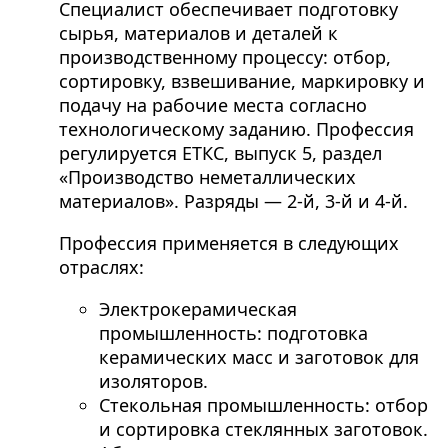
Специалист обеспечивает подготовку
сырья, материалов и деталей к
производственному процессу: отбор,
сортировку, взвешивание, маркировку и
подачу на рабочие места согласно
технологическому заданию. Профессия
регулируется ЕТКС, выпуск 5, раздел
«Производство неметаллических
материалов». Разряды — 2-й, 3-й и 4-й.
Профессия применяется в следующих
отраслях:
Электрокерамическая
промышленность: подготовка
керамических масс и заготовок для
изоляторов.
Стекольная промышленность: отбор
и сортировка стеклянных заготовок.