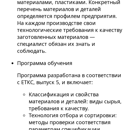
материалами, пластиками. Конкретный
перечень материалов и деталей
определяется профилем предприятия.
На каждом производстве свои
технологические требования к качеству
заготовленных материалов —
специалист обязан их знать и
соблюдать.
Программа обучения
Программа разработана в соответствии
с ЕТКС, выпуск 5, и включает:
Классификация и свойства
материалов и деталей: виды сырья,
требования к качеству.
Технология отбора и сортировки:
методы проверки соответствия
параметрам спецификации.