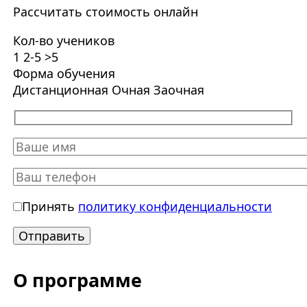
Рассчитать стоимость онлайн
Кол-во учеников
1
2-5
>5
Форма обучения
Дистанционная
Очная
Заочная
Принять
политику конфиденциальности
О программе