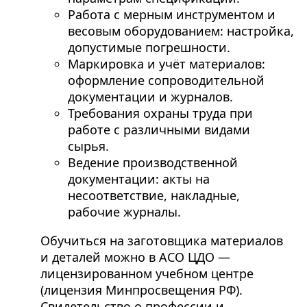
Работа с мерным инструментом и
весовым оборудованием: настройка,
допустимые погрешности.
Маркировка и учёт материалов:
оформление сопроводительной
документации и журналов.
Требования охраны труда при
работе с различными видами
сырья.
Ведение производственной
документации: акты на
несоответствие, накладные,
рабочие журналы.
Обучиться на заготовщика материалов
и деталей можно в АСО ЦДО —
лицензированном учебном центре
(лицензия Минпросвещения РФ).
Свидетельство о профессии и