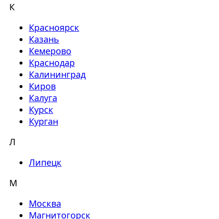
К
Красноярск
Казань
Кемерово
Краснодар
Калининград
Киров
Калуга
Курск
Курган
Л
Липецк
М
Москва
Магнитогорск