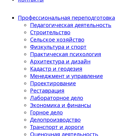
Профессиональная переподготовка
Педагогическая деятельность
Строительство
Сельское хозяйство
Физкультура и спорт
Практическая психология
Архитектура и дизайн
Кадастр и геодезия
Менеджмент и управление
Проектирование
Реставрация
Лабораторное дело
Экономика и финансы
Горное дело
Делопроизводство
Транспорт и дороги
Оценочная деятельность