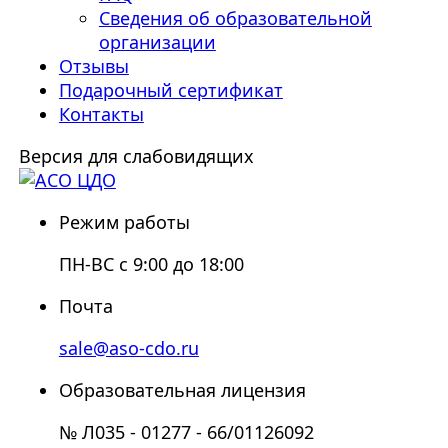
Сведения об образовательной
организации
Отзывы
Подарочный сертификат
Контакты
Версия для слабовидящих
Режим работы
ПН-ВС с 9:00 до 18:00
Почта
sale@aso-cdo.ru
Образовательная лицензия
№ Л035 - 01277 - 66/01126092