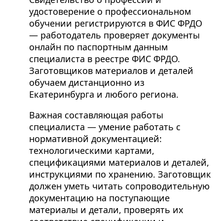
удостоверение о профессиональном
обучении регистрируются в ФИС ФРДО
— работодатель проверяет документы
онлайн по паспортным данным
специалиста в реестре ФИС ФРДО.
Заготовщиков материалов и деталей
обучаем дистанционно из
Екатеринбурга и любого региона.
Важная составляющая работы
специалиста — умение работать с
нормативной документацией:
технологическими картами,
спецификациями материалов и деталей,
инструкциями по хранению. Заготовщик
должен уметь читать сопроводительную
документацию на поступающие
материалы и детали, проверять их