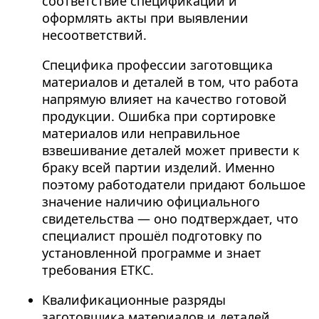
соответствие спецификации и
оформлять акты при выявлении
несоответствий.
Специфика профессии заготовщика
материалов и деталей в том, что работа
напрямую влияет на качество готовой
продукции. Ошибка при сортировке
материалов или неправильное
взвешивание деталей может привести к
браку всей партии изделий. Именно
поэтому работодатели придают большое
значение наличию официального
свидетельства — оно подтверждает, что
специалист прошёл подготовку по
установленной программе и знает
требования ЕТКС.
Квалификационные разряды
заготовщика материалов и деталей