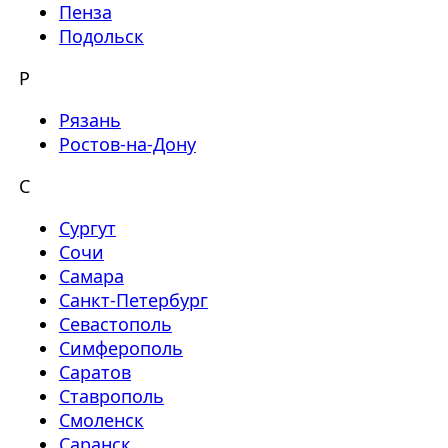
Пенза
Подольск
Р
Рязань
Ростов-на-Дону
С
Сургут
Сочи
Самара
Санкт-Петербург
Севастополь
Симферополь
Саратов
Ставрополь
Смоленск
Саранск