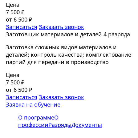
Цена
7 500 ₽
от 6 500 ₽
Записаться
Заказать звонок
Заготовщик материалов и деталей 4 разряда
Заготовка сложных видов материалов и
деталей; контроль качества; комплектование
партий для передачи в производство
Цена
7 500 ₽
от 6 500 ₽
Записаться
Заказать звонок
Заявка на обучение
О программе
О
профессии
Разряды
Документы