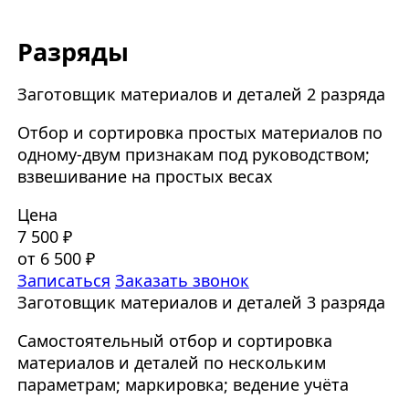
Разряды
Заготовщик материалов и деталей 2 разряда
Отбор и сортировка простых материалов по
одному-двум признакам под руководством;
взвешивание на простых весах
Цена
7 500 ₽
от 6 500 ₽
Записаться
Заказать звонок
Заготовщик материалов и деталей 3 разряда
Самостоятельный отбор и сортировка
материалов и деталей по нескольким
параметрам; маркировка; ведение учёта