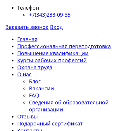
Телефон
+7(343)288-09-35
Заказать звонок
Вход
Главная
Профессиональная переподготовка
Повышение квалификации
Курсы рабочих профессий
Охрана труда
О нас
Блог
Вакансии
FAQ
Сведения об образовательной
организации
Отзывы
Подарочный сертификат
Контакты