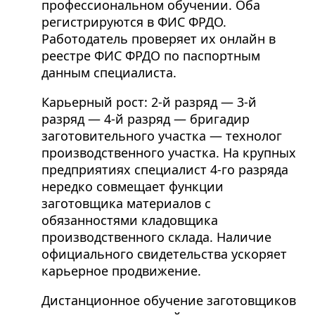
профессиональном обучении. Оба
регистрируются в ФИС ФРДО.
Работодатель проверяет их онлайн в
реестре ФИС ФРДО по паспортным
данным специалиста.
Карьерный рост: 2-й разряд — 3-й
разряд — 4-й разряд — бригадир
заготовительного участка — технолог
производственного участка. На крупных
предприятиях специалист 4-го разряда
нередко совмещает функции
заготовщика материалов с
обязанностями кладовщика
производственного склада. Наличие
официального свидетельства ускоряет
карьерное продвижение.
Дистанционное обучение заготовщиков