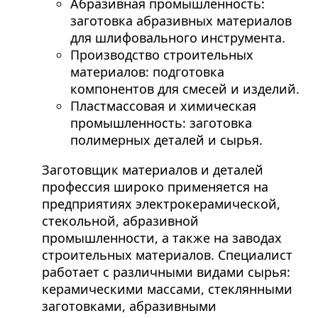
Абразивная промышленность:
заготовка абразивных материалов
для шлифовального инструмента.
Производство строительных
материалов: подготовка
компонентов для смесей и изделий.
Пластмассовая и химическая
промышленность: заготовка
полимерных деталей и сырья.
Заготовщик материалов и деталей
профессия широко применяется на
предприятиях электрокерамической,
стекольной, абразивной
промышленности, а также на заводах
строительных материалов. Специалист
работает с различными видами сырья:
керамическими массами, стеклянными
заготовками, абразивными