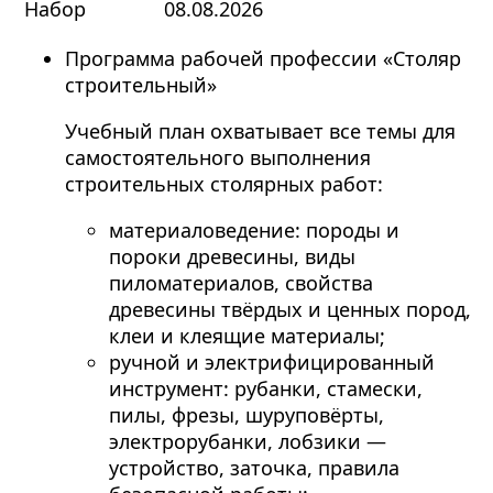
Набор
08.08.2026
Программа рабочей профессии «Столяр
строительный»
Учебный план охватывает все темы для
самостоятельного выполнения
строительных столярных работ:
материаловедение: породы и
пороки древесины, виды
пиломатериалов, свойства
древесины твёрдых и ценных пород,
клеи и клеящие материалы;
ручной и электрифицированный
инструмент: рубанки, стамески,
пилы, фрезы, шуруповёрты,
электрорубанки, лобзики —
устройство, заточка, правила