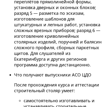
переплётов прямолинейной формы,
установка дверных и оконных блоков;
разряд 5 — разметка по эскизам,
изготовление шаблонов для
штукатурных и лепных работ, установка
сложных врезных приборов; разряд 6 —
изготовление криволинейных
столярных изделий, поручней и балясин
сложного профиля, сборных паркетных
щитов. Для слушателей из
Екатеринбурга и других регионов
программа доступна дистанционно.
Что получают выпускники АСО ЦДО
После прохождения курса и аттестации
строительный столяр умеет:
самостоятельно изготавливать и
устанавливать строительные