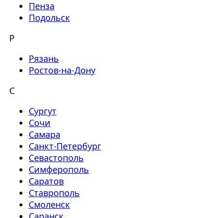
Пенза
Подольск
Р
Рязань
Ростов-на-Дону
С
Сургут
Сочи
Самара
Санкт-Петербург
Севастополь
Симферополь
Саратов
Ставрополь
Смоленск
Саранск