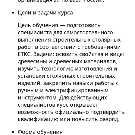
Цели и задачи курса
Цель обучения — подготовить
специалиста для самостоятельного
выполнения строительных столярных
работ в соответствии с требованиями
ЕТКС. Задачи: освоить свойства и виды
древесины и древесных материалов,
изучить технологию изготовления и
установки столярных строительных
изделий, закрепить навыки работы с
ручным и электрифицированным
инструментом. Для действующих
специалистов курс открывает
возможность официально подтвердить
квалификацию или повысить разряд.
Форма обучения