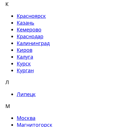
К
Красноярск
Казань
Кемерово
Краснодар
Калининград
Киров
Калуга
Курск
Курган
Л
Липецк
М
Москва
Магнитогорск