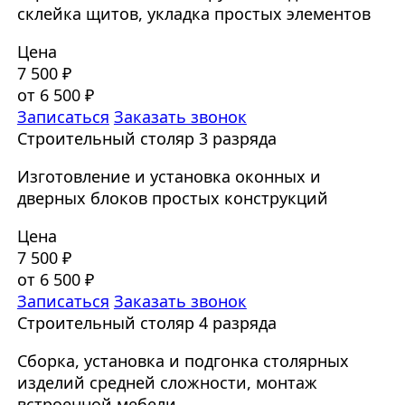
склейка щитов, укладка простых элементов
Цена
7 500 ₽
от 6 500 ₽
Записаться
Заказать звонок
Строительный столяр 3 разряда
Изготовление и установка оконных и
дверных блоков простых конструкций
Цена
7 500 ₽
от 6 500 ₽
Записаться
Заказать звонок
Строительный столяр 4 разряда
Сборка, установка и подгонка столярных
изделий средней сложности, монтаж
встроенной мебели