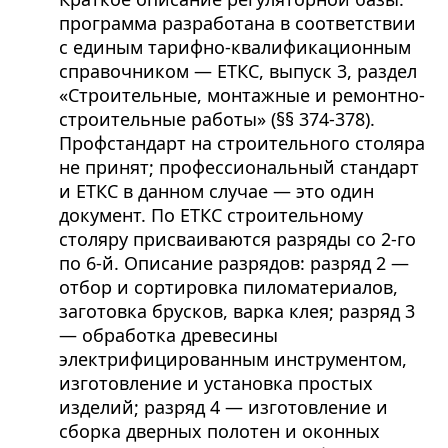
программа разработана в соответствии
с единым тарифно-квалификационным
справочником — ЕТКС, выпуск 3, раздел
«Строительные, монтажные и ремонтно-
строительные работы» (§§ 374-378).
Профстандарт на строительного столяра
не принят; профессиональный стандарт
и ЕТКС в данном случае — это один
документ. По ЕТКС строительному
столяру присваиваются разряды со 2-го
по 6-й. Описание разрядов: разряд 2 —
отбор и сортировка пиломатериалов,
заготовка брусков, варка клея; разряд 3
— обработка древесины
электрифицированным инструментом,
изготовление и установка простых
изделий; разряд 4 — изготовление и
сборка дверных полотен и оконных