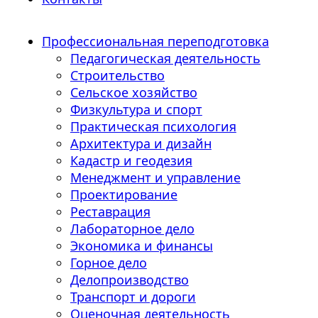
Профессиональная переподготовка
Педагогическая деятельность
Строительство
Сельское хозяйство
Физкультура и спорт
Практическая психология
Архитектура и дизайн
Кадастр и геодезия
Менеджмент и управление
Проектирование
Реставрация
Лабораторное дело
Экономика и финансы
Горное дело
Делопроизводство
Транспорт и дороги
Оценочная деятельность