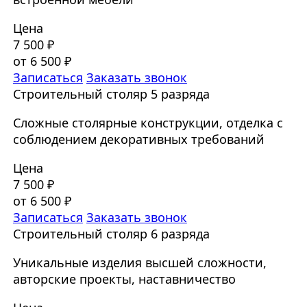
Цена
7 500 ₽
от 6 500 ₽
Записаться
Заказать звонок
Строительный столяр 5 разряда
Сложные столярные конструкции, отделка с
соблюдением декоративных требований
Цена
7 500 ₽
от 6 500 ₽
Записаться
Заказать звонок
Строительный столяр 6 разряда
Уникальные изделия высшей сложности,
авторские проекты, наставничество