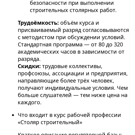
безопасности при выполнении
строительных столярных работ.
Трудоёмкость:
объём курса и
присваиваемый разряд согласовываются
с методистом при обсуждении условий.
Стандартная программа — от 80 до 320
академических часов в зависимости от
разряда.
Скидки:
трудовые коллективы,
профсоюзы, ассоциации и предприятия,
направляющие более трёх человек,
получают индивидуальные условия. Чем
больше слушателей — тем ниже цена на
каждого.
Что входит в курс рабочей профессии
«Столяр строительный»
Краткое описание регуляторной базы: