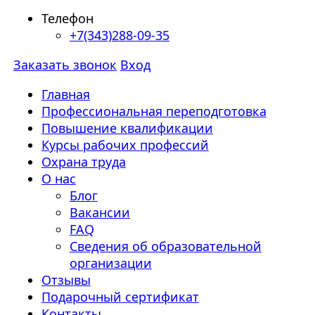
Телефон
+7(343)288-09-35
Заказать звонок
Вход
Главная
Профессиональная переподготовка
Повышение квалификации
Курсы рабочих профессий
Охрана труда
О нас
Блог
Вакансии
FAQ
Сведения об образовательной
организации
Отзывы
Подарочный сертификат
Контакты