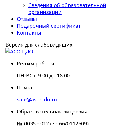
Сведения об образовательной
организации
Отзывы
Подарочный сертификат
Контакты
Версия для слабовидящих
Режим работы
ПН-ВС с 9:00 до 18:00
Почта
sale@aso-cdo.ru
Образовательная лицензия
№ Л035 - 01277 - 66/01126092