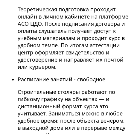
Теоретическая подготовка проходит
онлайн в личном кабинете на платформе
АСО ЦДО. После подписания договора и
оплаты слушатель получает доступ к
учебным материалам и проходит курс в
удобном темпе. По итогам аттестации
центр оформляет свидетельство и
удостоверение и направляет их почтой
или курьером.
Расписание занятий - свободное
Строительные столяры работают по
гибкому графику на объектах — и
дистанционный формат курса это
учитывает. Заниматься можно в любое
удобное время: после объекта вечером,
в выходной дома или в перерыве между