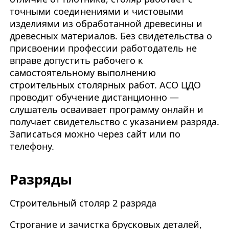
точными соединениями и чистовыми
изделиями из обработанной древесины и
древесных материалов. Без свидетельства о
присвоении профессии работодатель не
вправе допустить рабочего к
самостоятельному выполнению
строительных столярных работ. АСО ЦДО
проводит обучение дистанционно —
слушатель осваивает программу онлайн и
получает свидетельство с указанием разряда.
Записаться можно через сайт или по
телефону.
Разряды
Строительный столяр 2 разряда
Строгание и зачистка брусковых деталей,