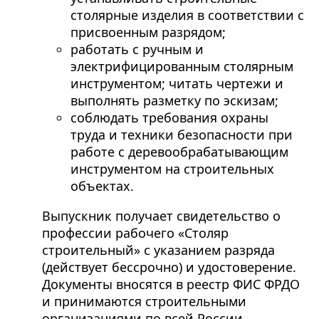
столярные изделия в соответствии с
присвоенным разрядом;
работать с ручным и
электрифицированным столярным
инструментом; читать чертежи и
выполнять разметку по эскизам;
соблюдать требования охраны
труда и техники безопасности при
работе с деревообрабатывающим
инструментом на строительных
объектах.
Выпускник получает свидетельство о
профессии рабочего «Столяр
строительный» с указанием разряда
(действует бессрочно) и удостоверение.
Документы вносятся в реестр ФИС ФРДО
и принимаются строительными
организациями по всей России.