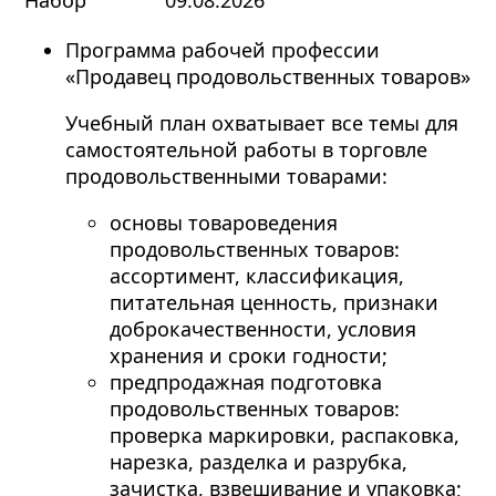
Набор
09.08.2026
Программа рабочей профессии
«Продавец продовольственных товаров»
Учебный план охватывает все темы для
самостоятельной работы в торговле
продовольственными товарами:
основы товароведения
продовольственных товаров:
ассортимент, классификация,
питательная ценность, признаки
доброкачественности, условия
хранения и сроки годности;
предпродажная подготовка
продовольственных товаров:
проверка маркировки, распаковка,
нарезка, разделка и разрубка,
зачистка, взвешивание и упаковка;