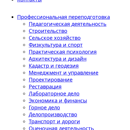
Профессиональная переподготовка
Педагогическая деятельность
Строительство
Сельское хозяйство
Физкультура и спорт
Практическая психология
Архитектура и дизайн
Кадастр и геодезия
Менеджмент и управление
Проектирование
Реставрация
Лабораторное дело
Экономика и финансы
Горное дело
Делопроизводство
Транспорт и дороги
Оценочная деятельность