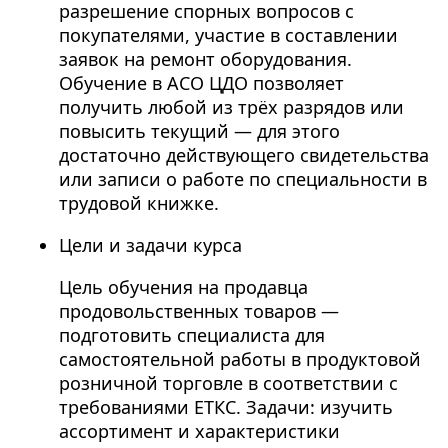
разрешение спорных вопросов с
покупателями, участие в составлении
заявок на ремонт оборудования.
Обучение в АСО ЦДО позволяет
получить любой из трёх разрядов или
повысить текущий — для этого
достаточно действующего свидетельства
или записи о работе по специальности в
трудовой книжке.
Цели и задачи курса
Цель обучения на продавца
продовольственных товаров —
подготовить специалиста для
самостоятельной работы в продуктовой
розничной торговле в соответствии с
требованиями ЕТКС. Задачи: изучить
ассортимент и характеристики