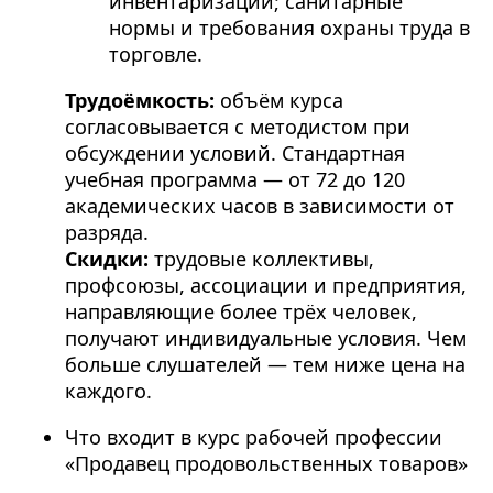
инвентаризации; санитарные
нормы и требования охраны труда в
торговле.
Трудоёмкость:
объём курса
согласовывается с методистом при
обсуждении условий. Стандартная
учебная программа — от 72 до 120
академических часов в зависимости от
разряда.
Скидки:
трудовые коллективы,
профсоюзы, ассоциации и предприятия,
направляющие более трёх человек,
получают индивидуальные условия. Чем
больше слушателей — тем ниже цена на
каждого.
Что входит в курс рабочей профессии
«Продавец продовольственных товаров»