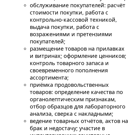
обслуживание покупателей: расчёт
стоимости покупки, работа с
контрольно-кассовой техникой,
выдача покупки, работа с
возражениями и претензиями
покупателей;
размещение товаров на прилавках
и витринах; оформление ценников;
контроль товарного запаса и
своевременного пополнения
ассортимента;
приёмка продовольственных
товаров: определение качества по
органолептическим признакам,
отбор образцов для лабораторного
анализа, сверка с накладными;
ведение товарных отчётов, актов на
брак и недостачу; участие в