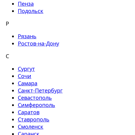
Пенза
Подольск
Р
Рязань
Ростов-на-Дону
С
Сургут
Сочи
Самара
Санкт-Петербург
Севастополь
Симферополь
Саратов
Ставрополь
Смоленск
Саранск