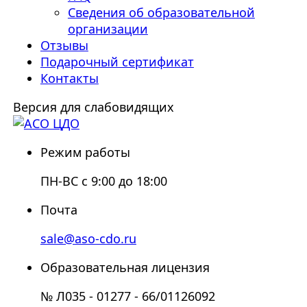
Сведения об образовательной
организации
Отзывы
Подарочный сертификат
Контакты
Версия для слабовидящих
Режим работы
ПН-ВС с 9:00 до 18:00
Почта
sale@aso-cdo.ru
Образовательная лицензия
№ Л035 - 01277 - 66/01126092