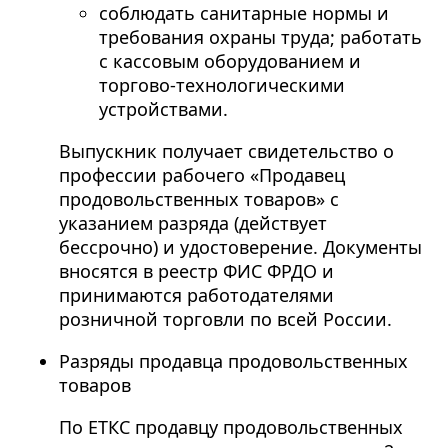
соблюдать санитарные нормы и
требования охраны труда; работать
с кассовым оборудованием и
торгово-технологическими
устройствами.
Выпускник получает свидетельство о
профессии рабочего «Продавец
продовольственных товаров» с
указанием разряда (действует
бессрочно) и удостоверение. Документы
вносятся в реестр ФИС ФРДО и
принимаются работодателями
розничной торговли по всей России.
Разряды продавца продовольственных
товаров
По ЕТКС продавцу продовольственных