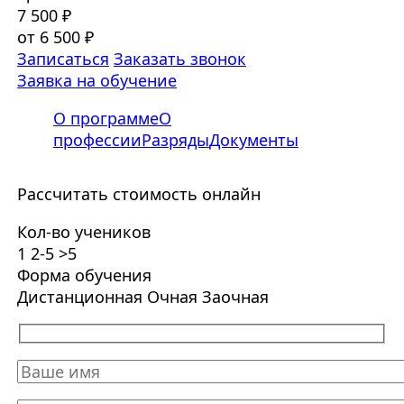
7 500 ₽
от 6 500 ₽
Записаться
Заказать звонок
Заявка на обучение
О программе
О
профессии
Разряды
Документы
Рассчитать стоимость онлайн
Кол-во учеников
1
2-5
>5
Форма обучения
Дистанционная
Очная
Заочная