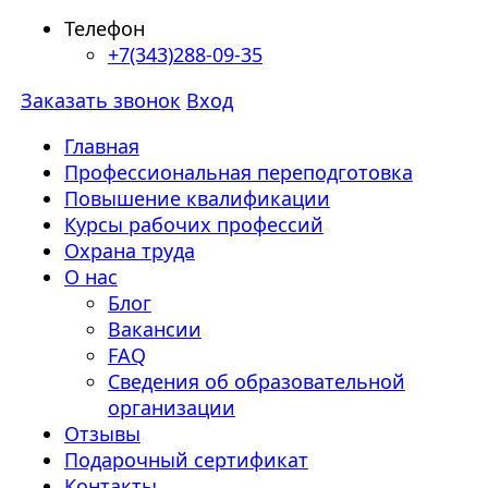
Телефон
+7(343)288-09-35
Заказать звонок
Вход
Главная
Профессиональная переподготовка
Повышение квалификации
Курсы рабочих профессий
Охрана труда
О нас
Блог
Вакансии
FAQ
Сведения об образовательной
организации
Отзывы
Подарочный сертификат
Контакты