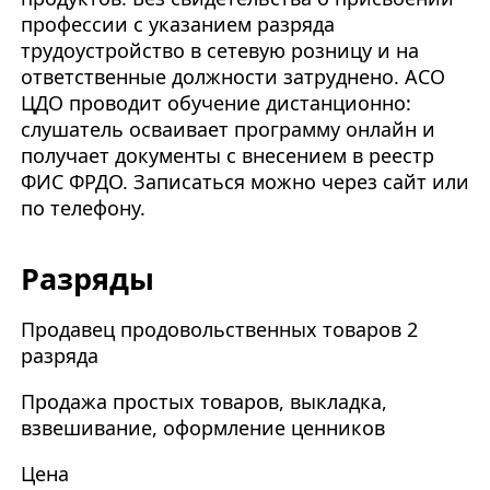
профессии с указанием разряда
трудоустройство в сетевую розницу и на
ответственные должности затруднено. АСО
ЦДО проводит обучение дистанционно:
слушатель осваивает программу онлайн и
получает документы с внесением в реестр
ФИС ФРДО. Записаться можно через сайт или
по телефону.
Разряды
Продавец продовольственных товаров 2
разряда
Продажа простых товаров, выкладка,
взвешивание, оформление ценников
Цена