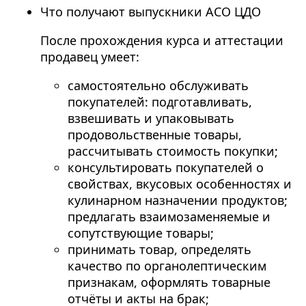
Что получают выпускники АСО ЦДО
После прохождения курса и аттестации
продавец умеет:
самостоятельно обслуживать
покупателей: подготавливать,
взвешивать и упаковывать
продовольственные товары,
рассчитывать стоимость покупки;
консультировать покупателей о
свойствах, вкусовых особенностях и
кулинарном назначении продуктов;
предлагать взаимозаменяемые и
сопутствующие товары;
принимать товар, определять
качество по органолептическим
признакам, оформлять товарные
отчёты и акты на брак;