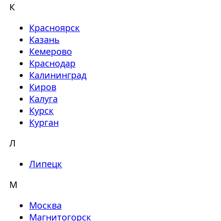
К
Красноярск
Казань
Кемерово
Краснодар
Калининград
Киров
Калуга
Курск
Курган
Л
Липецк
М
Москва
Магнитогорск