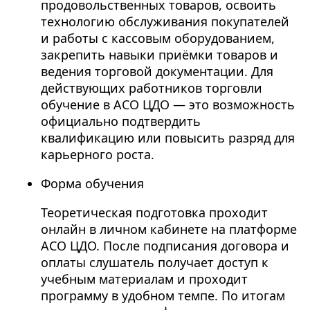
продовольственных товаров, освоить
технологию обслуживания покупателей
и работы с кассовым оборудованием,
закрепить навыки приёмки товаров и
ведения торговой документации. Для
действующих работников торговли
обучение в АСО ЦДО — это возможность
официально подтвердить
квалификацию или повысить разряд для
карьерного роста.
Форма обучения
Теоретическая подготовка проходит
онлайн в личном кабинете на платформе
АСО ЦДО. После подписания договора и
оплаты слушатель получает доступ к
учебным материалам и проходит
программу в удобном темпе. По итогам