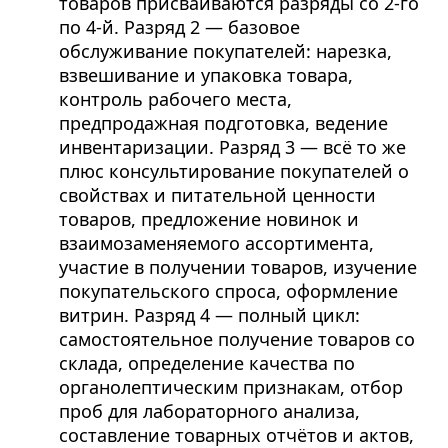
товаров присваиваются разряды со 2-го
по 4-й. Разряд 2 — базовое
обслуживание покупателей: нарезка,
взвешивание и упаковка товара,
контроль рабочего места,
предпродажная подготовка, ведение
инвентаризации. Разряд 3 — всё то же
плюс консультирование покупателей о
свойствах и питательной ценности
товаров, предложение новинок и
взаимозаменяемого ассортимента,
участие в получении товаров, изучение
покупательского спроса, оформление
витрин. Разряд 4 — полный цикл:
самостоятельное получение товаров со
склада, определение качества по
органолептическим признакам, отбор
проб для лабораторного анализа,
составление товарных отчётов и актов,