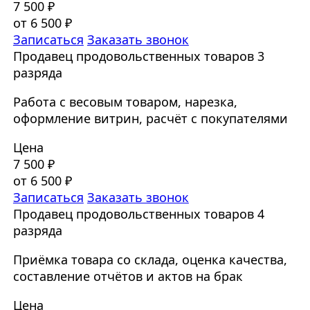
7 500 ₽
от 6 500 ₽
Записаться
Заказать звонок
Продавец продовольственных товаров 3
разряда
Работа с весовым товаром, нарезка,
оформление витрин, расчёт с покупателями
Цена
7 500 ₽
от 6 500 ₽
Записаться
Заказать звонок
Продавец продовольственных товаров 4
разряда
Приёмка товара со склада, оценка качества,
составление отчётов и актов на брак
Цена