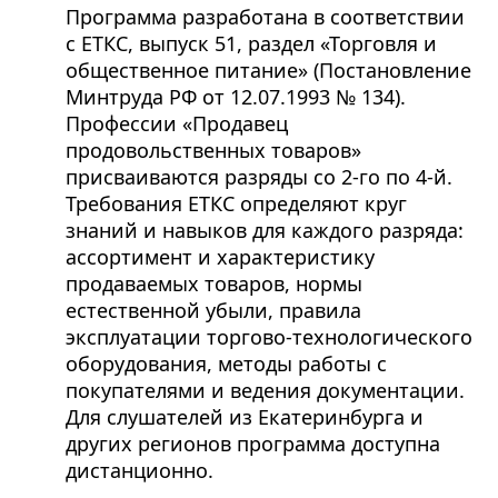
Программа разработана в соответствии
с ЕТКС, выпуск 51, раздел «Торговля и
общественное питание» (Постановление
Минтруда РФ от 12.07.1993 № 134).
Профессии «Продавец
продовольственных товаров»
присваиваются разряды со 2-го по 4-й.
Требования ЕТКС определяют круг
знаний и навыков для каждого разряда:
ассортимент и характеристику
продаваемых товаров, нормы
естественной убыли, правила
эксплуатации торгово-технологического
оборудования, методы работы с
покупателями и ведения документации.
Для слушателей из Екатеринбурга и
других регионов программа доступна
дистанционно.