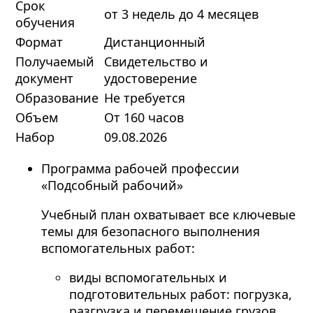
Срок
от 3 недель до 4 месяцев
обучения
Формат
Дистанционный
Получаемый
Свидетельство и
документ
удостоверение
Образование
Не требуется
Объем
От 160 часов
Набор
09.08.2026
Программа рабочей профессии
«Подсобный рабочий»
Учебный план охватывает все ключевые
темы для безопасного выполнения
вспомогательных работ:
виды вспомогательных и
подготовительных работ: погрузка,
разгрузка и перемещение грузов