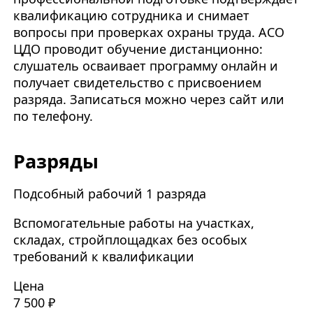
квалификацию сотрудника и снимает
вопросы при проверках охраны труда. АСО
ЦДО проводит обучение дистанционно:
слушатель осваивает программу онлайн и
получает свидетельство с присвоением
разряда. Записаться можно через сайт или
по телефону.
Разряды
Подсобный рабочий 1 разряда
Вспомогательные работы на участках,
складах, стройплощадках без особых
требований к квалификации
Цена
7 500 ₽