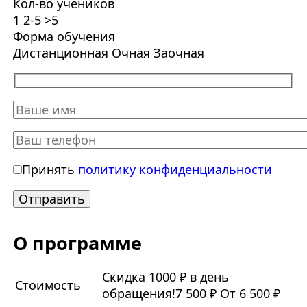
Кол-во учеников
1
2-5
>5
Форма обучения
Дистанционная
Очная
Заочная
Принять
политику конфиденциальности
О программе
Скидка 1000 ₽ в день
Стоимость
обращения!
7 500 ₽
От 6 500 ₽