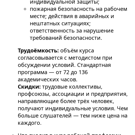
индивидуальной защиты;
пожарная безопасность на рабочем
месте; действия в аварийных и
нештатных ситуациях;
ответственность за нарушение
требований безопасности.
Трудоёмкость:
объём курса
согласовывается с методистом при
обсуждении условий. Стандартная
программа — от 72 до 136
академических часов.
Скидки:
трудовые коллективы,
профсоюзы, ассоциации и предприятия,
направляющие более трёх человек,
получают индивидуальные условия. Чем
больше слушателей — тем ниже цена на
каждого.