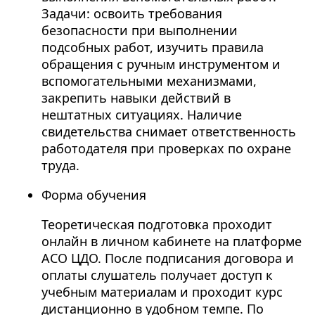
Задачи: освоить требования
безопасности при выполнении
подсобных работ, изучить правила
обращения с ручным инструментом и
вспомогательными механизмами,
закрепить навыки действий в
нештатных ситуациях. Наличие
свидетельства снимает ответственность
работодателя при проверках по охране
труда.
Форма обучения
Теоретическая подготовка проходит
онлайн в личном кабинете на платформе
АСО ЦДО. После подписания договора и
оплаты слушатель получает доступ к
учебным материалам и проходит курс
дистанционно в удобном темпе. По