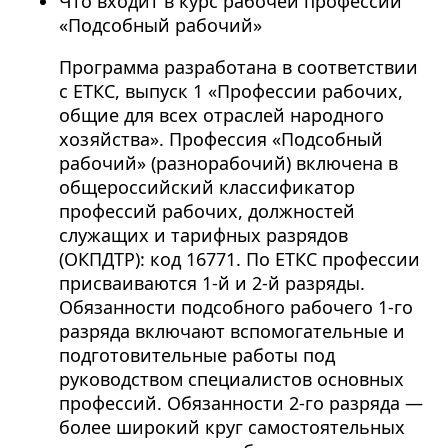
Что входит в курс рабочей профессии
«Подсобный рабочий»
Программа разработана в соответствии
с ЕТКС, выпуск 1 «Профессии рабочих,
общие для всех отраслей народного
хозяйства». Профессия «Подсобный
рабочий» (разнорабочий) включена в
общероссийский классификатор
профессий рабочих, должностей
служащих и тарифных разрядов
(ОКПДТР): код 16771. По ЕТКС профессии
присваиваются 1-й и 2-й разряды.
Обязанности подсобного рабочего 1-го
разряда включают вспомогательные и
подготовительные работы под
руководством специалистов основных
профессий. Обязанности 2-го разряда —
более широкий круг самостоятельных