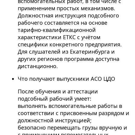
вспомогательных работ, в том числе с
применением простых механизмов.
Должностная инструкция подсобного
рабочего составляется на основе
тарифно-квалификационной
характеристики ЕТКС с учётом
специфики конкретного предприятия.
Для слушателей из Екатеринбурга и
других регионов программа доступна
дистанционно.
Что получают выпускники АСО ЦДО
После обучения и аттестации
подсобный рабочий умеет:
выполнять вспомогательные работы в
соответствии с присвоенным разрядом и
должностной инструкцией;
безопасно перемещать грузы вручную и
с применением вспомогательных