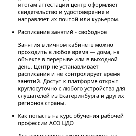
итогам аттестации центр оформляет
свидетельство и удостоверение и
направляет их почтой или курьером.
Расписание занятий - свободное
Занятия в личном кабинете можно
проходить в любое время — дома, на
объекте в перерыве или в выходной
день. Центр не устанавливает
расписания и не контролирует время
занятий. Доступ к платформе открыт
круглосуточно с любого устройства для
слушателей из Екатеринбурга и других
регионов страны.
Как попасть на курс обучения рабочей
профессии АСО ЦДО
Для зачисления нужно направить на