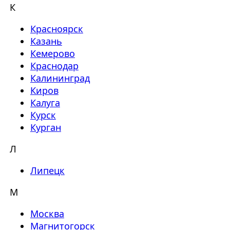
К
Красноярск
Казань
Кемерово
Краснодар
Калининград
Киров
Калуга
Курск
Курган
Л
Липецк
М
Москва
Магнитогорск