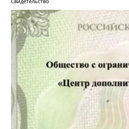
Свидетельство