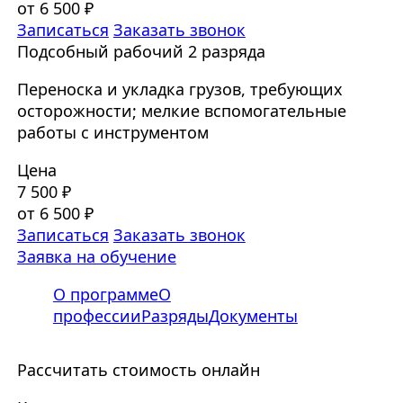
от 6 500 ₽
Записаться
Заказать звонок
Подсобный рабочий 2 разряда
Переноска и укладка грузов, требующих
осторожности; мелкие вспомогательные
работы с инструментом
Цена
7 500 ₽
от 6 500 ₽
Записаться
Заказать звонок
Заявка на обучение
О программе
О
профессии
Разряды
Документы
Рассчитать стоимость онлайн