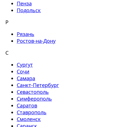
Пенза
Подольск
Р
Рязань
Ростов-на-Дону
С
Сургут
Сочи
Самара
Санкт-Петербург
Севастополь
Симферополь
Саратов
Ставрополь
Смоленск
Саранск