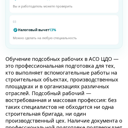
Вы и работодатель можете проверить
03
Налоговый вычет
13%
Можно сделать на любую специальность
Обучение подсобных рабочих в АСО ЦДО —
это профессиональная подготовка для тех,
кто выполняет вспомогательные работы на
строительных объектах, производственных
площадках и в организациях различных
отраслей. Подсобный рабочий —
востребованная и массовая профессия: без
таких специалистов не обходится ни одна
строительная бригада, ни один
производственный цех. Наличие документа о
профессиональной подготовке подтверждает