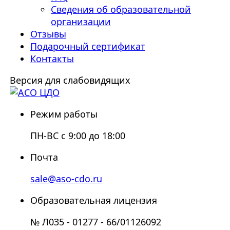
Сведения об образовательной
организации
Отзывы
Подарочный сертификат
Контакты
Версия для слабовидящих
Режим работы
ПН-ВС с 9:00 до 18:00
Почта
sale@aso-cdo.ru
Образовательная лицензия
№ Л035 - 01277 - 66/01126092