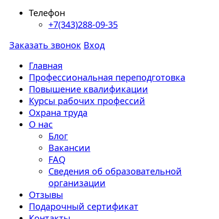
Телефон
+7(343)288-09-35
Заказать звонок
Вход
Главная
Профессиональная переподготовка
Повышение квалификации
Курсы рабочих профессий
Охрана труда
О нас
Блог
Вакансии
FAQ
Сведения об образовательной
организации
Отзывы
Подарочный сертификат
Контакты