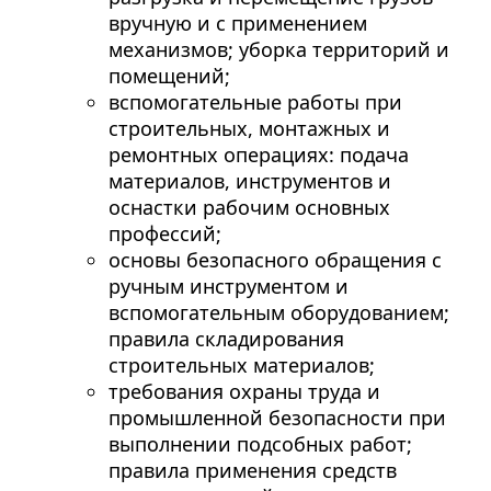
вручную и с применением
механизмов; уборка территорий и
помещений;
вспомогательные работы при
строительных, монтажных и
ремонтных операциях: подача
материалов, инструментов и
оснастки рабочим основных
профессий;
основы безопасного обращения с
ручным инструментом и
вспомогательным оборудованием;
правила складирования
строительных материалов;
требования охраны труда и
промышленной безопасности при
выполнении подсобных работ;
правила применения средств