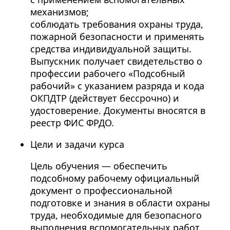
механизмов;
соблюдать требования охраны труда,
пожарной безопасности и применять
средства индивидуальной защиты.
Выпускник получает свидетельство о
профессии рабочего «Подсобный
рабочий» с указанием разряда и кода
ОКПДТР (действует бессрочно) и
удостоверение. Документы вносятся в
реестр ФИС ФРДО.
Цели и задачи курса
Цель обучения — обеспечить
подсобному рабочему официальный
документ о профессиональной
подготовке и знания в области охраны
труда, необходимые для безопасного
выполнения вспомогательных работ.