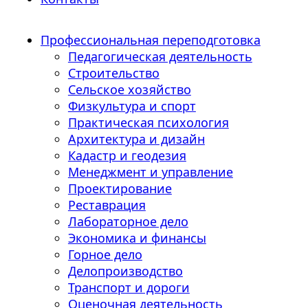
Профессиональная переподготовка
Педагогическая деятельность
Строительство
Сельское хозяйство
Физкультура и спорт
Практическая психология
Архитектура и дизайн
Кадастр и геодезия
Менеджмент и управление
Проектирование
Реставрация
Лабораторное дело
Экономика и финансы
Горное дело
Делопроизводство
Транспорт и дороги
Оценочная деятельность