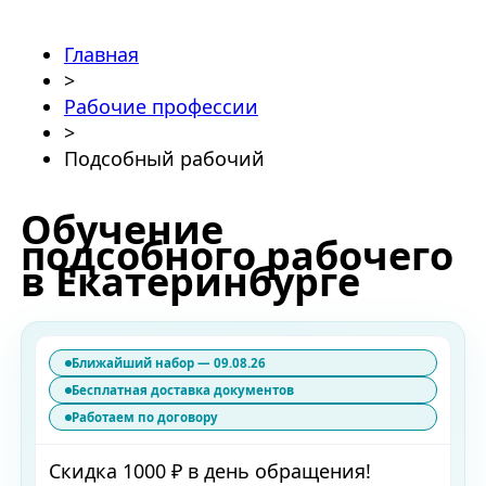
Главная
>
Рабочие профессии
>
Подсобный рабочий
Обучение
подсобного рабочего
в Екатеринбурге
Ближайший набор — 09.08.26
Бесплатная доставка документов
Работаем по договору
Скидка 1000 ₽ в день обращения!