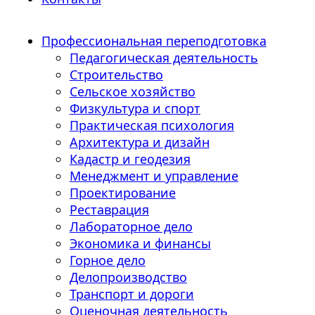
Профессиональная переподготовка
Педагогическая деятельность
Строительство
Сельское хозяйство
Физкультура и спорт
Практическая психология
Архитектура и дизайн
Кадастр и геодезия
Менеджмент и управление
Проектирование
Реставрация
Лабораторное дело
Экономика и финансы
Горное дело
Делопроизводство
Транспорт и дороги
Оценочная деятельность