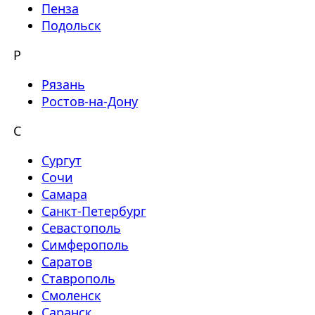
Пенза
Подольск
Р
Рязань
Ростов-на-Дону
С
Сургут
Сочи
Самара
Санкт-Петербург
Севастополь
Симферополь
Саратов
Ставрополь
Смоленск
Саранск