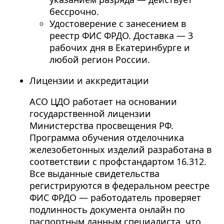
бессрочно.
Удостоверение с занесением в
реестр ФИС ФРДО. Доставка — 3
рабочих дня в Екатеринбурге и
любой регион России.
Лицензии и аккредитации
АСО ЦДО работает на основании
государственной лицензии
Министерства просвещения РФ.
Программа обучения отделочника
железобетонных изделий разработана в
соответствии с профстандартом 16.312.
Все выданные свидетельства
регистрируются в федеральном реестре
ФИС ФРДО — работодатель проверяет
подлинность документа онлайн по
паспортным данным специалиста, что