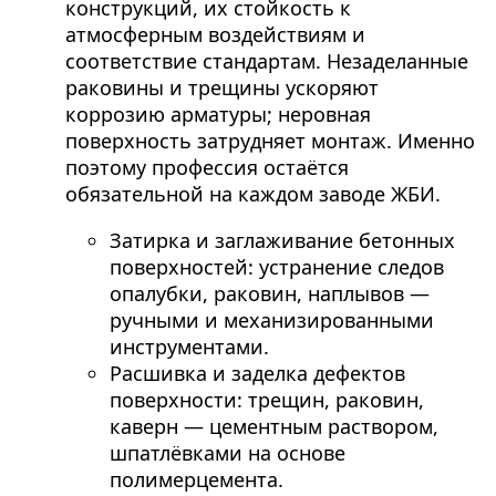
конструкций, их стойкость к
атмосферным воздействиям и
соответствие стандартам. Незаделанные
раковины и трещины ускоряют
коррозию арматуры; неровная
поверхность затрудняет монтаж. Именно
поэтому профессия остаётся
обязательной на каждом заводе ЖБИ.
Затирка и заглаживание бетонных
поверхностей: устранение следов
опалубки, раковин, наплывов —
ручными и механизированными
инструментами.
Расшивка и заделка дефектов
поверхности: трещин, раковин,
каверн — цементным раствором,
шпатлёвками на основе
полимерцемента.