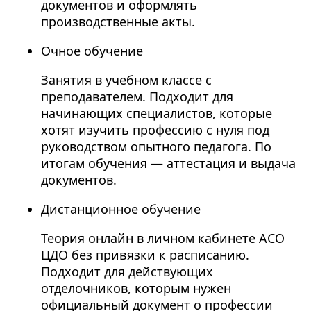
документов и оформлять
производственные акты.
Очное обучение
Занятия в учебном классе с
преподавателем. Подходит для
начинающих специалистов, которые
хотят изучить профессию с нуля под
руководством опытного педагога. По
итогам обучения — аттестация и выдача
документов.
Дистанционное обучение
Теория онлайн в личном кабинете АСО
ЦДО без привязки к расписанию.
Подходит для действующих
отделочников, которым нужен
официальный документ о профессии