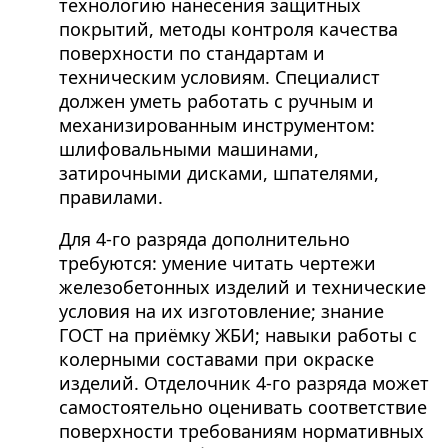
технологию нанесения защитных
покрытий, методы контроля качества
поверхности по стандартам и
техническим условиям. Специалист
должен уметь работать с ручным и
механизированным инструментом:
шлифовальными машинами,
затирочными дисками, шпателями,
правилами.
Для 4-го разряда дополнительно
требуются: умение читать чертежи
железобетонных изделий и технические
условия на их изготовление; знание
ГОСТ на приёмку ЖБИ; навыки работы с
колерными составами при окраске
изделий. Отделочник 4-го разряда может
самостоятельно оценивать соответствие
поверхности требованиям нормативных