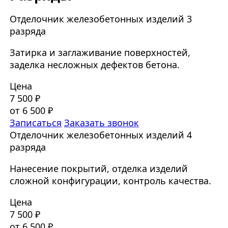
Отделочник железобетонных изделий 3
разряда
Затирка и заглаживание поверхностей,
заделка несложных дефектов бетона.
Цена
7 500 ₽
от 6 500 ₽
Записаться
Заказать звонок
Отделочник железобетонных изделий 4
разряда
Нанесение покрытий, отделка изделий
сложной конфигурации, контроль качества.
Цена
7 500 ₽
от 6 500 ₽