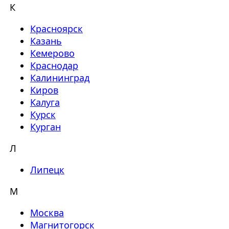
К
Красноярск
Казань
Кемерово
Краснодар
Калининград
Киров
Калуга
Курск
Курган
Л
Липецк
М
Москва
Магнитогорск