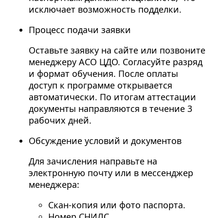
исключает возможность подделки.
Процесс подачи заявки
Оставьте заявку на сайте или позвоните
менеджеру АСО ЦДО. Согласуйте разряд
и формат обучения. После оплаты
доступ к программе открывается
автоматически. По итогам аттестации
документы направляются в течение 3
рабочих дней.
Обсуждение условий и документов
Для зачисления направьте на
электронную почту или в мессенджер
менеджера:
Скан-копия или фото паспорта.
Номер СНИЛС.