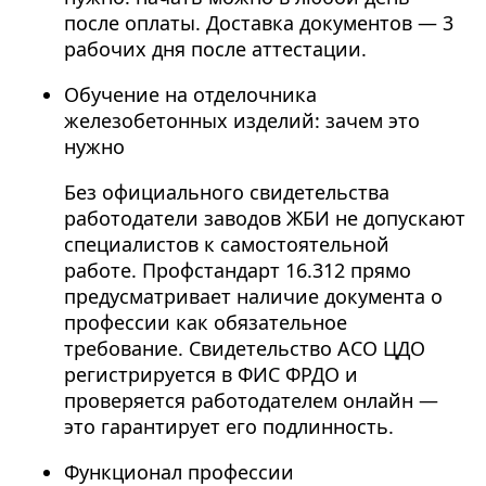
после оплаты. Доставка документов — 3
рабочих дня после аттестации.
Обучение на отделочника
железобетонных изделий: зачем это
нужно
Без официального свидетельства
работодатели заводов ЖБИ не допускают
специалистов к самостоятельной
работе. Профстандарт 16.312 прямо
предусматривает наличие документа о
профессии как обязательное
требование. Свидетельство АСО ЦДО
регистрируется в ФИС ФРДО и
проверяется работодателем онлайн —
это гарантирует его подлинность.
Функционал профессии