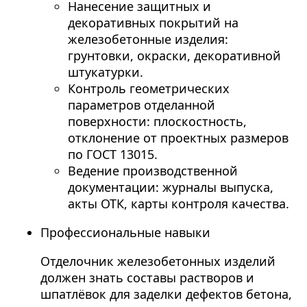
Нанесение защитных и
декоративных покрытий на
железобетонные изделия:
грунтовки, окраски, декоративной
штукатурки.
Контроль геометрических
параметров отделанной
поверхности: плоскостность,
отклонение от проектных размеров
по ГОСТ 13015.
Ведение производственной
документации: журналы выпуска,
акты ОТК, карты контроля качества.
Профессиональные навыки
Отделочник железобетонных изделий
должен знать составы растворов и
шпатлёвок для заделки дефектов бетона,