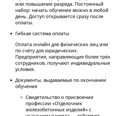
или повышение разряда. Постоянный
набор: начать обучение можно в любой
день. Доступ открывается сразу после
оплаты.
Гибкая система оплаты
Оплата онлайн для физических лиц или
по счёту для юридических.
Предприятия, направляющие более трёх
сотрудников, получают индивидуальные
условия.
Документы, выдаваемые по окончании
обучения
Свидетельство о присвоении
профессии «Отделочник
железобетонных изделий» с
указанием разряда — действует