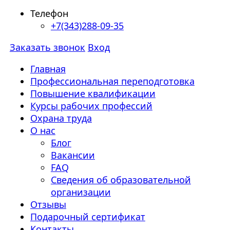
Телефон
+7(343)288-09-35
Заказать звонок
Вход
Главная
Профессиональная переподготовка
Повышение квалификации
Курсы рабочих профессий
Охрана труда
О нас
Блог
Вакансии
FAQ
Сведения об образовательной
организации
Отзывы
Подарочный сертификат
Контакты