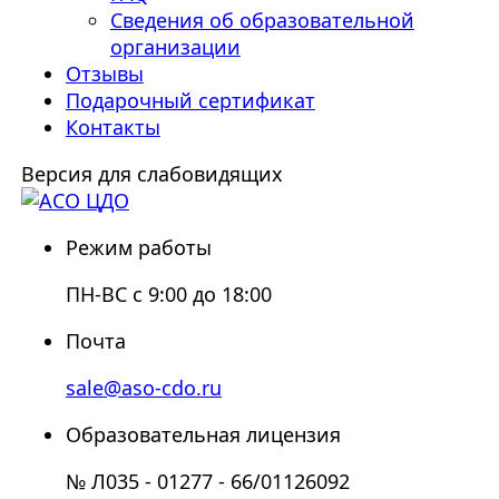
Сведения об образовательной
организации
Отзывы
Подарочный сертификат
Контакты
Версия для слабовидящих
Режим работы
ПН-ВС с 9:00 до 18:00
Почта
sale@aso-cdo.ru
Образовательная лицензия
№ Л035 - 01277 - 66/01126092