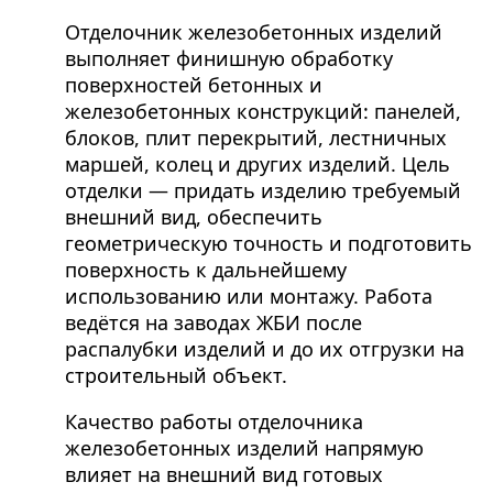
Отделочник железобетонных изделий
выполняет финишную обработку
поверхностей бетонных и
железобетонных конструкций: панелей,
блоков, плит перекрытий, лестничных
маршей, колец и других изделий. Цель
отделки — придать изделию требуемый
внешний вид, обеспечить
геометрическую точность и подготовить
поверхность к дальнейшему
использованию или монтажу. Работа
ведётся на заводах ЖБИ после
распалубки изделий и до их отгрузки на
строительный объект.
Качество работы отделочника
железобетонных изделий напрямую
влияет на внешний вид готовых