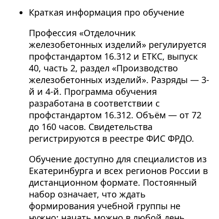
Краткая информация про обучение
Профессия «Отделочник
железобетонных изделий» регулируется
профстандартом 16.312 и ЕТКС, выпуск
40, часть 2, раздел «Производство
железобетонных изделий». Разряды — 3-
й и 4-й. Программа обучения
разработана в соответствии с
профстандартом 16.312. Объём — от 72
до 160 часов. Свидетельства
регистрируются в реестре ФИС ФРДО.
Обучение доступно для специалистов из
Екатеринбурга и всех регионов России в
дистанционном формате. Постоянный
набор означает, что ждать
формирования учебной группы не
нужно: начать можно в любой день