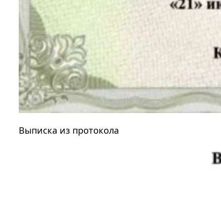
Выписка из протокола