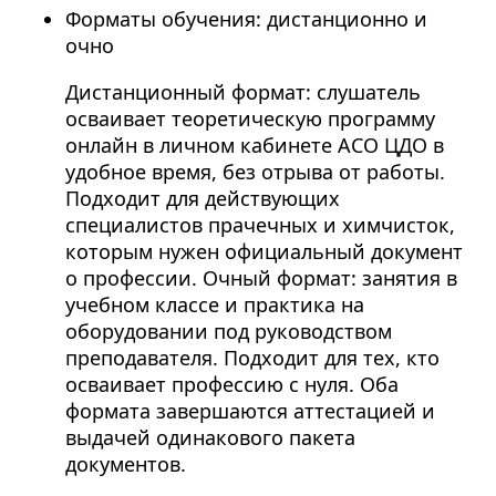
Форматы обучения: дистанционно и
очно
Дистанционный формат: слушатель
осваивает теоретическую программу
онлайн в личном кабинете АСО ЦДО в
удобное время, без отрыва от работы.
Подходит для действующих
специалистов прачечных и химчисток,
которым нужен официальный документ
о профессии. Очный формат: занятия в
учебном классе и практика на
оборудовании под руководством
преподавателя. Подходит для тех, кто
осваивает профессию с нуля. Оба
формата завершаются аттестацией и
выдачей одинакового пакета
документов.