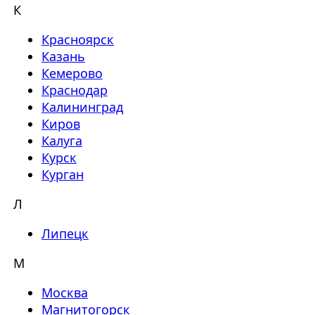
К
Красноярск
Казань
Кемерово
Краснодар
Калининград
Киров
Калуга
Курск
Курган
Л
Липецк
М
Москва
Магнитогорск