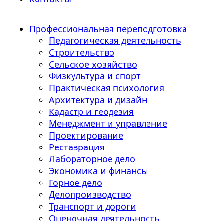
Профессиональная переподготовка
Педагогическая деятельность
Строительство
Сельское хозяйство
Физкультура и спорт
Практическая психология
Архитектура и дизайн
Кадастр и геодезия
Менеджмент и управление
Проектирование
Реставрация
Лабораторное дело
Экономика и финансы
Горное дело
Делопроизводство
Транспорт и дороги
Оценочная деятельность