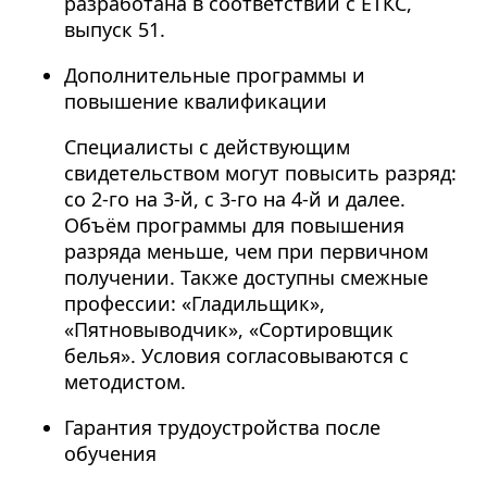
разработана в соответствии с ЕТКС,
выпуск 51.
Дополнительные программы и
повышение квалификации
Специалисты с действующим
свидетельством могут повысить разряд:
со 2-го на 3-й, с 3-го на 4-й и далее.
Объём программы для повышения
разряда меньше, чем при первичном
получении. Также доступны смежные
профессии: «Гладильщик»,
«Пятновыводчик», «Сортировщик
белья». Условия согласовываются с
методистом.
Гарантия трудоустройства после
обучения