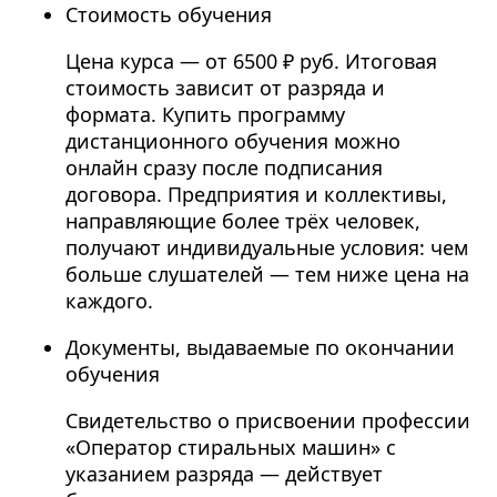
Стоимость обучения
Цена курса — от 6500 ₽ руб. Итоговая
стоимость зависит от разряда и
формата. Купить программу
дистанционного обучения можно
онлайн сразу после подписания
договора. Предприятия и коллективы,
направляющие более трёх человек,
получают индивидуальные условия: чем
больше слушателей — тем ниже цена на
каждого.
Документы, выдаваемые по окончании
обучения
Свидетельство о присвоении профессии
«Оператор стиральных машин» с
указанием разряда — действует