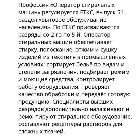
Профессия «Оператор стиральных
машин» регулируется ЕТКС, выпуск 51,
раздел «Бытовое обслуживание
населения». По ЕТКС присваиваются
разряды со 2-го по 5-й. Оператор
стиральных машин обеспечивает
стирку, полоскание, отжим и сушку
изделий из текстиля в промышленных
условиях: сортирует бельё по видам и
степени загрязнения, подбирает режим
и моющие средства, контролирует
работу оборудования, проверяет
качество обработки и передаёт готовую
продукцию. Специалисты высших
разрядов дополнительно налаживают и
ремонтируют стиральное оборудование,
составляют рецептуры растворов для
сложных тканей.