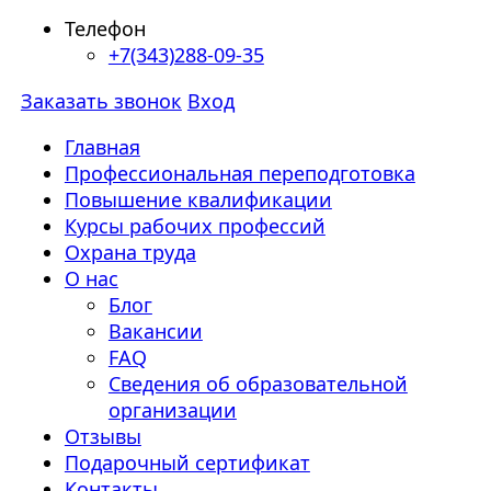
Телефон
+7(343)288-09-35
Заказать звонок
Вход
Главная
Профессиональная переподготовка
Повышение квалификации
Курсы рабочих профессий
Охрана труда
О нас
Блог
Вакансии
FAQ
Сведения об образовательной
организации
Отзывы
Подарочный сертификат
Контакты