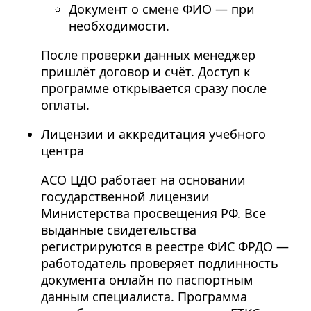
Документ о смене ФИО — при
необходимости.
После проверки данных менеджер
пришлёт договор и счёт. Доступ к
программе открывается сразу после
оплаты.
Лицензии и аккредитация учебного
центра
АСО ЦДО работает на основании
государственной лицензии
Министерства просвещения РФ. Все
выданные свидетельства
регистрируются в реестре ФИС ФРДО —
работодатель проверяет подлинность
документа онлайн по паспортным
данным специалиста. Программа