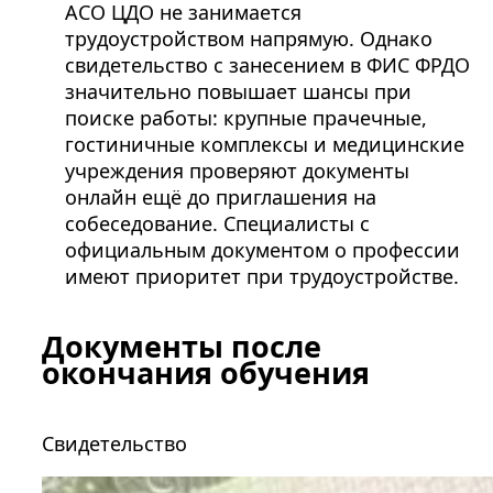
АСО ЦДО не занимается
трудоустройством напрямую. Однако
свидетельство с занесением в ФИС ФРДО
значительно повышает шансы при
поиске работы: крупные прачечные,
гостиничные комплексы и медицинские
учреждения проверяют документы
онлайн ещё до приглашения на
собеседование. Специалисты с
официальным документом о профессии
имеют приоритет при трудоустройстве.
Документы после
окончания обучения
Свидетельство