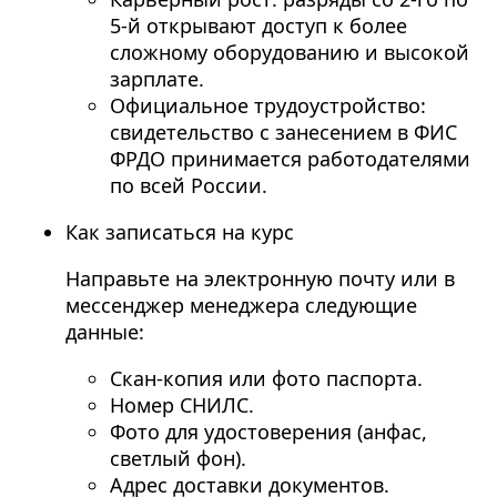
5-й открывают доступ к более
сложному оборудованию и высокой
зарплате.
Официальное трудоустройство:
свидетельство с занесением в ФИС
ФРДО принимается работодателями
по всей России.
Как записаться на курс
Направьте на электронную почту или в
мессенджер менеджера следующие
данные:
Скан-копия или фото паспорта.
Номер СНИЛС.
Фото для удостоверения (анфас,
светлый фон).
Адрес доставки документов.