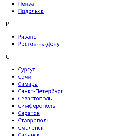
Пенза
Подольск
Р
Рязань
Ростов-на-Дону
С
Сургут
Сочи
Самара
Санкт-Петербург
Севастополь
Симферополь
Саратов
Ставрополь
Смоленск
Саранск