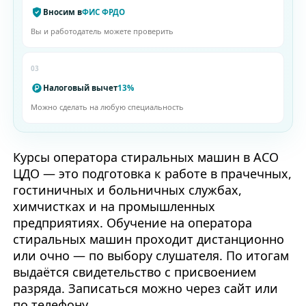
Вносим в
ФИС ФРДО
Вы и работодатель можете проверить
03
Налоговый вычет
13%
Можно сделать на любую специальность
Курсы оператора стиральных машин в АСО
ЦДО — это подготовка к работе в прачечных,
гостиничных и больничных службах,
химчистках и на промышленных
предприятиях. Обучение на оператора
стиральных машин проходит дистанционно
или очно — по выбору слушателя. По итогам
выдаётся свидетельство с присвоением
разряда. Записаться можно через сайт или
по телефону.