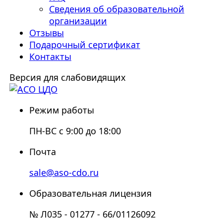
Сведения об образовательной
организации
Отзывы
Подарочный сертификат
Контакты
Версия для слабовидящих
Режим работы
ПН-ВС с 9:00 до 18:00
Почта
sale@aso-cdo.ru
Образовательная лицензия
№ Л035 - 01277 - 66/01126092