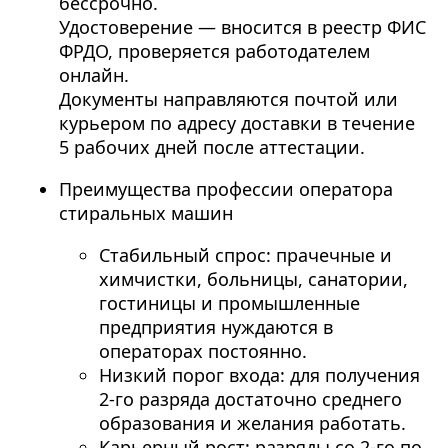
бессрочно.
Удостоверение — вносится в реестр ФИС
ФРДО, проверяется работодателем
онлайн.
Документы направляются почтой или
курьером по адресу доставки в течение
5 рабочих дней после аттестации.
Преимущества профессии оператора
стиральных машин
Стабильный спрос: прачечные и
химчистки, больницы, санатории,
гостиницы и промышленные
предприятия нуждаются в
операторах постоянно.
Низкий порог входа: для получения
2-го разряда достаточно среднего
образования и желания работать.
Карьерный рост: разряды со 2-го по