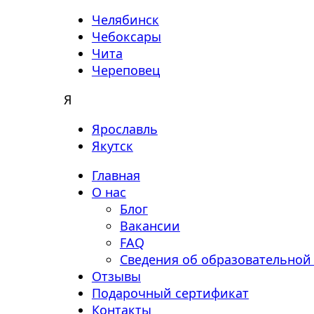
Челябинск
Чебоксары
Чита
Череповец
Я
Ярославль
Якутск
Главная
О нас
Блог
Вакансии
FAQ
Сведения об образовательной
Отзывы
Подарочный сертификат
Контакты