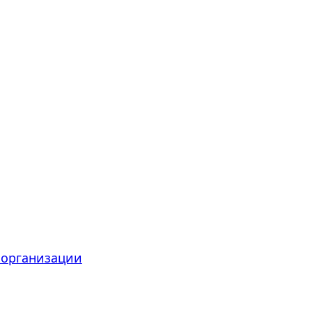
 организации