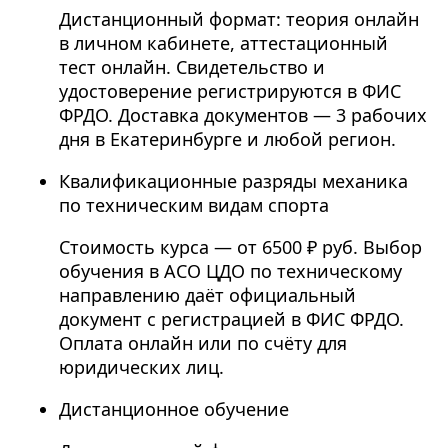
Дистанционный формат: теория онлайн
в личном кабинете, аттестационный
тест онлайн. Свидетельство и
удостоверение регистрируются в ФИС
ФРДО. Доставка документов — 3 рабочих
дня в Екатеринбурге и любой регион.
Квалификационные разряды механика
по техническим видам спорта
Стоимость курса — от 6500 ₽ руб. Выбор
обучения в АСО ЦДО по техническому
направлению даёт официальный
документ с регистрацией в ФИС ФРДО.
Оплата онлайн или по счёту для
юридических лиц.
Дистанционное обучение