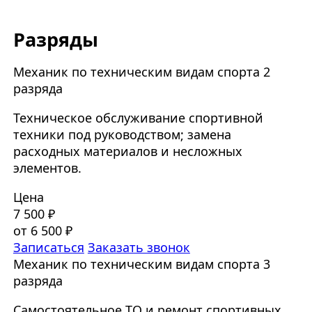
Разряды
Механик по техническим видам спорта 2
разряда
Техническое обслуживание спортивной
техники под руководством; замена
расходных материалов и несложных
элементов.
Цена
7 500 ₽
от 6 500 ₽
Записаться
Заказать звонок
Механик по техническим видам спорта 3
разряда
Самостоятельное ТО и ремонт спортивных