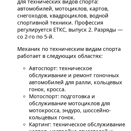
для технических видов спорта:
автомобилей, мотоциклов, картов,
снегоходов, квадроциклов, водной
спортивной техники. Профессия
регулируется ЕТКС, выпуск 2. Разряды —
со 2-го по 5-й.
Механик по техническим видам спорта
работает в следующих областях:
Автоспорт: техническое
обслуживание и ремонт гоночных
автомобилей для ралли, кольцевых
гонок, кросса.
Мотоспорт: подготовка и
обслуживание мотоциклов для
мотокросса, эндуро, шоссейно-
кольцевых гонок.
Картинг: техническое обслуживание