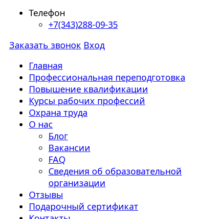
Телефон
+7(343)288-09-35
Заказать звонок
Вход
Главная
Профессиональная переподготовка
Повышение квалификации
Курсы рабочих профессий
Охрана труда
О нас
Блог
Вакансии
FAQ
Сведения об образовательной
организации
Отзывы
Подарочный сертификат
Контакты