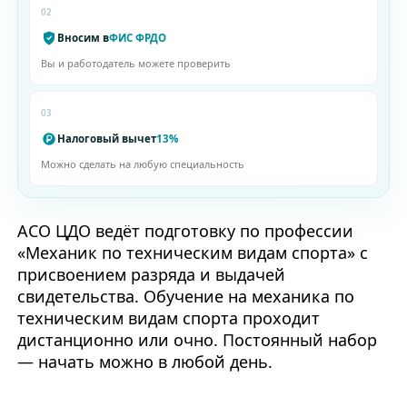
02
Вносим в
ФИС ФРДО
Вы и работодатель можете проверить
03
Налоговый вычет
13%
Можно сделать на любую специальность
АСО ЦДО ведёт подготовку по профессии
«Механик по техническим видам спорта» с
присвоением разряда и выдачей
свидетельства. Обучение на механика по
техническим видам спорта проходит
дистанционно или очно. Постоянный набор
— начать можно в любой день.