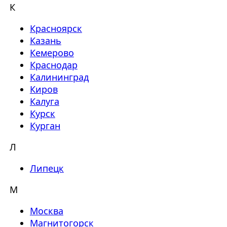
К
Красноярск
Казань
Кемерово
Краснодар
Калининград
Киров
Калуга
Курск
Курган
Л
Липецк
М
Москва
Магнитогорск