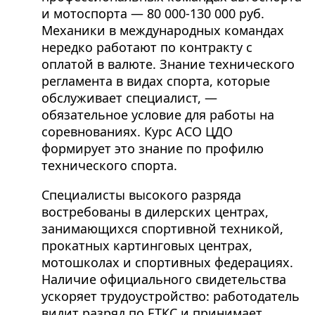
и мотоспорта — 80 000-130 000 руб.
Механики в международных командах
нередко работают по контракту с
оплатой в валюте. Знание технического
регламента в видах спорта, которые
обслуживает специалист, —
обязательное условие для работы на
соревнованиях. Курс АСО ЦДО
формирует это знание по профилю
технического спорта.
Специалисты высокого разряда
востребованы в дилерских центрах,
занимающихся спортивной техникой,
прокатных картинговых центрах,
мотошколах и спортивных федерациях.
Наличие официального свидетельства
ускоряет трудоустройство: работодатель
видит разряд по ЕТКС и принимает