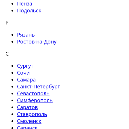
Пенза
Подольск
Р
Рязань
Ростов-на-Дону
С
Сургут
Сочи
Самара
Санкт-Петербург
Севастополь
Симферополь
Саратов
Ставрополь
Смоленск
Саранск