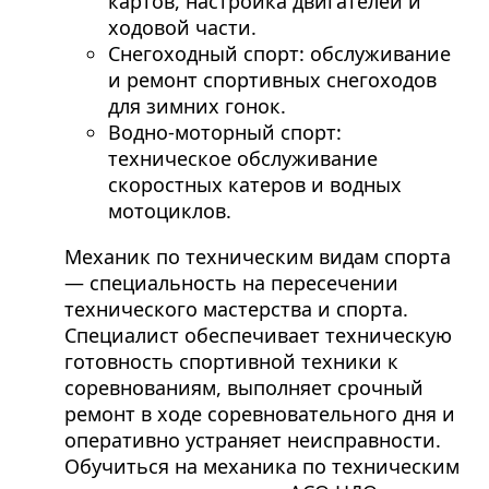
картов, настройка двигателей и
ходовой части.
Снегоходный спорт: обслуживание
и ремонт спортивных снегоходов
для зимних гонок.
Водно-моторный спорт:
техническое обслуживание
скоростных катеров и водных
мотоциклов.
Механик по техническим видам спорта
— специальность на пересечении
технического мастерства и спорта.
Специалист обеспечивает техническую
готовность спортивной техники к
соревнованиям, выполняет срочный
ремонт в ходе соревновательного дня и
оперативно устраняет неисправности.
Обучиться на механика по техническим