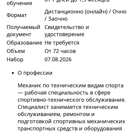
обучения
Дистанционно (онлайн) / Очно
Формат
/ Заочно
Получаемый
Свидетельство и
документ
удостоверение
Образование
Не требуется
Объем
От 72 часов
Набор
07.08.2026
О профессии
Механик по техническим видам спорта
— рабочая специальность в сфере
спортивно-технического обслуживания.
Специалист занимается техническим
обслуживанием, ремонтом и
подготовкой спортивных механических
транспортных средств и оборудования