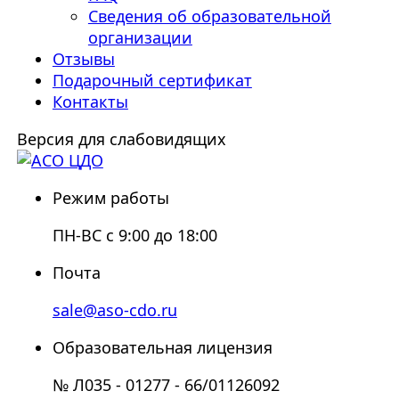
Сведения об образовательной
организации
Отзывы
Подарочный сертификат
Контакты
Версия для слабовидящих
Режим работы
ПН-ВС с 9:00 до 18:00
Почта
sale@aso-cdo.ru
Образовательная лицензия
№ Л035 - 01277 - 66/01126092