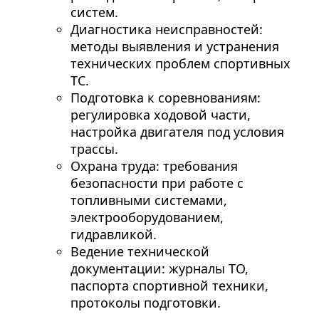
систем.
Диагностика неисправностей:
методы выявления и устранения
технических проблем спортивных
ТС.
Подготовка к соревнованиям:
регулировка ходовой части,
настройка двигателя под условия
трассы.
Охрана труда: требования
безопасности при работе с
топливными системами,
электрооборудованием,
гидравликой.
Ведение технической
документации: журналы ТО,
паспорта спортивной техники,
протоколы подготовки.