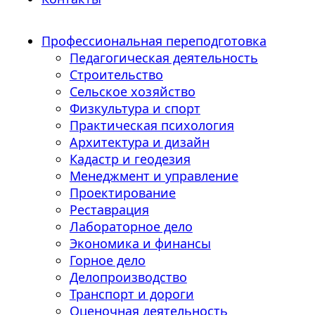
Профессиональная переподготовка
Педагогическая деятельность
Строительство
Сельское хозяйство
Физкультура и спорт
Практическая психология
Архитектура и дизайн
Кадастр и геодезия
Менеджмент и управление
Проектирование
Реставрация
Лабораторное дело
Экономика и финансы
Горное дело
Делопроизводство
Транспорт и дороги
Оценочная деятельность