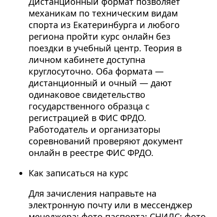
Дистанционный формат позволяет
механикам по техническим видам
спорта из Екатеринбурга и любого
региона пройти курс онлайн без
поездки в учебный центр. Теория в
личном кабинете доступна
круглосуточно. Оба формата —
дистанционный и очный — дают
одинаковое свидетельство
государственного образца с
регистрацией в ФИС ФРДО.
Работодатель и организаторы
соревнований проверяют документ
онлайн в реестре ФИС ФРДО.
Как записаться на курс
Для зачисления направьте на
электронную почту или в мессенджер
менеджера: фото паспорта; СНИЛС; фото