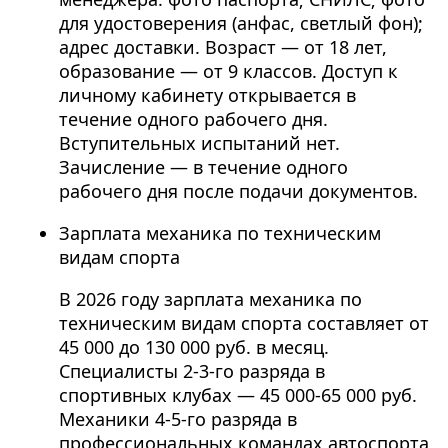
для удостоверения (анфас, светлый фон);
адрес доставки. Возраст — от 18 лет,
образование — от 9 классов. Доступ к
личному кабинету открывается в
течение одного рабочего дня.
Вступительных испытаний нет.
Зачисление — в течение одного
рабочего дня после подачи документов.
Зарплата механика по техническим
видам спорта
В 2026 году зарплата механика по
техническим видам спорта составляет от
45 000 до 130 000 руб. в месяц.
Специалисты 2-3-го разряда в
спортивных клубах — 45 000-65 000 руб.
Механики 4-5-го разряда в
профессиональных командах автоспорта