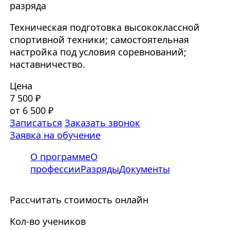
разряда
Техническая подготовка высококлассной
спортивной техники; самостоятельная
настройка под условия соревнований;
наставничество.
Цена
7 500 ₽
от 6 500 ₽
Записаться
Заказать звонок
Заявка на обучение
О программе
О
профессии
Разряды
Документы
Рассчитать стоимость онлайн
Кол-во учеников