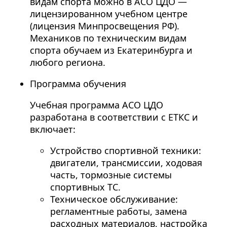
видам спорта можно в АСО ЦДО —
лицензированном учебном центре
(лицензия Минпросвещения РФ).
Механиков по техническим видам
спорта обучаем из Екатеринбурга и
любого региона.
Программа обучения
Учебная программа АСО ЦДО
разработана в соответствии с ЕТКС и
включает:
Устройство спортивной техники:
двигатели, трансмиссии, ходовая
часть, тормозные системы
спортивных ТС.
Техническое обслуживание:
регламентные работы, замена
расходных материалов, настройка