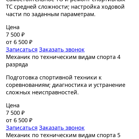
ТС средней сложности; настройка ходовой
части по заданным параметрам.
Цена
7 500 ₽
от 6 500 ₽
Записаться
Заказать звонок
Механик по техническим видам спорта 4
разряда
Подготовка спортивной техники к
соревнованиям; диагностика и устранение
сложных неисправностей.
Цена
7 500 ₽
от 6 500 ₽
Записаться
Заказать звонок
Механик по техническим видам спорта 5