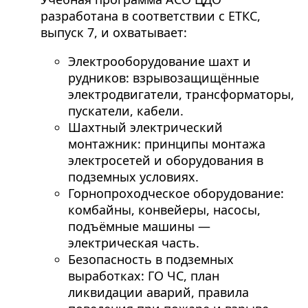
разработана в соответствии с ЕТКС,
выпуск 7, и охватывает:
Электрооборудование шахт и
рудников: взрывозащищённые
электродвигатели, трансформаторы,
пускатели, кабели.
Шахтный электрический
монтажник: принципы монтажа
электросетей и оборудования в
подземных условиях.
Горнопроходческое оборудование:
комбайны, конвейеры, насосы,
подъёмные машины —
электрическая часть.
Безопасность в подземных
выработках: ГО ЧС, план
ликвидации аварий, правила