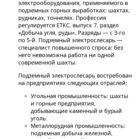
электрооборудования, применяемого в
подземных горных выработках: шахтах,
рудниках, тоннелях. Профессия
регулируется ЕТКС, выпуск 7, раздел
«Добыча угля, руды». Разряды — с 3-го
по 5-й. Подземный электрослесарь —
специалист повышенного спроса: без
него невозможна работа ни одной
современной шахты.
Подземный электрослесарь востребован
на предприятиях следующих отраслей:
Угольная промышленность: шахты
и горные предприятия,
добывающие каменный и бурый
уголь.
Металлорудная промышленность:
подземная добыча железной,