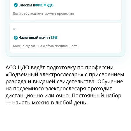
Вносим в
ФИС ФРДО
Вы и работодатель можете проверить
03
Налоговый вычет
13%
Можно сделать на любую специальность
АСО ЦДО ведёт подготовку по профессии
«Подземный электрослесарь» с присвоением
разряда и выдачей свидетельства. Обучение
на подземного электрослесаря проходит
дистанционно или очно. Постоянный набор
— начать можно в любой день.