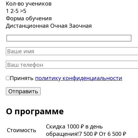
Кол-во учеников
1
2-5
>5
Форма обучения
Дистанционная
Очная
Заочная
Принять
политику конфиденциальности
О программе
Скидка 1000 ₽ в день
Стоимость
обращения!
7 500 ₽
От 6 500 ₽