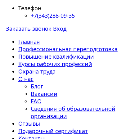
Телефон
+7(343)288-09-35
Заказать звонок
Вход
Главная
Профессиональная переподготовка
Повышение квалификации
Курсы рабочих профессий
Охрана труда
О нас
Блог
Вакансии
FAQ
Сведения об образовательной
организации
Отзывы
Подарочный сертификат
Контакты