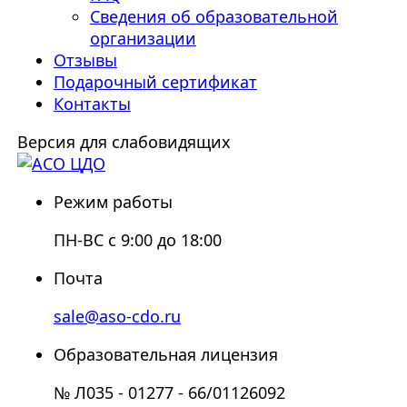
Сведения об образовательной
организации
Отзывы
Подарочный сертификат
Контакты
Версия для слабовидящих
Режим работы
ПН-ВС с 9:00 до 18:00
Почта
sale@aso-cdo.ru
Образовательная лицензия
№ Л035 - 01277 - 66/01126092