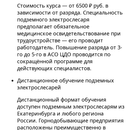
Стоимость курса — от 6500 ₽ руб. в
зависимости от разряда. Специальность
подземного электрослесаря
предполагает обязательное
медицинское освидетельствование при
трудоустройстве — его проводит
работодатель. Повышение разряда от 3-
го до 5-го в АСО ЦДО проводится по
сокращённой программе для
действующих специалистов.
Дистанционное обучение подземных
электрослесарей
Дистанционный формат обучения
доступен подземным электрослесарям из
Екатеринбурга и любого региона
России. Горнодобывающие предприятия
расположены преимущественно в