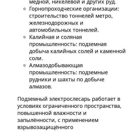
медной, никелевой и других руд.
Горнопроходческие организации:
строительство тоннелей метро,
железнодорожных и
автомобильных тоннелей.
Калийная и соляная
промышленность: подземная
добыча калийных солей и каменной
соли.
Алмазодобывающая
промышленность: подземные
рудники и шахты по добыче
алмазов.
Подземный электрослесарь работает в
условиях ограниченного пространства,
повышенной влажности и
запылённости, с применением
взрывозащищённого