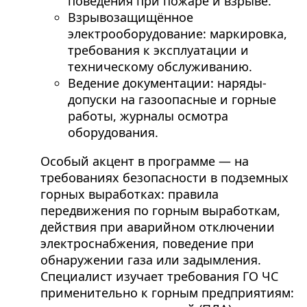
поведения при пожаре и взрыве.
Взрывозащищённое
электрооборудование: маркировка,
требования к эксплуатации и
техническому обслуживанию.
Ведение документации: наряды-
допуски на газоопасные и горные
работы, журналы осмотра
оборудования.
Особый акцент в программе — на
требованиях безопасности в подземных
горных выработках: правила
передвижения по горным выработкам,
действия при аварийном отключении
электроснабжения, поведение при
обнаружении газа или задымления.
Специалист изучает требования ГО ЧС
применительно к горным предприятиям: