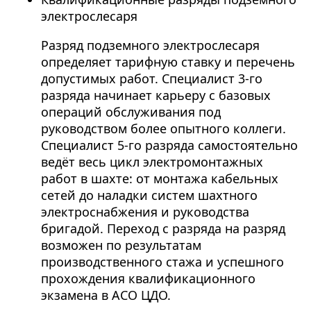
электрослесаря
Разряд подземного электрослесаря
определяет тарифную ставку и перечень
допустимых работ. Специалист 3-го
разряда начинает карьеру с базовых
операций обслуживания под
руководством более опытного коллеги.
Специалист 5-го разряда самостоятельно
ведёт весь цикл электромонтажных
работ в шахте: от монтажа кабельных
сетей до наладки систем шахтного
электроснабжения и руководства
бригадой. Переход с разряда на разряд
возможен по результатам
производственного стажа и успешного
прохождения квалификационного
экзамена в АСО ЦДО.