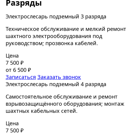
Разряды
Электрослесарь подземный 3 разряда
Техническое обслуживание и мелкий ремонт
шахтного электрооборудования под
руководством; прозвонка кабелей.
Цена
7 500 ₽
от 6 500 ₽
Записаться
Заказать звонок
Электрослесарь подземный 4 разряда
Самостоятельное обслуживание и ремонт
взрывозащищённого оборудования; монтаж
шахтных кабельных сетей.
Цена
7 500 ₽