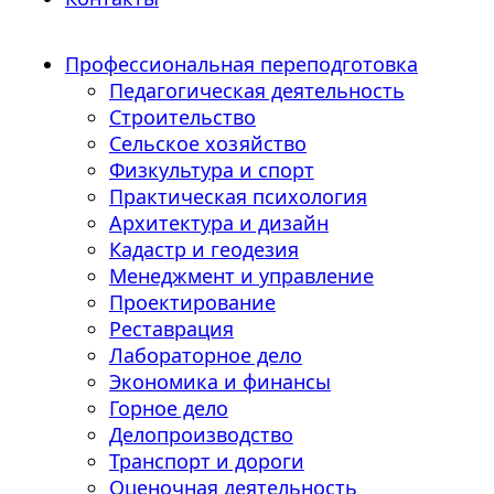
Профессиональная переподготовка
Педагогическая деятельность
Строительство
Сельское хозяйство
Физкультура и спорт
Практическая психология
Архитектура и дизайн
Кадастр и геодезия
Менеджмент и управление
Проектирование
Реставрация
Лабораторное дело
Экономика и финансы
Горное дело
Делопроизводство
Транспорт и дороги
Оценочная деятельность