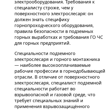
электрооборудования. Требования к
специалисту строже, чем у
поверхностного электрослесаря: он
должен знать специфику
горнопроходческого оборудования,
правила безопасности в подземных
горных выработках и требования ГО ЧС
для горных предприятий.
Специальности подземного
электрослесаря и горного монтажника
— наиболее высокооплачиваемые
рабочие профессии в горнодобывающей
отрасли. В отличие от поверхностного
электрослесаря, специалист подземной
специальности работает во
взрывоопасной и газовой среде, что
требует специальных знаний и
применения взрывозащищённого