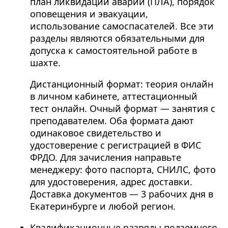
план ликвидации аварий (ПЛА), порядок
оповещения и эвакуации,
использование самоспасателей. Все эти
разделы являются обязательными для
допуска к самостоятельной работе в
шахте.
Дистанционный формат: теория онлайн
в личном кабинете, аттестационный
тест онлайн. Очный формат — занятия с
преподавателем. Оба формата дают
одинаковое свидетельство и
удостоверение с регистрацией в ФИС
ФРДО. Для зачисления направьте
менеджеру: фото паспорта, СНИЛС, фото
для удостоверения, адрес доставки.
Доставка документов — 3 рабочих дня в
Екатеринбурге и любой регион.
Квалификационные разряды подземного