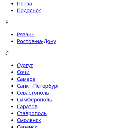
Пенза
Подольск
Р
Рязань
Ростов-на-Дону
С
Сургут
Сочи
Самара
Санкт-Петербург
Севастополь
Симферополь
Саратов
Ставрополь
Смоленск
Саранск