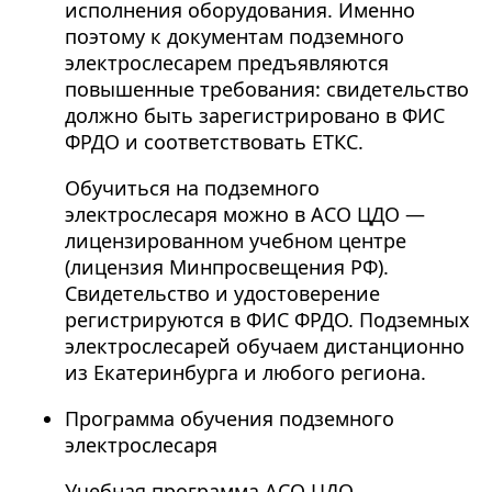
исполнения оборудования. Именно
поэтому к документам подземного
электрослесарем предъявляются
повышенные требования: свидетельство
должно быть зарегистрировано в ФИС
ФРДО и соответствовать ЕТКС.
Обучиться на подземного
электрослесаря можно в АСО ЦДО —
лицензированном учебном центре
(лицензия Минпросвещения РФ).
Свидетельство и удостоверение
регистрируются в ФИС ФРДО. Подземных
электрослесарей обучаем дистанционно
из Екатеринбурга и любого региона.
Программа обучения подземного
электрослесаря
Учебная программа АСО ЦДО