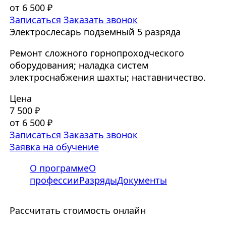
от 6 500 ₽
Записаться
Заказать звонок
Электрослесарь подземный 5 разряда
Ремонт сложного горнопроходческого
оборудования; наладка систем
электроснабжения шахты; наставничество.
Цена
7 500 ₽
от 6 500 ₽
Записаться
Заказать звонок
Заявка на обучение
О программе
О
профессии
Разряды
Документы
Рассчитать стоимость онлайн