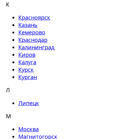
К
Красноярск
Казань
Кемерово
Краснодар
Калининград
Киров
Калуга
Курск
Курган
Л
Липецк
М
Москва
Магнитогорск