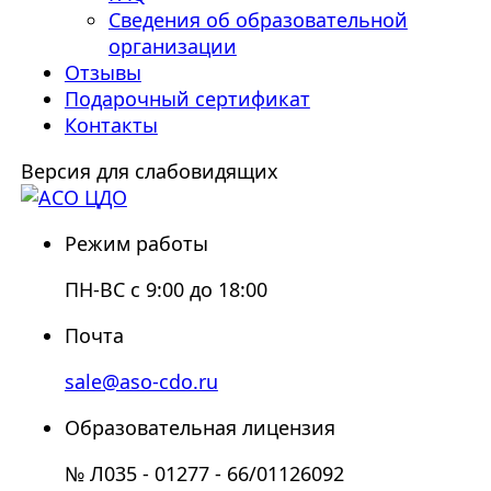
Сведения об образовательной
организации
Отзывы
Подарочный сертификат
Контакты
Версия для слабовидящих
Режим работы
ПН-ВС с 9:00 до 18:00
Почта
sale@aso-cdo.ru
Образовательная лицензия
№ Л035 - 01277 - 66/01126092