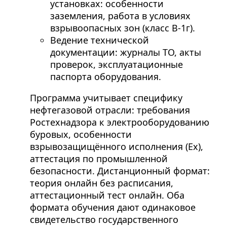
установках: особенности
заземления, работа в условиях
взрывоопасных зон (класс В-1г).
Ведение технической
документации: журналы ТО, акты
проверок, эксплуатационные
паспорта оборудования.
Программа учитывает специфику
нефтегазовой отрасли: требования
Ростехнадзора к электрооборудованию
буровых, особенности
взрывозащищённого исполнения (Ex),
аттестация по промышленной
безопасности. Дистанционный формат:
теория онлайн без расписания,
аттестационный тест онлайн. Оба
формата обучения дают одинаковое
свидетельство государственного