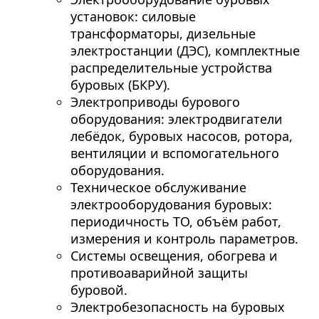
установок: силовые
трансформаторы, дизельные
электростанции (ДЭС), комплектные
распределительные устройства
буровых (БКРУ).
Электроприводы бурового
оборудования: электродвигатели
лебёдок, буровых насосов, ротора,
вентиляции и вспомогательного
оборудования.
Техническое обслуживание
электрооборудования буровых:
периодичность ТО, объём работ,
измерения и контроль параметров.
Системы освещения, обогрева и
противоаварийной защиты
буровой.
Электробезопасность на буровых