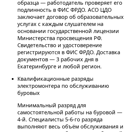
образца — работодатель проверяет его
подлинность в ФИС ФРДО. АСО ЦДО
заключает договор об образовательных
услугах с каждым слушателем на
основании государственной лицензии
Министерства просвещения РФ.
Свидетельство и удостоверение
регистрируются в ФИС ФРДО. Доставка
документов — 3 рабочих дня в
Екатеринбурге и любой регион.
Квалификационные разряды
электромонтера по обслуживанию
буровых
Минимальный разряд для
самостоятельной работы на буровой —
4-й. Специалисты 5-6-го разряда
выполняют весь объём обслуживания и