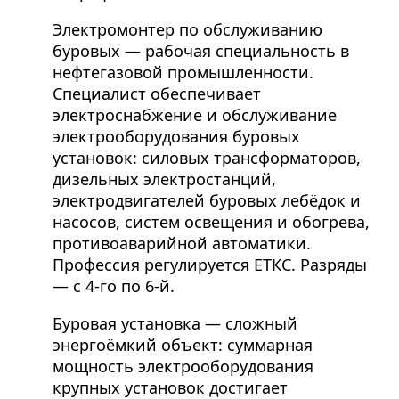
Электромонтер по обслуживанию
буровых — рабочая специальность в
нефтегазовой промышленности.
Специалист обеспечивает
электроснабжение и обслуживание
электрооборудования буровых
установок: силовых трансформаторов,
дизельных электростанций,
электродвигателей буровых лебёдок и
насосов, систем освещения и обогрева,
противоаварийной автоматики.
Профессия регулируется ЕТКС. Разряды
— с 4-го по 6-й.
Буровая установка — сложный
энергоёмкий объект: суммарная
мощность электрооборудования
крупных установок достигает