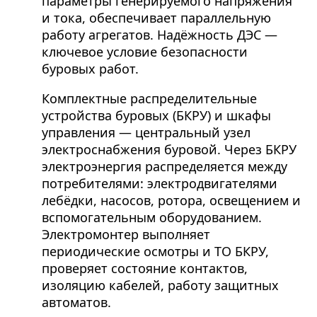
параметры генерируемого напряжения
и тока, обеспечивает параллельную
работу агрегатов. Надёжность ДЭС —
ключевое условие безопасности
буровых работ.
Комплектные распределительные
устройства буровых (БКРУ) и шкафы
управления — центральный узел
электроснабжения буровой. Через БКРУ
электроэнергия распределяется между
потребителями: электродвигателями
лебёдки, насосов, ротора, освещением и
вспомогательным оборудованием.
Электромонтер выполняет
периодические осмотры и ТО БКРУ,
проверяет состояние контактов,
изоляцию кабелей, работу защитных
автоматов.