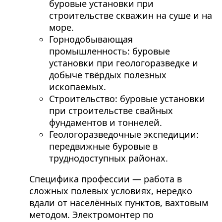
буровые установки при
строительстве скважин на суше и на
море.
Горнодобывающая
промышленность: буровые
установки при геологоразведке и
добыче твёрдых полезных
ископаемых.
Строительство: буровые установки
при строительстве свайных
фундаментов и тоннелей.
Геологоразведочные экспедиции:
передвижные буровые в
труднодоступных районах.
Специфика профессии — работа в
сложных полевых условиях, нередко
вдали от населённых пунктов, вахтовым
методом. Электромонтер по