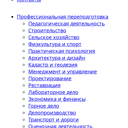
Профессиональная переподготовка
Педагогическая деятельность
Строительство
Сельское хозяйство
Физкультура и спорт
Практическая психология
Архитектура и дизайн
Кадастр и геодезия
Менеджмент и управление
Проектирование
Реставрация
Лабораторное дело
Экономика и финансы
Горное дело
Делопроизводство
Транспорт и дороги
Оценочная деятельность