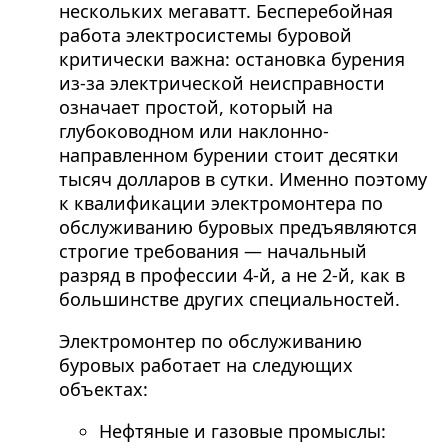
нескольких мегаватт. Бесперебойная
работа электросистемы буровой
критически важна: остановка бурения
из-за электрической неисправности
означает простой, который на
глубоководном или наклонно-
направленном бурении стоит десятки
тысяч долларов в сутки. Именно поэтому
к квалификации электромонтера по
обслуживанию буровых предъявляются
строгие требования — начальный
разряд в профессии 4-й, а не 2-й, как в
большинстве других специальностей.
Электромонтер по обслуживанию
буровых работает на следующих
объектах:
Нефтяные и газовые промыслы: