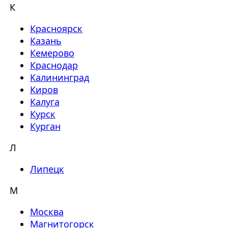
К
Красноярск
Казань
Кемерово
Краснодар
Калининград
Киров
Калуга
Курск
Курган
Л
Липецк
М
Москва
Магнитогорск