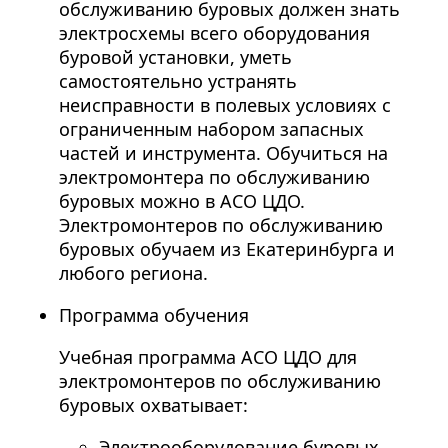
обслуживанию буровых должен знать
электросхемы всего оборудования
буровой установки, уметь
самостоятельно устранять
неисправности в полевых условиях с
ограниченным набором запасных
частей и инструмента. Обучиться на
электромонтера по обслуживанию
буровых можно в АСО ЦДО.
Электромонтеров по обслуживанию
буровых обучаем из Екатеринбурга и
любого региона.
Программа обучения
Учебная программа АСО ЦДО для
электромонтеров по обслуживанию
буровых охватывает:
Электрооборудование буровых