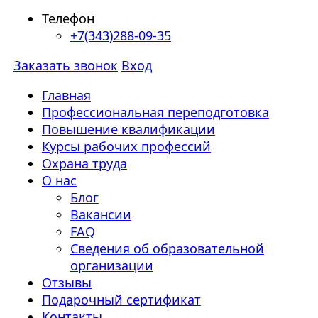
Телефон
+7(343)288-09-35
Заказать звонок
Вход
Главная
Профессиональная переподготовка
Повышение квалификации
Курсы рабочих профессий
Охрана труда
О нас
Блог
Вакансии
FAQ
Сведения об образовательной
организации
Отзывы
Подарочный сертификат
Контакты