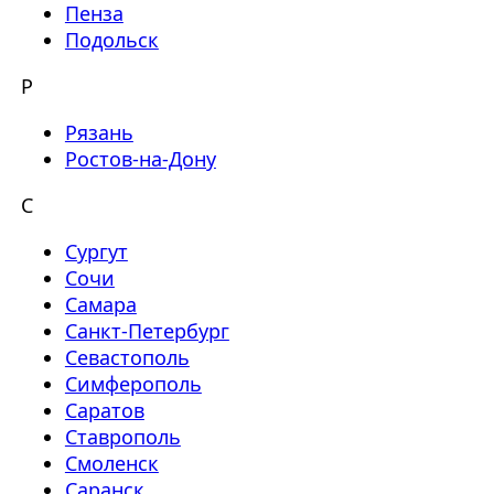
Пенза
Подольск
Р
Рязань
Ростов-на-Дону
С
Сургут
Сочи
Самара
Санкт-Петербург
Севастополь
Симферополь
Саратов
Ставрополь
Смоленск
Саранск