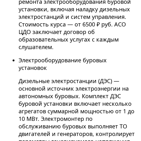
ремонта электрооборудования буровой
установки, включая наладку дизельных
электростанций и систем управления.
Стоимость курса — от 6500 ₽ руб. АСО
ЦДО заключает договор об
образовательных услугах с каждым
слушателем.
Электрооборудование буровых
установок
Дизельные электростанции (ДЭС) —
основной источник электроэнергии на
автономных буровых. Комплект ДЭС
буровой установки включает несколько
агрегатов суммарной мощностью от 1 до
10 МВт. Электромонтер по
обслуживанию буровых выполняет ТО
двигателей и генераторов, контролирует