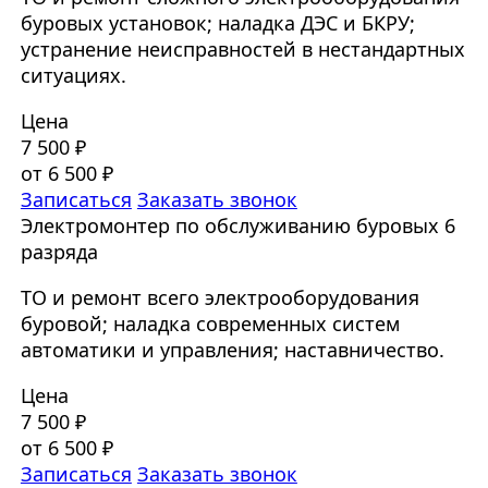
буровых установок; наладка ДЭС и БКРУ;
устранение неисправностей в нестандартных
ситуациях.
Цена
7 500 ₽
от 6 500 ₽
Записаться
Заказать звонок
Электромонтер по обслуживанию буровых 6
разряда
ТО и ремонт всего электрооборудования
буровой; наладка современных систем
автоматики и управления; наставничество.
Цена
7 500 ₽
от 6 500 ₽
Записаться
Заказать звонок