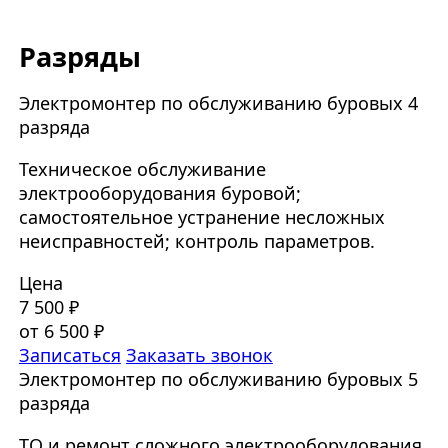
Разряды
Электромонтер по обслуживанию буровых 4
разряда
Техническое обслуживание
электрооборудования буровой;
самостоятельное устранение несложных
неисправностей; контроль параметров.
Цена
7 500 ₽
от 6 500 ₽
Записаться
Заказать звонок
Электромонтер по обслуживанию буровых 5
разряда
ТО и ремонт сложного электрооборудования