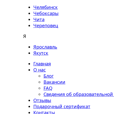
Челябинск
Чебоксары
Чита
Череповец
Я
Ярославль
Якутск
Главная
О нас
Блог
Вакансии
FAQ
Сведения об образовательной
Отзывы
Подарочный сертификат
Контакты