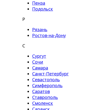
Пенза
Подольск
Р
Рязань
Ростов-на-Дону
С
Сургут
Сочи
Самара
Санкт-Петербург
Севастополь
Симферополь
Саратов
Ставрополь
Смоленск
Саранск