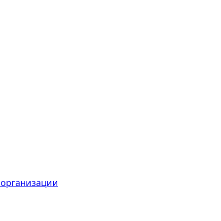
 организации