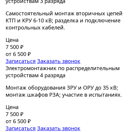
устройствам 3 разряда
Самостоятельный монтаж вторичных цепей
КТП и КРУ 6-10 кВ; разделка и подключение
контрольных кабелей.
Цена
7 500 ₽
от 6 500 ₽
Записаться
Заказать звонок
Электромонтажник по распределительным
устройствам 4 разряда
Монтаж оборудования ЗРУ и ОРУ до 35 кВ;
монтаж шкафов РЗА; участие в испытаниях.
Цена
7 500 ₽
от 6 500 ₽
Записаться
Заказать звонок