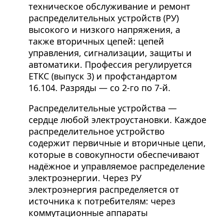
техническое обслуживание и ремонт
распределительных устройств (РУ)
высокого и низкого напряжения, а
также вторичных цепей: цепей
управления, сигнализации, защиты и
автоматики. Профессия регулируется
ЕТКС (выпуск 3) и профстандартом
16.104. Разряды — со 2-го по 7-й.
Распределительные устройства —
сердце любой электроустановки. Каждое
распределительное устройство
содержит первичные и вторичные цепи,
которые в совокупности обеспечивают
надёжное и управляемое распределение
электроэнергии. Через РУ
электроэнергия распределяется от
источника к потребителям: через
коммутационные аппараты