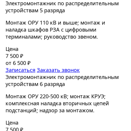
Электромонтажник по распределительным
устройствам 5 разряда
Монтаж ОРУ 110 кВ и выше; монтаж и
наладка шкафов РЗА с цифровыми
терминалами; руководство звеном.
Цена
7 500 ₽
от 6 500 ₽
Записаться
Заказать звонок
Электромонтажник по распределительным
устройствам 6 разряда
Монтаж ОРУ 220-500 кВ; монтаж КРУЭ;
комплексная наладка вторичных цепей
подстанций; надзор за монтажом.
Цена
7 500 ₽