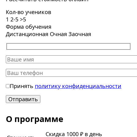
Кол-во учеников
1
2-5
>5
Форма обучения
Дистанционная
Очная
Заочная
Принять
политику конфиденциальности
О программе
Скидка 1000 ₽ в день