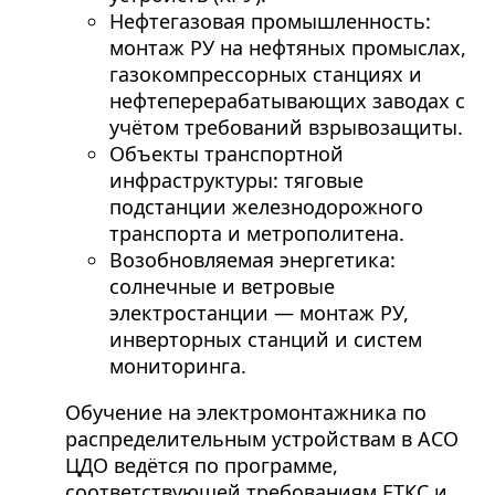
Нефтегазовая промышленность:
монтаж РУ на нефтяных промыслах,
газокомпрессорных станциях и
нефтеперерабатывающих заводах с
учётом требований взрывозащиты.
Объекты транспортной
инфраструктуры: тяговые
подстанции железнодорожного
транспорта и метрополитена.
Возобновляемая энергетика:
солнечные и ветровые
электростанции — монтаж РУ,
инверторных станций и систем
мониторинга.
Обучение на электромонтажника по
распределительным устройствам в АСО
ЦДО ведётся по программе,
соответствующей требованиям ЕТКС и