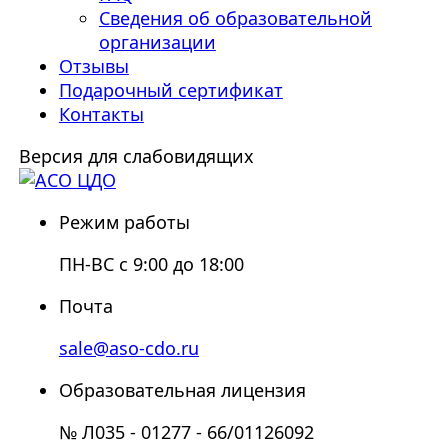
Сведения об образовательной
организации
Отзывы
Подарочный сертификат
Контакты
Версия для слабовидящих
Режим работы
ПН-ВС с 9:00 до 18:00
Почта
sale@aso-cdo.ru
Образовательная лицензия
№ Л035 - 01277 - 66/01126092