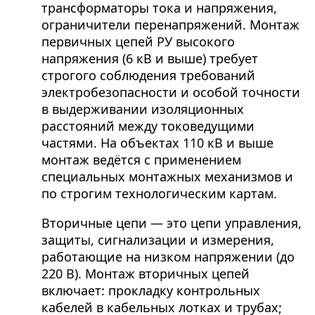
трансформаторы тока и напряжения,
ограничители перенапряжений. Монтаж
первичных цепей РУ высокого
напряжения (6 кВ и выше) требует
строгого соблюдения требований
электробезопасности и особой точности
в выдерживании изоляционных
расстояний между токоведущими
частями. На объектах 110 кВ и выше
монтаж ведётся с применением
специальных монтажных механизмов и
по строгим технологическим картам.
Вторичные цепи — это цепи управления,
защиты, сигнализации и измерения,
работающие на низком напряжении (до
220 В). Монтаж вторичных цепей
включает: прокладку контрольных
кабелей в кабельных лотках и трубах;