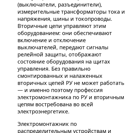
(выключатели, разъединители),
измерительные трансформаторы тока и
напряжения, шины и токопроводы.
Вторичные цепи управляют этим
оборудованием: они обеспечивают
включение и отключение
выключателей, передают сигналы
релейной защиты, отображают
состояние оборудования на щитах
управления. Без правильно
смонтированных и налаженных
вторичных цепей РУ не может работать
— и именно поэтому профессия
электромонтажника по РУ и вторичным
цепям востребована во всей
электроэнергетике.
Электромонтажник по
распределительным устройствам и