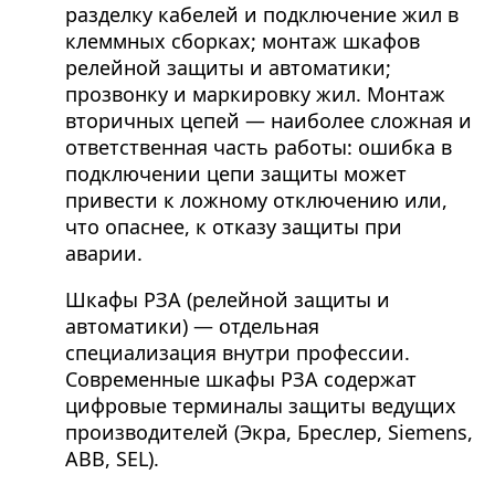
разделку кабелей и подключение жил в
клеммных сборках; монтаж шкафов
релейной защиты и автоматики;
прозвонку и маркировку жил. Монтаж
вторичных цепей — наиболее сложная и
ответственная часть работы: ошибка в
подключении цепи защиты может
привести к ложному отключению или,
что опаснее, к отказу защиты при
аварии.
Шкафы РЗА (релейной защиты и
автоматики) — отдельная
специализация внутри профессии.
Современные шкафы РЗА содержат
цифровые терминалы защиты ведущих
производителей (Экра, Бреслер, Siemens,
ABB, SEL).