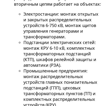
вторичным цепям работает на объектах:
Электростанции: монтаж открытых
и закрытых распределительных
устройств 6-750 кВ, монтаж щитов
управления генераторами и
трансформаторами.
Подстанции электрических сетей:
монтаж КРУ 6-10 кВ, комплектных
трансформаторных подстанций
(КТП), шкафов релейной защиты и
автоматики (РЗА).
Промышленные предприятия:
монтаж распределительных
устройств главных понизительных
подстанций (ГПП), цеховых
трансформаторных пунктов (ТП) и
комплектных распределительных
устройств (КРУ).