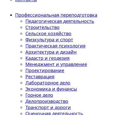
Профессиональная переподготовка
Педагогическая деятельность
Строительство
Сельское хозяйство
Физкультура и спорт
Практическая психология
Архитектура и дизайн
Кадастр и геодезия
Менеджмент и управление
Проектирование
Реставрация
Лабораторное дело
Экономика и финансы
Горное дело
Делопроизводство
Транспорт и дороги
Оценочная деятельность