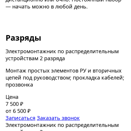
— начать можно в любой день.
Разряды
Электромонтажник по распределительным
устройствам 2 разряда
Монтаж простых элементов РУ и вторичных
цепей под руководством; прокладка кабелей;
прозвонка
Цена
7 500 ₽
от 6 500 ₽
Записаться
Заказать звонок
Электромонтажник по распределительным