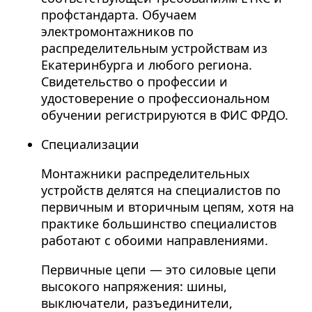
профстандарта. Обучаем
электромонтажников по
распределительным устройствам из
Екатеринбурга и любого региона.
Свидетельство о профессии и
удостоверение о профессиональном
обучении регистрируются в ФИС ФРДО.
Специализации
Монтажники распределительных
устройств делятся на специалистов по
первичным и вторичным цепям, хотя на
практике большинство специалистов
работают с обоими направлениями.
Первичные цепи — это силовые цепи
высокого напряжения: шины,
выключатели, разъединители,