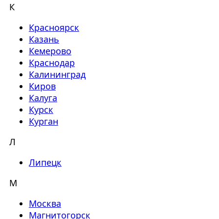
К
Красноярск
Казань
Кемерово
Краснодар
Калининград
Киров
Калуга
Курск
Курган
Л
Липецк
М
Москва
Магнитогорск