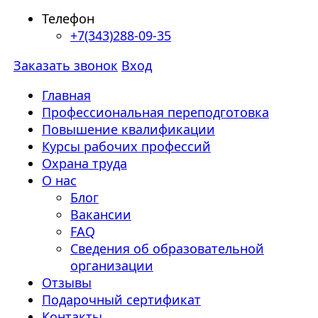
Телефон
+7(343)288-09-35
Заказать звонок
Вход
Главная
Профессиональная переподготовка
Повышение квалификации
Курсы рабочих профессий
Охрана труда
О нас
Блог
Вакансии
FAQ
Сведения об образовательной
организации
Отзывы
Подарочный сертификат
Контакты