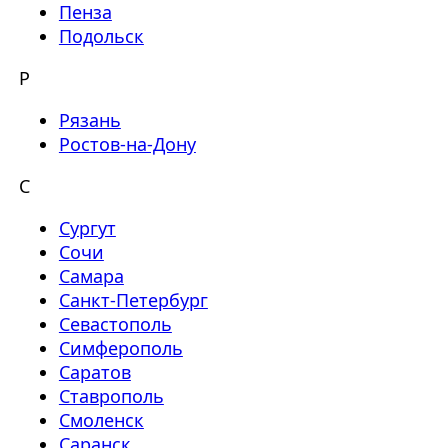
Пенза
Подольск
Р
Рязань
Ростов-на-Дону
С
Сургут
Сочи
Самара
Санкт-Петербург
Севастополь
Симферополь
Саратов
Ставрополь
Смоленск
Саранск