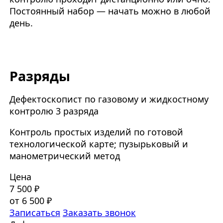
Постоянный набор — начать можно в любой
день.
Разряды
Дефектоскопист по газовому и жидкостному
контролю 3 разряда
Контроль простых изделий по готовой
технологической карте; пузырьковый и
манометрический метод
Цена
7 500 ₽
от 6 500 ₽
Записаться
Заказать звонок