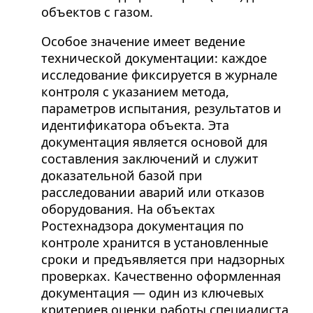
объектов с газом.
Особое значение имеет ведение
технической документации: каждое
исследование фиксируется в журнале
контроля с указанием метода,
параметров испытания, результатов и
идентификатора объекта. Эта
документация является основой для
составления заключений и служит
доказательной базой при
расследовании аварий или отказов
оборудования. На объектах
Ростехнадзора документация по
контроле хранится в установленные
сроки и предъявляется при надзорных
проверках. Качественно оформленная
документация — один из ключевых
критериев оценки работы специалиста