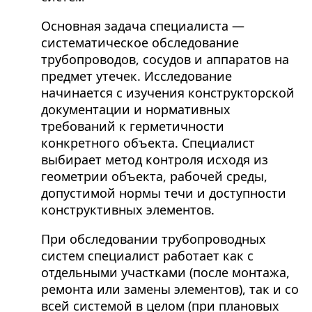
Основная задача специалиста —
систематическое обследование
трубопроводов, сосудов и аппаратов на
предмет утечек. Исследование
начинается с изучения конструкторской
документации и нормативных
требований к герметичности
конкретного объекта. Специалист
выбирает метод контроля исходя из
геометрии объекта, рабочей среды,
допустимой нормы течи и доступности
конструктивных элементов.
При обследовании трубопроводных
систем специалист работает как с
отдельными участками (после монтажа,
ремонта или замены элементов), так и со
всей системой в целом (при плановых