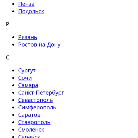
Пенза
Подольск
Р
Рязань
Ростов-на-Дону
С
Сургут
Сочи
Самара
Санкт-Петербург
Севастополь
Симферополь
Саратов
Ставрополь
Смоленск
Саранск