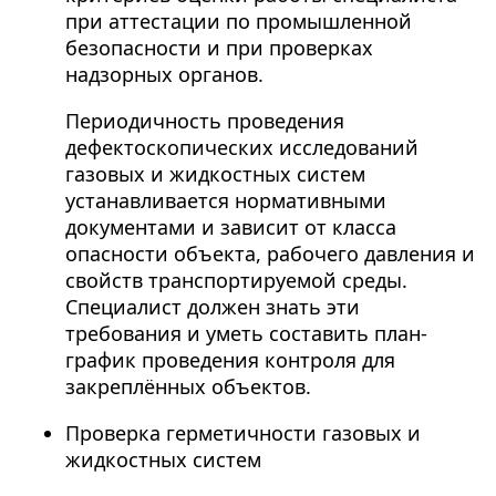
при аттестации по промышленной
безопасности и при проверках
надзорных органов.
Периодичность проведения
дефектоскопических исследований
газовых и жидкостных систем
устанавливается нормативными
документами и зависит от класса
опасности объекта, рабочего давления и
свойств транспортируемой среды.
Специалист должен знать эти
требования и уметь составить план-
график проведения контроля для
закреплённых объектов.
Проверка герметичности газовых и
жидкостных систем