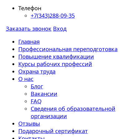
Телефон
+7(343)288-09-35
Заказать звонок
Вход
Главная
Профессиональная переподготовка
Повышение квалификации
Курсы рабочих профессий
Охрана труда
О нас
Блог
Вакансии
FAQ
Сведения об образовательной
организации
Отзывы
Подарочный сертификат
Контакты