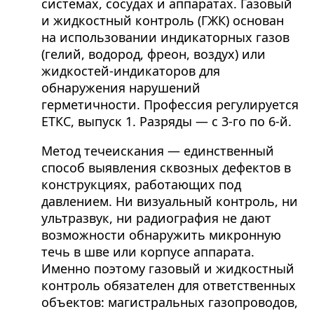
системах, сосудах и аппаратах. Газовый
и жидкостный контроль (ГЖК) основан
на использовании индикаторных газов
(гелий, водород, фреон, воздух) или
жидкостей-индикаторов для
обнаружения нарушений
герметичности. Профессия регулируется
ЕТКС, выпуск 1. Разряды — с 3-го по 6-й.
Метод течеискания — единственный
способ выявления сквозных дефектов в
конструкциях, работающих под
давлением. Ни визуальный контроль, ни
ультразвук, ни радиография не дают
возможности обнаружить микронную
течь в шве или корпусе аппарата.
Именно поэтому газовый и жидкостный
контроль обязателен для ответственных
объектов: магистральных газопроводов,