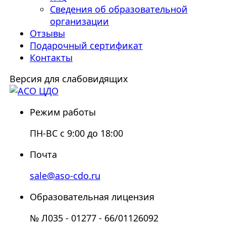
Сведения об образовательной
организации
Отзывы
Подарочный сертификат
Контакты
Версия для слабовидящих
Режим работы
ПН-ВС с 9:00 до 18:00
Почта
sale@aso-cdo.ru
Образовательная лицензия
№ Л035 - 01277 - 66/01126092