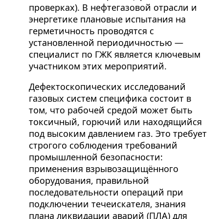
проверках). В нефтегазовой отрасли и
энергетике плановые испытания на
герметичность проводятся с
установленной периодичностью —
специалист по ГЖК является ключевым
участником этих мероприятий.
Дефектоскопических исследований
газовых систем специфика состоит в
том, что рабочей средой может быть
токсичный, горючий или находящийся
под высоким давлением газ. Это требует
строгого соблюдения требований
промышленной безопасности:
применения взрывозащищённого
оборудования, правильной
последовательности операций при
подключении течеискателя, знания
плана ликвидации аварий (ПЛА) для