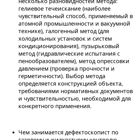
несколько разновидностей метода:
гелиевое течеискание (наиболее
чувствительный способ, применяемый в
атомной промышленности и вакуумной
технике), галогенный метод (для
холодильных установок и систем
кондиционирования), пузырьковый
метод (гидравлические испытания с
пенообразователем), метод опрессовки
давлением (проверка прочности и
герметичности). Выбор метода
определяется конструкцией объекта,
требованиями нормативных документов
и чувствительностью, необходимой для
конкретного применения.
Чем занимается дефектоскопист по
газовому и жидкостному контролю