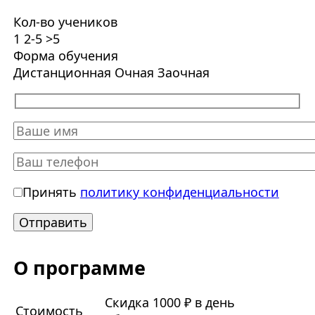
Кол-во учеников
1
2-5
>5
Форма обучения
Дистанционная
Очная
Заочная
Принять
политику конфиденциальности
О программе
Скидка 1000 ₽ в день
Стоимость