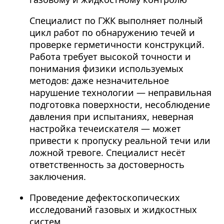
Специалист по ГЖК выполняет полный
цикл работ по обнаружению течей и
проверке герметичности конструкций.
Работа требует высокой точности и
понимания физики используемых
методов: даже незначительное
нарушение технологии — неправильная
подготовка поверхности, несоблюдение
давления при испытаниях, неверная
настройка течеискателя — может
привести к пропуску реальной течи или
ложной тревоге. Специалист несёт
ответственность за достоверность
заключения.
Проведение дефектоскопических
исследований газовых и жидкостных
систем