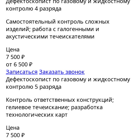
Дефектоскопист по газовому и жидкостному
контролю 4 разряда
Самостоятельный контроль сложных
изделий; работа с галогенными и
акустическими течеискателями
Цена
7 500 ₽
от 6 500 ₽
Записаться
Заказать звонок
Дефектоскопист по газовому и жидкостному
контролю 5 разряда
Контроль ответственных конструкций;
гелиевое течеискание; разработка
технологических карт
Цена
7 500 ₽