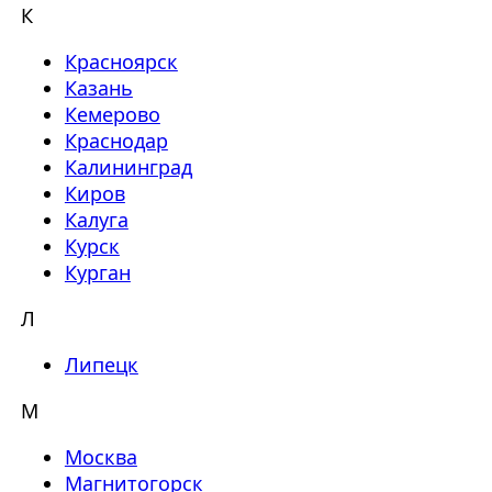
К
Красноярск
Казань
Кемерово
Краснодар
Калининград
Киров
Калуга
Курск
Курган
Л
Липецк
М
Москва
Магнитогорск