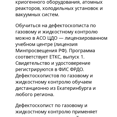
криогенного оборудования, атомных
реакторов, холодильных установок и
вакуумных систем.
Обучиться на дефектоскописта по
газовому и жидкостному контролю
можно в АСО ЦДО — лицензированном
учебном центре (лицензия
Минпросвещения РФ). Программа
соответствует ЕТКС, выпуск 1.
Свидетельство и удостоверение
регистрируются в ФИС ФРДО.
Дефектоскопистов по газовому и
жидкостному контролю обучаем
дистанционно из Екатеринбурга и
любого региона.
Дефектоскопист по газовому и
жидкостному контролю применяет