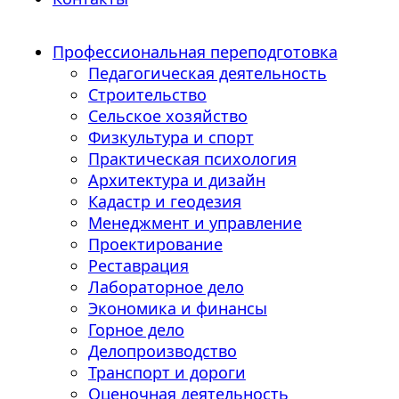
Профессиональная переподготовка
Педагогическая деятельность
Строительство
Сельское хозяйство
Физкультура и спорт
Практическая психология
Архитектура и дизайн
Кадастр и геодезия
Менеджмент и управление
Проектирование
Реставрация
Лабораторное дело
Экономика и финансы
Горное дело
Делопроизводство
Транспорт и дороги
Оценочная деятельность