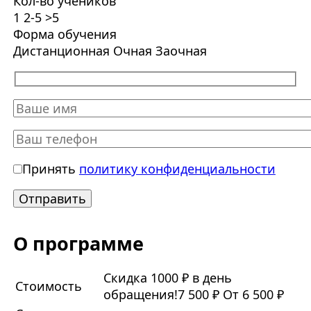
Кол-во учеников
1
2-5
>5
Форма обучения
Дистанционная
Очная
Заочная
Принять
политику конфиденциальности
О программе
Скидка 1000 ₽ в день
Стоимость
обращения!
7 500 ₽
От 6 500 ₽