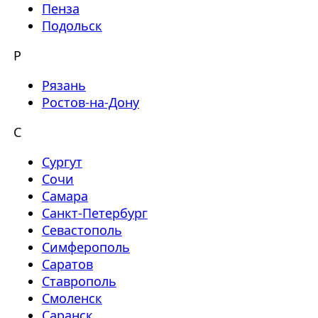
Пенза
Подольск
Р
Рязань
Ростов-на-Дону
С
Сургут
Сочи
Самара
Санкт-Петербург
Севастополь
Симферополь
Саратов
Ставрополь
Смоленск
Саранск