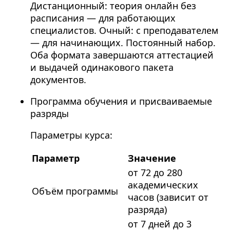
Дистанционный: теория онлайн без
расписания — для работающих
специалистов. Очный: с преподавателем
— для начинающих. Постоянный набор.
Оба формата завершаются аттестацией
и выдачей одинакового пакета
документов.
Программа обучения и присваиваемые
разряды
Параметры курса:
Параметр
Значение
от 72 до 280
академических
Объём программы
часов (зависит от
разряда)
от 7 дней до 3