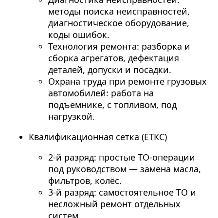
методы поиска неисправностей,
диагностическое оборудование,
коды ошибок.
Технология ремонта: разборка и
сборка агрегатов, дефектация
деталей, допуски и посадки.
Охрана труда при ремонте грузовых
автомобилей: работа на
подъёмнике, с топливом, под
нагрузкой.
Квалификационная сетка (ЕТКС)
2-й разряд: простые ТО-операции
под руководством — замена масла,
фильтров, колёс.
3-й разряд: самостоятельное ТО и
несложный ремонт отдельных
систем.