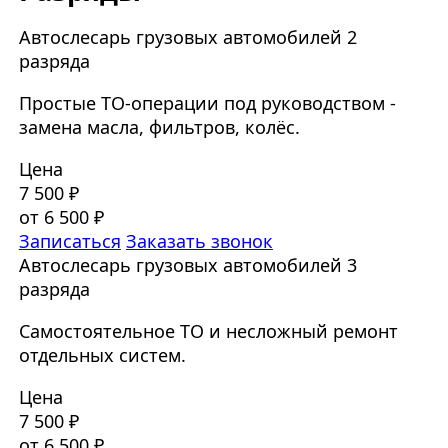
Автослесарь грузовых автомобилей 2
разряда
Простые ТО-операции под руководством -
замена масла, фильтров, колёс.
Цена
7 500 ₽
от 6 500 ₽
Записаться
Заказать звонок
Автослесарь грузовых автомобилей 3
разряда
Самостоятельное ТО и несложный ремонт
отдельных систем.
Цена
7 500 ₽
от 6 500 ₽