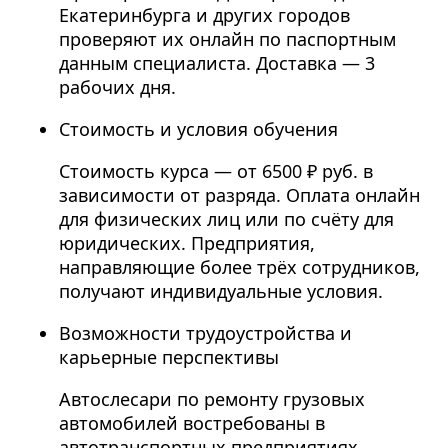
Екатеринбурга и других городов
проверяют их онлайн по паспортным
данным специалиста. Доставка — 3
рабочих дня.
Стоимость и условия обучения
Стоимость курса — от 6500 ₽ руб. в
зависимости от разряда. Оплата онлайн
для физических лиц или по счёту для
юридических. Предприятия,
направляющие более трёх сотрудников,
получают индивидуальные условия.
Возможности трудоустройства и
карьерные перспективы
Автослесари по ремонту грузовых
автомобилей востребованы в
автотранспортных предприятиях,