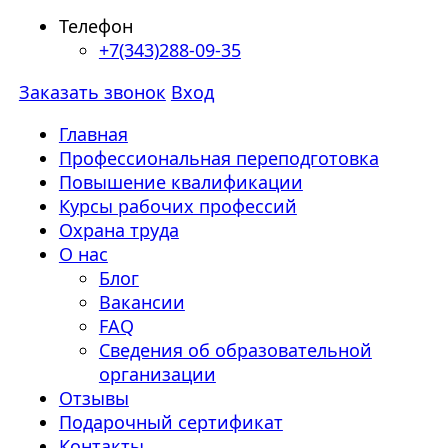
Телефон
+7(343)288-09-35
Заказать звонок
Вход
Главная
Профессиональная переподготовка
Повышение квалификации
Курсы рабочих профессий
Охрана труда
О нас
Блог
Вакансии
FAQ
Сведения об образовательной
организации
Отзывы
Подарочный сертификат
Контакты