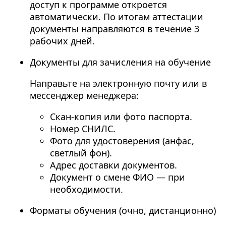
доступ к программе откроется
автоматически. По итогам аттестации
документы направляются в течение 3
рабочих дней.
Документы для зачисления на обучение
Направьте на электронную почту или в
мессенджер менеджера:
Скан-копия или фото паспорта.
Номер СНИЛС.
Фото для удостоверения (анфас,
светлый фон).
Адрес доставки документов.
Документ о смене ФИО — при
необходимости.
Форматы обучения (очно, дистанционно)