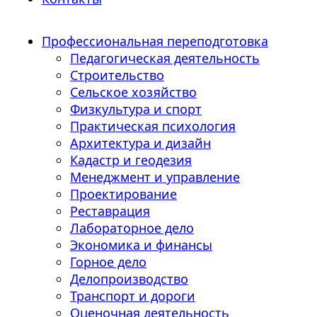
Профессиональная переподготовка
Педагогическая деятельность
Строительство
Сельское хозяйство
Физкультура и спорт
Практическая психология
Архитектура и дизайн
Кадастр и геодезия
Менеджмент и управление
Проектирование
Реставрация
Лабораторное дело
Экономика и финансы
Горное дело
Делопроизводство
Транспорт и дороги
Оценочная деятельность