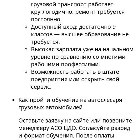
грузовой транспорт работает
круглогодично, ремонт требуется
постоянно.
Доступный вход: достаточно 9
классов — высшее образование не
требуется.
Высокая зарплата уже на начальном
уровне по сравнению со многими
рабочими профессиями.
Возможность работать в штате
предприятия или открыть свой
сервис.
Как пройти обучение на автослесаря
грузовых автомобилей
Оставьте заявку на сайте или позвоните
менеджеру АСО ЦДО. Согласуйте разряд
и формат обучения. После оплаты