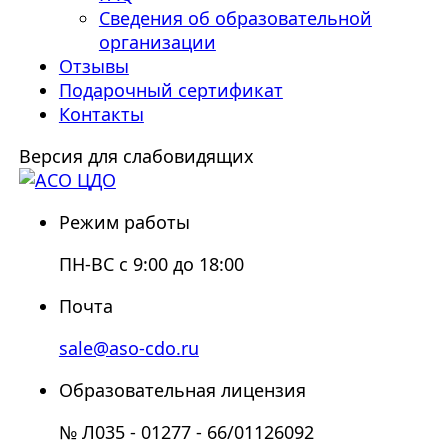
Сведения об образовательной
организации
Отзывы
Подарочный сертификат
Контакты
Версия для слабовидящих
Режим работы
ПН-ВС с 9:00 до 18:00
Почта
sale@aso-cdo.ru
Образовательная лицензия
№ Л035 - 01277 - 66/01126092