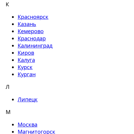
К
Красноярск
Казань
Кемерово
Краснодар
Калининград
Киров
Калуга
Курск
Курган
Л
Липецк
М
Москва
Магнитогорск