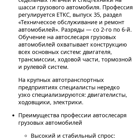
шасси грузового автомобиля. Профессия
регулируется ЕТКС, выпуск 35, раздел
«Техническое обслуживание и ремонт
автомобилей». Разряды — со 2-го по 6-й.
Обучение на автослесаря грузовых
автомобилей охватывает конструкцию
всех основных систем: двигателя,
трансмиссии, ходовой части, тормозной
и рулевой систем.
На крупных автотранспортных
предприятиях специалисты нередко
узко специализируются: двигателисты,
ходовщики, электрики.
Преимущества профессии автослесаря
грузовых автомобилей
Высокий и стабильный спрос: