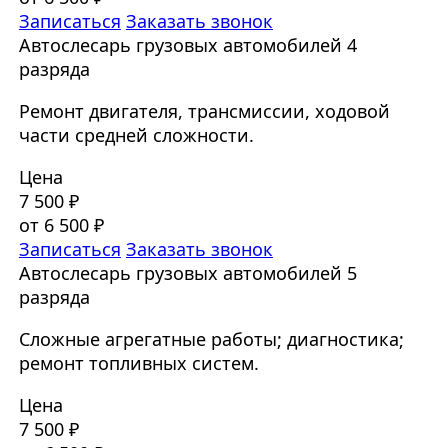
Записаться
Заказать звонок
Автослесарь грузовых автомобилей 4
разряда
Ремонт двигателя, трансмиссии, ходовой
части средней сложности.
Цена
7 500 ₽
от 6 500 ₽
Записаться
Заказать звонок
Автослесарь грузовых автомобилей 5
разряда
Сложные агрегатные работы; диагностика;
ремонт топливных систем.
Цена
7 500 ₽