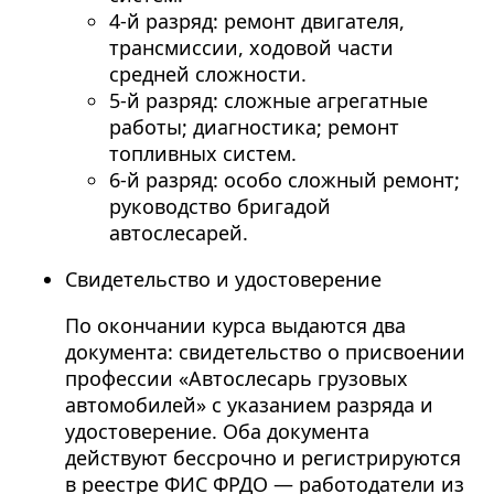
4-й разряд: ремонт двигателя,
трансмиссии, ходовой части
средней сложности.
5-й разряд: сложные агрегатные
работы; диагностика; ремонт
топливных систем.
6-й разряд: особо сложный ремонт;
руководство бригадой
автослесарей.
Свидетельство и удостоверение
По окончании курса выдаются два
документа: свидетельство о присвоении
профессии «Автослесарь грузовых
автомобилей» с указанием разряда и
удостоверение. Оба документа
действуют бессрочно и регистрируются
в реестре ФИС ФРДО — работодатели из